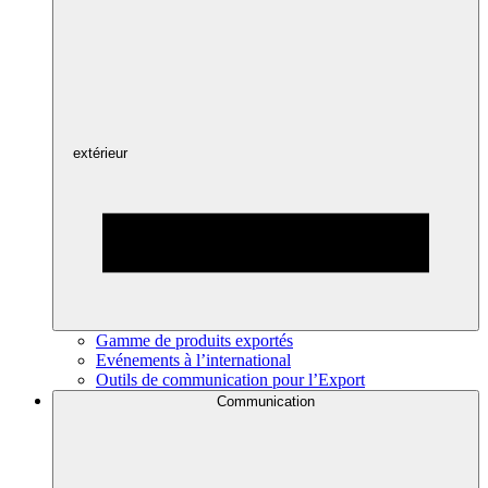
extérieur
Gamme de produits exportés
Evénements à l’international
Outils de communication pour l’Export
Communication