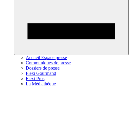
Accueil Espace presse
Communiqués de presse
Dossiers de presse
Flexi Gourmand
Flexi Pros
La Médiathèque