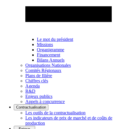
Le mot du président
Missions
Organigramme
Financement
Bilans Annuels
Organisations Nationales
Comités Régionaux
Plans de filière
Chiffres clés
Agenda
R&D
Enjeux publics
Appels à concurrence
Contractualisation
Les outils de la contractualisation
Les indicateurs de prix de marché et de coûts de
production
Enjeux