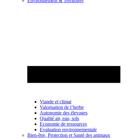
Environnement & Territoires
Viande et climat
Valorisation de l’herbe
Autonomie des élevages
Qualité air, eau, sols
Economie de ressources
Evaluation environnementale
Bien-être, Protection et Santé des animaux