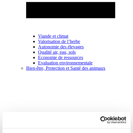
Viande et climat
Valorisation de l’herbe
Autonomie des élevages
Qualité air, eau, sols
Economie de ressources
Evaluation environnementale
Bien-être, Protection et Santé des animaux