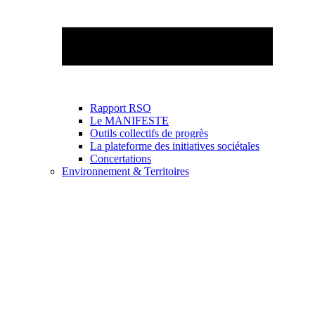
Rapport RSO
Le MANIFESTE
Outils collectifs de progrès
La plateforme des initiatives sociétales
Concertations
Environnement & Territoires