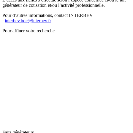
générateur de cotisation et/ou l’activité professionnelle.
Pour d’autres informations, contact INTERBEV
:
interbev.bdc@interbev.fr
Pour affiner votre recherche
Faits générateurs