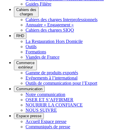
Guides Filière
Cahiers des
charges
Cahiers des charges Interprofessionnels
Annuaire « Engagement »
Cahiers des charges SIQO
RHD
La Restauration Hors Domicile
Outils
Formations
Viandes de France
Commerce
extérieur
Gamme de produits exportés
Evénements à l’international
Outils de communication pour l’Export
Communication
Notre communication
OSER ET S’AFFIRMER
NOURRIR LA CONFIANCE
NOUS SUIVRE
Espace presse
Accueil Espace presse
Communiqués de presse