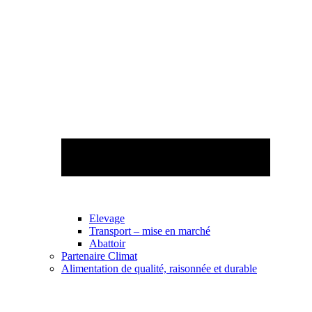
Elevage
Transport – mise en marché
Abattoir
Partenaire Climat
Alimentation de qualité, raisonnée et durable