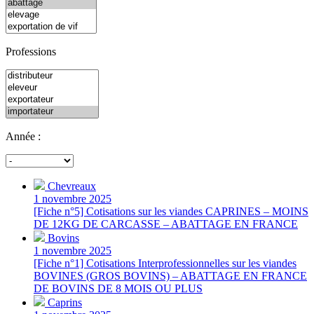
Professions
Année :
Chevreaux
1 novembre 2025
[Fiche n°5] Cotisations sur les viandes CAPRINES – MOINS
DE 12KG DE CARCASSE – ABATTAGE EN FRANCE
Bovins
1 novembre 2025
[Fiche n°1] Cotisations Interprofessionnelles sur les viandes
BOVINES (GROS BOVINS) – ABATTAGE EN FRANCE
DE BOVINS DE 8 MOIS OU PLUS
Caprins