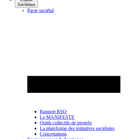
Sociétaux
Pacte sociétal
Rapport RSO
Le MANIFESTE
Outils collectifs de progrès
La plateforme des initiatives sociétales
Concertations