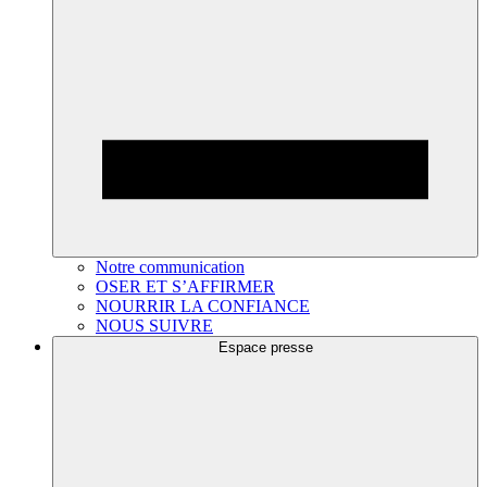
Notre communication
OSER ET S’AFFIRMER
NOURRIR LA CONFIANCE
NOUS SUIVRE
Espace presse