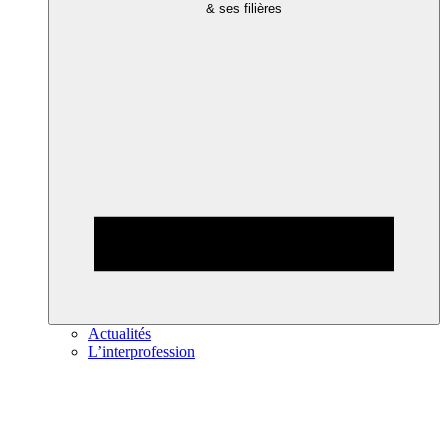
& ses filières
Actualités
L’interprofession