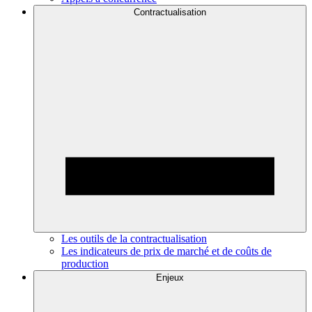
Contractualisation
Les outils de la contractualisation
Les indicateurs de prix de marché et de coûts de
production
Enjeux