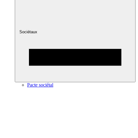
Sociétaux
Pacte sociétal