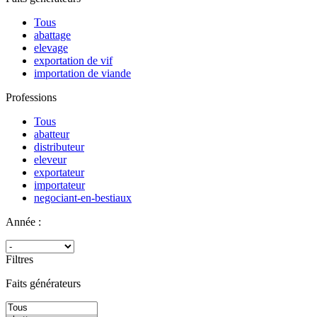
Tous
abattage
elevage
exportation de vif
importation de viande
Professions
Tous
abatteur
distributeur
eleveur
exportateur
importateur
negociant-en-bestiaux
Année :
Filtres
Faits générateurs