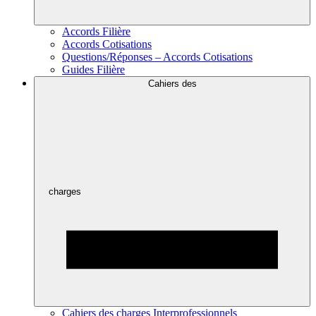
Accords Filière
Accords Cotisations
Questions/Réponses – Accords Cotisations
Guides Filière
Cahiers des
charges
Cahiers des charges Interprofessionnels