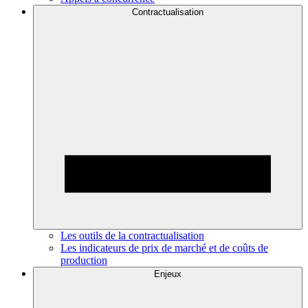
Contractualisation
Les outils de la contractualisation
Les indicateurs de prix de marché et de coûts de
production
Enjeux