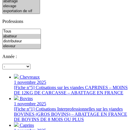
Professions
Année :
Chevreaux
1 novembre 2025
[Fiche n°5] Cotisations sur les viandes CAPRINES – MOINS
DE 12KG DE CARCASSE – ABATTAGE EN FRANCE
Bovins
1 novembre 2025
[Fiche n°1] Cotisations Interprofessionnelles sur les viandes
BOVINES (GROS BOVINS) – ABATTAGE EN FRANCE
DE BOVINS DE 8 MOIS OU PLUS
Caprins