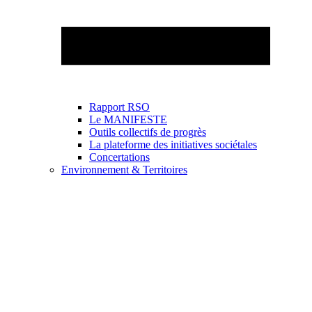
Rapport RSO
Le MANIFESTE
Outils collectifs de progrès
La plateforme des initiatives sociétales
Concertations
Environnement & Territoires