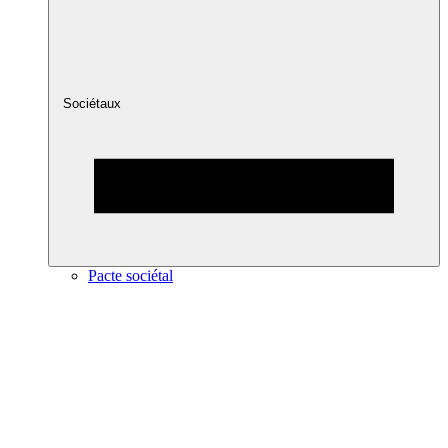
Sociétaux
Pacte sociétal