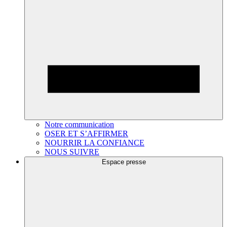
Notre communication
OSER ET S’AFFIRMER
NOURRIR LA CONFIANCE
NOUS SUIVRE
Espace presse