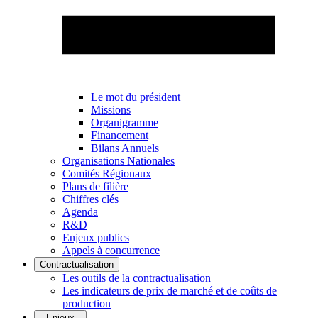
Le mot du président
Missions
Organigramme
Financement
Bilans Annuels
Organisations Nationales
Comités Régionaux
Plans de filière
Chiffres clés
Agenda
R&D
Enjeux publics
Appels à concurrence
Contractualisation
Les outils de la contractualisation
Les indicateurs de prix de marché et de coûts de
production
Enjeux