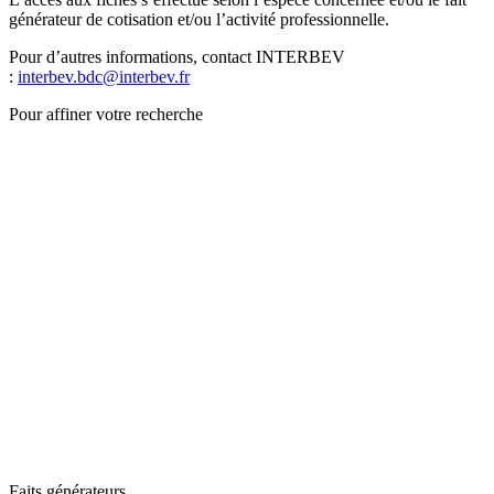
générateur de cotisation et/ou l’activité professionnelle.
Pour d’autres informations, contact INTERBEV
:
interbev.bdc@interbev.fr
Pour affiner votre recherche
Faits générateurs