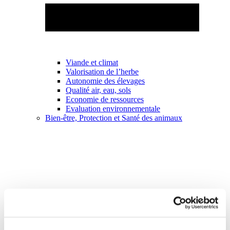
Viande et climat
Valorisation de l’herbe
Autonomie des élevages
Qualité air, eau, sols
Economie de ressources
Evaluation environnementale
Bien-être, Protection et Santé des animaux