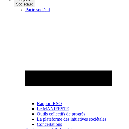
Sociétaux
Pacte sociétal
Rapport RSO
Le MANIFESTE
Outils collectifs de progrès
La plateforme des initiatives sociétales
Concertations