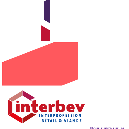
Nous suivre sur les