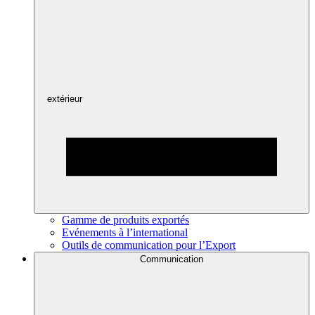
extérieur
Gamme de produits exportés
Evénements à l’international
Outils de communication pour l’Export
Communication