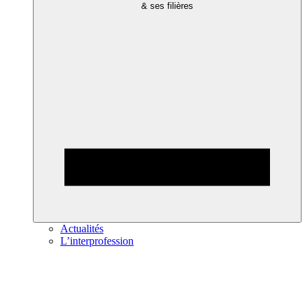
& ses filières
Actualités
L’interprofession