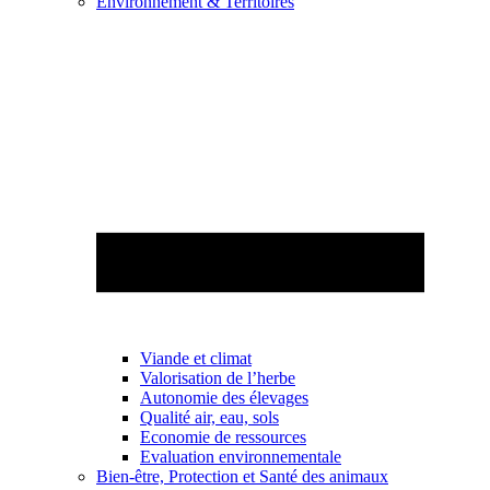
Environnement & Territoires
Viande et climat
Valorisation de l’herbe
Autonomie des élevages
Qualité air, eau, sols
Economie de ressources
Evaluation environnementale
Bien-être, Protection et Santé des animaux