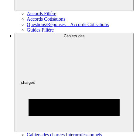
Accords Filière
Accords Cotisations
Questions/Réponses – Accords Cotisations
Guides Filière
Cahiers des
charges
Cahiers des charges Interprofessionnels