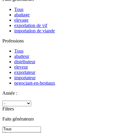
Tous
abattage
elevage
exportation de vif
importation de viande
Professions
Tous
abatteur
distributeur
eleveur
exportateur
importateur
negociant-en-bestiaux
Année :
Filtres
Faits générateurs