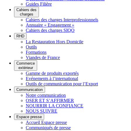
Guides Filière
Cahiers des
charges
Cahiers des charges Interprofessionnels
Annuaire « Engagement »
Cahiers des charges SIQO
RHD
La Restauration Hors Domicile
Outils
Formations
Viandes de France
Commerce
extérieur
Gamme de produits exportés
Evénements à l’international
Outils de communication pour l’Export
Communication
Notre communication
OSER ET S’AFFIRMER
NOURRIR LA CONFIANCE
NOUS SUIVRE
Espace presse
Accueil Espace presse
Communiqués de presse