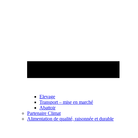
Elevage
Transport – mise en marché
Abattoir
Partenaire Climat
Alimentation de qualité, raisonnée et durable