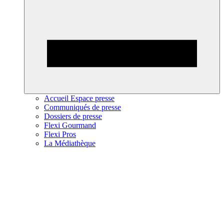
Accueil Espace presse
Communiqués de presse
Dossiers de presse
Flexi Gourmand
Flexi Pros
La Médiathèque