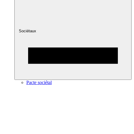
Sociétaux
Pacte sociétal