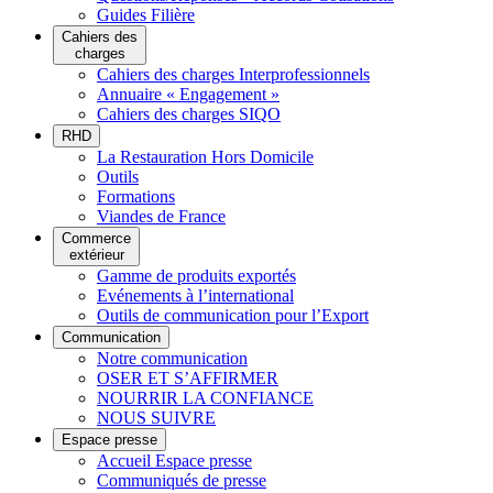
Guides Filière
Cahiers des
charges
Cahiers des charges Interprofessionnels
Annuaire « Engagement »
Cahiers des charges SIQO
RHD
La Restauration Hors Domicile
Outils
Formations
Viandes de France
Commerce
extérieur
Gamme de produits exportés
Evénements à l’international
Outils de communication pour l’Export
Communication
Notre communication
OSER ET S’AFFIRMER
NOURRIR LA CONFIANCE
NOUS SUIVRE
Espace presse
Accueil Espace presse
Communiqués de presse