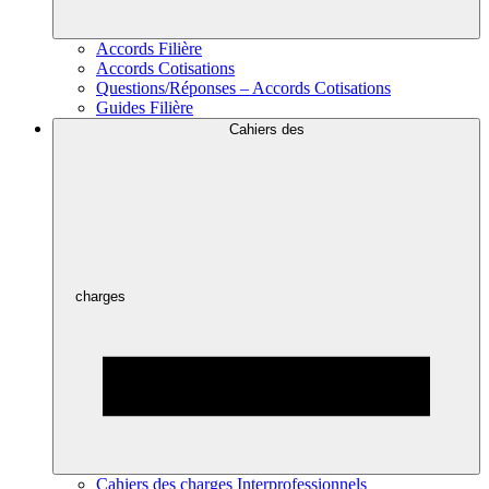
Accords Filière
Accords Cotisations
Questions/Réponses – Accords Cotisations
Guides Filière
Cahiers des
charges
Cahiers des charges Interprofessionnels