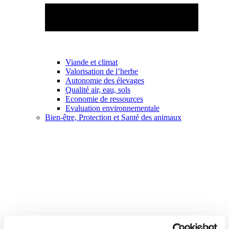
Viande et climat
Valorisation de l’herbe
Autonomie des élevages
Qualité air, eau, sols
Economie de ressources
Evaluation environnementale
Bien-être, Protection et Santé des animaux