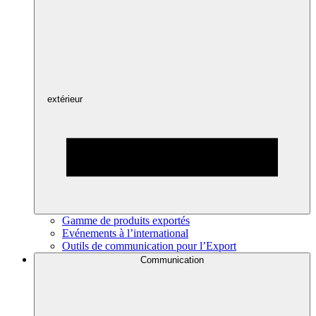
extérieur
Gamme de produits exportés
Evénements à l’international
Outils de communication pour l’Export
Communication