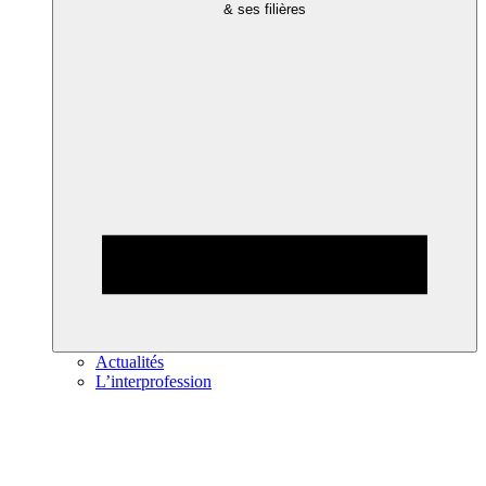
& ses filières
Actualités
L’interprofession