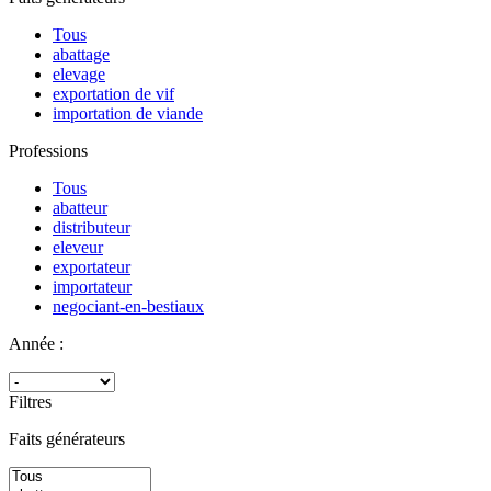
Tous
abattage
elevage
exportation de vif
importation de viande
Professions
Tous
abatteur
distributeur
eleveur
exportateur
importateur
negociant-en-bestiaux
Année :
Filtres
Faits générateurs