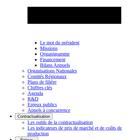
Le mot du président
Missions
Organigramme
Financement
Bilans Annuels
Organisations Nationales
Comités Régionaux
Plans de filière
Chiffres clés
Agenda
R&D
Enjeux publics
Appels à concurrence
Contractualisation
Les outils de la contractualisation
Les indicateurs de prix de marché et de coûts de
production
Enjeux