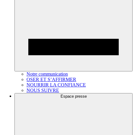
Notre communication
OSER ET S’AFFIRMER
NOURRIR LA CONFIANCE
NOUS SUIVRE
Espace presse