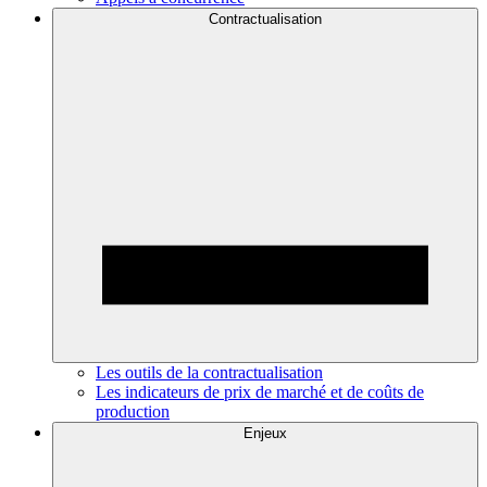
Contractualisation
Les outils de la contractualisation
Les indicateurs de prix de marché et de coûts de
production
Enjeux