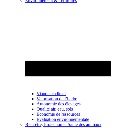
Environnement & Territoires
Viande et climat
Valorisation de l’herbe
Autonomie des élevages
Qualité air, eau, sols
Economie de ressources
Evaluation environnementale
Bien-être, Protection et Santé des animaux