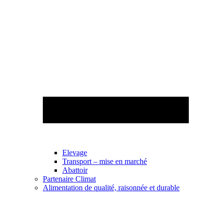
Elevage
Transport – mise en marché
Abattoir
Partenaire Climat
Alimentation de qualité, raisonnée et durable