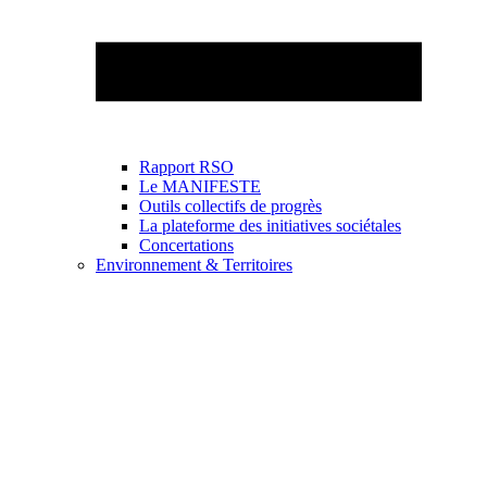
Rapport RSO
Le MANIFESTE
Outils collectifs de progrès
La plateforme des initiatives sociétales
Concertations
Environnement & Territoires