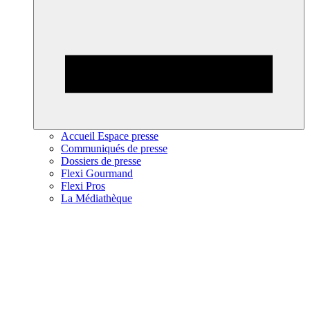
Accueil Espace presse
Communiqués de presse
Dossiers de presse
Flexi Gourmand
Flexi Pros
La Médiathèque