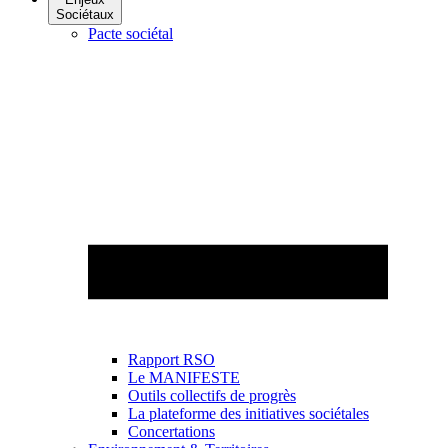
Sociétaux
Pacte sociétal
Rapport RSO
Le MANIFESTE
Outils collectifs de progrès
La plateforme des initiatives sociétales
Concertations