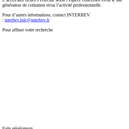
générateur de cotisation et/ou l’activité professionnelle.
Pour d’autres informations, contact INTERBEV
:
interbev.bdc@interbev.fr
Pour affiner votre recherche
Faits générateurs