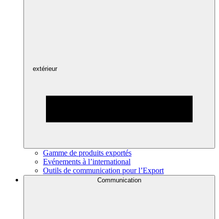
extérieur
Gamme de produits exportés
Evénements à l’international
Outils de communication pour l’Export
Communication