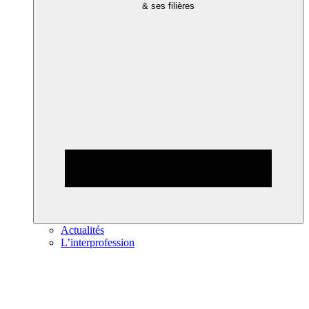
& ses filières
Actualités
L’interprofession