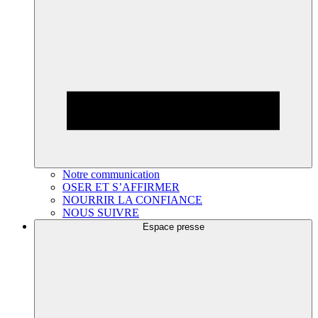
Notre communication
OSER ET S’AFFIRMER
NOURRIR LA CONFIANCE
NOUS SUIVRE
Espace presse