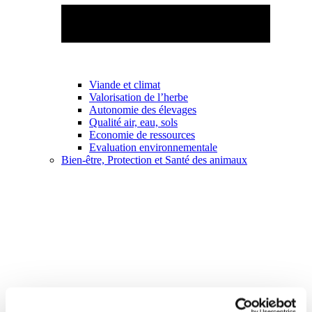
Viande et climat
Valorisation de l’herbe
Autonomie des élevages
Qualité air, eau, sols
Economie de ressources
Evaluation environnementale
Bien-être, Protection et Santé des animaux