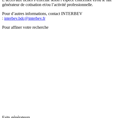
générateur de cotisation et/ou l’activité professionnelle.
Pour d’autres informations, contact INTERBEV
:
interbev.bdc@interbev.fr
Pour affiner votre recherche
Faits générateurs