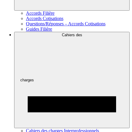
Accords Filière
Accords Cotisations
Questions/Réponses – Accords Cotisations
Guides Filière
Cahiers des
charges
Cahiers des charges Interprofessionnels