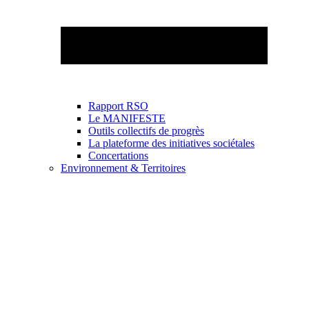
Rapport RSO
Le MANIFESTE
Outils collectifs de progrès
La plateforme des initiatives sociétales
Concertations
Environnement & Territoires