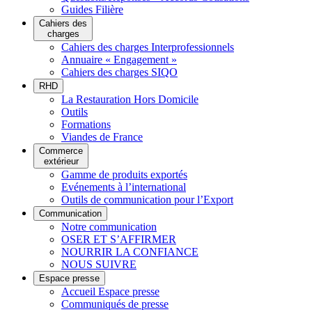
Guides Filière
Cahiers des
charges
Cahiers des charges Interprofessionnels
Annuaire « Engagement »
Cahiers des charges SIQO
RHD
La Restauration Hors Domicile
Outils
Formations
Viandes de France
Commerce
extérieur
Gamme de produits exportés
Evénements à l’international
Outils de communication pour l’Export
Communication
Notre communication
OSER ET S’AFFIRMER
NOURRIR LA CONFIANCE
NOUS SUIVRE
Espace presse
Accueil Espace presse
Communiqués de presse