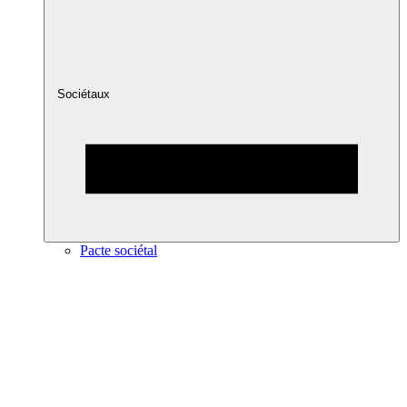
Sociétaux
Pacte sociétal