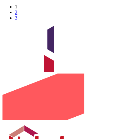
1
2
3