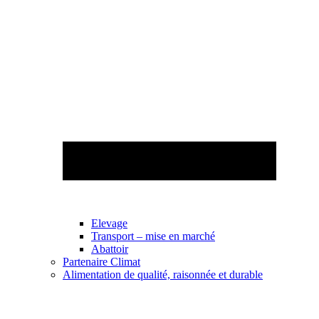
Elevage
Transport – mise en marché
Abattoir
Partenaire Climat
Alimentation de qualité, raisonnée et durable