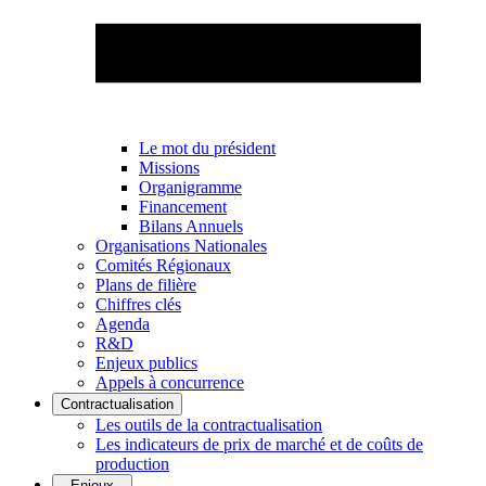
Le mot du président
Missions
Organigramme
Financement
Bilans Annuels
Organisations Nationales
Comités Régionaux
Plans de filière
Chiffres clés
Agenda
R&D
Enjeux publics
Appels à concurrence
Contractualisation
Les outils de la contractualisation
Les indicateurs de prix de marché et de coûts de
production
Enjeux