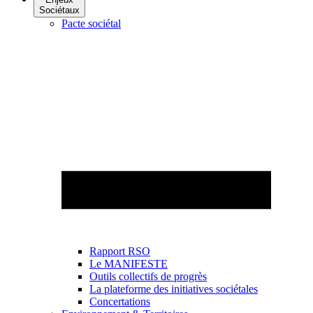
Sociétaux
Pacte sociétal
Rapport RSO
Le MANIFESTE
Outils collectifs de progrès
La plateforme des initiatives sociétales
Concertations