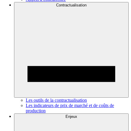
Contractualisation
Les outils de la contractualisation
Les indicateurs de prix de marché et de coûts de
production
Enjeux