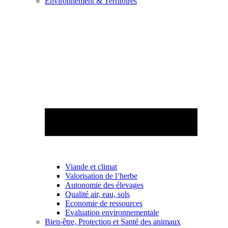
Environnement & Territoires
Viande et climat
Valorisation de l’herbe
Autonomie des élevages
Qualité air, eau, sols
Economie de ressources
Evaluation environnementale
Bien-être, Protection et Santé des animaux