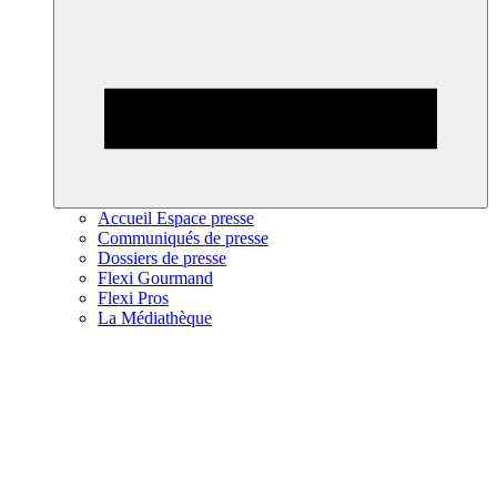
Accueil Espace presse
Communiqués de presse
Dossiers de presse
Flexi Gourmand
Flexi Pros
La Médiathèque