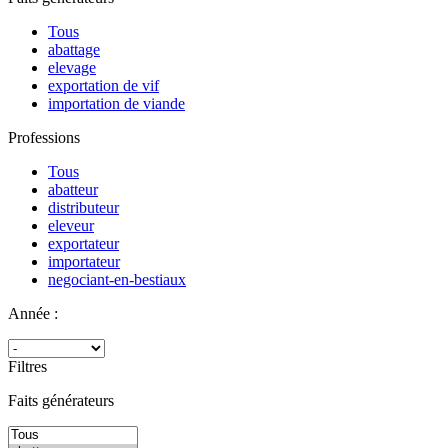
Tous
abattage
elevage
exportation de vif
importation de viande
Professions
Tous
abatteur
distributeur
eleveur
exportateur
importateur
negociant-en-bestiaux
Année :
Filtres
Faits générateurs