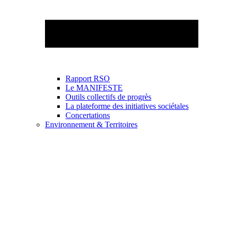
Rapport RSO
Le MANIFESTE
Outils collectifs de progrès
La plateforme des initiatives sociétales
Concertations
Environnement & Territoires