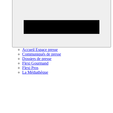
Accueil Espace presse
Communiqués de presse
Dossiers de presse
Flexi Gourmand
Flexi Pros
La Médiathèque