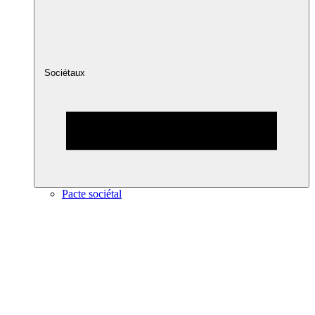
Sociétaux
Pacte sociétal