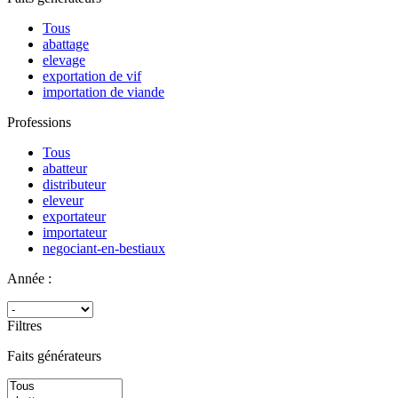
Tous
abattage
elevage
exportation de vif
importation de viande
Professions
Tous
abatteur
distributeur
eleveur
exportateur
importateur
negociant-en-bestiaux
Année :
Filtres
Faits générateurs