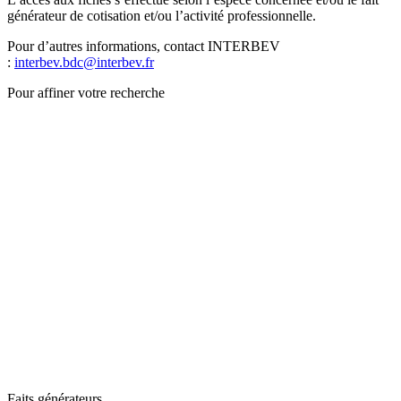
générateur de cotisation et/ou l’activité professionnelle.
Pour d’autres informations, contact INTERBEV
:
interbev.bdc@interbev.fr
Pour affiner votre recherche
Faits générateurs