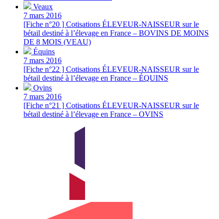
Veaux
7 mars 2016
[Fiche n°20 ] Cotisations ÉLEVEUR-NAISSEUR sur le
bétail destiné à l’élevage en France – BOVINS DE MOINS
DE 8 MOIS (VEAU)
Équins
7 mars 2016
[Fiche n°22 ] Cotisations ÉLEVEUR-NAISSEUR sur le
bétail destiné à l’élevage en France – ÉQUINS
Ovins
7 mars 2016
[Fiche n°21 ] Cotisations ÉLEVEUR-NAISSEUR sur le
bétail destiné à l’élevage en France – OVINS