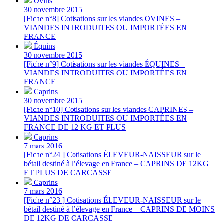
Ovins
30 novembre 2015
[Fiche n°8] Cotisations sur les viandes OVINES –
VIANDES INTRODUITES OU IMPORTÉES EN
FRANCE
Équins
30 novembre 2015
[Fiche n°9] Cotisations sur les viandes ÉQUINES –
VIANDES INTRODUITES OU IMPORTÉES EN
FRANCE
Caprins
30 novembre 2015
[Fiche n°10] Cotisations sur les viandes CAPRINES –
VIANDES INTRODUITES OU IMPORTÉES EN
FRANCE DE 12 KG ET PLUS
Caprins
7 mars 2016
[Fiche n°24 ] Cotisations ÉLEVEUR-NAISSEUR sur le
bétail destiné à l’élevage en France – CAPRINS DE 12KG
ET PLUS DE CARCASSE
Caprins
7 mars 2016
[Fiche n°23 ] Cotisations ÉLEVEUR-NAISSEUR sur le
bétail destiné à l’élevage en France – CAPRINS DE MOINS
DE 12KG DE CARCASSE