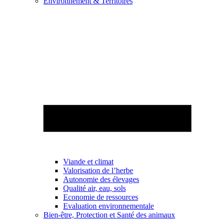
Environnement & Territoires
Viande et climat
Valorisation de l’herbe
Autonomie des élevages
Qualité air, eau, sols
Economie de ressources
Evaluation environnementale
Bien-être, Protection et Santé des animaux