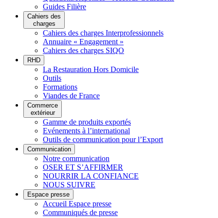
Guides Filière
Cahiers des
charges
Cahiers des charges Interprofessionnels
Annuaire « Engagement »
Cahiers des charges SIQO
RHD
La Restauration Hors Domicile
Outils
Formations
Viandes de France
Commerce
extérieur
Gamme de produits exportés
Evénements à l’international
Outils de communication pour l’Export
Communication
Notre communication
OSER ET S’AFFIRMER
NOURRIR LA CONFIANCE
NOUS SUIVRE
Espace presse
Accueil Espace presse
Communiqués de presse