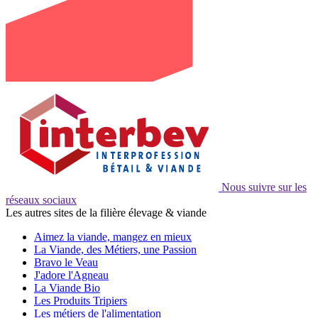
Nous suivre sur les
réseaux sociaux
Les autres sites de la filière élevage & viande
Aimez la viande, mangez en mieux
La Viande, des Métiers, une Passion
Bravo le Veau
J'adore l'Agneau
La Viande Bio
Les Produits Tripiers
Les métiers de l'alimentation