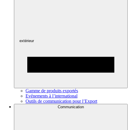
extérieur
Gamme de produits exportés
Evénements à l’international
Outils de communication pour l’Export
Communication