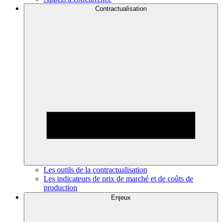
Contractualisation
Les outils de la contractualisation
Les indicateurs de prix de marché et de coûts de
production
Enjeux