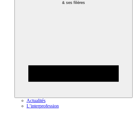
& ses filières
Actualités
L’interprofession