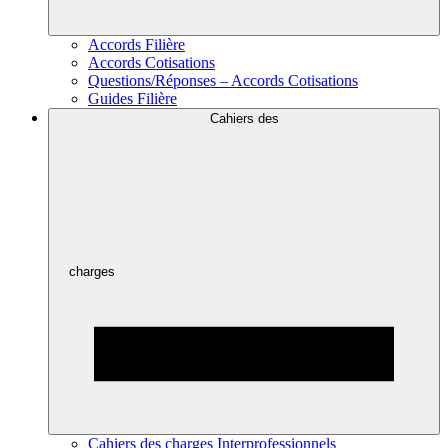
Accords Filière
Accords Cotisations
Questions/Réponses – Accords Cotisations
Guides Filière
Cahiers des
charges
Cahiers des charges Interprofessionnels