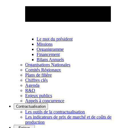
Le mot du président
Missions
Organigramme
Financement
Bilans Annuels
Organisations Nationales
Comités Régionaux
Plans de filière
Chiffres clés
Agenda
R&D
Enjeux publics
Appels à concurrence
Contractualisation
Les outils de la contractualisation
Les indicateurs de prix de marché et de coûts de
production
Enjeux