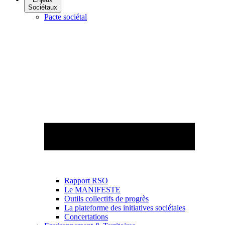
Sociétaux
Pacte sociétal
Rapport RSO
Le MANIFESTE
Outils collectifs de progrès
La plateforme des initiatives sociétales
Concertations