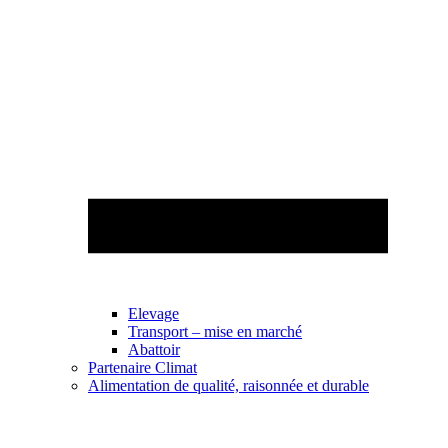
Elevage
Transport – mise en marché
Abattoir
Partenaire Climat
Alimentation de qualité, raisonnée et durable