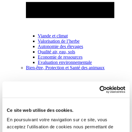
Viande et climat
Valorisation de l’herbe
Autonomie des élevages
Qualité air, eau, sols
Economie de ressources
Evaluation environnementale
Bien-être, Protection et Santé des animaux
Ce site web utilise des cookies.
En poursuivant votre navigation sur ce site, vous
acceptez l'utilisation de cookies nous permettant de