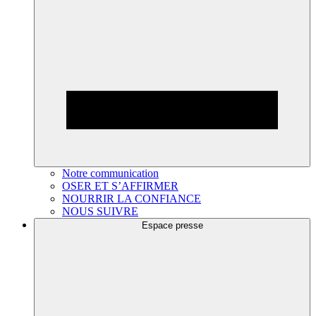
Notre communication
OSER ET S’AFFIRMER
NOURRIR LA CONFIANCE
NOUS SUIVRE
Espace presse