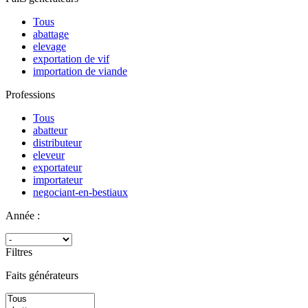
Tous
abattage
elevage
exportation de vif
importation de viande
Professions
Tous
abatteur
distributeur
eleveur
exportateur
importateur
negociant-en-bestiaux
Année :
Filtres
Faits générateurs