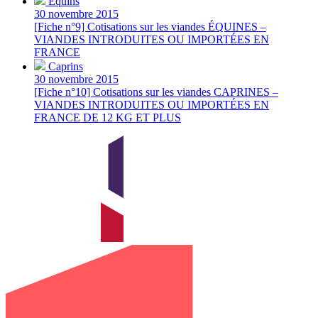
Équins
30 novembre 2015
[Fiche n°9] Cotisations sur les viandes ÉQUINES –
VIANDES INTRODUITES OU IMPORTÉES EN
FRANCE
Caprins
30 novembre 2015
[Fiche n°10] Cotisations sur les viandes CAPRINES –
VIANDES INTRODUITES OU IMPORTÉES EN
FRANCE DE 12 KG ET PLUS