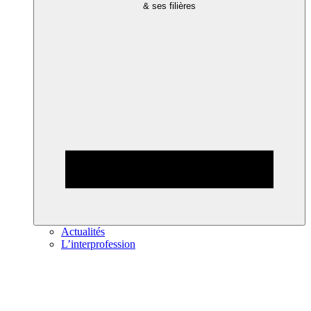
& ses filières
Actualités
L’interprofession