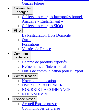
Guides Filière
Cahiers des
charges
Cahiers des charges Interprofessionnels
Annuaire « Engagement »
Cahiers des charges SIQO
RHD
La Restauration Hors Domicile
Outils
Formations
Viandes de France
Commerce
extérieur
Gamme de produits exportés
Evénements à l’international
Outils de communication pour l’Export
Communication
Notre communication
OSER ET S’AFFIRMER
NOURRIR LA CONFIANCE
NOUS SUIVRE
Espace presse
Accueil Espace presse
Communiqués de presse