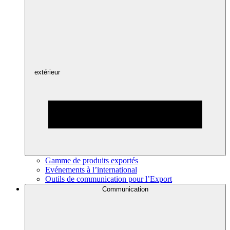
extérieur
Gamme de produits exportés
Evénements à l’international
Outils de communication pour l’Export
Communication