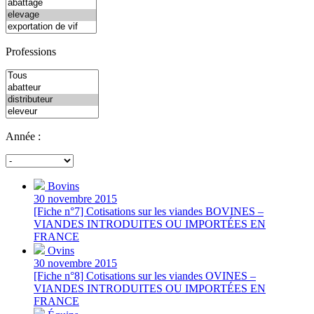
Professions
Année :
Bovins
30 novembre 2015
[Fiche n°7] Cotisations sur les viandes BOVINES –
VIANDES INTRODUITES OU IMPORTÉES EN
FRANCE
Ovins
30 novembre 2015
[Fiche n°8] Cotisations sur les viandes OVINES –
VIANDES INTRODUITES OU IMPORTÉES EN
FRANCE