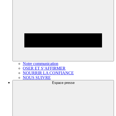
Notre communication
OSER ET S’AFFIRMER
NOURRIR LA CONFIANCE
NOUS SUIVRE
Espace presse