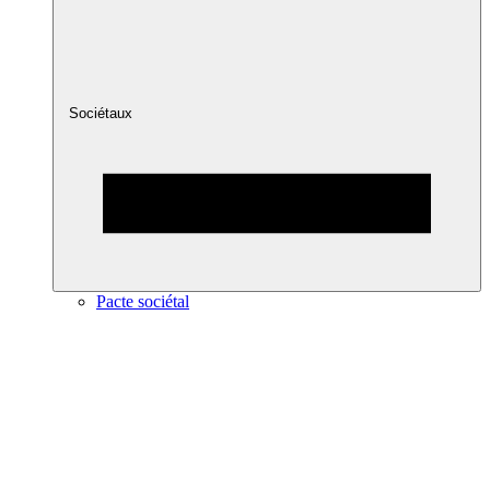
Sociétaux
Pacte sociétal