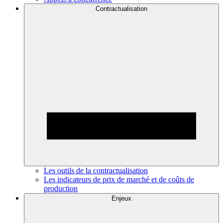
Contractualisation
Les outils de la contractualisation
Les indicateurs de prix de marché et de coûts de
production
Enjeux