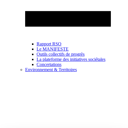
Rapport RSO
Le MANIFESTE
Outils collectifs de progrès
La plateforme des initiatives sociétales
Concertations
Environnement & Territoires