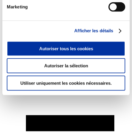
Marketing
Afficher les détails
Elevage
Transport – mise en marché
Abattoir
Partenaire Climat
Autoriser tous les cookies
Alimentation de qualité, raisonnée et durable
Autoriser la sélection
Utiliser uniquement les cookies nécessaires.