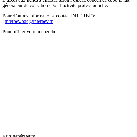
générateur de cotisation et/ou l’activité professionnelle.
Pour d’autres informations, contact INTERBEV
:
interbev.bdc@interbev.fr
Pour affiner votre recherche
Faits générateurs