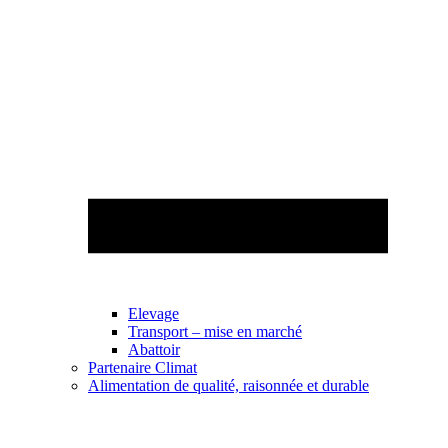
Elevage
Transport – mise en marché
Abattoir
Partenaire Climat
Alimentation de qualité, raisonnée et durable