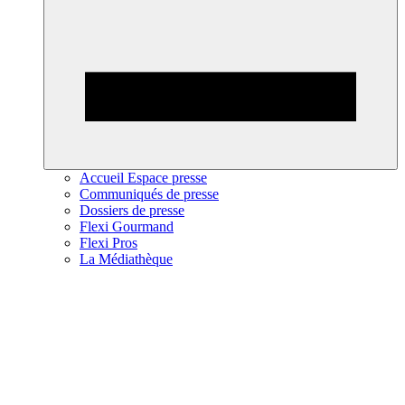
Accueil Espace presse
Communiqués de presse
Dossiers de presse
Flexi Gourmand
Flexi Pros
La Médiathèque