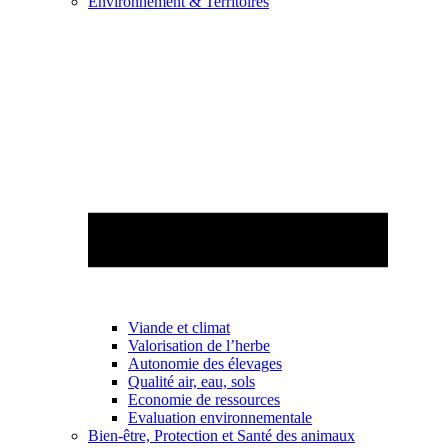
Environnement & Territoires
Viande et climat
Valorisation de l’herbe
Autonomie des élevages
Qualité air, eau, sols
Economie de ressources
Evaluation environnementale
Bien-être, Protection et Santé des animaux