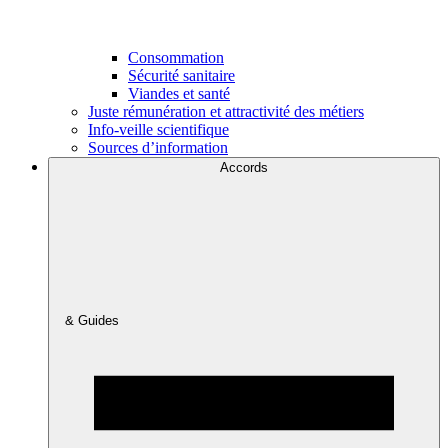
Consommation
Sécurité sanitaire
Viandes et santé
Juste rémunération et attractivité des métiers
Info-veille scientifique
Sources d’information
Accords
& Guides