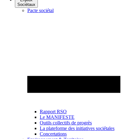
Sociétaux
Pacte sociétal
Rapport RSO
Le MANIFESTE
Outils collectifs de progrès
La plateforme des initiatives sociétales
Concertations