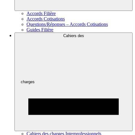
Accords Filière
Accords Cotisations
Questions/Réponses – Accords Cotisations
Guides Filière
Cahiers des
charges
Cahiers des charges Interprofessionnels