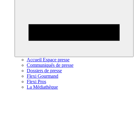
Accueil Espace presse
Communiqués de presse
Dossiers de presse
Flexi Gourmand
Flexi Pros
La Médiathèque