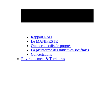
Rapport RSO
Le MANIFESTE
Outils collectifs de progrès
La plateforme des initiatives sociétales
Concertations
Environnement & Territoires