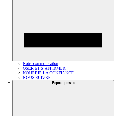
Notre communication
OSER ET S’AFFIRMER
NOURRIR LA CONFIANCE
NOUS SUIVRE
Espace presse