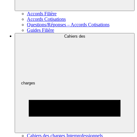
Accords Filière
Accords Cotisations
Questions/Réponses – Accords Cotisations
Guides Filière
Cahiers des
charges
Cahiers des charges Interprofessionnels