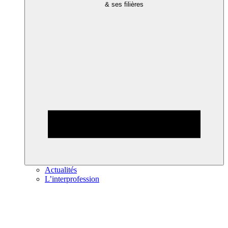
& ses filières
Actualités
L’interprofession