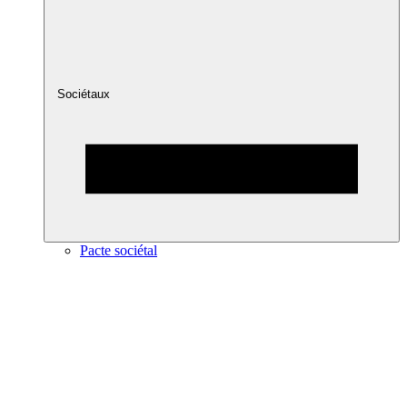
Sociétaux
Pacte sociétal