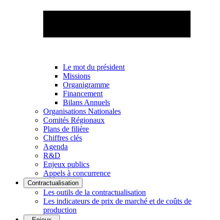
Le mot du président
Missions
Organigramme
Financement
Bilans Annuels
Organisations Nationales
Comités Régionaux
Plans de filière
Chiffres clés
Agenda
R&D
Enjeux publics
Appels à concurrence
Contractualisation
Les outils de la contractualisation
Les indicateurs de prix de marché et de coûts de
production
Enjeux