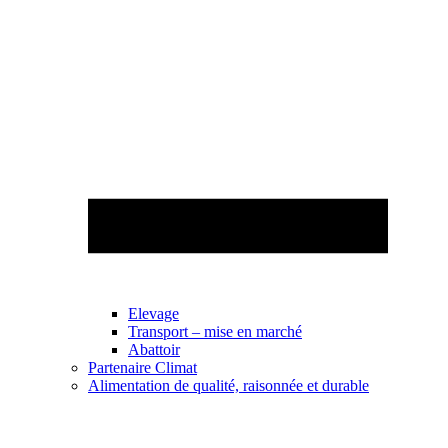
Elevage
Transport – mise en marché
Abattoir
Partenaire Climat
Alimentation de qualité, raisonnée et durable