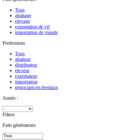
Tous
abattage
elevage
exportation de vif
importation de viande
Professions
Tous
abatteur
distributeur
eleveur
exportateur
importateur
negociant-en-bestiaux
Année :
Filtres
Faits générateurs