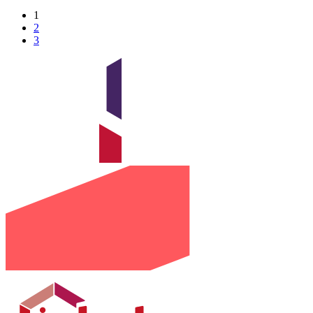
1
2
3