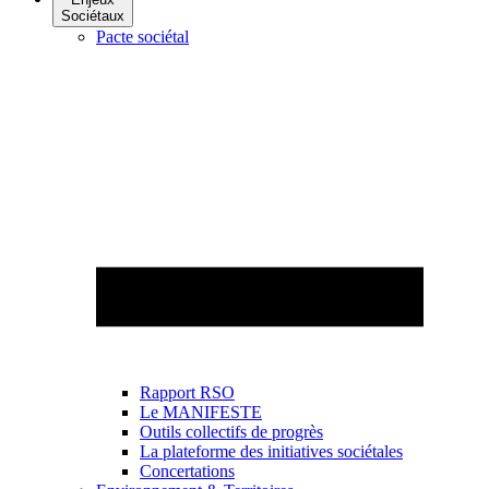
Sociétaux
Pacte sociétal
Rapport RSO
Le MANIFESTE
Outils collectifs de progrès
La plateforme des initiatives sociétales
Concertations