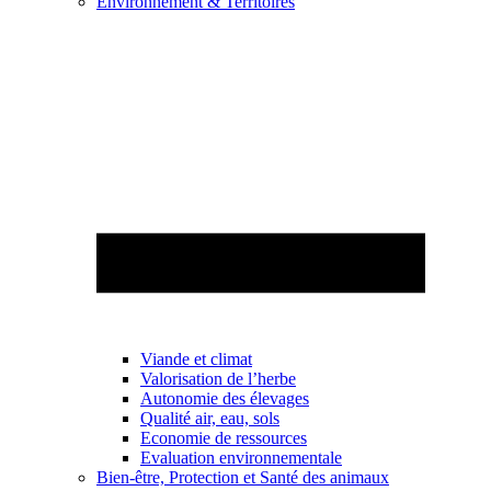
Environnement & Territoires
Viande et climat
Valorisation de l’herbe
Autonomie des élevages
Qualité air, eau, sols
Economie de ressources
Evaluation environnementale
Bien-être, Protection et Santé des animaux