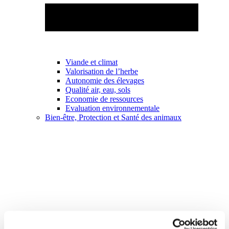
Viande et climat
Valorisation de l’herbe
Autonomie des élevages
Qualité air, eau, sols
Economie de ressources
Evaluation environnementale
Bien-être, Protection et Santé des animaux