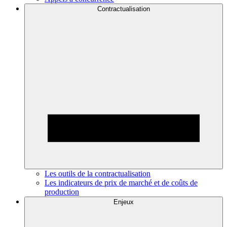
Contractualisation
Les outils de la contractualisation
Les indicateurs de prix de marché et de coûts de
production
Enjeux