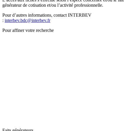
générateur de cotisation et/ou l’activité professionnelle.
Pour d’autres informations, contact INTERBEV
:
interbev.bdc@interbev.fr
Pour affiner votre recherche
Faits générateurs