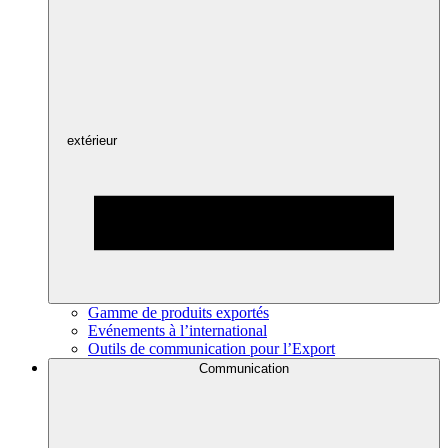
extérieur
Gamme de produits exportés
Evénements à l’international
Outils de communication pour l’Export
Communication