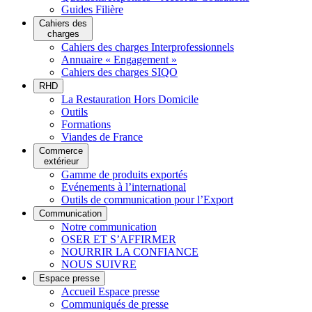
Guides Filière
Cahiers des
charges
Cahiers des charges Interprofessionnels
Annuaire « Engagement »
Cahiers des charges SIQO
RHD
La Restauration Hors Domicile
Outils
Formations
Viandes de France
Commerce
extérieur
Gamme de produits exportés
Evénements à l’international
Outils de communication pour l’Export
Communication
Notre communication
OSER ET S’AFFIRMER
NOURRIR LA CONFIANCE
NOUS SUIVRE
Espace presse
Accueil Espace presse
Communiqués de presse