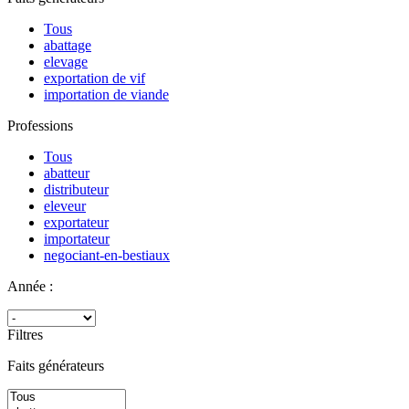
Tous
abattage
elevage
exportation de vif
importation de viande
Professions
Tous
abatteur
distributeur
eleveur
exportateur
importateur
negociant-en-bestiaux
Année :
Filtres
Faits générateurs