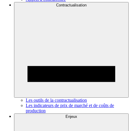
Contractualisation
Les outils de la contractualisation
Les indicateurs de prix de marché et de coûts de
production
Enjeux