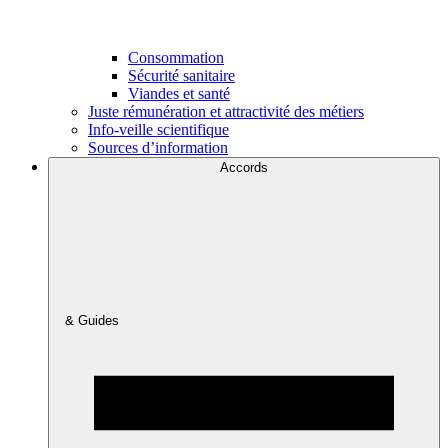
Consommation
Sécurité sanitaire
Viandes et santé
Juste rémunération et attractivité des métiers
Info-veille scientifique
Sources d’information
Accords
& Guides