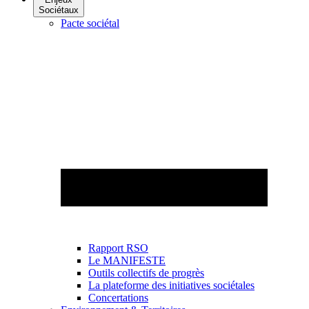
Sociétaux
Pacte sociétal
Rapport RSO
Le MANIFESTE
Outils collectifs de progrès
La plateforme des initiatives sociétales
Concertations