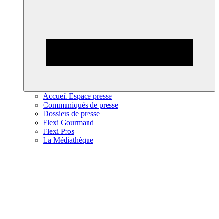
Accueil Espace presse
Communiqués de presse
Dossiers de presse
Flexi Gourmand
Flexi Pros
La Médiathèque