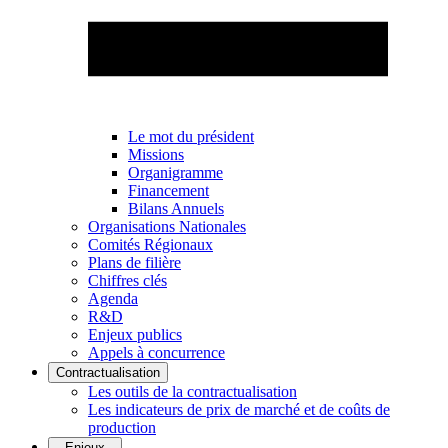
Le mot du président
Missions
Organigramme
Financement
Bilans Annuels
Organisations Nationales
Comités Régionaux
Plans de filière
Chiffres clés
Agenda
R&D
Enjeux publics
Appels à concurrence
Contractualisation
Les outils de la contractualisation
Les indicateurs de prix de marché et de coûts de
production
Enjeux