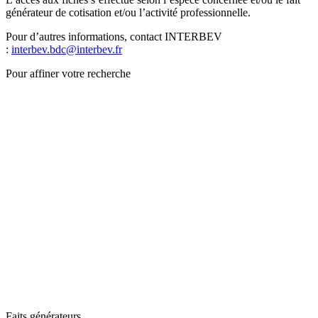
générateur de cotisation et/ou l’activité professionnelle.
Pour d’autres informations, contact INTERBEV
:
interbev.bdc@interbev.fr
Pour affiner votre recherche
Faits générateurs