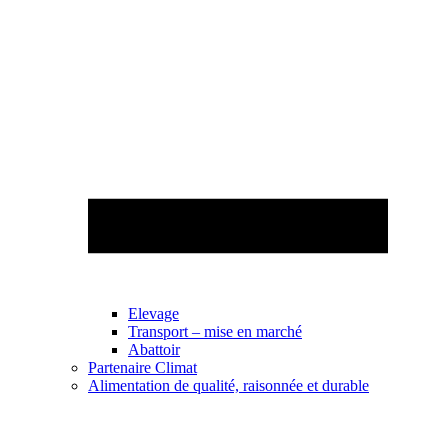
Elevage
Transport – mise en marché
Abattoir
Partenaire Climat
Alimentation de qualité, raisonnée et durable