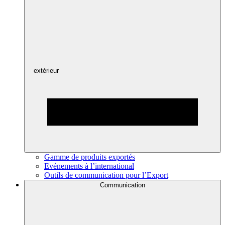
extérieur
Gamme de produits exportés
Evénements à l’international
Outils de communication pour l’Export
Communication