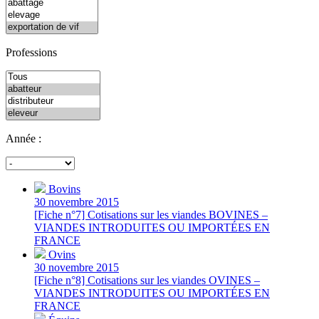
Professions
Année :
Bovins
30 novembre 2015
[Fiche n°7] Cotisations sur les viandes BOVINES –
VIANDES INTRODUITES OU IMPORTÉES EN
FRANCE
Ovins
30 novembre 2015
[Fiche n°8] Cotisations sur les viandes OVINES –
VIANDES INTRODUITES OU IMPORTÉES EN
FRANCE