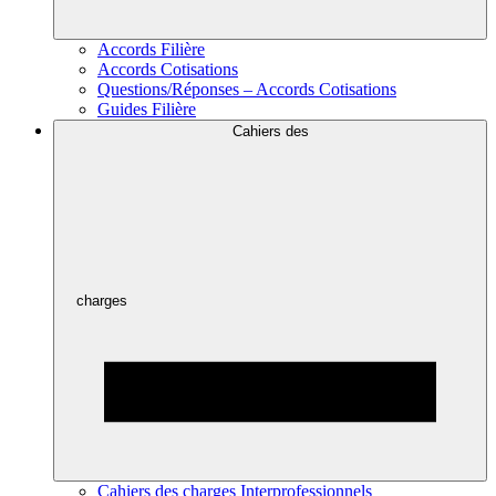
Accords Filière
Accords Cotisations
Questions/Réponses – Accords Cotisations
Guides Filière
Cahiers des
charges
Cahiers des charges Interprofessionnels