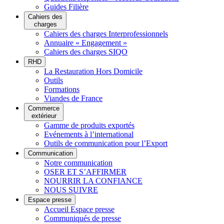
Guides Filière
Cahiers des
charges
Cahiers des charges Interprofessionnels
Annuaire « Engagement »
Cahiers des charges SIQO
RHD
La Restauration Hors Domicile
Outils
Formations
Viandes de France
Commerce
extérieur
Gamme de produits exportés
Evénements à l’international
Outils de communication pour l’Export
Communication
Notre communication
OSER ET S’AFFIRMER
NOURRIR LA CONFIANCE
NOUS SUIVRE
Espace presse
Accueil Espace presse
Communiqués de presse