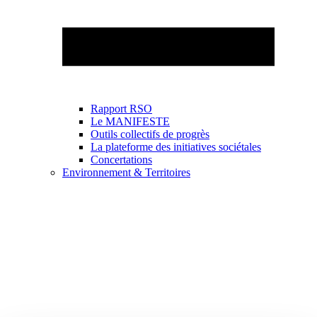
Rapport RSO
Le MANIFESTE
Outils collectifs de progrès
La plateforme des initiatives sociétales
Concertations
Environnement & Territoires