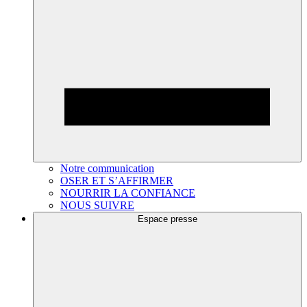
Notre communication
OSER ET S’AFFIRMER
NOURRIR LA CONFIANCE
NOUS SUIVRE
Espace presse