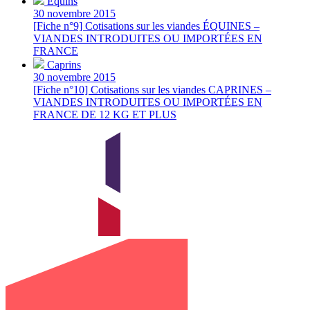
Équins
30 novembre 2015
[Fiche n°9] Cotisations sur les viandes ÉQUINES –
VIANDES INTRODUITES OU IMPORTÉES EN
FRANCE
Caprins
30 novembre 2015
[Fiche n°10] Cotisations sur les viandes CAPRINES –
VIANDES INTRODUITES OU IMPORTÉES EN
FRANCE DE 12 KG ET PLUS