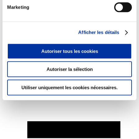
Marketing
Afficher les détails
Elevage
Transport – mise en marché
Abattoir
Partenaire Climat
Autoriser tous les cookies
Alimentation de qualité, raisonnée et durable
Autoriser la sélection
Utiliser uniquement les cookies nécessaires.