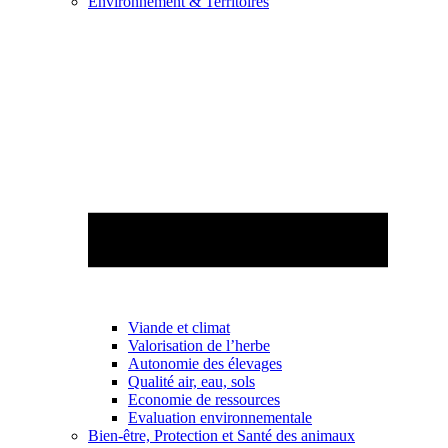
Environnement & Territoires
Viande et climat
Valorisation de l’herbe
Autonomie des élevages
Qualité air, eau, sols
Economie de ressources
Evaluation environnementale
Bien-être, Protection et Santé des animaux