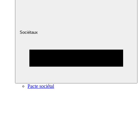
Sociétaux
Pacte sociétal