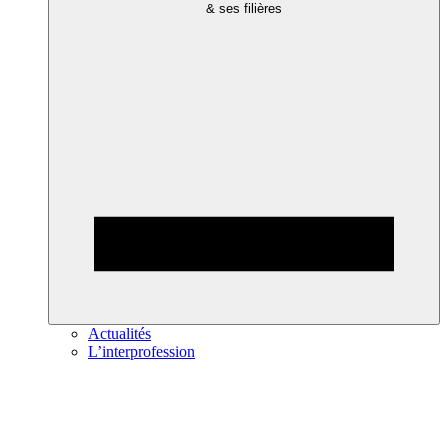
& ses filières
Actualités
L’interprofession