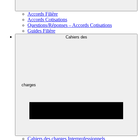
Accords Filière
Accords Cotisations
Questions/Réponses – Accords Cotisations
Guides Filière
Cahiers des
charges
Cahiers des charges Interprofessionnels