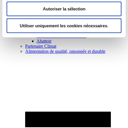
Autoriser la sélection
Utiliser uniquement les cookies nécessaires.
Elevage
Transport – mise en marché
Abattoir
Partenaire Climat
Alimentation de qualité, raisonnée et durable