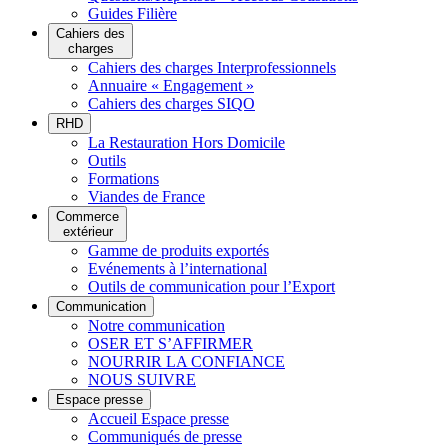
Guides Filière
Cahiers des
charges
Cahiers des charges Interprofessionnels
Annuaire « Engagement »
Cahiers des charges SIQO
RHD
La Restauration Hors Domicile
Outils
Formations
Viandes de France
Commerce
extérieur
Gamme de produits exportés
Evénements à l’international
Outils de communication pour l’Export
Communication
Notre communication
OSER ET S’AFFIRMER
NOURRIR LA CONFIANCE
NOUS SUIVRE
Espace presse
Accueil Espace presse
Communiqués de presse