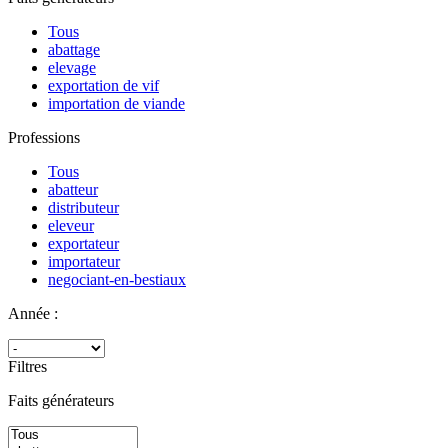
Tous
abattage
elevage
exportation de vif
importation de viande
Professions
Tous
abatteur
distributeur
eleveur
exportateur
importateur
negociant-en-bestiaux
Année :
Filtres
Faits générateurs