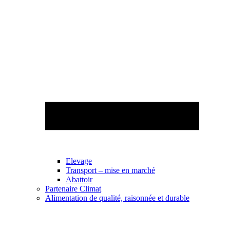
Elevage
Transport – mise en marché
Abattoir
Partenaire Climat
Alimentation de qualité, raisonnée et durable