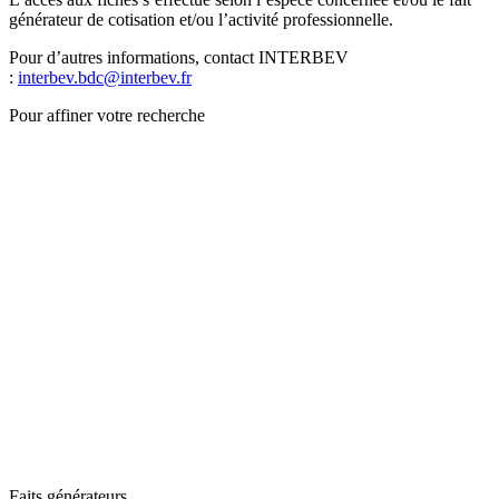
générateur de cotisation et/ou l’activité professionnelle.
Pour d’autres informations, contact INTERBEV
:
interbev.bdc@interbev.fr
Pour affiner votre recherche
Faits générateurs