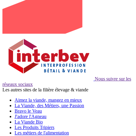
Nous suivre sur les
réseaux sociaux
Les autres sites de la filière élevage & viande
Aimez la viande, mangez en mieux
La Viande, des Métiers, une Passion
Bravo le Veau
J'adore l'Agneau
La Viande Bio
Les Produits Tripiers
Les métiers de l'alimentation