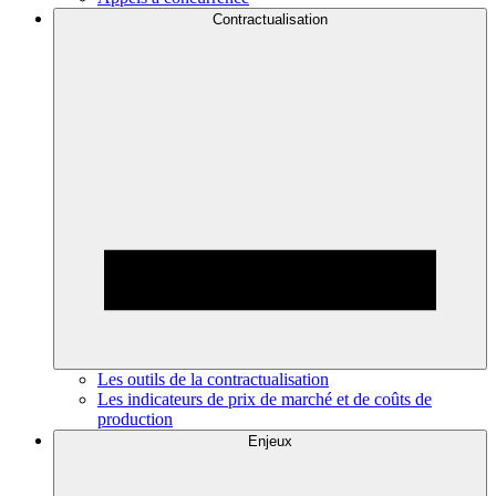
Contractualisation
Les outils de la contractualisation
Les indicateurs de prix de marché et de coûts de
production
Enjeux