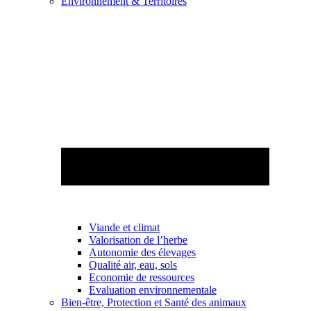
Environnement & Territoires
Viande et climat
Valorisation de l’herbe
Autonomie des élevages
Qualité air, eau, sols
Economie de ressources
Evaluation environnementale
Bien-être, Protection et Santé des animaux