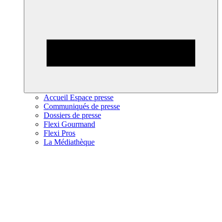
Accueil Espace presse
Communiqués de presse
Dossiers de presse
Flexi Gourmand
Flexi Pros
La Médiathèque