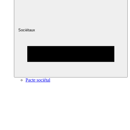
Sociétaux
Pacte sociétal