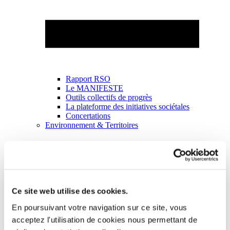
Rapport RSO
Le MANIFESTE
Outils collectifs de progrès
La plateforme des initiatives sociétales
Concertations
Environnement & Territoires
Ce site web utilise des cookies.
En poursuivant votre navigation sur ce site, vous
acceptez l'utilisation de cookies nous permettant de