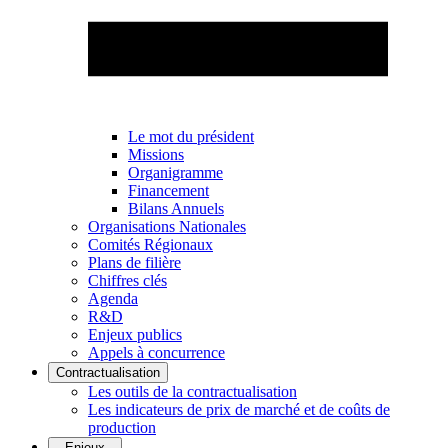
Le mot du président
Missions
Organigramme
Financement
Bilans Annuels
Organisations Nationales
Comités Régionaux
Plans de filière
Chiffres clés
Agenda
R&D
Enjeux publics
Appels à concurrence
Contractualisation
Les outils de la contractualisation
Les indicateurs de prix de marché et de coûts de
production
Enjeux