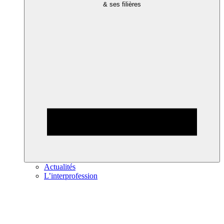
& ses filières
Actualités
L’interprofession