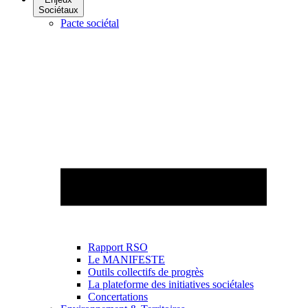
Sociétaux
Pacte sociétal
Rapport RSO
Le MANIFESTE
Outils collectifs de progrès
La plateforme des initiatives sociétales
Concertations