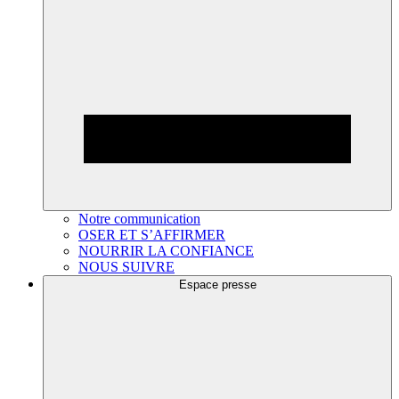
Notre communication
OSER ET S’AFFIRMER
NOURRIR LA CONFIANCE
NOUS SUIVRE
Espace presse