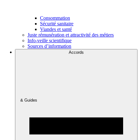
Consommation
Sécurité sanitaire
Viandes et santé
Juste rémunération et attractivité des métiers
Info-veille scientifique
Sources d’information
Accords
& Guides