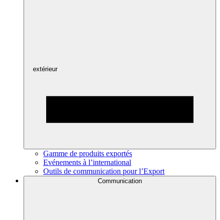
extérieur
Gamme de produits exportés
Evénements à l’international
Outils de communication pour l’Export
Communication