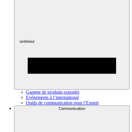
extérieur
Gamme de produits exportés
Evénements à l’international
Outils de communication pour l’Export
Communication