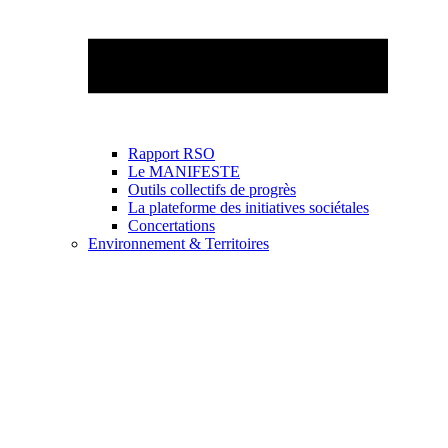
Rapport RSO
Le MANIFESTE
Outils collectifs de progrès
La plateforme des initiatives sociétales
Concertations
Environnement & Territoires