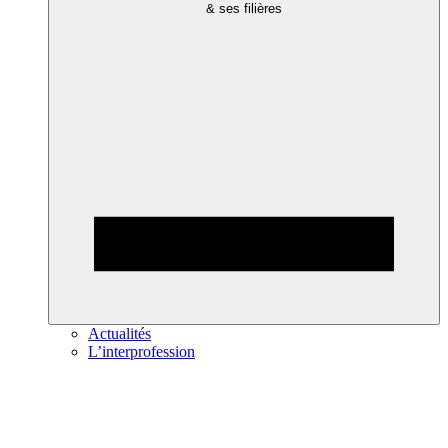
& ses filières
Actualités
L’interprofession