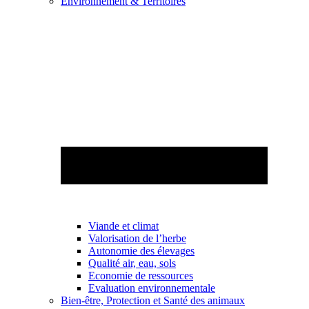
Environnement & Territoires
Viande et climat
Valorisation de l’herbe
Autonomie des élevages
Qualité air, eau, sols
Economie de ressources
Evaluation environnementale
Bien-être, Protection et Santé des animaux