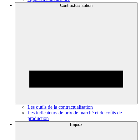
Contractualisation
Les outils de la contractualisation
Les indicateurs de prix de marché et de coûts de
production
Enjeux