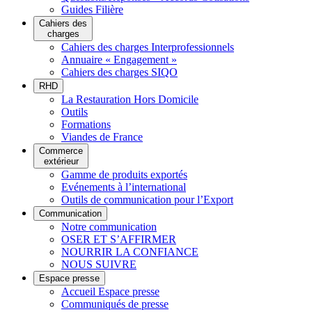
Guides Filière
Cahiers des
charges
Cahiers des charges Interprofessionnels
Annuaire « Engagement »
Cahiers des charges SIQO
RHD
La Restauration Hors Domicile
Outils
Formations
Viandes de France
Commerce
extérieur
Gamme de produits exportés
Evénements à l’international
Outils de communication pour l’Export
Communication
Notre communication
OSER ET S’AFFIRMER
NOURRIR LA CONFIANCE
NOUS SUIVRE
Espace presse
Accueil Espace presse
Communiqués de presse