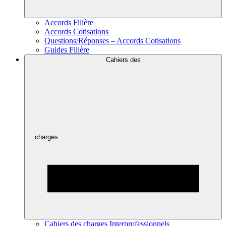
Accords Filière
Accords Cotisations
Questions/Réponses – Accords Cotisations
Guides Filière
Cahiers des
charges
Cahiers des charges Interprofessionnels