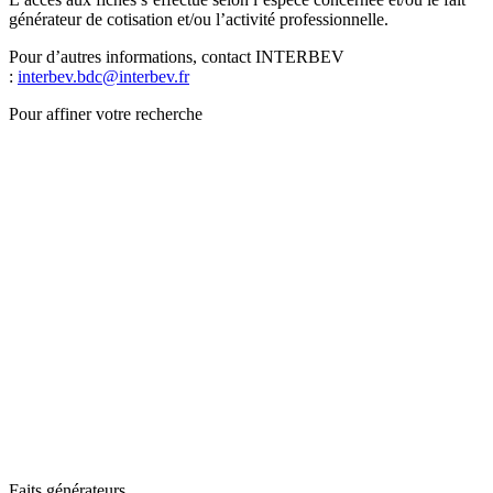
générateur de cotisation et/ou l’activité professionnelle.
Pour d’autres informations, contact INTERBEV
:
interbev.bdc@interbev.fr
Pour affiner votre recherche
Faits générateurs