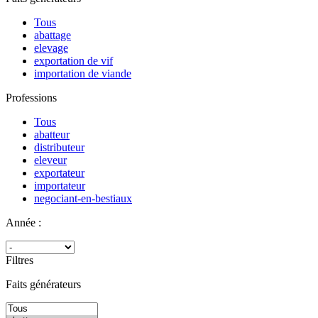
Tous
abattage
elevage
exportation de vif
importation de viande
Professions
Tous
abatteur
distributeur
eleveur
exportateur
importateur
negociant-en-bestiaux
Année :
Filtres
Faits générateurs