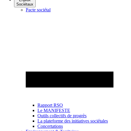
Sociétaux
Pacte sociétal
Rapport RSO
Le MANIFESTE
Outils collectifs de progrès
La plateforme des initiatives sociétales
Concertations