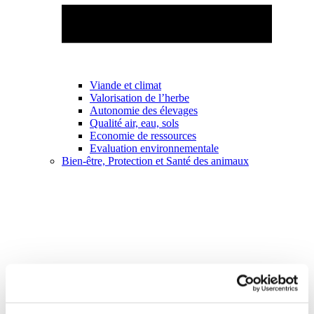
Viande et climat
Valorisation de l’herbe
Autonomie des élevages
Qualité air, eau, sols
Economie de ressources
Evaluation environnementale
Bien-être, Protection et Santé des animaux