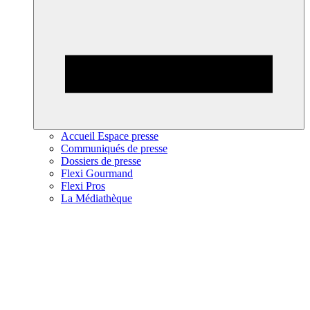
Accueil Espace presse
Communiqués de presse
Dossiers de presse
Flexi Gourmand
Flexi Pros
La Médiathèque