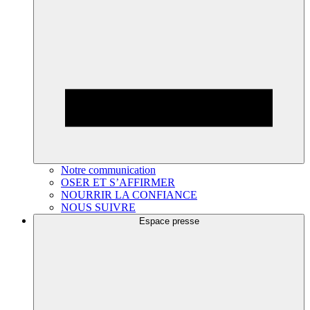
Notre communication
OSER ET S’AFFIRMER
NOURRIR LA CONFIANCE
NOUS SUIVRE
Espace presse