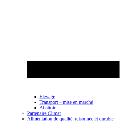
Elevage
Transport – mise en marché
Abattoir
Partenaire Climat
Alimentation de qualité, raisonnée et durable