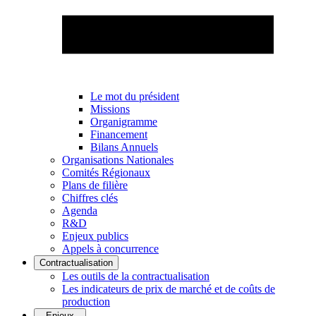
Le mot du président
Missions
Organigramme
Financement
Bilans Annuels
Organisations Nationales
Comités Régionaux
Plans de filière
Chiffres clés
Agenda
R&D
Enjeux publics
Appels à concurrence
Contractualisation
Les outils de la contractualisation
Les indicateurs de prix de marché et de coûts de
production
Enjeux