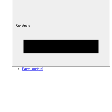
Sociétaux
Pacte sociétal