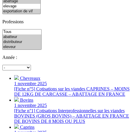
Professions
Année :
Chevreaux
1 novembre 2025
[Fiche n°5] Cotisations sur les viandes CAPRINES – MOINS
DE 12KG DE CARCASSE – ABATTAGE EN FRANCE
Bovins
1 novembre 2025
[Fiche n°1] Cotisations Interprofessionnelles sur les viandes
BOVINES (GROS BOVINS) – ABATTAGE EN FRANCE
DE BOVINS DE 8 MOIS OU PLUS
Caprins