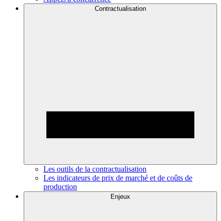
Contractualisation
Les outils de la contractualisation
Les indicateurs de prix de marché et de coûts de
production
Enjeux