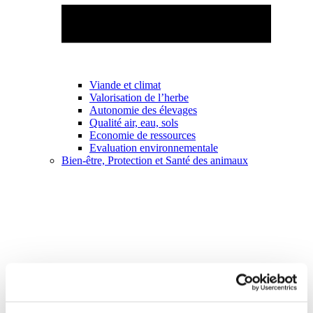
Viande et climat
Valorisation de l’herbe
Autonomie des élevages
Qualité air, eau, sols
Economie de ressources
Evaluation environnementale
Bien-être, Protection et Santé des animaux