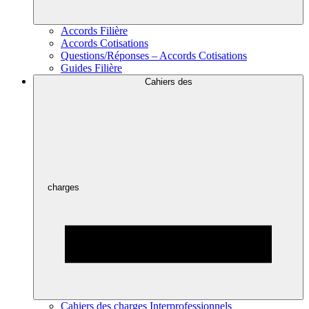
Accords Filière
Accords Cotisations
Questions/Réponses – Accords Cotisations
Guides Filière
Cahiers des
charges
Cahiers des charges Interprofessionnels