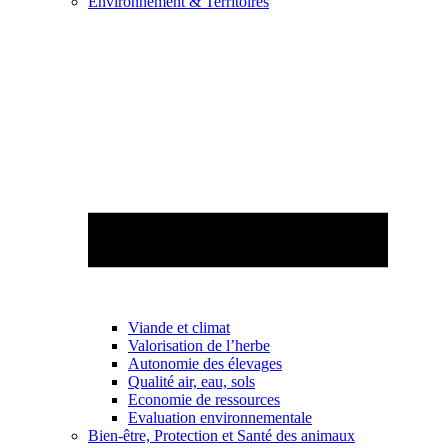
Environnement & Territoires
Viande et climat
Valorisation de l’herbe
Autonomie des élevages
Qualité air, eau, sols
Economie de ressources
Evaluation environnementale
Bien-être, Protection et Santé des animaux