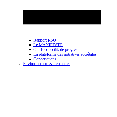
Rapport RSO
Le MANIFESTE
Outils collectifs de progrès
La plateforme des initiatives sociétales
Concertations
Environnement & Territoires