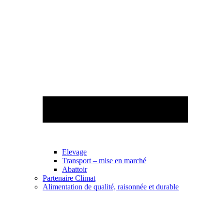
Elevage
Transport – mise en marché
Abattoir
Partenaire Climat
Alimentation de qualité, raisonnée et durable