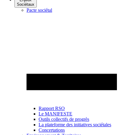
Sociétaux
Pacte sociétal
Rapport RSO
Le MANIFESTE
Outils collectifs de progrès
La plateforme des initiatives sociétales
Concertations