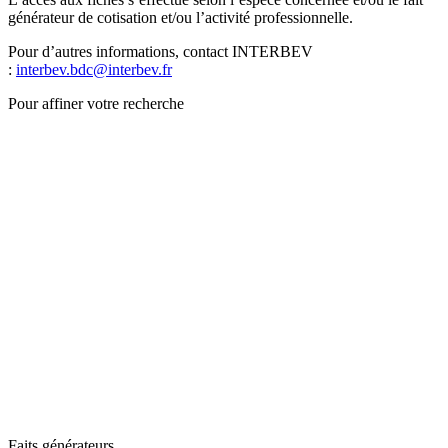
générateur de cotisation et/ou l’activité professionnelle.
Pour d’autres informations, contact INTERBEV
:
interbev.bdc@interbev.fr
Pour affiner votre recherche
Faits générateurs