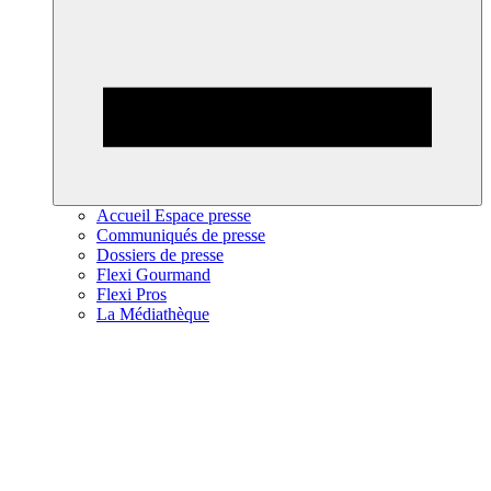
Accueil Espace presse
Communiqués de presse
Dossiers de presse
Flexi Gourmand
Flexi Pros
La Médiathèque