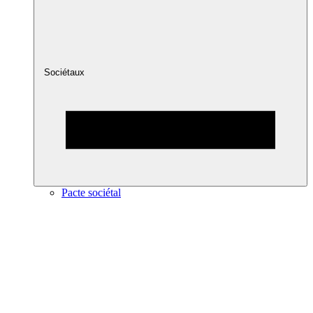
Sociétaux
Pacte sociétal