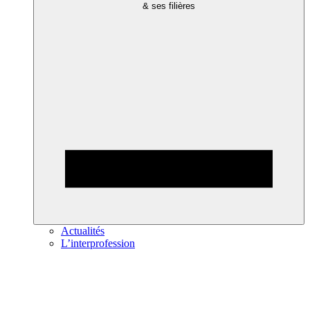
& ses filières
Actualités
L’interprofession