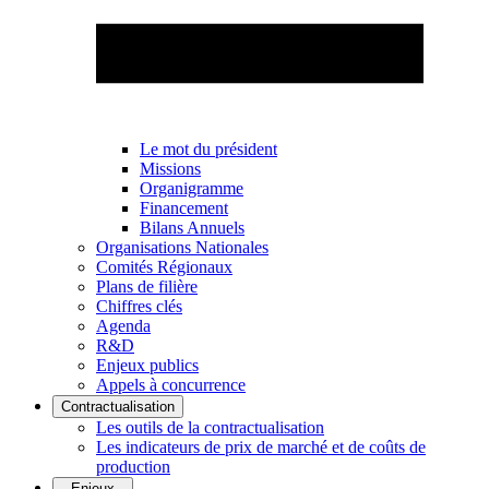
Le mot du président
Missions
Organigramme
Financement
Bilans Annuels
Organisations Nationales
Comités Régionaux
Plans de filière
Chiffres clés
Agenda
R&D
Enjeux publics
Appels à concurrence
Contractualisation
Les outils de la contractualisation
Les indicateurs de prix de marché et de coûts de
production
Enjeux