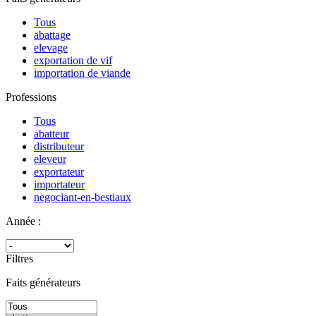
Tous
abattage
elevage
exportation de vif
importation de viande
Professions
Tous
abatteur
distributeur
eleveur
exportateur
importateur
negociant-en-bestiaux
Année :
Filtres
Faits générateurs