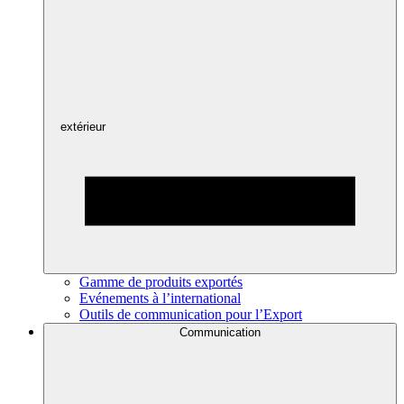
extérieur
Gamme de produits exportés
Evénements à l’international
Outils de communication pour l’Export
Communication