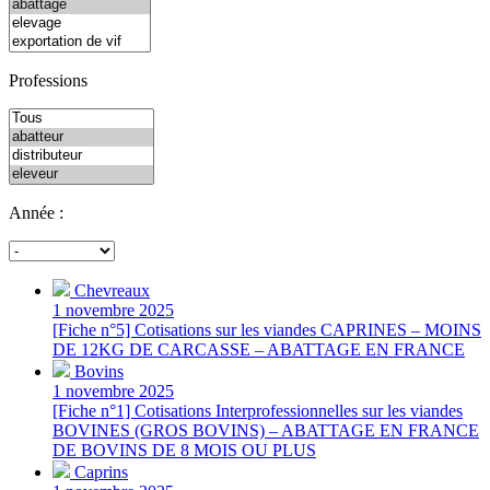
Professions
Année :
Chevreaux
1 novembre 2025
[Fiche n°5] Cotisations sur les viandes CAPRINES – MOINS
DE 12KG DE CARCASSE – ABATTAGE EN FRANCE
Bovins
1 novembre 2025
[Fiche n°1] Cotisations Interprofessionnelles sur les viandes
BOVINES (GROS BOVINS) – ABATTAGE EN FRANCE
DE BOVINS DE 8 MOIS OU PLUS
Caprins