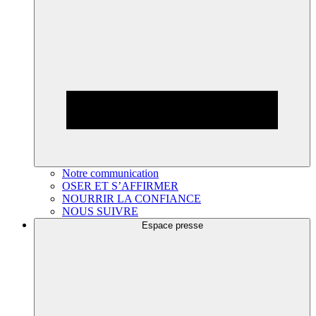
Notre communication
OSER ET S’AFFIRMER
NOURRIR LA CONFIANCE
NOUS SUIVRE
Espace presse