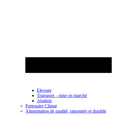
Elevage
Transport – mise en marché
Abattoir
Partenaire Climat
Alimentation de qualité, raisonnée et durable