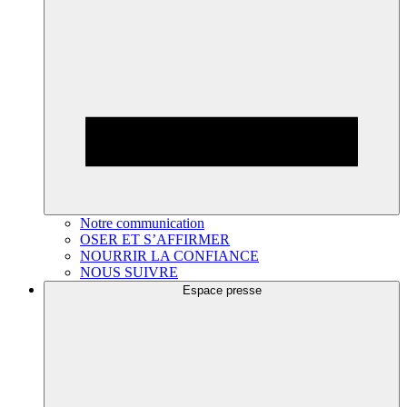
Notre communication
OSER ET S’AFFIRMER
NOURRIR LA CONFIANCE
NOUS SUIVRE
Espace presse