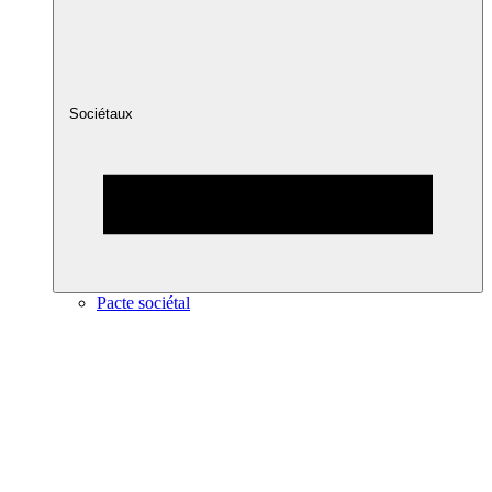
Sociétaux
Pacte sociétal