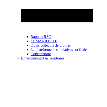
Rapport RSO
Le MANIFESTE
Outils collectifs de progrès
La plateforme des initiatives sociétales
Concertations
Environnement & Territoires