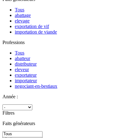
Tous
abattage
elevage
exportation de vif
importation de viande
Professions
Tous
abatteur
distributeur
eleveur
exportateur
importateur
negociant-en-bestiaux
Année :
Filtres
Faits générateurs