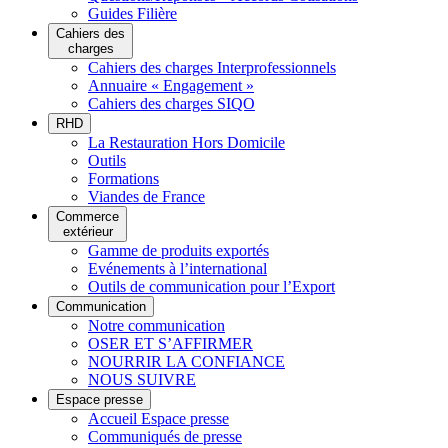
Guides Filière
Cahiers des
charges
Cahiers des charges Interprofessionnels
Annuaire « Engagement »
Cahiers des charges SIQO
RHD
La Restauration Hors Domicile
Outils
Formations
Viandes de France
Commerce
extérieur
Gamme de produits exportés
Evénements à l’international
Outils de communication pour l’Export
Communication
Notre communication
OSER ET S’AFFIRMER
NOURRIR LA CONFIANCE
NOUS SUIVRE
Espace presse
Accueil Espace presse
Communiqués de presse