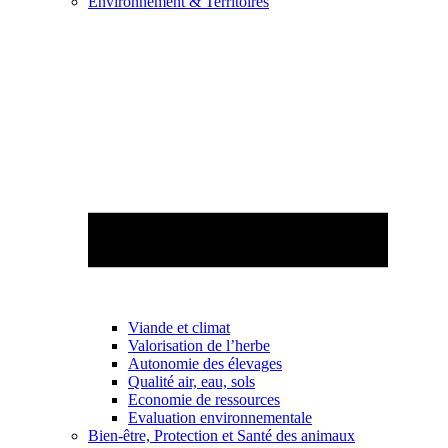
Environnement & Territoires
Viande et climat
Valorisation de l’herbe
Autonomie des élevages
Qualité air, eau, sols
Economie de ressources
Evaluation environnementale
Bien-être, Protection et Santé des animaux