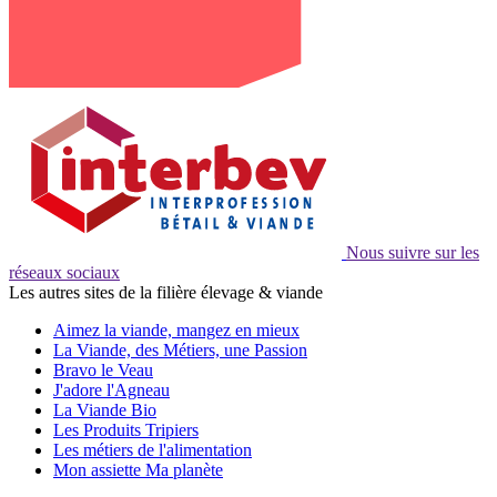
Nous suivre sur les
réseaux sociaux
Les autres sites de la filière élevage & viande
Aimez la viande, mangez en mieux
La Viande, des Métiers, une Passion
Bravo le Veau
J'adore l'Agneau
La Viande Bio
Les Produits Tripiers
Les métiers de l'alimentation
Mon assiette Ma planète