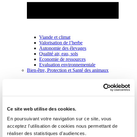
Viande et climat
Valorisation de l’herbe
Autonomie des élevages
Qualité air, eau, sols
Economie de ressources
Evaluation environnementale
Bien-être, Protection et Santé des animaux
Ce site web utilise des cookies.
En poursuivant votre navigation sur ce site, vous
acceptez l'utilisation de cookies nous permettant de
réaliser des statistiques d'audiences.