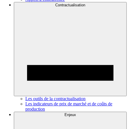
Contractualisation
Les outils de la contractualisation
Les indicateurs de prix de marché et de coûts de
production
Enjeux