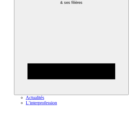
& ses filières
Actualités
L’interprofession