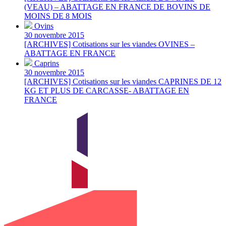
(VEAU) – ABATTAGE EN FRANCE DE BOVINS DE
MOINS DE 8 MOIS
Ovins
30 novembre 2015
[ARCHIVES] Cotisations sur les viandes OVINES –
ABATTAGE EN FRANCE
Caprins
30 novembre 2015
[ARCHIVES] Cotisations sur les viandes CAPRINES DE 12
KG ET PLUS DE CARCASSE- ABATTAGE EN
FRANCE