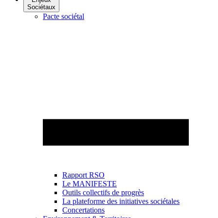
Sociétaux
Pacte sociétal
Rapport RSO
Le MANIFESTE
Outils collectifs de progrès
La plateforme des initiatives sociétales
Concertations