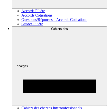
Accords Filière
Accords Cotisations
Questions/Réponses – Accords Cotisations
Guides Filière
Cahiers des
charges
Cahiers des charges Interprofessionnels