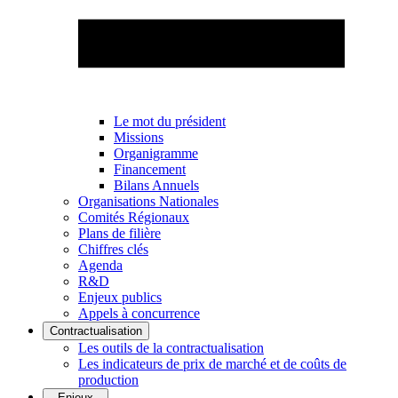
Le mot du président
Missions
Organigramme
Financement
Bilans Annuels
Organisations Nationales
Comités Régionaux
Plans de filière
Chiffres clés
Agenda
R&D
Enjeux publics
Appels à concurrence
Contractualisation
Les outils de la contractualisation
Les indicateurs de prix de marché et de coûts de
production
Enjeux