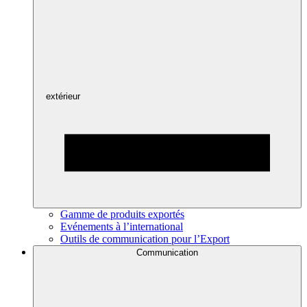
extérieur
Gamme de produits exportés
Evénements à l’international
Outils de communication pour l’Export
Communication