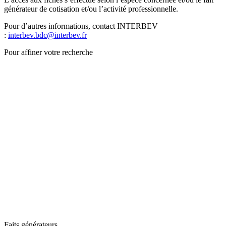
générateur de cotisation et/ou l’activité professionnelle.
Pour d’autres informations, contact INTERBEV
:
interbev.bdc@interbev.fr
Pour affiner votre recherche
Faits générateurs