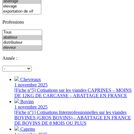
Professions
Année :
Chevreaux
1 novembre 2025
[Fiche n°5] Cotisations sur les viandes CAPRINES – MOINS
DE 12KG DE CARCASSE – ABATTAGE EN FRANCE
Bovins
1 novembre 2025
[Fiche n°1] Cotisations Interprofessionnelles sur les viandes
BOVINES (GROS BOVINS) – ABATTAGE EN FRANCE
DE BOVINS DE 8 MOIS OU PLUS
Caprins