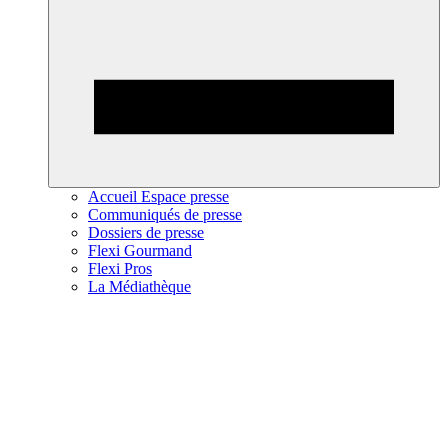
Accueil Espace presse
Communiqués de presse
Dossiers de presse
Flexi Gourmand
Flexi Pros
La Médiathèque