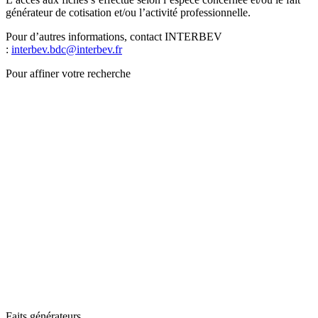
générateur de cotisation et/ou l’activité professionnelle.
Pour d’autres informations, contact INTERBEV
:
interbev.bdc@interbev.fr
Pour affiner votre recherche
Faits générateurs