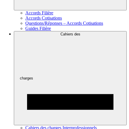
Accords Filière
Accords Cotisations
Questions/Réponses – Accords Cotisations
Guides Filière
Cahiers des
charges
Cahiers des charges Interprofessionnels