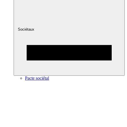
Sociétaux
Pacte sociétal