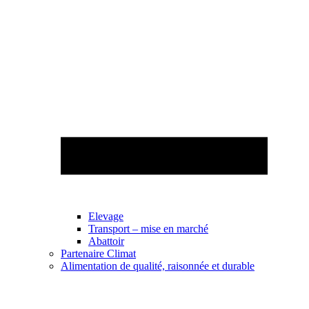
Elevage
Transport – mise en marché
Abattoir
Partenaire Climat
Alimentation de qualité, raisonnée et durable