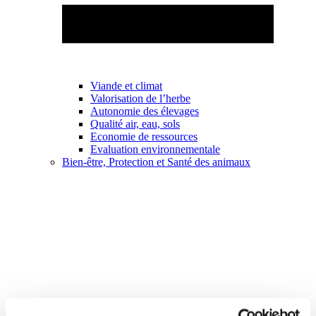
Viande et climat
Valorisation de l’herbe
Autonomie des élevages
Qualité air, eau, sols
Economie de ressources
Evaluation environnementale
Bien-être, Protection et Santé des animaux