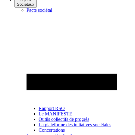
Sociétaux
Pacte sociétal
Rapport RSO
Le MANIFESTE
Outils collectifs de progrès
La plateforme des initiatives sociétales
Concertations