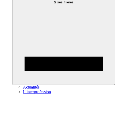
& ses filières
Actualités
L’interprofession