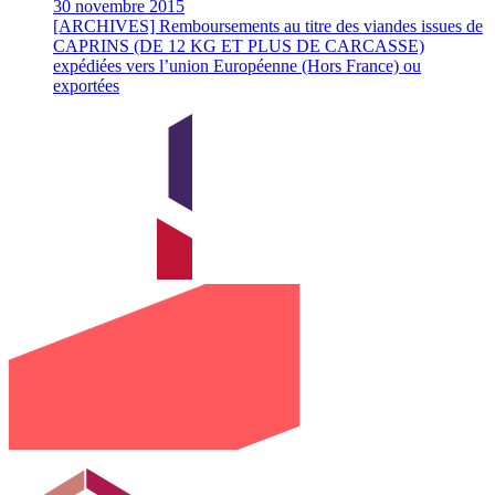
30 novembre 2015
[ARCHIVES] Remboursements au titre des viandes issues de
CAPRINS (DE 12 KG ET PLUS DE CARCASSE)
expédiées vers l’union Européenne (Hors France) ou
exportées