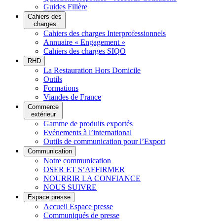
Guides Filière
Cahiers des
charges
Cahiers des charges Interprofessionnels
Annuaire « Engagement »
Cahiers des charges SIQO
RHD
La Restauration Hors Domicile
Outils
Formations
Viandes de France
Commerce
extérieur
Gamme de produits exportés
Evénements à l’international
Outils de communication pour l’Export
Communication
Notre communication
OSER ET S’AFFIRMER
NOURRIR LA CONFIANCE
NOUS SUIVRE
Espace presse
Accueil Espace presse
Communiqués de presse