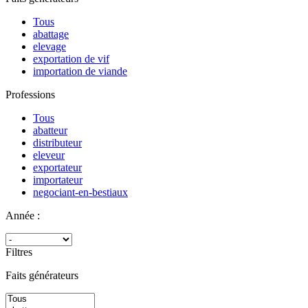
Tous
abattage
elevage
exportation de vif
importation de viande
Professions
Tous
abatteur
distributeur
eleveur
exportateur
importateur
negociant-en-bestiaux
Année :
Filtres
Faits générateurs