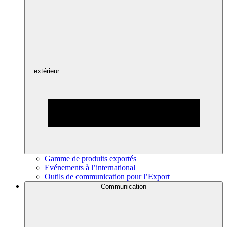
extérieur
Gamme de produits exportés
Evénements à l’international
Outils de communication pour l’Export
Communication