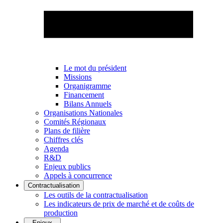
Le mot du président
Missions
Organigramme
Financement
Bilans Annuels
Organisations Nationales
Comités Régionaux
Plans de filière
Chiffres clés
Agenda
R&D
Enjeux publics
Appels à concurrence
Contractualisation
Les outils de la contractualisation
Les indicateurs de prix de marché et de coûts de
production
Enjeux