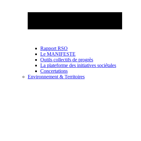
Rapport RSO
Le MANIFESTE
Outils collectifs de progrès
La plateforme des initiatives sociétales
Concertations
Environnement & Territoires