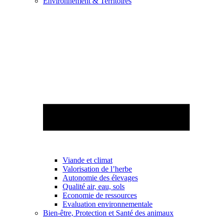
Environnement & Territoires
Viande et climat
Valorisation de l’herbe
Autonomie des élevages
Qualité air, eau, sols
Economie de ressources
Evaluation environnementale
Bien-être, Protection et Santé des animaux