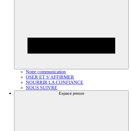
Notre communication
OSER ET S’AFFIRMER
NOURRIR LA CONFIANCE
NOUS SUIVRE
Espace presse