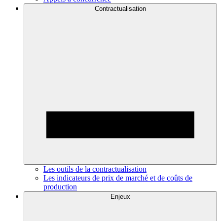
Contractualisation
Les outils de la contractualisation
Les indicateurs de prix de marché et de coûts de
production
Enjeux