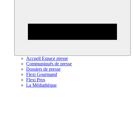
Accueil Espace presse
Communiqués de presse
Dossiers de presse
Flexi Gourmand
Flexi Pros
La Médiathèque