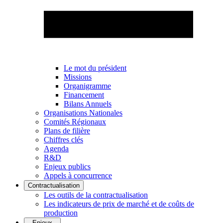
Le mot du président
Missions
Organigramme
Financement
Bilans Annuels
Organisations Nationales
Comités Régionaux
Plans de filière
Chiffres clés
Agenda
R&D
Enjeux publics
Appels à concurrence
Contractualisation
Les outils de la contractualisation
Les indicateurs de prix de marché et de coûts de
production
Enjeux