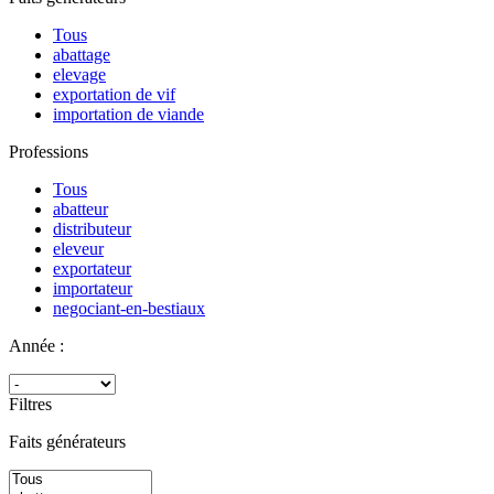
Tous
abattage
elevage
exportation de vif
importation de viande
Professions
Tous
abatteur
distributeur
eleveur
exportateur
importateur
negociant-en-bestiaux
Année :
Filtres
Faits générateurs