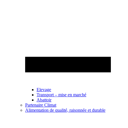
Elevage
Transport – mise en marché
Abattoir
Partenaire Climat
Alimentation de qualité, raisonnée et durable