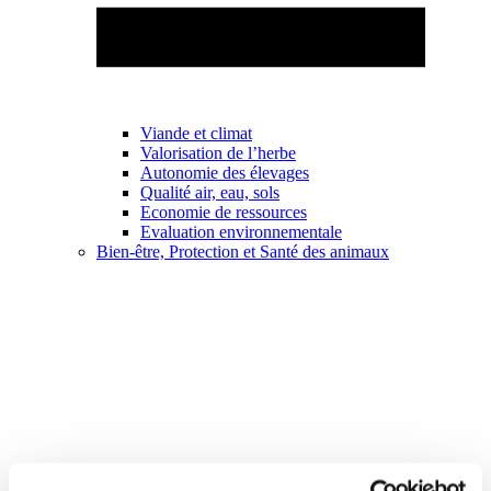
Viande et climat
Valorisation de l’herbe
Autonomie des élevages
Qualité air, eau, sols
Economie de ressources
Evaluation environnementale
Bien-être, Protection et Santé des animaux