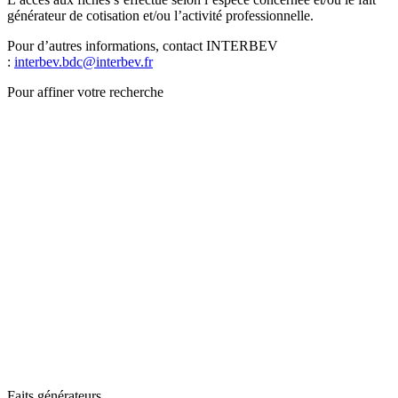
générateur de cotisation et/ou l’activité professionnelle.
Pour d’autres informations, contact INTERBEV
:
interbev.bdc@interbev.fr
Pour affiner votre recherche
Faits générateurs