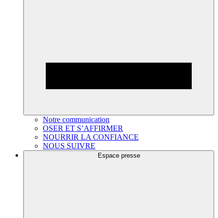
Notre communication
OSER ET S’AFFIRMER
NOURRIR LA CONFIANCE
NOUS SUIVRE
Espace presse