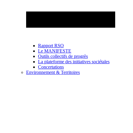
Rapport RSO
Le MANIFESTE
Outils collectifs de progrès
La plateforme des initiatives sociétales
Concertations
Environnement & Territoires