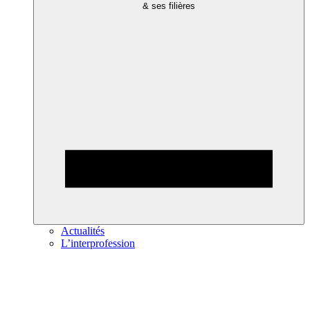
& ses filières
Actualités
L’interprofession