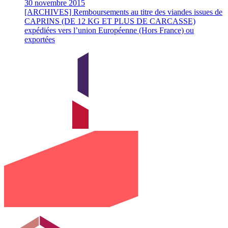
30 novembre 2015
[ARCHIVES] Remboursements au titre des viandes issues de
CAPRINS (DE 12 KG ET PLUS DE CARCASSE)
expédiées vers l’union Européenne (Hors France) ou
exportées