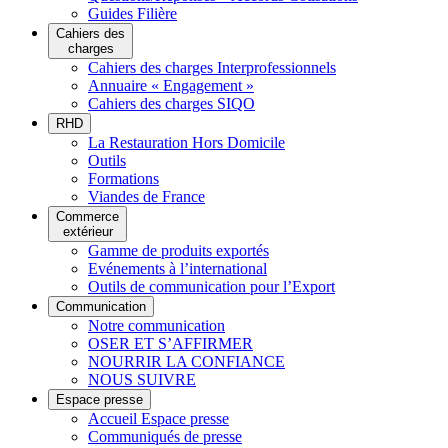
Guides Filière
Cahiers des
charges
Cahiers des charges Interprofessionnels
Annuaire « Engagement »
Cahiers des charges SIQO
RHD
La Restauration Hors Domicile
Outils
Formations
Viandes de France
Commerce
extérieur
Gamme de produits exportés
Evénements à l’international
Outils de communication pour l’Export
Communication
Notre communication
OSER ET S’AFFIRMER
NOURRIR LA CONFIANCE
NOUS SUIVRE
Espace presse
Accueil Espace presse
Communiqués de presse