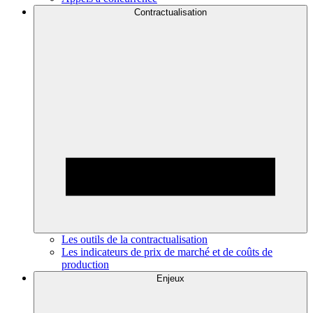
Contractualisation
Les outils de la contractualisation
Les indicateurs de prix de marché et de coûts de
production
Enjeux