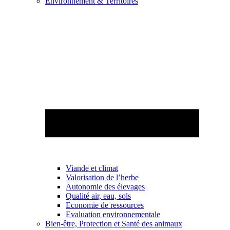
Environnement & Territoires
Viande et climat
Valorisation de l’herbe
Autonomie des élevages
Qualité air, eau, sols
Economie de ressources
Evaluation environnementale
Bien-être, Protection et Santé des animaux