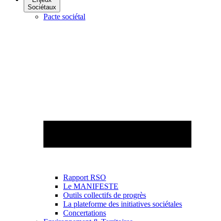
Sociétaux
Pacte sociétal
Rapport RSO
Le MANIFESTE
Outils collectifs de progrès
La plateforme des initiatives sociétales
Concertations