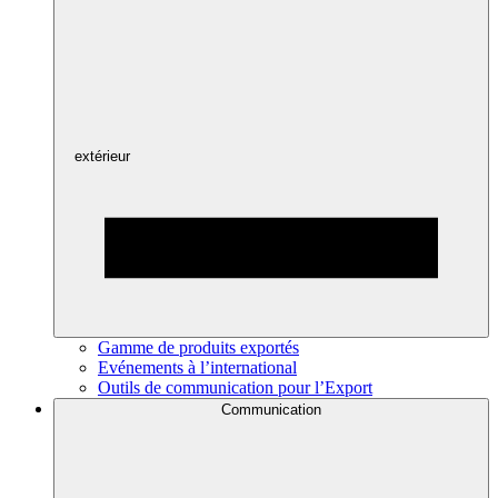
extérieur
Gamme de produits exportés
Evénements à l’international
Outils de communication pour l’Export
Communication