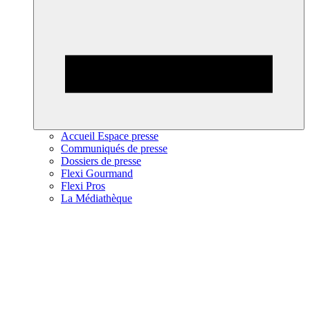
Accueil Espace presse
Communiqués de presse
Dossiers de presse
Flexi Gourmand
Flexi Pros
La Médiathèque