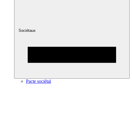
Sociétaux
Pacte sociétal