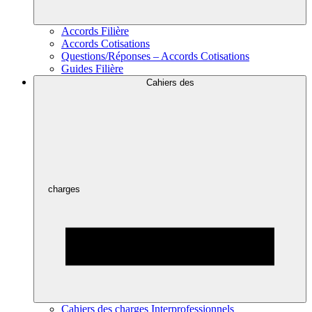
Accords Filière
Accords Cotisations
Questions/Réponses – Accords Cotisations
Guides Filière
Cahiers des
charges
Cahiers des charges Interprofessionnels