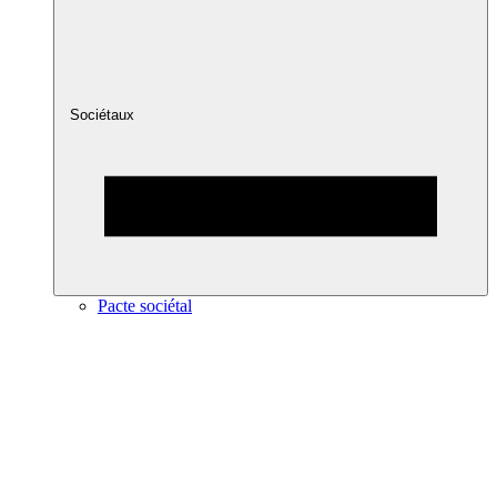
Sociétaux
Pacte sociétal