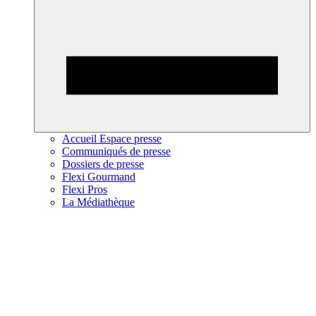
Accueil Espace presse
Communiqués de presse
Dossiers de presse
Flexi Gourmand
Flexi Pros
La Médiathèque