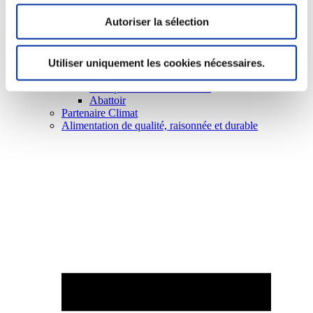
Autoriser la sélection
Utiliser uniquement les cookies nécessaires.
Elevage
Transport – mise en marché
Abattoir
Partenaire Climat
Alimentation de qualité, raisonnée et durable