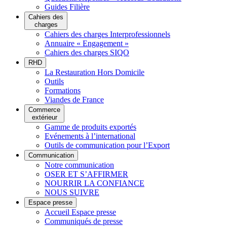
Guides Filière
Cahiers des
charges
Cahiers des charges Interprofessionnels
Annuaire « Engagement »
Cahiers des charges SIQO
RHD
La Restauration Hors Domicile
Outils
Formations
Viandes de France
Commerce
extérieur
Gamme de produits exportés
Evénements à l’international
Outils de communication pour l’Export
Communication
Notre communication
OSER ET S’AFFIRMER
NOURRIR LA CONFIANCE
NOUS SUIVRE
Espace presse
Accueil Espace presse
Communiqués de presse