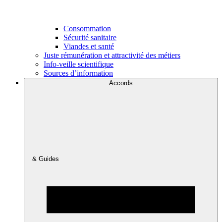
Consommation
Sécurité sanitaire
Viandes et santé
Juste rémunération et attractivité des métiers
Info-veille scientifique
Sources d’information
Accords
& Guides