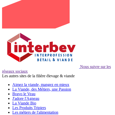
Nous suivre sur les
réseaux sociaux
Les autres sites de la filière élevage & viande
Aimez la viande, mangez en mieux
La Viande, des Métiers, une Passion
Bravo le Veau
J'adore l'Agneau
La Viande Bio
Les Produits Tripiers
Les métiers de l'alimentation