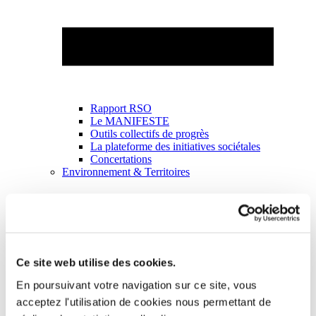
Rapport RSO
Le MANIFESTE
Outils collectifs de progrès
La plateforme des initiatives sociétales
Concertations
Environnement & Territoires
Ce site web utilise des cookies.
En poursuivant votre navigation sur ce site, vous
acceptez l'utilisation de cookies nous permettant de