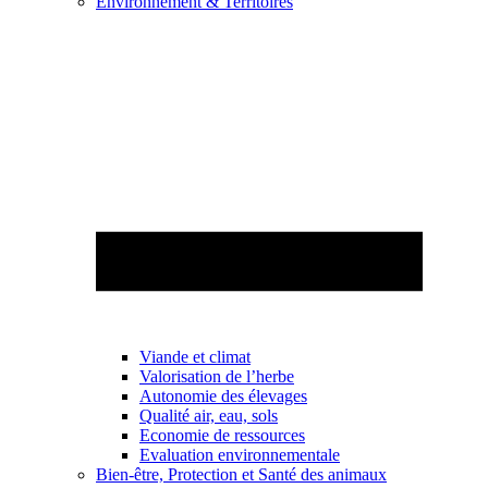
Environnement & Territoires
Viande et climat
Valorisation de l’herbe
Autonomie des élevages
Qualité air, eau, sols
Economie de ressources
Evaluation environnementale
Bien-être, Protection et Santé des animaux