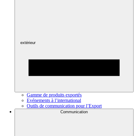
extérieur
Gamme de produits exportés
Evénements à l’international
Outils de communication pour l’Export
Communication