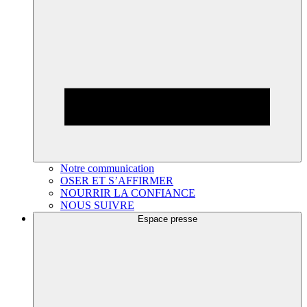
Notre communication
OSER ET S’AFFIRMER
NOURRIR LA CONFIANCE
NOUS SUIVRE
Espace presse