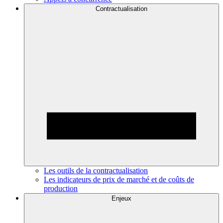
Contractualisation
Les outils de la contractualisation
Les indicateurs de prix de marché et de coûts de
production
Enjeux