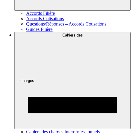
Accords Filière
Accords Cotisations
Questions/Réponses – Accords Cotisations
Guides Filière
Cahiers des
charges
Cahiers des charges Interprofessionnels