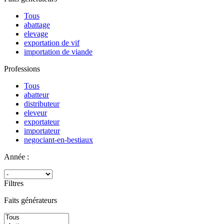
Tous
abattage
elevage
exportation de vif
importation de viande
Professions
Tous
abatteur
distributeur
eleveur
exportateur
importateur
negociant-en-bestiaux
Année :
Filtres
Faits générateurs