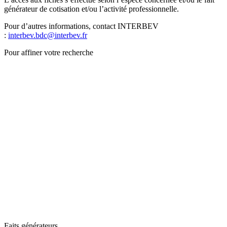
générateur de cotisation et/ou l’activité professionnelle.
Pour d’autres informations, contact INTERBEV
:
interbev.bdc@interbev.fr
Pour affiner votre recherche
Faits générateurs