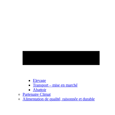
Elevage
Transport – mise en marché
Abattoir
Partenaire Climat
Alimentation de qualité, raisonnée et durable