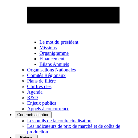
Le mot du président
Missions
Organigramme
Financement
Bilans Annuels
Organisations Nationales
Comités Régionaux
Plans de filière
Chiffres clés
Agenda
R&D
Enjeux publics
Appels à concurrence
Contractualisation
Les outils de la contractualisation
Les indicateurs de prix de marché et de coûts de
production
Enjeux