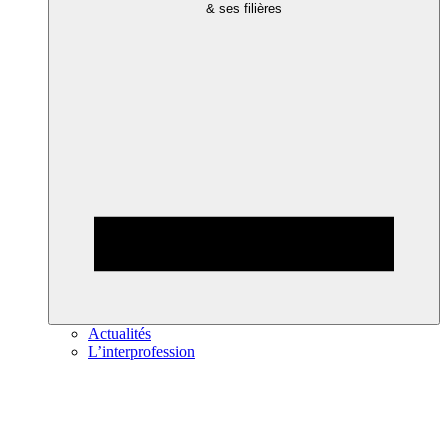
& ses filières
Actualités
L’interprofession