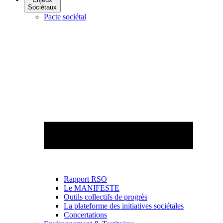
Sociétaux
Pacte sociétal
Rapport RSO
Le MANIFESTE
Outils collectifs de progrès
La plateforme des initiatives sociétales
Concertations