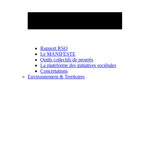
Rapport RSO
Le MANIFESTE
Outils collectifs de progrès
La plateforme des initiatives sociétales
Concertations
Environnement & Territoires