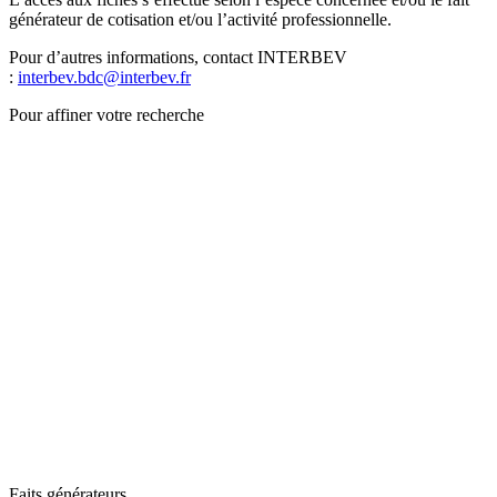
générateur de cotisation et/ou l’activité professionnelle.
Pour d’autres informations, contact INTERBEV
:
interbev.bdc@interbev.fr
Pour affiner votre recherche
Faits générateurs