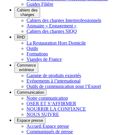
Guides Filière
Cahiers des
charges
Cahiers des charges Interprofessionnels
Annuaire « Engagement »
Cahiers des charges SIQO
RHD
La Restauration Hors Domicile
Outils
Formations
Viandes de France
Commerce
extérieur
Gamme de produits exportés
Evénements à l’international
Outils de communication pour l’Export
Communication
Notre communication
OSER ET S’AFFIRMER
NOURRIR LA CONFIANCE
NOUS SUIVRE
Espace presse
Accueil Espace presse
Communiqués de presse