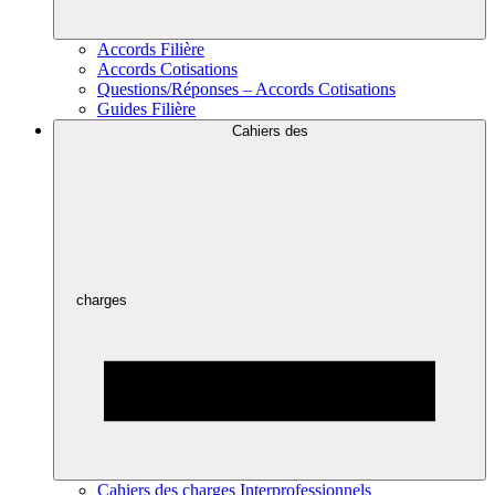
Accords Filière
Accords Cotisations
Questions/Réponses – Accords Cotisations
Guides Filière
Cahiers des
charges
Cahiers des charges Interprofessionnels