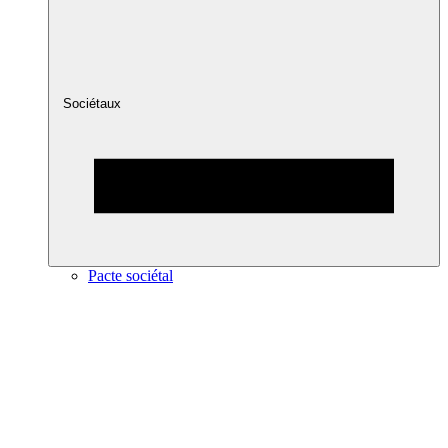
Sociétaux
Pacte sociétal