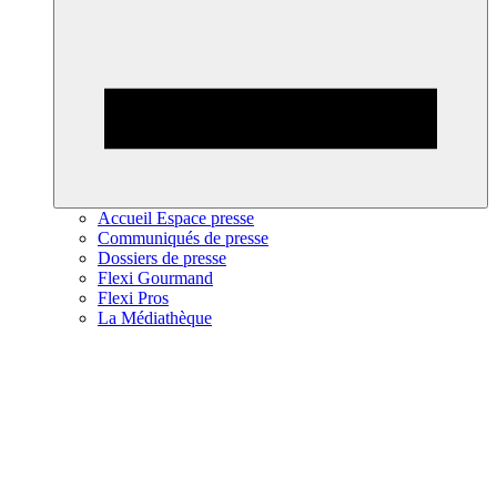
Accueil Espace presse
Communiqués de presse
Dossiers de presse
Flexi Gourmand
Flexi Pros
La Médiathèque