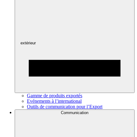
extérieur
Gamme de produits exportés
Evénements à l’international
Outils de communication pour l’Export
Communication