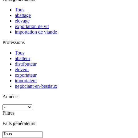
Tous
abattage
elevage
exportation de vif
importation de viande
Professions
Tous
abatteur
distributeur
eleveur
exportateur
importateur
negociant-en-bestiaux
Année :
Filtres
Faits générateurs