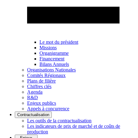
Le mot du président
Missions
Organigramme
Financement
Bilans Annuels
Organisations Nationales
Comités Régionaux
Plans de filière
Chiffres clés
Agenda
R&D
Enjeux publics
Appels à concurrence
Contractualisation
Les outils de la contractualisation
Les indicateurs de prix de marché et de coûts de
production
Enjeux