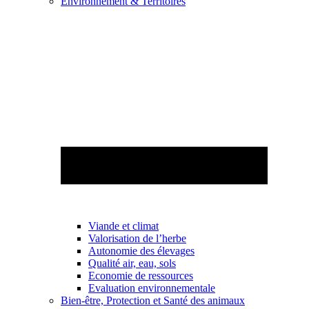
Environnement & Territoires
Viande et climat
Valorisation de l’herbe
Autonomie des élevages
Qualité air, eau, sols
Economie de ressources
Evaluation environnementale
Bien-être, Protection et Santé des animaux