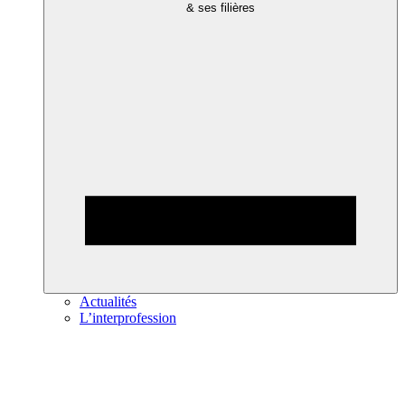
& ses filières
Actualités
L’interprofession