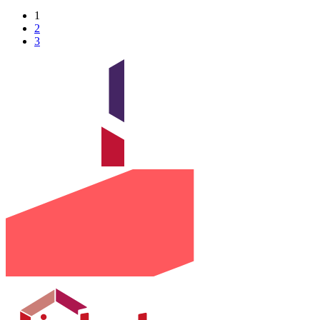
1
2
3