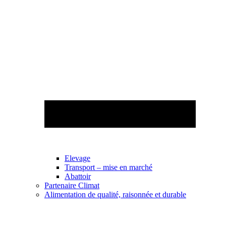
Elevage
Transport – mise en marché
Abattoir
Partenaire Climat
Alimentation de qualité, raisonnée et durable