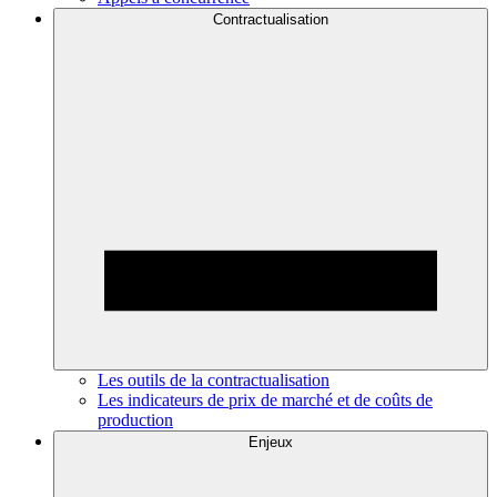
Contractualisation
Les outils de la contractualisation
Les indicateurs de prix de marché et de coûts de
production
Enjeux