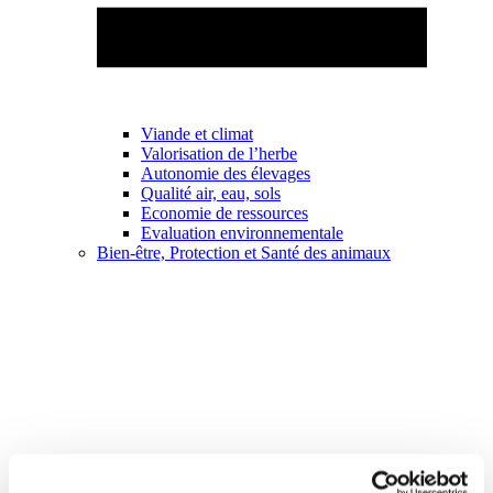
Viande et climat
Valorisation de l’herbe
Autonomie des élevages
Qualité air, eau, sols
Economie de ressources
Evaluation environnementale
Bien-être, Protection et Santé des animaux