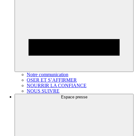
Notre communication
OSER ET S’AFFIRMER
NOURRIR LA CONFIANCE
NOUS SUIVRE
Espace presse