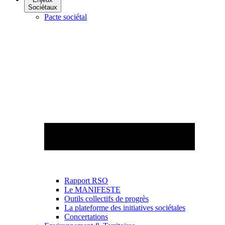
Sociétaux
Pacte sociétal
Rapport RSO
Le MANIFESTE
Outils collectifs de progrès
La plateforme des initiatives sociétales
Concertations