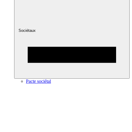
Sociétaux
Pacte sociétal