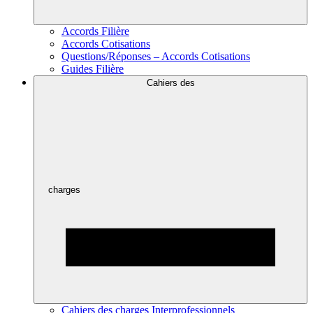
Accords Filière
Accords Cotisations
Questions/Réponses – Accords Cotisations
Guides Filière
Cahiers des
charges
Cahiers des charges Interprofessionnels