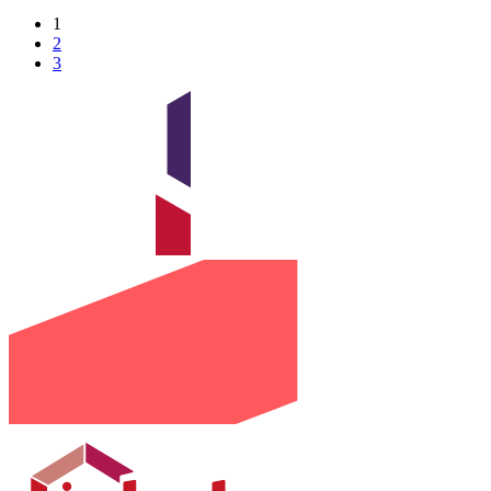
1
2
3