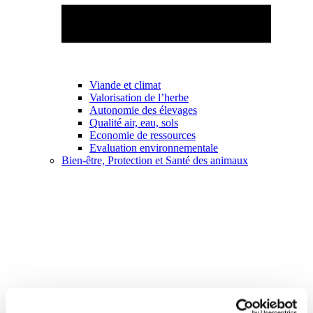
Viande et climat
Valorisation de l’herbe
Autonomie des élevages
Qualité air, eau, sols
Economie de ressources
Evaluation environnementale
Bien-être, Protection et Santé des animaux