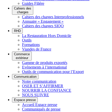
Guides Filière
Cahiers des
charges
Cahiers des charges Interprofessionnels
Annuaire « Engagement »
Cahiers des charges SIQO
RHD
La Restauration Hors Domicile
Outils
Formations
Viandes de France
Commerce
extérieur
Gamme de produits exportés
Evénements à l’international
Outils de communication pour l’Export
Communication
Notre communication
OSER ET S’AFFIRMER
NOURRIR LA CONFIANCE
NOUS SUIVRE
Espace presse
Accueil Espace presse
Communiqués de presse