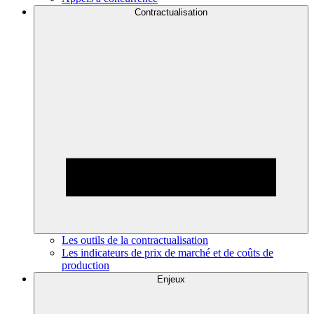
Contractualisation
Les outils de la contractualisation
Les indicateurs de prix de marché et de coûts de
production
Enjeux