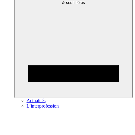
& ses filières
Actualités
L’interprofession