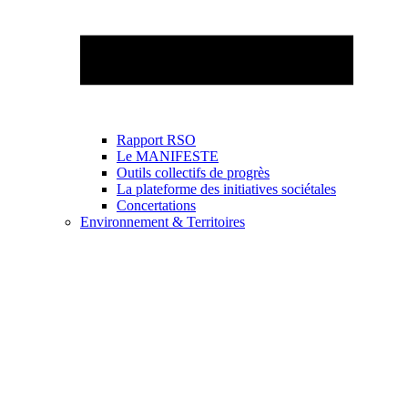
Rapport RSO
Le MANIFESTE
Outils collectifs de progrès
La plateforme des initiatives sociétales
Concertations
Environnement & Territoires