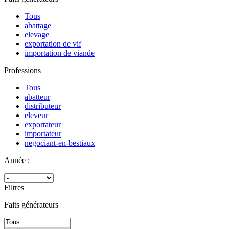
Tous
abattage
elevage
exportation de vif
importation de viande
Professions
Tous
abatteur
distributeur
eleveur
exportateur
importateur
negociant-en-bestiaux
Année :
Filtres
Faits générateurs