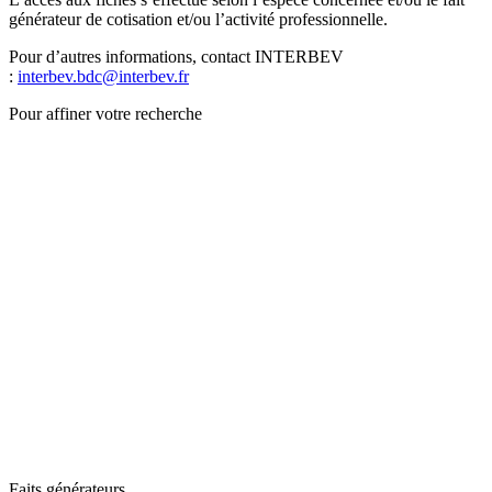
générateur de cotisation et/ou l’activité professionnelle.
Pour d’autres informations, contact INTERBEV
:
interbev.bdc@interbev.fr
Pour affiner votre recherche
Faits générateurs