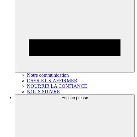
Notre communication
OSER ET S’AFFIRMER
NOURRIR LA CONFIANCE
NOUS SUIVRE
Espace presse