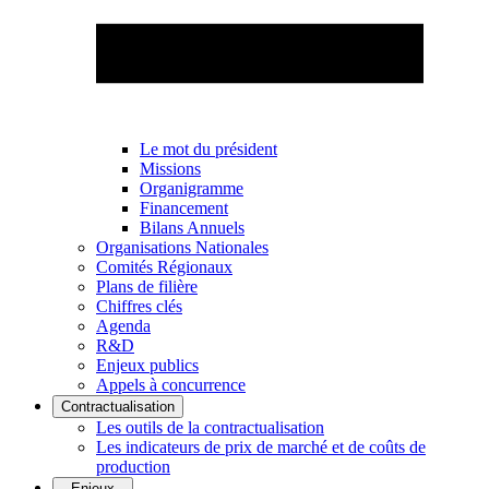
Le mot du président
Missions
Organigramme
Financement
Bilans Annuels
Organisations Nationales
Comités Régionaux
Plans de filière
Chiffres clés
Agenda
R&D
Enjeux publics
Appels à concurrence
Contractualisation
Les outils de la contractualisation
Les indicateurs de prix de marché et de coûts de
production
Enjeux