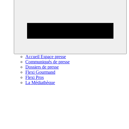
Accueil Espace presse
Communiqués de presse
Dossiers de presse
Flexi Gourmand
Flexi Pros
La Médiathèque