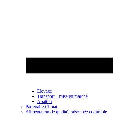
Elevage
Transport – mise en marché
Abattoir
Partenaire Climat
Alimentation de qualité, raisonnée et durable