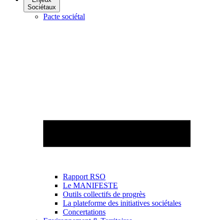
Sociétaux
Pacte sociétal
Rapport RSO
Le MANIFESTE
Outils collectifs de progrès
La plateforme des initiatives sociétales
Concertations