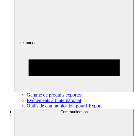
extérieur
Gamme de produits exportés
Evénements à l’international
Outils de communication pour l’Export
Communication