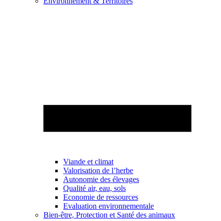
Environnement & Territoires
Viande et climat
Valorisation de l’herbe
Autonomie des élevages
Qualité air, eau, sols
Economie de ressources
Evaluation environnementale
Bien-être, Protection et Santé des animaux