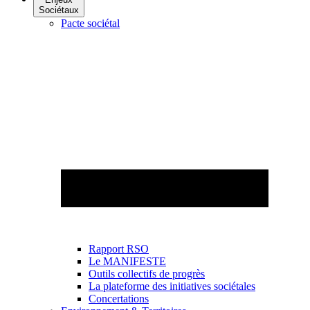
Sociétaux
Pacte sociétal
Rapport RSO
Le MANIFESTE
Outils collectifs de progrès
La plateforme des initiatives sociétales
Concertations