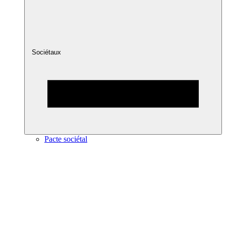
Sociétaux
Pacte sociétal