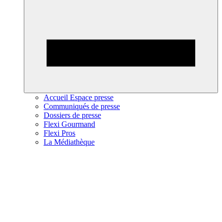
Accueil Espace presse
Communiqués de presse
Dossiers de presse
Flexi Gourmand
Flexi Pros
La Médiathèque