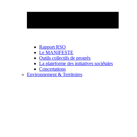
Rapport RSO
Le MANIFESTE
Outils collectifs de progrès
La plateforme des initiatives sociétales
Concertations
Environnement & Territoires