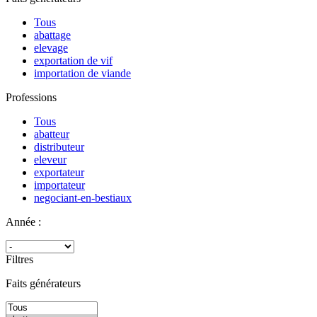
Tous
abattage
elevage
exportation de vif
importation de viande
Professions
Tous
abatteur
distributeur
eleveur
exportateur
importateur
negociant-en-bestiaux
Année :
Filtres
Faits générateurs