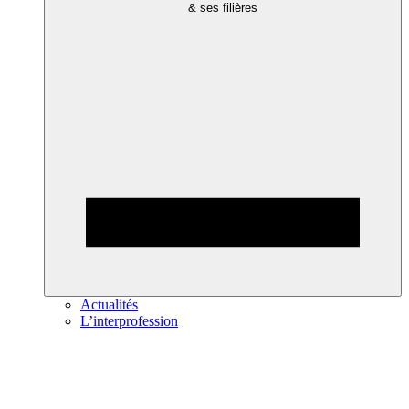
& ses filières
Actualités
L’interprofession