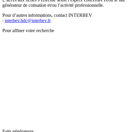
générateur de cotisation et/ou l’activité professionnelle.
Pour d’autres informations, contact INTERBEV
:
interbev.bdc@interbev.fr
Pour affiner votre recherche
Faits générateurs