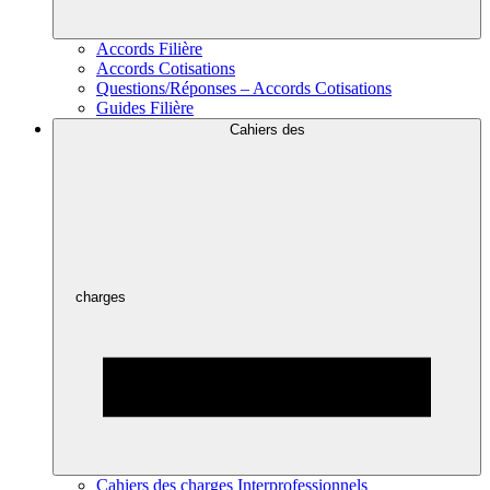
Accords Filière
Accords Cotisations
Questions/Réponses – Accords Cotisations
Guides Filière
Cahiers des
charges
Cahiers des charges Interprofessionnels