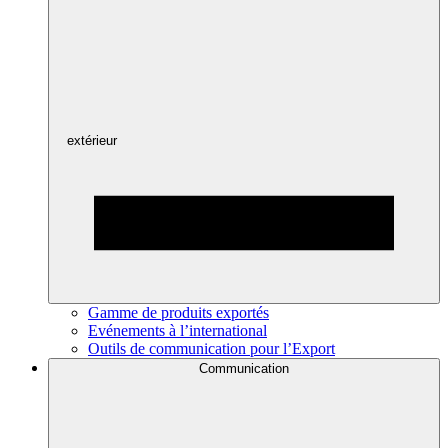
extérieur
Gamme de produits exportés
Evénements à l’international
Outils de communication pour l’Export
Communication