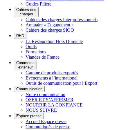
Guides Filière
Cahiers des
charges
Cahiers des charges Interprofessionnels
Annuaire « Engagement »
Cahiers des charges SIQO
RHD
La Restauration Hors Domicile
Outils
Formations
Viandes de France
Commerce
extérieur
Gamme de produits exportés
Evénements à l’international
Outils de communication pour l’Export
Communication
Notre communication
OSER ET S’AFFIRMER
NOURRIR LA CONFIANCE
NOUS SUIVRE
Espace presse
Accueil Espace presse
Communiqués de presse