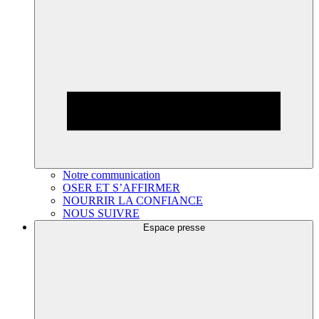
Notre communication
OSER ET S’AFFIRMER
NOURRIR LA CONFIANCE
NOUS SUIVRE
Espace presse