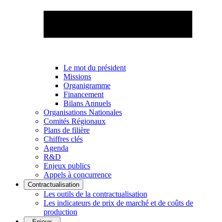
Le mot du président
Missions
Organigramme
Financement
Bilans Annuels
Organisations Nationales
Comités Régionaux
Plans de filière
Chiffres clés
Agenda
R&D
Enjeux publics
Appels à concurrence
Contractualisation
Les outils de la contractualisation
Les indicateurs de prix de marché et de coûts de
production
Enjeux