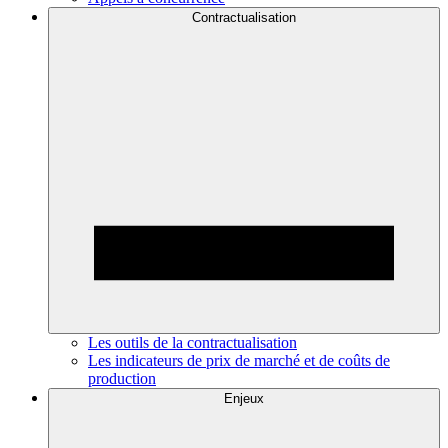
Contractualisation
Les outils de la contractualisation
Les indicateurs de prix de marché et de coûts de
production
Enjeux