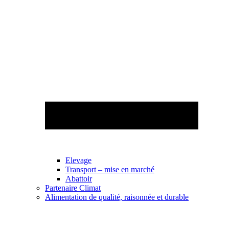
Elevage
Transport – mise en marché
Abattoir
Partenaire Climat
Alimentation de qualité, raisonnée et durable