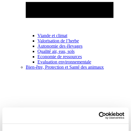
Viande et climat
Valorisation de l’herbe
Autonomie des élevages
Qualité air, eau, sols
Economie de ressources
Evaluation environnementale
Bien-être, Protection et Santé des animaux