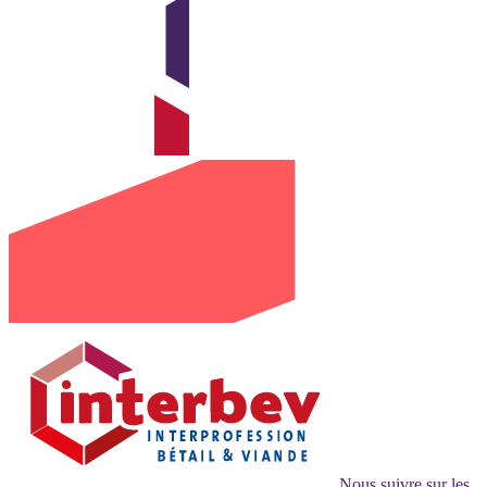
Nous suivre sur les