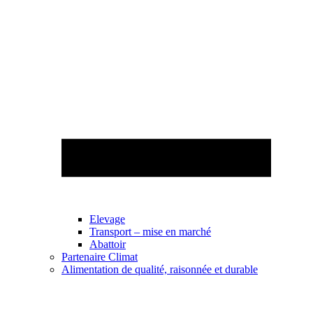
Elevage
Transport – mise en marché
Abattoir
Partenaire Climat
Alimentation de qualité, raisonnée et durable