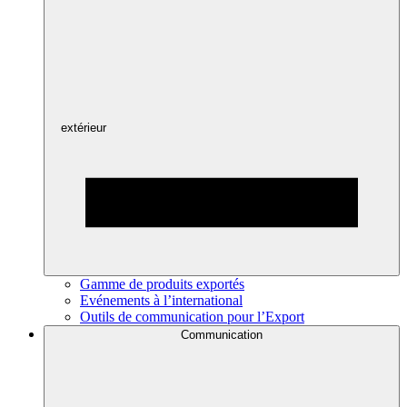
extérieur
Gamme de produits exportés
Evénements à l’international
Outils de communication pour l’Export
Communication