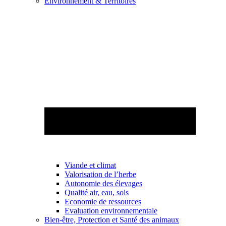
Environnement & Territoires
Viande et climat
Valorisation de l’herbe
Autonomie des élevages
Qualité air, eau, sols
Economie de ressources
Evaluation environnementale
Bien-être, Protection et Santé des animaux