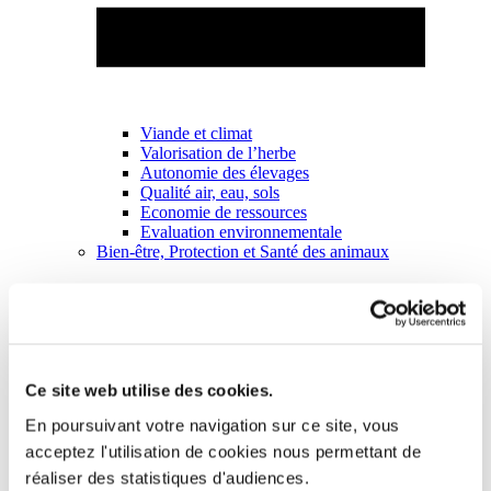
Viande et climat
Valorisation de l’herbe
Autonomie des élevages
Qualité air, eau, sols
Economie de ressources
Evaluation environnementale
Bien-être, Protection et Santé des animaux
Ce site web utilise des cookies.
En poursuivant votre navigation sur ce site, vous
acceptez l'utilisation de cookies nous permettant de
réaliser des statistiques d'audiences.