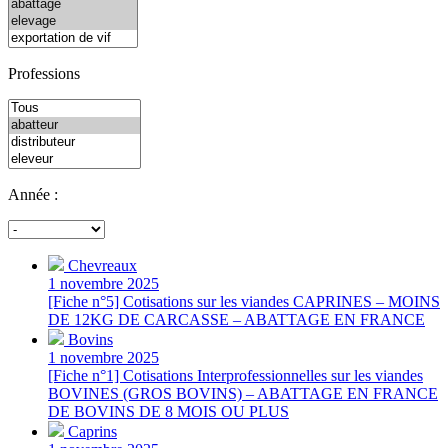
Professions
Année :
Chevreaux
1 novembre 2025
[Fiche n°5] Cotisations sur les viandes CAPRINES – MOINS
DE 12KG DE CARCASSE – ABATTAGE EN FRANCE
Bovins
1 novembre 2025
[Fiche n°1] Cotisations Interprofessionnelles sur les viandes
BOVINES (GROS BOVINS) – ABATTAGE EN FRANCE
DE BOVINS DE 8 MOIS OU PLUS
Caprins