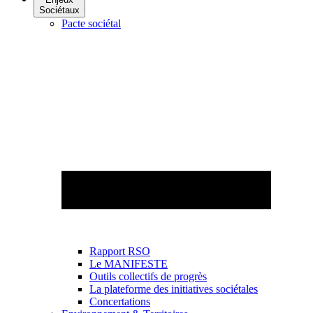
Sociétaux
Pacte sociétal
Rapport RSO
Le MANIFESTE
Outils collectifs de progrès
La plateforme des initiatives sociétales
Concertations