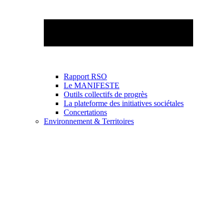
Rapport RSO
Le MANIFESTE
Outils collectifs de progrès
La plateforme des initiatives sociétales
Concertations
Environnement & Territoires