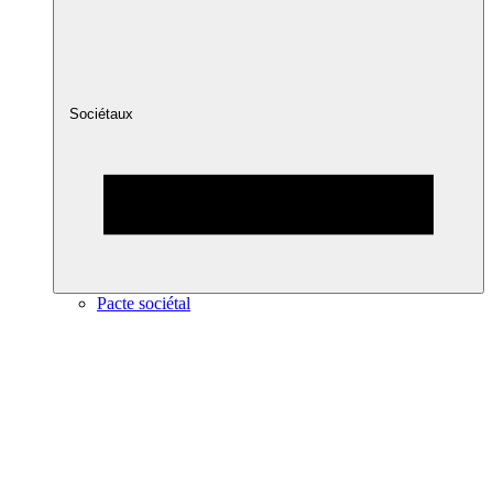
Sociétaux
Pacte sociétal