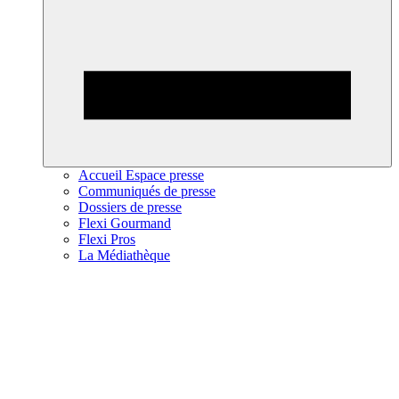
Accueil Espace presse
Communiqués de presse
Dossiers de presse
Flexi Gourmand
Flexi Pros
La Médiathèque