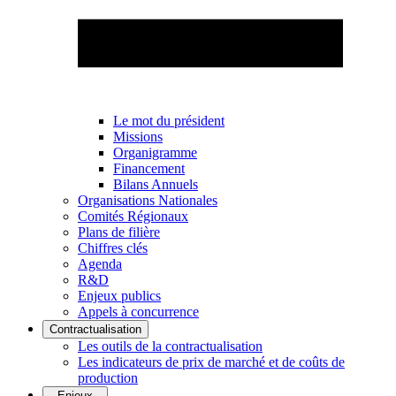
Le mot du président
Missions
Organigramme
Financement
Bilans Annuels
Organisations Nationales
Comités Régionaux
Plans de filière
Chiffres clés
Agenda
R&D
Enjeux publics
Appels à concurrence
Contractualisation
Les outils de la contractualisation
Les indicateurs de prix de marché et de coûts de
production
Enjeux