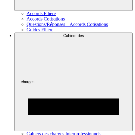
Accords Filière
Accords Cotisations
Questions/Réponses – Accords Cotisations
Guides Filière
Cahiers des
charges
Cahiers des charges Interprofessionnels