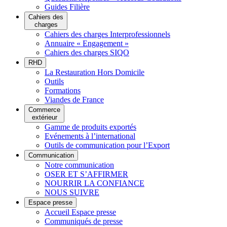
Guides Filière
Cahiers des
charges
Cahiers des charges Interprofessionnels
Annuaire « Engagement »
Cahiers des charges SIQO
RHD
La Restauration Hors Domicile
Outils
Formations
Viandes de France
Commerce
extérieur
Gamme de produits exportés
Evénements à l’international
Outils de communication pour l’Export
Communication
Notre communication
OSER ET S’AFFIRMER
NOURRIR LA CONFIANCE
NOUS SUIVRE
Espace presse
Accueil Espace presse
Communiqués de presse