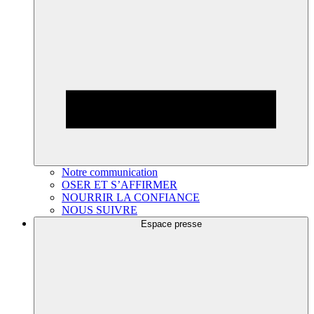
Notre communication
OSER ET S’AFFIRMER
NOURRIR LA CONFIANCE
NOUS SUIVRE
Espace presse