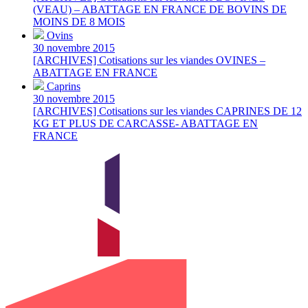
(VEAU) – ABATTAGE EN FRANCE DE BOVINS DE
MOINS DE 8 MOIS
Ovins
30 novembre 2015
[ARCHIVES] Cotisations sur les viandes OVINES –
ABATTAGE EN FRANCE
Caprins
30 novembre 2015
[ARCHIVES] Cotisations sur les viandes CAPRINES DE 12
KG ET PLUS DE CARCASSE- ABATTAGE EN
FRANCE