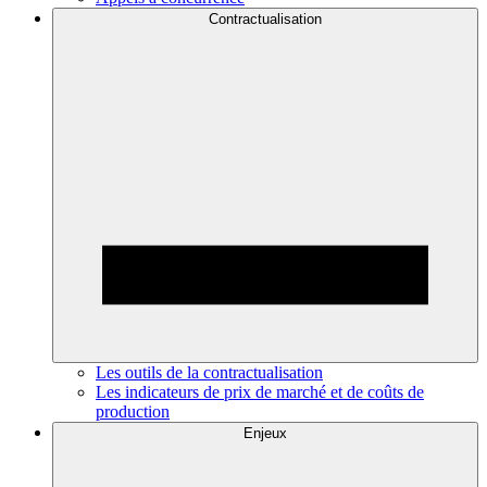
Contractualisation
Les outils de la contractualisation
Les indicateurs de prix de marché et de coûts de
production
Enjeux