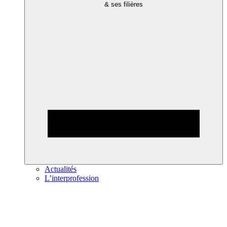
& ses filières
Actualités
L’interprofession