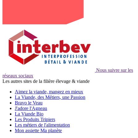
Nous suivre sur les
réseaux sociaux
Les autres sites de la filière élevage & viande
Aimez la viande, mangez en mieux
La Viande, des Métiers, une Passion
Bravo le Veau
J'adore l'Agneau
La Viande Bio
Les Produits Tripiers
Les métiers de l'alimentation
Mon assiette Ma planète