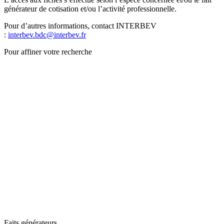
générateur de cotisation et/ou l’activité professionnelle.
Pour d’autres informations, contact INTERBEV
:
interbev.bdc@interbev.fr
Pour affiner votre recherche
Faits générateurs