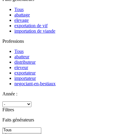
Tous
abattage
elevage
exportation de vif
importation de viande
Professions
Tous
abatteur
distributeur
eleveur
exportateur
importateur
negociant-en-bestiaux
Année :
Filtres
Faits générateurs