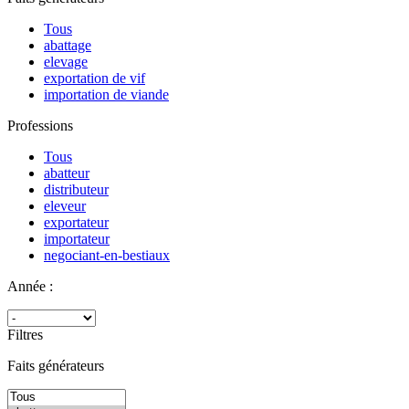
Tous
abattage
elevage
exportation de vif
importation de viande
Professions
Tous
abatteur
distributeur
eleveur
exportateur
importateur
negociant-en-bestiaux
Année :
Filtres
Faits générateurs