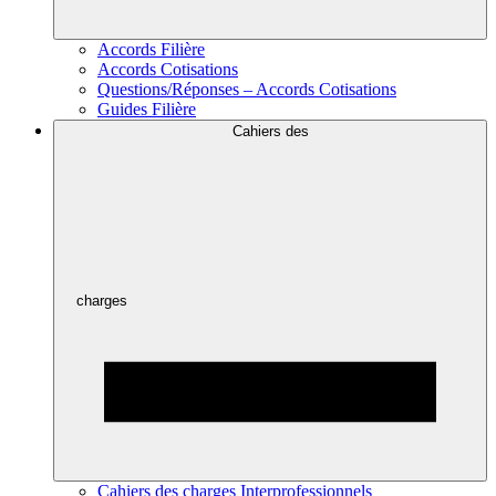
Accords Filière
Accords Cotisations
Questions/Réponses – Accords Cotisations
Guides Filière
Cahiers des
charges
Cahiers des charges Interprofessionnels