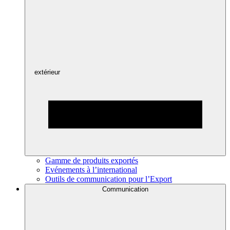
extérieur
Gamme de produits exportés
Evénements à l’international
Outils de communication pour l’Export
Communication