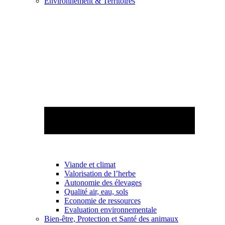
Environnement & Territoires
Viande et climat
Valorisation de l’herbe
Autonomie des élevages
Qualité air, eau, sols
Economie de ressources
Evaluation environnementale
Bien-être, Protection et Santé des animaux