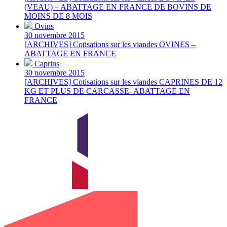
(VEAU) – ABATTAGE EN FRANCE DE BOVINS DE
MOINS DE 8 MOIS
Ovins
30 novembre 2015
[ARCHIVES] Cotisations sur les viandes OVINES –
ABATTAGE EN FRANCE
Caprins
30 novembre 2015
[ARCHIVES] Cotisations sur les viandes CAPRINES DE 12
KG ET PLUS DE CARCASSE- ABATTAGE EN
FRANCE