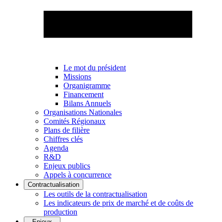
Le mot du président
Missions
Organigramme
Financement
Bilans Annuels
Organisations Nationales
Comités Régionaux
Plans de filière
Chiffres clés
Agenda
R&D
Enjeux publics
Appels à concurrence
Contractualisation
Les outils de la contractualisation
Les indicateurs de prix de marché et de coûts de
production
Enjeux