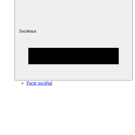
Sociétaux
Pacte sociétal