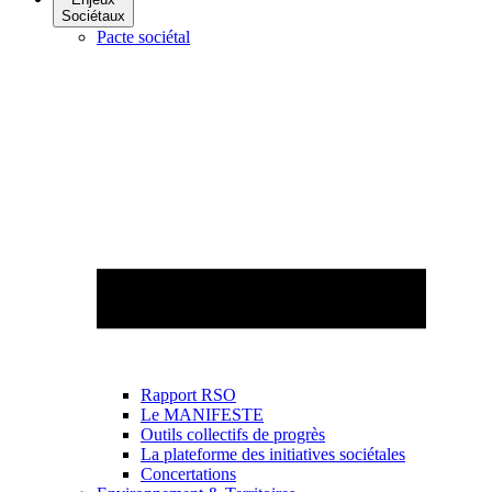
Sociétaux
Pacte sociétal
Rapport RSO
Le MANIFESTE
Outils collectifs de progrès
La plateforme des initiatives sociétales
Concertations