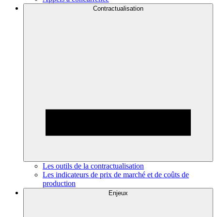
Contractualisation
Les outils de la contractualisation
Les indicateurs de prix de marché et de coûts de
production
Enjeux