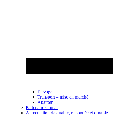
Elevage
Transport – mise en marché
Abattoir
Partenaire Climat
Alimentation de qualité, raisonnée et durable