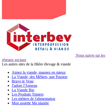
Nous suivre sur les
réseaux sociaux
Les autres sites de la filière élevage & viande
Aimez la viande, mangez en mieux
La Viande, des Métiers, une Passion
Bravo le Veau
J'adore l'Agneau
La Viande Bio
Les Produits Tripiers
Les métiers de l'alimentation
Mon assiette Ma planète