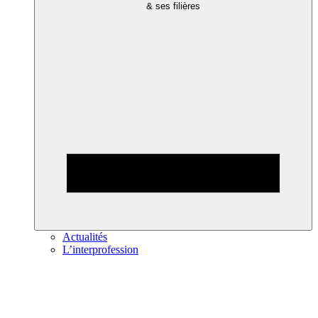
& ses filières
Actualités
L’interprofession