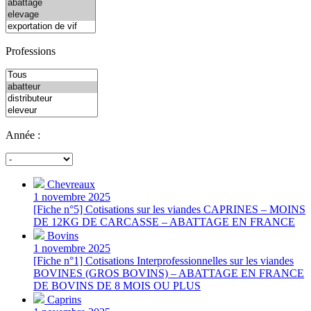
Professions
Année :
Chevreaux
1 novembre 2025
[Fiche n°5] Cotisations sur les viandes CAPRINES – MOINS
DE 12KG DE CARCASSE – ABATTAGE EN FRANCE
Bovins
1 novembre 2025
[Fiche n°1] Cotisations Interprofessionnelles sur les viandes
BOVINES (GROS BOVINS) – ABATTAGE EN FRANCE
DE BOVINS DE 8 MOIS OU PLUS
Caprins