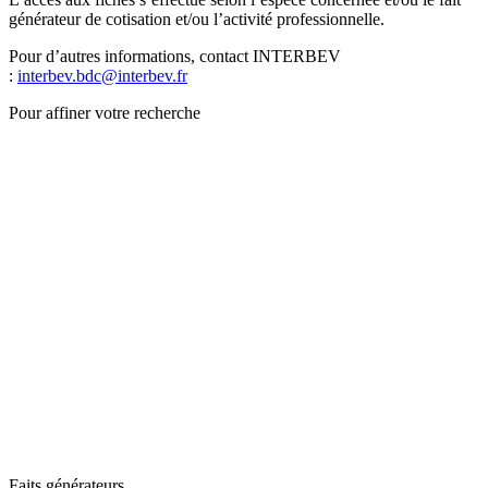
générateur de cotisation et/ou l’activité professionnelle.
Pour d’autres informations, contact INTERBEV
:
interbev.bdc@interbev.fr
Pour affiner votre recherche
Faits générateurs