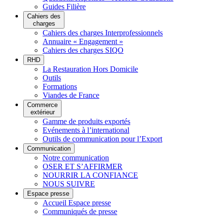
Guides Filière
Cahiers des
charges
Cahiers des charges Interprofessionnels
Annuaire « Engagement »
Cahiers des charges SIQO
RHD
La Restauration Hors Domicile
Outils
Formations
Viandes de France
Commerce
extérieur
Gamme de produits exportés
Evénements à l’international
Outils de communication pour l’Export
Communication
Notre communication
OSER ET S’AFFIRMER
NOURRIR LA CONFIANCE
NOUS SUIVRE
Espace presse
Accueil Espace presse
Communiqués de presse