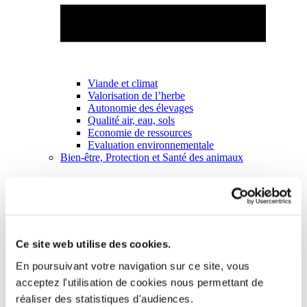
Viande et climat
Valorisation de l’herbe
Autonomie des élevages
Qualité air, eau, sols
Economie de ressources
Evaluation environnementale
Bien-être, Protection et Santé des animaux
Ce site web utilise des cookies.
En poursuivant votre navigation sur ce site, vous
acceptez l'utilisation de cookies nous permettant de
réaliser des statistiques d'audiences.