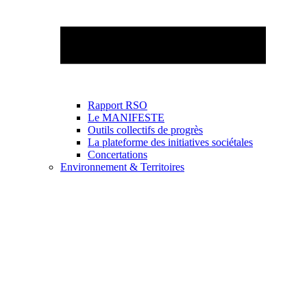
Rapport RSO
Le MANIFESTE
Outils collectifs de progrès
La plateforme des initiatives sociétales
Concertations
Environnement & Territoires