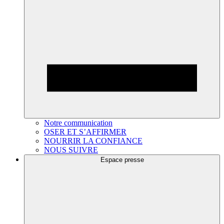
Notre communication
OSER ET S’AFFIRMER
NOURRIR LA CONFIANCE
NOUS SUIVRE
Espace presse