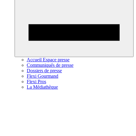
Accueil Espace presse
Communiqués de presse
Dossiers de presse
Flexi Gourmand
Flexi Pros
La Médiathèque