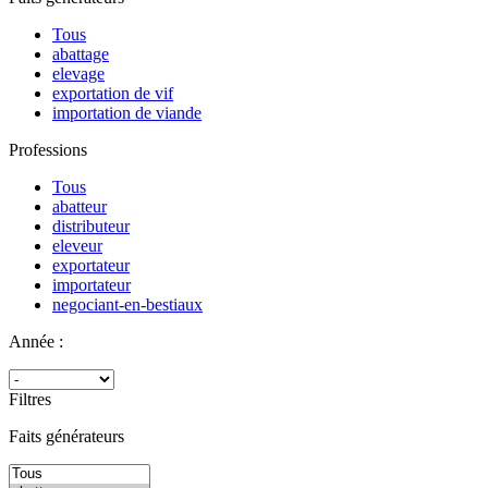
Tous
abattage
elevage
exportation de vif
importation de viande
Professions
Tous
abatteur
distributeur
eleveur
exportateur
importateur
negociant-en-bestiaux
Année :
Filtres
Faits générateurs