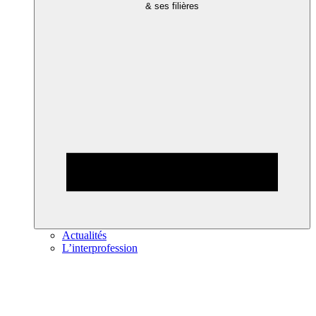
& ses filières
Actualités
L’interprofession