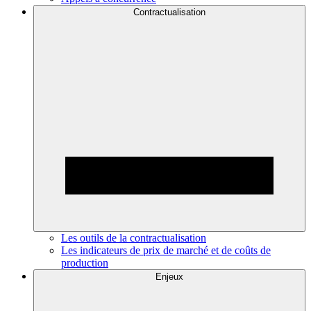
Contractualisation
Les outils de la contractualisation
Les indicateurs de prix de marché et de coûts de
production
Enjeux