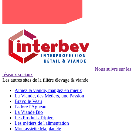
Nous suivre sur les
réseaux sociaux
Les autres sites de la filière élevage & viande
Aimez la viande, mangez en mieux
La Viande, des Métiers, une Passion
Bravo le Veau
J'adore l'Agneau
La Viande Bio
Les Produits Tripiers
Les métiers de l'alimentation
Mon assiette Ma planète