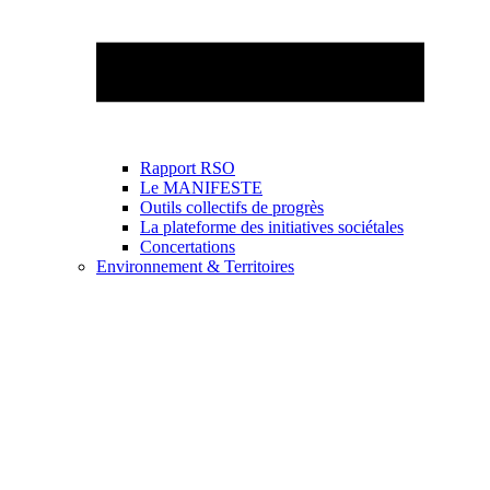
Rapport RSO
Le MANIFESTE
Outils collectifs de progrès
La plateforme des initiatives sociétales
Concertations
Environnement & Territoires