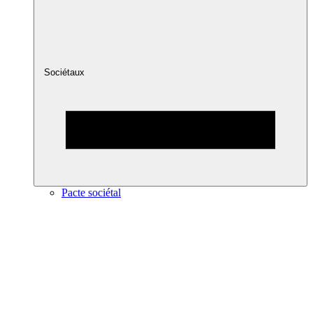
Sociétaux
Pacte sociétal