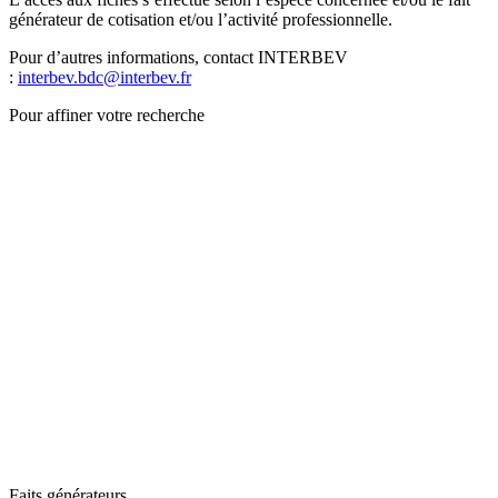
générateur de cotisation et/ou l’activité professionnelle.
Pour d’autres informations, contact INTERBEV
:
interbev.bdc@interbev.fr
Pour affiner votre recherche
Faits générateurs