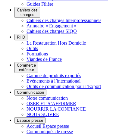
Guides Filière
Cahiers des
charges
Cahiers des charges Interprofessionnels
Annuaire « Engagement »
Cahiers des charges SIQO
RHD
La Restauration Hors Domicile
Outils
Formations
Viandes de France
Commerce
extérieur
Gamme de produits exportés
Evénements à l’international
Outils de communication pour l’Export
Communication
Notre communication
OSER ET S’AFFIRMER
NOURRIR LA CONFIANCE
NOUS SUIVRE
Espace presse
Accueil Espace presse
Communiqués de presse