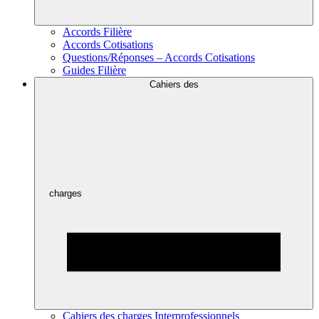
Accords Filière
Accords Cotisations
Questions/Réponses – Accords Cotisations
Guides Filière
Cahiers des
charges
Cahiers des charges Interprofessionnels