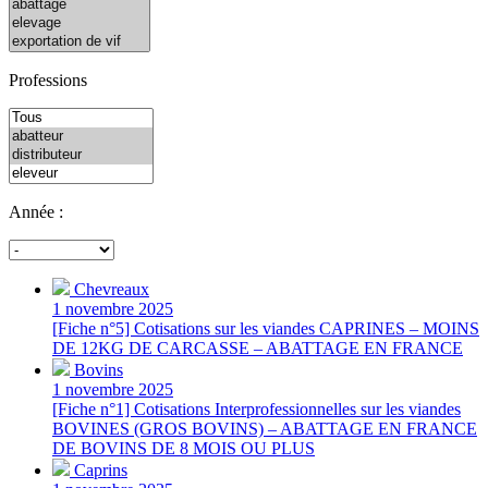
Professions
Année :
Chevreaux
1 novembre 2025
[Fiche n°5] Cotisations sur les viandes CAPRINES – MOINS
DE 12KG DE CARCASSE – ABATTAGE EN FRANCE
Bovins
1 novembre 2025
[Fiche n°1] Cotisations Interprofessionnelles sur les viandes
BOVINES (GROS BOVINS) – ABATTAGE EN FRANCE
DE BOVINS DE 8 MOIS OU PLUS
Caprins