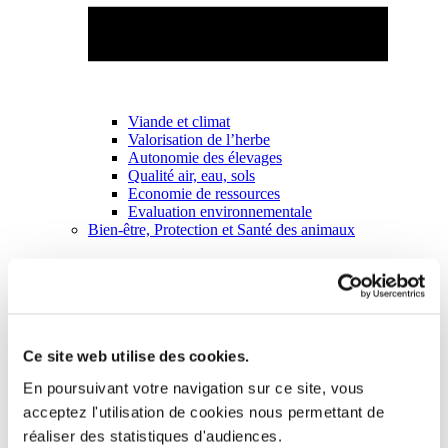
Viande et climat
Valorisation de l’herbe
Autonomie des élevages
Qualité air, eau, sols
Economie de ressources
Evaluation environnementale
Bien-être, Protection et Santé des animaux
Ce site web utilise des cookies.
En poursuivant votre navigation sur ce site, vous
acceptez l'utilisation de cookies nous permettant de
réaliser des statistiques d'audiences.