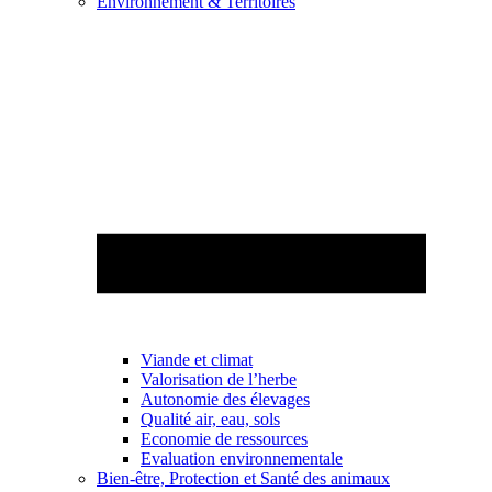
Environnement & Territoires
Viande et climat
Valorisation de l’herbe
Autonomie des élevages
Qualité air, eau, sols
Economie de ressources
Evaluation environnementale
Bien-être, Protection et Santé des animaux