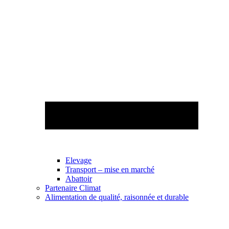
Elevage
Transport – mise en marché
Abattoir
Partenaire Climat
Alimentation de qualité, raisonnée et durable