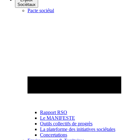
Sociétaux
Pacte sociétal
Rapport RSO
Le MANIFESTE
Outils collectifs de progrès
La plateforme des initiatives sociétales
Concertations