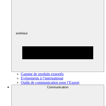
extérieur
Gamme de produits exportés
Evénements à l’international
Outils de communication pour l’Export
Communication