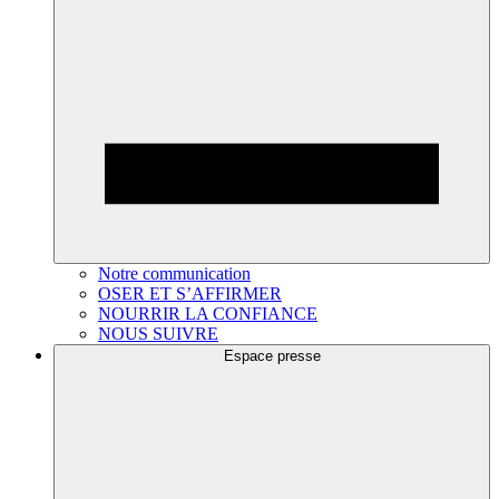
Notre communication
OSER ET S’AFFIRMER
NOURRIR LA CONFIANCE
NOUS SUIVRE
Espace presse