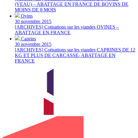
(VEAU) – ABATTAGE EN FRANCE DE BOVINS DE
MOINS DE 8 MOIS
Ovins
30 novembre 2015
[ARCHIVES] Cotisations sur les viandes OVINES –
ABATTAGE EN FRANCE
Caprins
30 novembre 2015
[ARCHIVES] Cotisations sur les viandes CAPRINES DE 12
KG ET PLUS DE CARCASSE- ABATTAGE EN
FRANCE