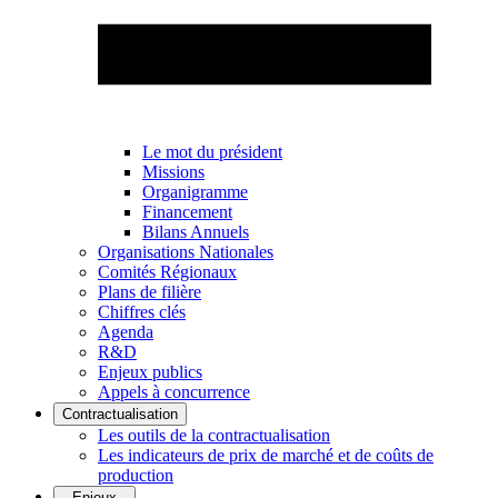
Le mot du président
Missions
Organigramme
Financement
Bilans Annuels
Organisations Nationales
Comités Régionaux
Plans de filière
Chiffres clés
Agenda
R&D
Enjeux publics
Appels à concurrence
Contractualisation
Les outils de la contractualisation
Les indicateurs de prix de marché et de coûts de
production
Enjeux