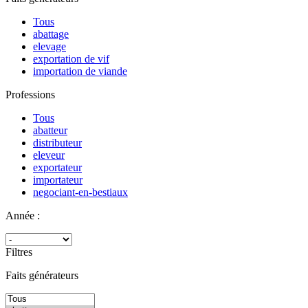
Tous
abattage
elevage
exportation de vif
importation de viande
Professions
Tous
abatteur
distributeur
eleveur
exportateur
importateur
negociant-en-bestiaux
Année :
Filtres
Faits générateurs