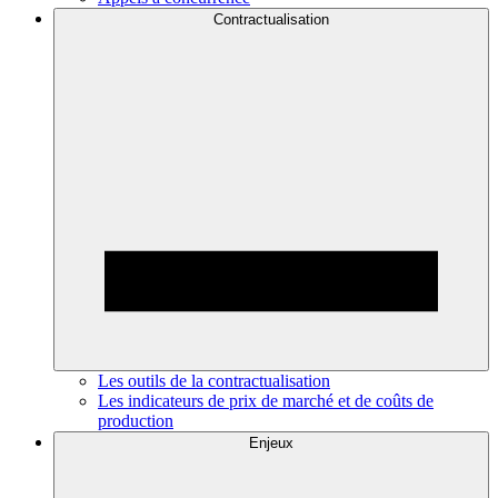
Contractualisation
Les outils de la contractualisation
Les indicateurs de prix de marché et de coûts de
production
Enjeux