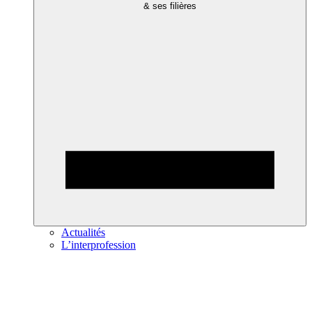
& ses filières
Actualités
L’interprofession