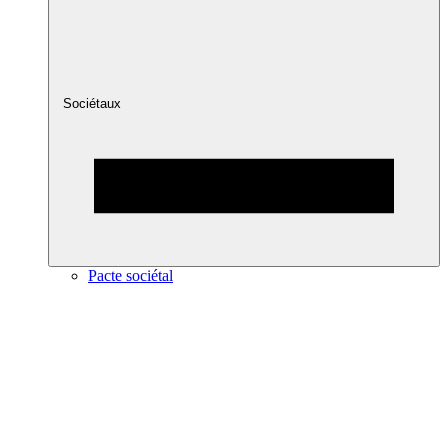
Sociétaux
Pacte sociétal