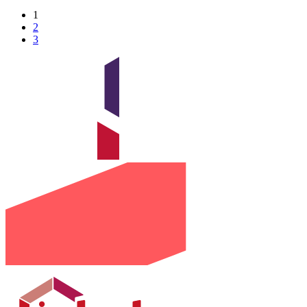
1
2
3