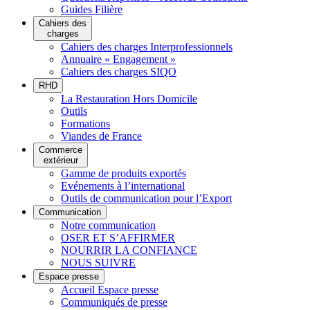
Guides Filière
Cahiers des
charges
Cahiers des charges Interprofessionnels
Annuaire « Engagement »
Cahiers des charges SIQO
RHD
La Restauration Hors Domicile
Outils
Formations
Viandes de France
Commerce
extérieur
Gamme de produits exportés
Evénements à l’international
Outils de communication pour l’Export
Communication
Notre communication
OSER ET S’AFFIRMER
NOURRIR LA CONFIANCE
NOUS SUIVRE
Espace presse
Accueil Espace presse
Communiqués de presse