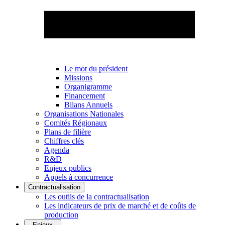
Le mot du président
Missions
Organigramme
Financement
Bilans Annuels
Organisations Nationales
Comités Régionaux
Plans de filière
Chiffres clés
Agenda
R&D
Enjeux publics
Appels à concurrence
Contractualisation
Les outils de la contractualisation
Les indicateurs de prix de marché et de coûts de
production
Enjeux