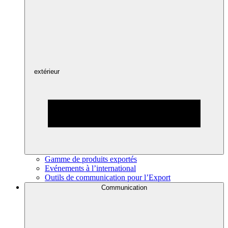
extérieur
Gamme de produits exportés
Evénements à l’international
Outils de communication pour l’Export
Communication