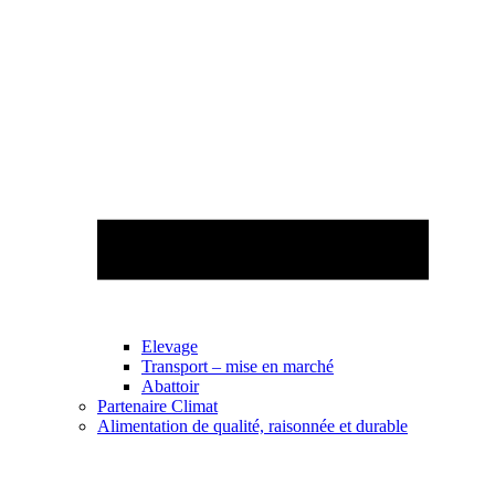
Elevage
Transport – mise en marché
Abattoir
Partenaire Climat
Alimentation de qualité, raisonnée et durable