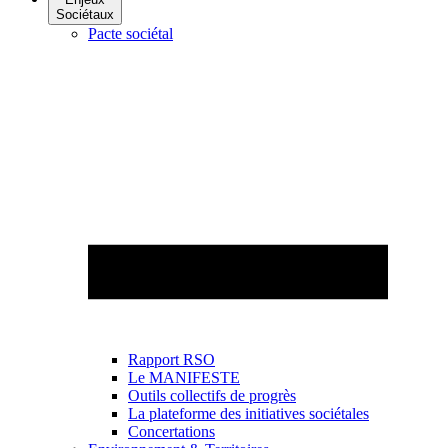
Sociétaux
Pacte sociétal
Rapport RSO
Le MANIFESTE
Outils collectifs de progrès
La plateforme des initiatives sociétales
Concertations