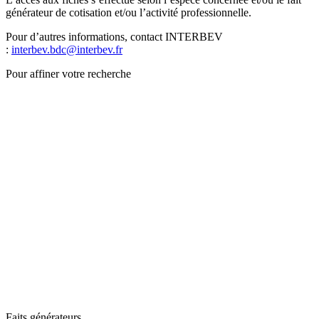
générateur de cotisation et/ou l’activité professionnelle.
Pour d’autres informations, contact INTERBEV
:
interbev.bdc@interbev.fr
Pour affiner votre recherche
Faits générateurs