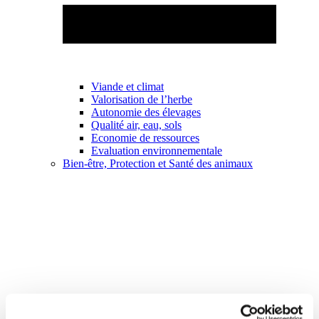
Viande et climat
Valorisation de l’herbe
Autonomie des élevages
Qualité air, eau, sols
Economie de ressources
Evaluation environnementale
Bien-être, Protection et Santé des animaux