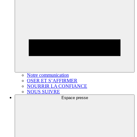
Notre communication
OSER ET S’AFFIRMER
NOURRIR LA CONFIANCE
NOUS SUIVRE
Espace presse