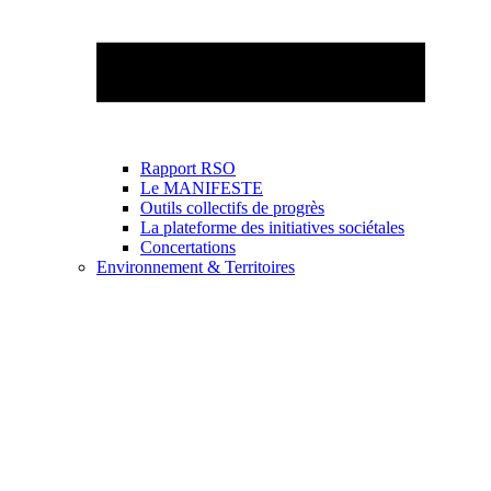
Rapport RSO
Le MANIFESTE
Outils collectifs de progrès
La plateforme des initiatives sociétales
Concertations
Environnement & Territoires