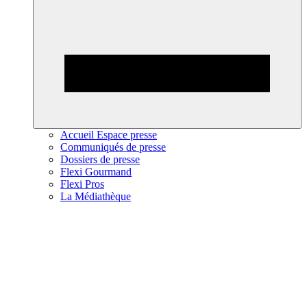
Accueil Espace presse
Communiqués de presse
Dossiers de presse
Flexi Gourmand
Flexi Pros
La Médiathèque