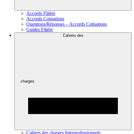
Accords Filière
Accords Cotisations
Questions/Réponses – Accords Cotisations
Guides Filière
Cahiers des
charges
Cahiers des charges Interprofessionnels