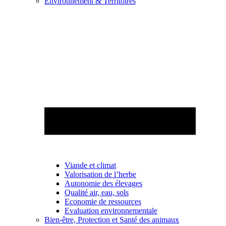
Environnement & Territoires
Viande et climat
Valorisation de l’herbe
Autonomie des élevages
Qualité air, eau, sols
Economie de ressources
Evaluation environnementale
Bien-être, Protection et Santé des animaux