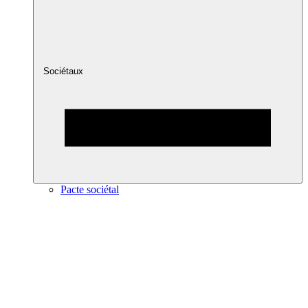
Sociétaux
Pacte sociétal