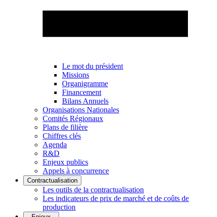
Le mot du président
Missions
Organigramme
Financement
Bilans Annuels
Organisations Nationales
Comités Régionaux
Plans de filière
Chiffres clés
Agenda
R&D
Enjeux publics
Appels à concurrence
Contractualisation
Les outils de la contractualisation
Les indicateurs de prix de marché et de coûts de
production
Enjeux