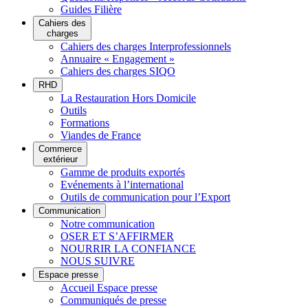
Guides Filière
Cahiers des
charges
Cahiers des charges Interprofessionnels
Annuaire « Engagement »
Cahiers des charges SIQO
RHD
La Restauration Hors Domicile
Outils
Formations
Viandes de France
Commerce
extérieur
Gamme de produits exportés
Evénements à l’international
Outils de communication pour l’Export
Communication
Notre communication
OSER ET S’AFFIRMER
NOURRIR LA CONFIANCE
NOUS SUIVRE
Espace presse
Accueil Espace presse
Communiqués de presse