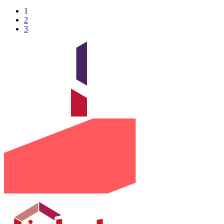
1
2
3