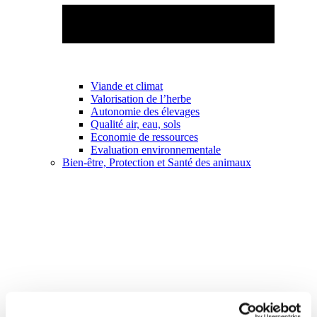
Viande et climat
Valorisation de l’herbe
Autonomie des élevages
Qualité air, eau, sols
Economie de ressources
Evaluation environnementale
Bien-être, Protection et Santé des animaux