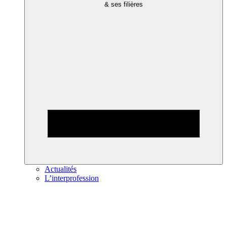
& ses filières
Actualités
L’interprofession