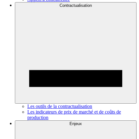
Contractualisation
Les outils de la contractualisation
Les indicateurs de prix de marché et de coûts de
production
Enjeux