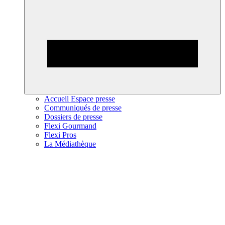
Accueil Espace presse
Communiqués de presse
Dossiers de presse
Flexi Gourmand
Flexi Pros
La Médiathèque