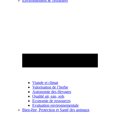
Environnement & Territoires
Viande et climat
Valorisation de l’herbe
Autonomie des élevages
Qualité air, eau, sols
Economie de ressources
Evaluation environnementale
Bien-être, Protection et Santé des animaux