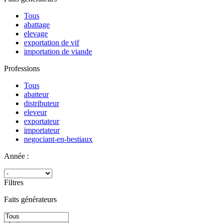
Tous
abattage
elevage
exportation de vif
importation de viande
Professions
Tous
abatteur
distributeur
eleveur
exportateur
importateur
negociant-en-bestiaux
Année :
Filtres
Faits générateurs