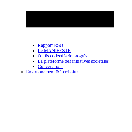
Rapport RSO
Le MANIFESTE
Outils collectifs de progrès
La plateforme des initiatives sociétales
Concertations
Environnement & Territoires