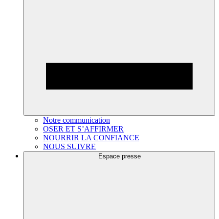
Notre communication
OSER ET S’AFFIRMER
NOURRIR LA CONFIANCE
NOUS SUIVRE
Espace presse