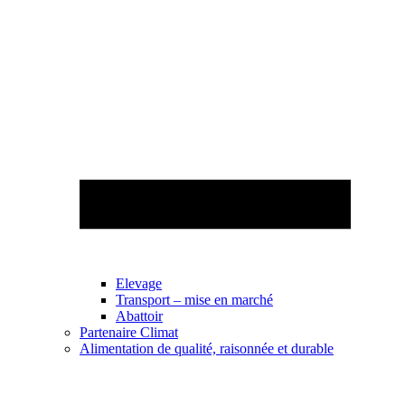
Elevage
Transport – mise en marché
Abattoir
Partenaire Climat
Alimentation de qualité, raisonnée et durable