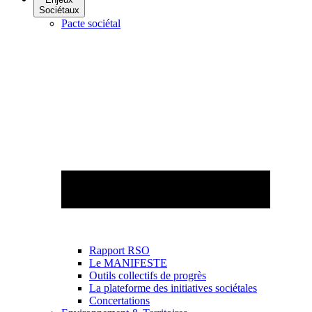
Sociétaux
Pacte sociétal
Rapport RSO
Le MANIFESTE
Outils collectifs de progrès
La plateforme des initiatives sociétales
Concertations