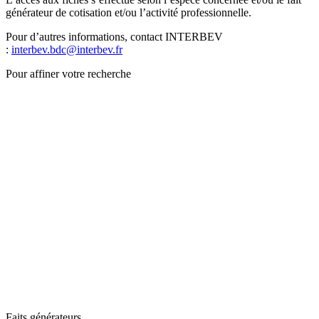
générateur de cotisation et/ou l’activité professionnelle.
Pour d’autres informations, contact INTERBEV
:
interbev.bdc@interbev.fr
Pour affiner votre recherche
Faits générateurs