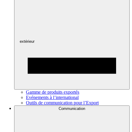
extérieur
Gamme de produits exportés
Evénements à l’international
Outils de communication pour l’Export
Communication