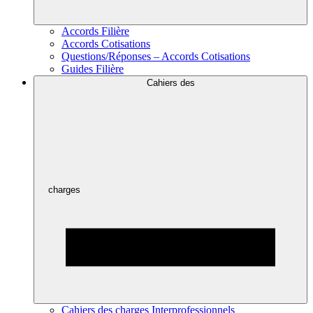
Accords Filière
Accords Cotisations
Questions/Réponses – Accords Cotisations
Guides Filière
Cahiers des
charges
Cahiers des charges Interprofessionnels