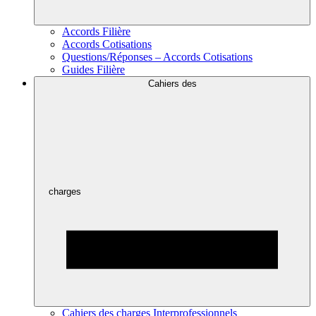
Accords Filière
Accords Cotisations
Questions/Réponses – Accords Cotisations
Guides Filière
Cahiers des
charges
Cahiers des charges Interprofessionnels