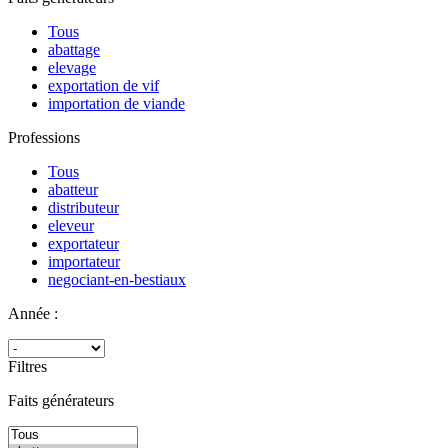
Tous
abattage
elevage
exportation de vif
importation de viande
Professions
Tous
abatteur
distributeur
eleveur
exportateur
importateur
negociant-en-bestiaux
Année :
Filtres
Faits générateurs