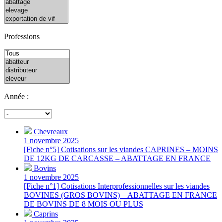
Professions
Année :
Chevreaux
1 novembre 2025
[Fiche n°5] Cotisations sur les viandes CAPRINES – MOINS
DE 12KG DE CARCASSE – ABATTAGE EN FRANCE
Bovins
1 novembre 2025
[Fiche n°1] Cotisations Interprofessionnelles sur les viandes
BOVINES (GROS BOVINS) – ABATTAGE EN FRANCE
DE BOVINS DE 8 MOIS OU PLUS
Caprins