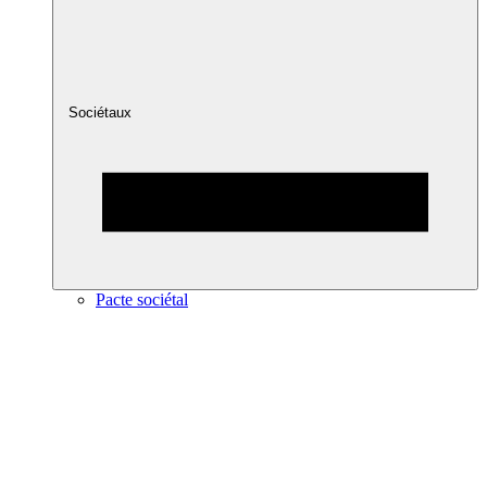
Sociétaux
Pacte sociétal