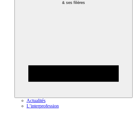
& ses filières
Actualités
L’interprofession