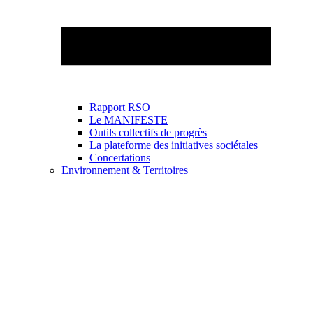
Rapport RSO
Le MANIFESTE
Outils collectifs de progrès
La plateforme des initiatives sociétales
Concertations
Environnement & Territoires