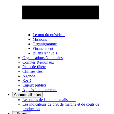
Le mot du président
Missions
Organigramme
Financement
Bilans Annuels
Organisations Nationales
Comités Régionaux
Plans de filière
Chiffres clés
Agenda
R&D
Enjeux publics
Appels à concurrence
Contractualisation
Les outils de la contractualisation
Les indicateurs de prix de marché et de coûts de
production
Enjeux