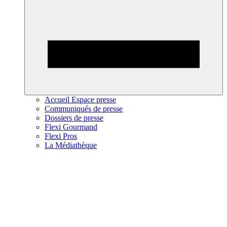
Accueil Espace presse
Communiqués de presse
Dossiers de presse
Flexi Gourmand
Flexi Pros
La Médiathèque