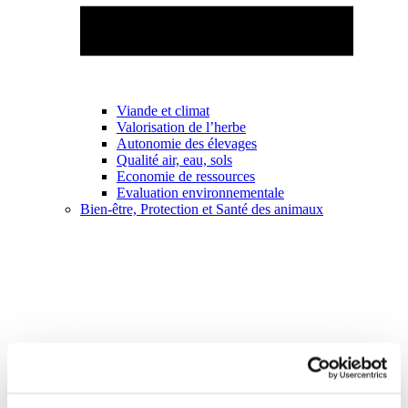
Viande et climat
Valorisation de l’herbe
Autonomie des élevages
Qualité air, eau, sols
Economie de ressources
Evaluation environnementale
Bien-être, Protection et Santé des animaux