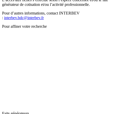
générateur de cotisation et/ou l’activité professionnelle.
Pour d’autres informations, contact INTERBEV
:
interbev.bdc@interbev.fr
Pour affiner votre recherche
Faits générateurs