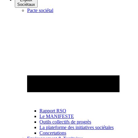
Sociétaux
Pacte sociétal
Rapport RSO
Le MANIFESTE
Outils collectifs de progrès
La plateforme des initiatives sociétales
Concertations