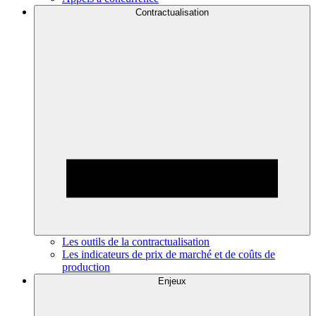
Contractualisation
Les outils de la contractualisation
Les indicateurs de prix de marché et de coûts de
production
Enjeux