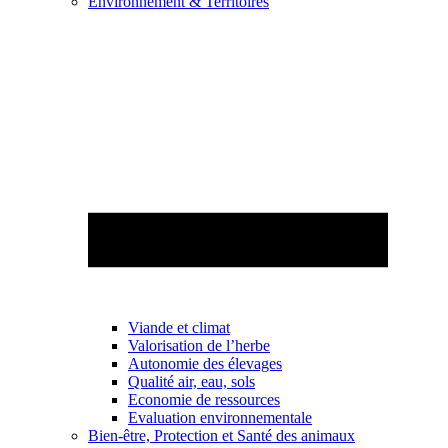
Environnement & Territoires
Viande et climat
Valorisation de l’herbe
Autonomie des élevages
Qualité air, eau, sols
Economie de ressources
Evaluation environnementale
Bien-être, Protection et Santé des animaux