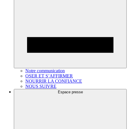
Notre communication
OSER ET S’AFFIRMER
NOURRIR LA CONFIANCE
NOUS SUIVRE
Espace presse