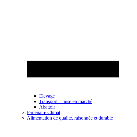
Elevage
Transport – mise en marché
Abattoir
Partenaire Climat
Alimentation de qualité, raisonnée et durable