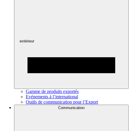
extérieur
Gamme de produits exportés
Evénements à l’international
Outils de communication pour l’Export
Communication