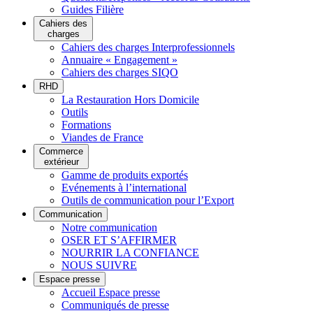
Guides Filière
Cahiers des
charges
Cahiers des charges Interprofessionnels
Annuaire « Engagement »
Cahiers des charges SIQO
RHD
La Restauration Hors Domicile
Outils
Formations
Viandes de France
Commerce
extérieur
Gamme de produits exportés
Evénements à l’international
Outils de communication pour l’Export
Communication
Notre communication
OSER ET S’AFFIRMER
NOURRIR LA CONFIANCE
NOUS SUIVRE
Espace presse
Accueil Espace presse
Communiqués de presse