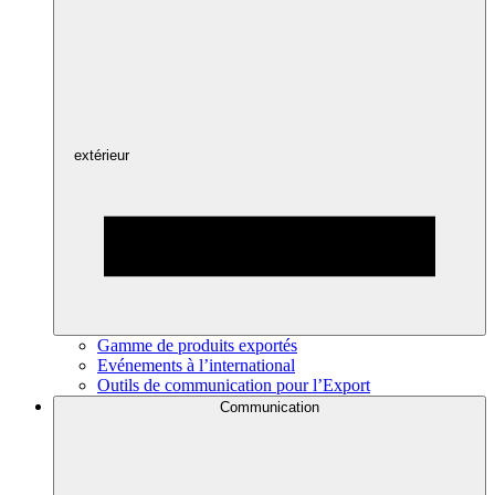
extérieur
Gamme de produits exportés
Evénements à l’international
Outils de communication pour l’Export
Communication