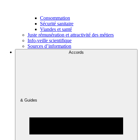
Consommation
Sécurité sanitaire
Viandes et santé
Juste rémunération et attractivité des métiers
Info-veille scientifique
Sources d’information
Accords
& Guides