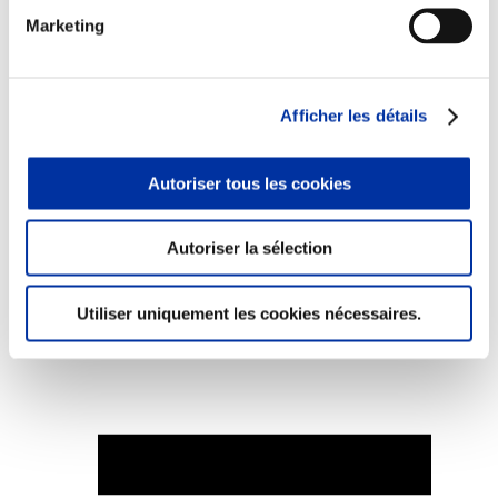
Marketing
Afficher les détails
Elevage
Transport – mise en marché
Abattoir
Partenaire Climat
Autoriser tous les cookies
Alimentation de qualité, raisonnée et durable
Autoriser la sélection
Utiliser uniquement les cookies nécessaires.