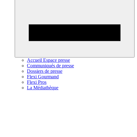
Accueil Espace presse
Communiqués de presse
Dossiers de presse
Flexi Gourmand
Flexi Pros
La Médiathèque