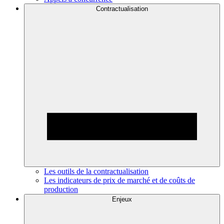
Contractualisation
Les outils de la contractualisation
Les indicateurs de prix de marché et de coûts de
production
Enjeux