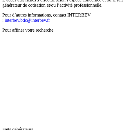
générateur de cotisation et/ou l’activité professionnelle.
Pour d’autres informations, contact INTERBEV
:
interbev.bdc@interbev.fr
Pour affiner votre recherche
Faits générateurs