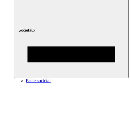
Sociétaux
Pacte sociétal