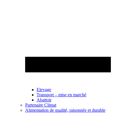
Elevage
Transport – mise en marché
Abattoir
Partenaire Climat
Alimentation de qualité, raisonnée et durable