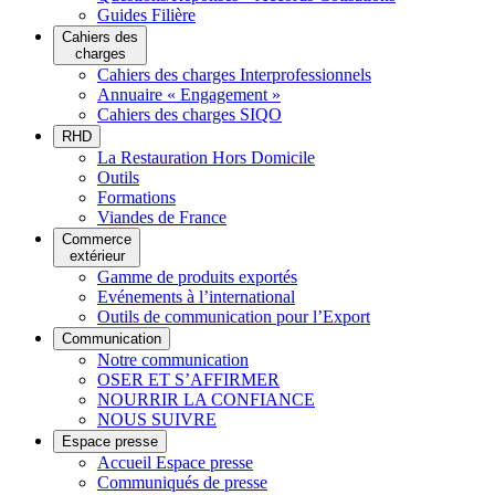
Guides Filière
Cahiers des
charges
Cahiers des charges Interprofessionnels
Annuaire « Engagement »
Cahiers des charges SIQO
RHD
La Restauration Hors Domicile
Outils
Formations
Viandes de France
Commerce
extérieur
Gamme de produits exportés
Evénements à l’international
Outils de communication pour l’Export
Communication
Notre communication
OSER ET S’AFFIRMER
NOURRIR LA CONFIANCE
NOUS SUIVRE
Espace presse
Accueil Espace presse
Communiqués de presse