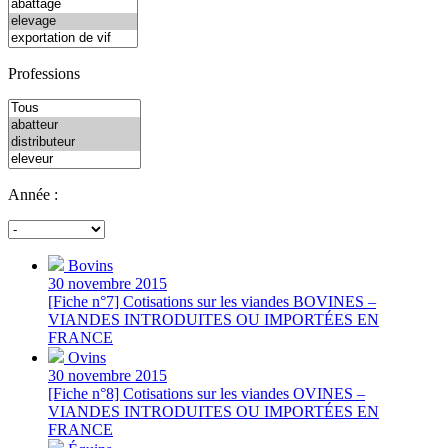
Professions
Année :
Bovins
30 novembre 2015
[Fiche n°7] Cotisations sur les viandes BOVINES –
VIANDES INTRODUITES OU IMPORTÉES EN
FRANCE
Ovins
30 novembre 2015
[Fiche n°8] Cotisations sur les viandes OVINES –
VIANDES INTRODUITES OU IMPORTÉES EN
FRANCE