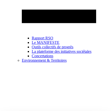
Rapport RSO
Le MANIFESTE
Outils collectifs de progrès
La plateforme des initiatives sociétales
Concertations
Environnement & Territoires