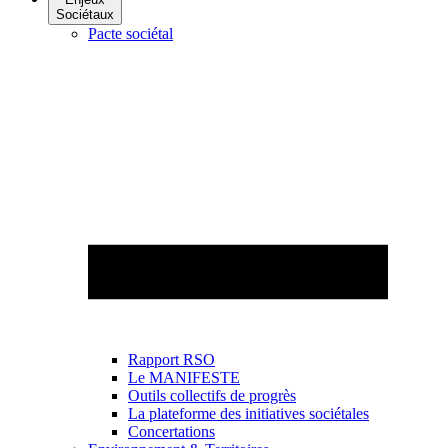
Sociétaux
Pacte sociétal
Rapport RSO
Le MANIFESTE
Outils collectifs de progrès
La plateforme des initiatives sociétales
Concertations