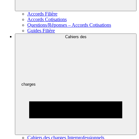
Accords Filière
Accords Cotisations
Questions/Réponses – Accords Cotisations
Guides Filière
Cahiers des
charges
Cahiers des charges Interprofessionnels