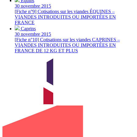
Équins
30 novembre 2015
[Fiche n°9] Cotisations sur les viandes ÉQUINES –
VIANDES INTRODUITES OU IMPORTÉES EN
FRANCE
Caprins
30 novembre 2015
[Fiche n°10] Cotisations sur les viandes CAPRINES –
VIANDES INTRODUITES OU IMPORTÉES EN
FRANCE DE 12 KG ET PLUS