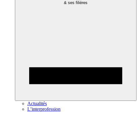
& ses filières
Actualités
L’interprofession