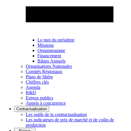
Le mot du président
Missions
Organigramme
Financement
Bilans Annuels
Organisations Nationales
Comités Régionaux
Plans de filière
Chiffres clés
Agenda
R&D
Enjeux publics
Appels à concurrence
Contractualisation
Les outils de la contractualisation
Les indicateurs de prix de marché et de coûts de
production
Enjeux