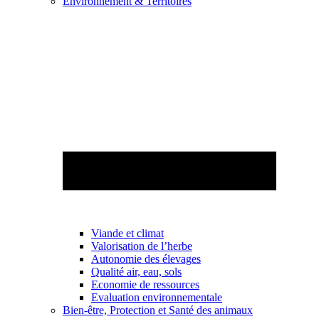
Environnement & Territoires
Viande et climat
Valorisation de l’herbe
Autonomie des élevages
Qualité air, eau, sols
Economie de ressources
Evaluation environnementale
Bien-être, Protection et Santé des animaux