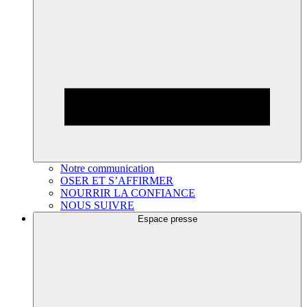
Notre communication
OSER ET S’AFFIRMER
NOURRIR LA CONFIANCE
NOUS SUIVRE
Espace presse