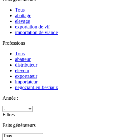
Tous
abattage
elevage
exportation de vif
importation de viande
Professions
Tous
abatteur
distributeur
eleveur
exportateur
importateur
negociant-en-bestiaux
Année :
Filtres
Faits générateurs