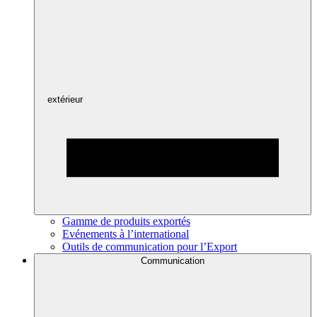
extérieur
Gamme de produits exportés
Evénements à l’international
Outils de communication pour l’Export
Communication