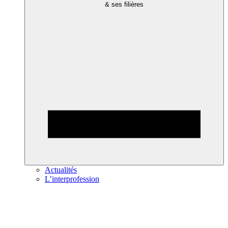
& ses filières
Actualités
L’interprofession