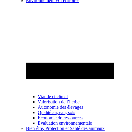
Environnement & Territoires
Viande et climat
Valorisation de l’herbe
Autonomie des élevages
Qualité air, eau, sols
Economie de ressources
Evaluation environnementale
Bien-être, Protection et Santé des animaux