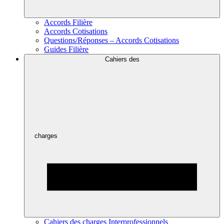
Accords Filière
Accords Cotisations
Questions/Réponses – Accords Cotisations
Guides Filière
Cahiers des
charges
Cahiers des charges Interprofessionnels