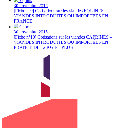
Équins
30 novembre 2015
[Fiche n°9] Cotisations sur les viandes ÉQUINES –
VIANDES INTRODUITES OU IMPORTÉES EN
FRANCE
Caprins
30 novembre 2015
[Fiche n°10] Cotisations sur les viandes CAPRINES –
VIANDES INTRODUITES OU IMPORTÉES EN
FRANCE DE 12 KG ET PLUS