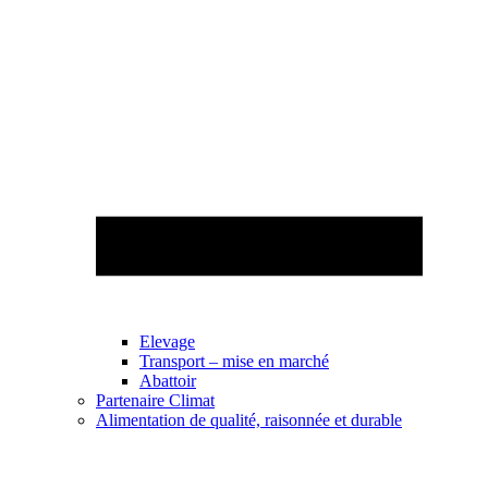
Elevage
Transport – mise en marché
Abattoir
Partenaire Climat
Alimentation de qualité, raisonnée et durable