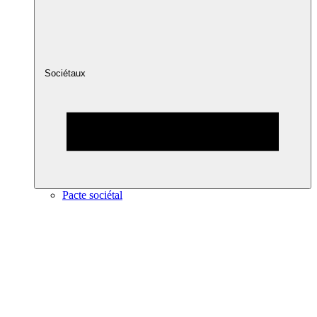
Sociétaux
Pacte sociétal