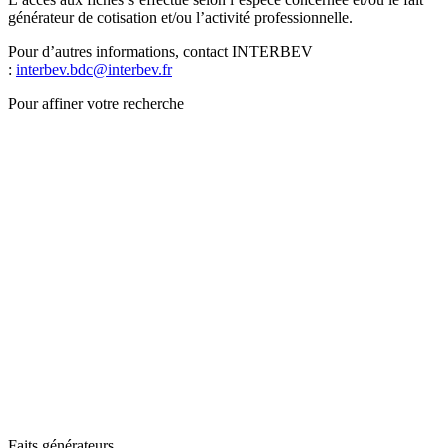
générateur de cotisation et/ou l’activité professionnelle.
Pour d’autres informations, contact INTERBEV
:
interbev.bdc@interbev.fr
Pour affiner votre recherche
Faits générateurs