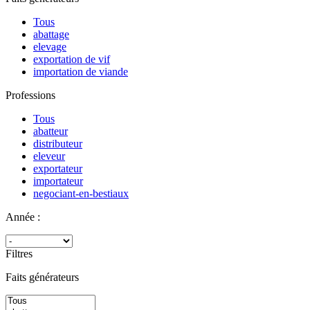
Tous
abattage
elevage
exportation de vif
importation de viande
Professions
Tous
abatteur
distributeur
eleveur
exportateur
importateur
negociant-en-bestiaux
Année :
Filtres
Faits générateurs