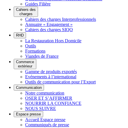
Guides Filière
Cahiers des
charges
Cahiers des charges Interprofessionnels
Annuaire « Engagement »
Cahiers des charges SIQO
RHD
La Restauration Hors Domicile
Outils
Formations
Viandes de France
Commerce
extérieur
Gamme de produits exportés
Evénements à l’international
Outils de communication pour l’Export
Communication
Notre communication
OSER ET S’AFFIRMER
NOURRIR LA CONFIANCE
NOUS SUIVRE
Espace presse
Accueil Espace presse
Communiqués de presse