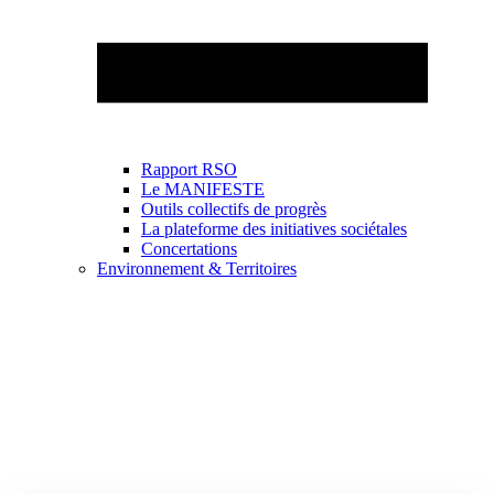
Rapport RSO
Le MANIFESTE
Outils collectifs de progrès
La plateforme des initiatives sociétales
Concertations
Environnement & Territoires