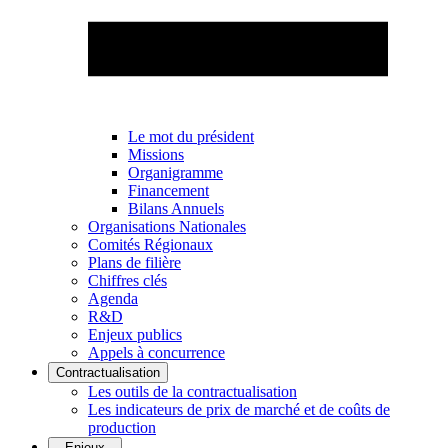
Le mot du président
Missions
Organigramme
Financement
Bilans Annuels
Organisations Nationales
Comités Régionaux
Plans de filière
Chiffres clés
Agenda
R&D
Enjeux publics
Appels à concurrence
Contractualisation
Les outils de la contractualisation
Les indicateurs de prix de marché et de coûts de
production
Enjeux