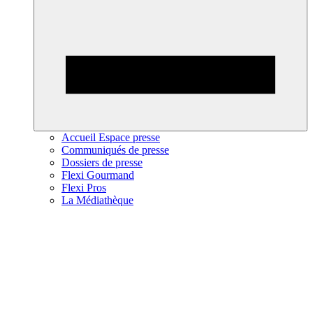
Accueil Espace presse
Communiqués de presse
Dossiers de presse
Flexi Gourmand
Flexi Pros
La Médiathèque