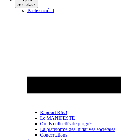
Sociétaux
Pacte sociétal
Rapport RSO
Le MANIFESTE
Outils collectifs de progrès
La plateforme des initiatives sociétales
Concertations