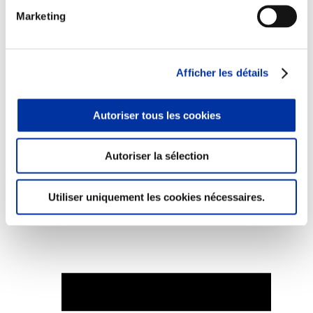
Marketing
Afficher les détails
Elevage
Transport – mise en marché
Abattoir
Partenaire Climat
Autoriser tous les cookies
Alimentation de qualité, raisonnée et durable
Autoriser la sélection
Utiliser uniquement les cookies nécessaires.