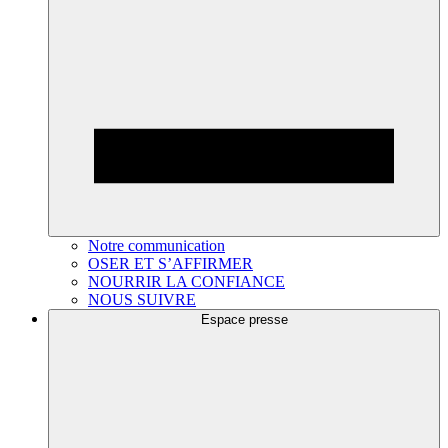
Notre communication
OSER ET S’AFFIRMER
NOURRIR LA CONFIANCE
NOUS SUIVRE
Espace presse