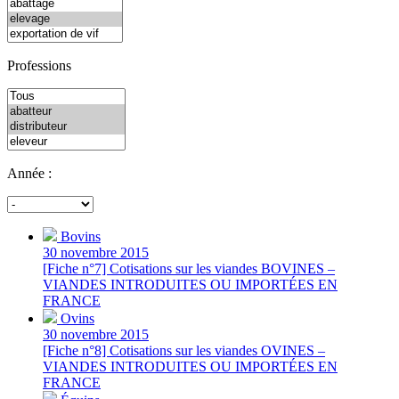
Professions
Année :
Bovins
30 novembre 2015
[Fiche n°7] Cotisations sur les viandes BOVINES –
VIANDES INTRODUITES OU IMPORTÉES EN
FRANCE
Ovins
30 novembre 2015
[Fiche n°8] Cotisations sur les viandes OVINES –
VIANDES INTRODUITES OU IMPORTÉES EN
FRANCE