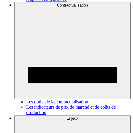
Contractualisation
Les outils de la contractualisation
Les indicateurs de prix de marché et de coûts de
production
Enjeux