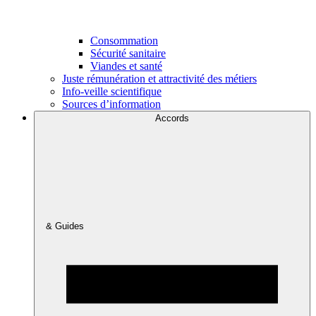
Consommation
Sécurité sanitaire
Viandes et santé
Juste rémunération et attractivité des métiers
Info-veille scientifique
Sources d’information
Accords
& Guides