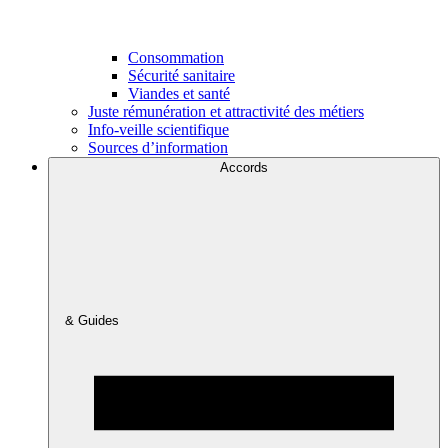
Consommation
Sécurité sanitaire
Viandes et santé
Juste rémunération et attractivité des métiers
Info-veille scientifique
Sources d’information
Accords
& Guides