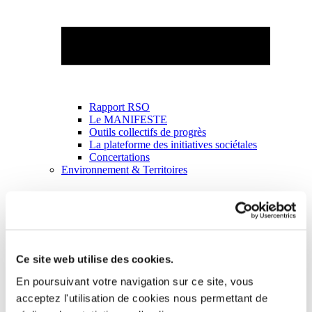
Rapport RSO
Le MANIFESTE
Outils collectifs de progrès
La plateforme des initiatives sociétales
Concertations
Environnement & Territoires
Ce site web utilise des cookies.
En poursuivant votre navigation sur ce site, vous
acceptez l'utilisation de cookies nous permettant de