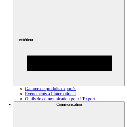
extérieur
Gamme de produits exportés
Evénements à l’international
Outils de communication pour l’Export
Communication