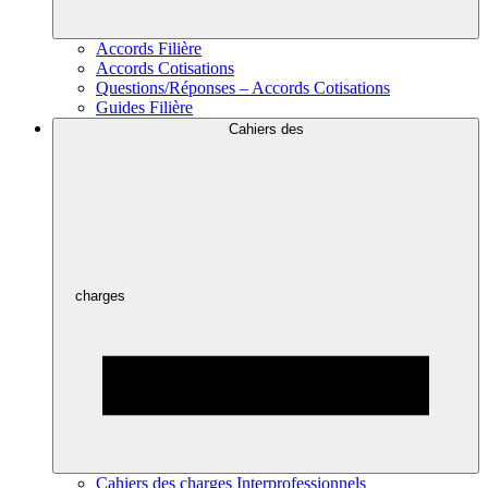
Accords Filière
Accords Cotisations
Questions/Réponses – Accords Cotisations
Guides Filière
Cahiers des
charges
Cahiers des charges Interprofessionnels