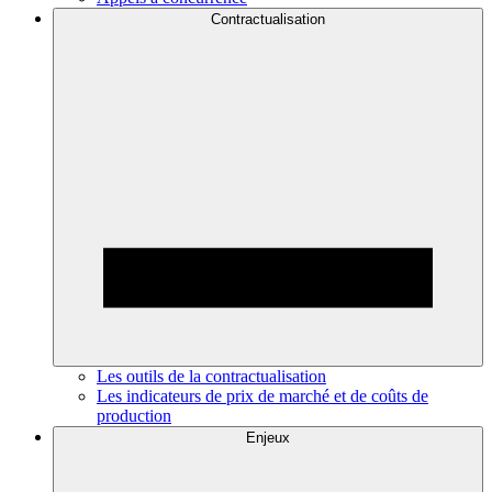
Contractualisation
Les outils de la contractualisation
Les indicateurs de prix de marché et de coûts de
production
Enjeux