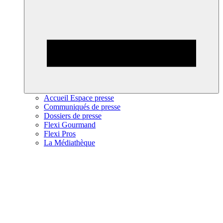
Accueil Espace presse
Communiqués de presse
Dossiers de presse
Flexi Gourmand
Flexi Pros
La Médiathèque