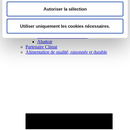
Autoriser la sélection
Utiliser uniquement les cookies nécessaires.
Elevage
Transport – mise en marché
Abattoir
Partenaire Climat
Alimentation de qualité, raisonnée et durable