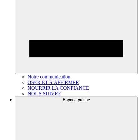
Notre communication
OSER ET S’AFFIRMER
NOURRIR LA CONFIANCE
NOUS SUIVRE
Espace presse