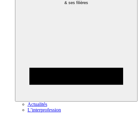
& ses filières
Actualités
L’interprofession