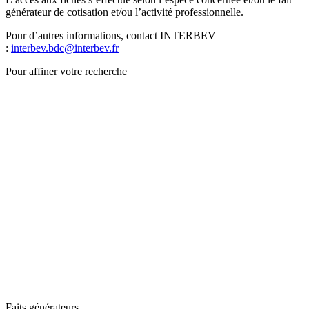
générateur de cotisation et/ou l’activité professionnelle.
Pour d’autres informations, contact INTERBEV
:
interbev.bdc@interbev.fr
Pour affiner votre recherche
Faits générateurs