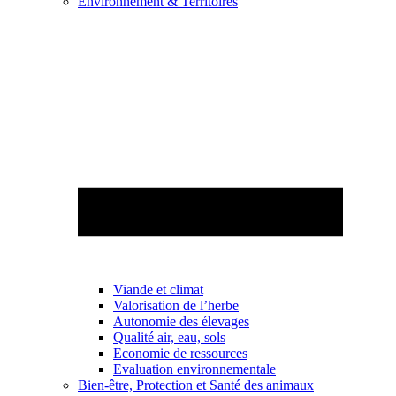
Environnement & Territoires
Viande et climat
Valorisation de l’herbe
Autonomie des élevages
Qualité air, eau, sols
Economie de ressources
Evaluation environnementale
Bien-être, Protection et Santé des animaux