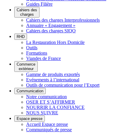
Guides Filière
Cahiers des
charges
Cahiers des charges Interprofessionnels
Annuaire « Engagement »
Cahiers des charges SIQO
RHD
La Restauration Hors Domicile
Outils
Formations
Viandes de France
Commerce
extérieur
Gamme de produits exportés
Evénements à l’international
Outils de communication pour l’Export
Communication
Notre communication
OSER ET S’AFFIRMER
NOURRIR LA CONFIANCE
NOUS SUIVRE
Espace presse
Accueil Espace presse
Communiqués de presse