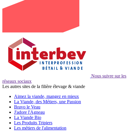
Nous suivre sur les
réseaux sociaux
Les autres sites de la filière élevage & viande
Aimez la viande, mangez en mieux
La Viande, des Métiers, une Passion
Bravo le Veau
J'adore l'Agneau
La Viande Bio
Les Produits Tripiers
Les métiers de l'alimentation