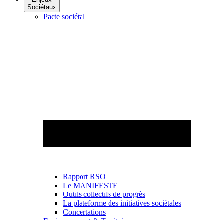
Sociétaux
Pacte sociétal
Rapport RSO
Le MANIFESTE
Outils collectifs de progrès
La plateforme des initiatives sociétales
Concertations