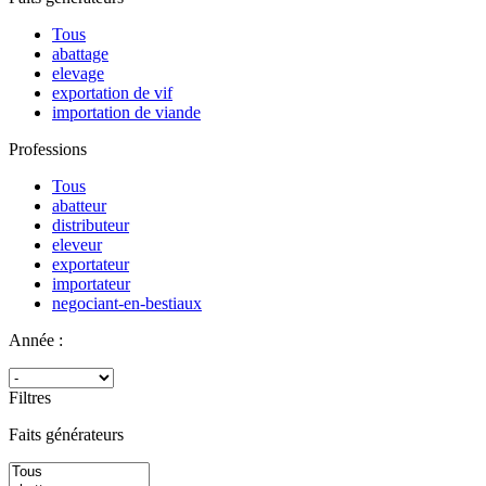
Tous
abattage
elevage
exportation de vif
importation de viande
Professions
Tous
abatteur
distributeur
eleveur
exportateur
importateur
negociant-en-bestiaux
Année :
Filtres
Faits générateurs