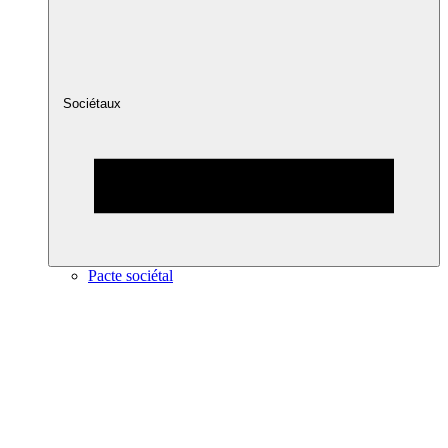
Sociétaux
Pacte sociétal