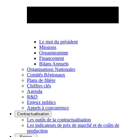
Le mot du président
Missions
Organigramme
Financement
Bilans Annuels
Organisations Nationales
Comités Régionaux
Plans de filière
Chiffres clés
Agenda
R&D
Enjeux publics
Appels à concurrence
Contractualisation
Les outils de la contractualisation
Les indicateurs de prix de marché et de coûts de
production
Enjeux