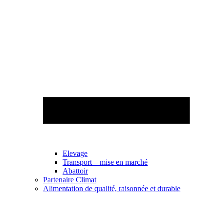
Elevage
Transport – mise en marché
Abattoir
Partenaire Climat
Alimentation de qualité, raisonnée et durable