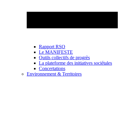
Rapport RSO
Le MANIFESTE
Outils collectifs de progrès
La plateforme des initiatives sociétales
Concertations
Environnement & Territoires