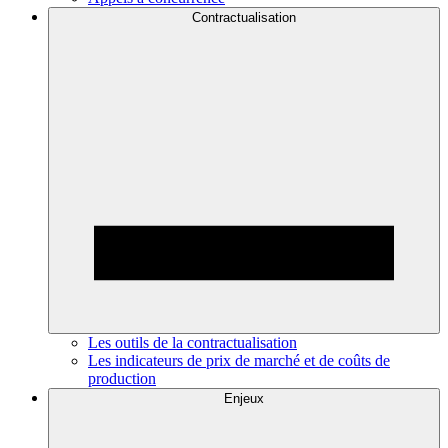
Contractualisation
Les outils de la contractualisation
Les indicateurs de prix de marché et de coûts de
production
Enjeux