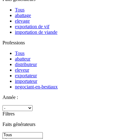
Tous
abattage
elevage
exportation de vif
importation de viande
Professions
Tous
abatteur
distributeur
eleveur
exportateur
importateur
negociant-en-bestiaux
Année :
Filtres
Faits générateurs