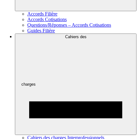
Accords Filière
Accords Cotisations
Questions/Réponses – Accords Cotisations
Guides Filière
Cahiers des
charges
Cahiers des charges Interprofessionnels