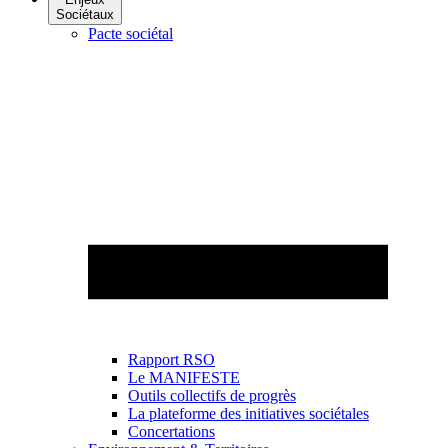
Sociétaux
Pacte sociétal
Rapport RSO
Le MANIFESTE
Outils collectifs de progrès
La plateforme des initiatives sociétales
Concertations