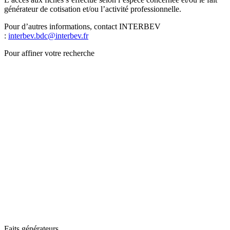
générateur de cotisation et/ou l’activité professionnelle.
Pour d’autres informations, contact INTERBEV
:
interbev.bdc@interbev.fr
Pour affiner votre recherche
Faits générateurs