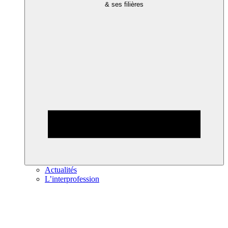
& ses filières
Actualités
L’interprofession