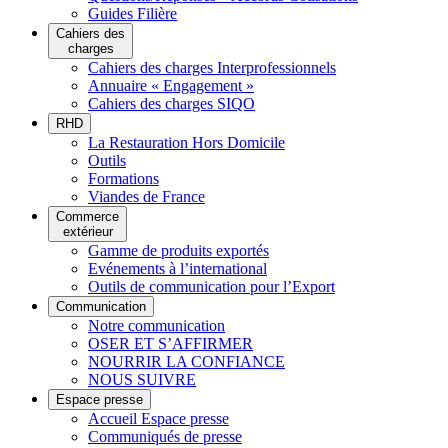
Guides Filière
Cahiers des
charges
Cahiers des charges Interprofessionnels
Annuaire « Engagement »
Cahiers des charges SIQO
RHD
La Restauration Hors Domicile
Outils
Formations
Viandes de France
Commerce
extérieur
Gamme de produits exportés
Evénements à l’international
Outils de communication pour l’Export
Communication
Notre communication
OSER ET S’AFFIRMER
NOURRIR LA CONFIANCE
NOUS SUIVRE
Espace presse
Accueil Espace presse
Communiqués de presse