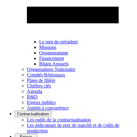
Le mot du président
Missions
Organigramme
Financement
Bilans Annuels
Organisations Nationales
Comités Régionaux
Plans de filière
Chiffres clés
Agenda
R&D
Enjeux publics
Appels à concurrence
Contractualisation
Les outils de la contractualisation
Les indicateurs de prix de marché et de coûts de
production
Enjeux