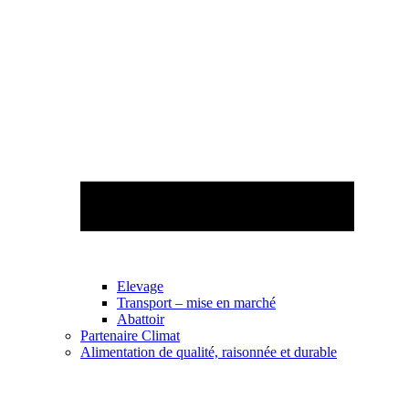
Elevage
Transport – mise en marché
Abattoir
Partenaire Climat
Alimentation de qualité, raisonnée et durable