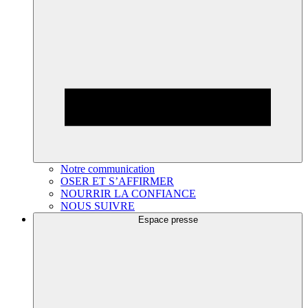
Notre communication
OSER ET S’AFFIRMER
NOURRIR LA CONFIANCE
NOUS SUIVRE
Espace presse