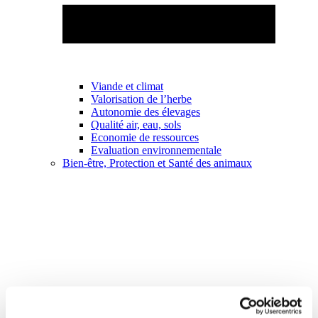
Viande et climat
Valorisation de l’herbe
Autonomie des élevages
Qualité air, eau, sols
Economie de ressources
Evaluation environnementale
Bien-être, Protection et Santé des animaux