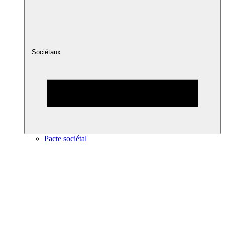
Sociétaux
Pacte sociétal