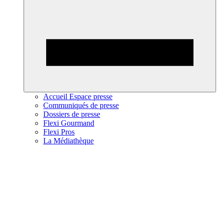
Accueil Espace presse
Communiqués de presse
Dossiers de presse
Flexi Gourmand
Flexi Pros
La Médiathèque