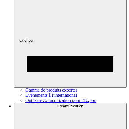
extérieur
Gamme de produits exportés
Evénements à l’international
Outils de communication pour l’Export
Communication