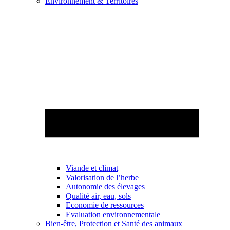
Environnement & Territoires
Viande et climat
Valorisation de l’herbe
Autonomie des élevages
Qualité air, eau, sols
Economie de ressources
Evaluation environnementale
Bien-être, Protection et Santé des animaux