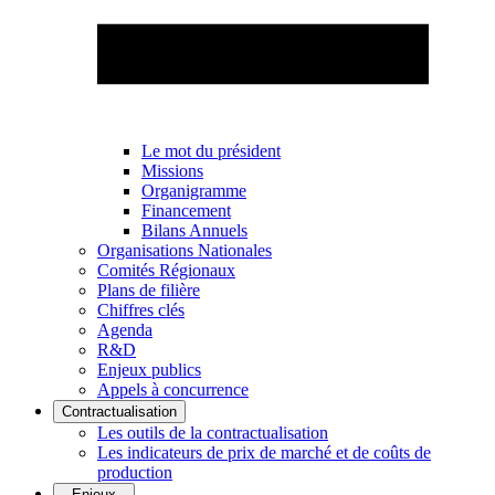
Le mot du président
Missions
Organigramme
Financement
Bilans Annuels
Organisations Nationales
Comités Régionaux
Plans de filière
Chiffres clés
Agenda
R&D
Enjeux publics
Appels à concurrence
Contractualisation
Les outils de la contractualisation
Les indicateurs de prix de marché et de coûts de
production
Enjeux