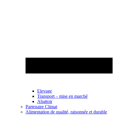
Elevage
Transport – mise en marché
Abattoir
Partenaire Climat
Alimentation de qualité, raisonnée et durable