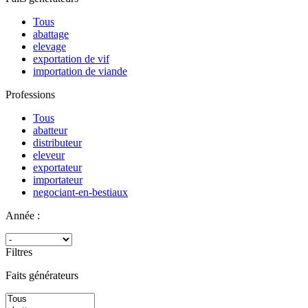
Tous
abattage
elevage
exportation de vif
importation de viande
Professions
Tous
abatteur
distributeur
eleveur
exportateur
importateur
negociant-en-bestiaux
Année :
Filtres
Faits générateurs