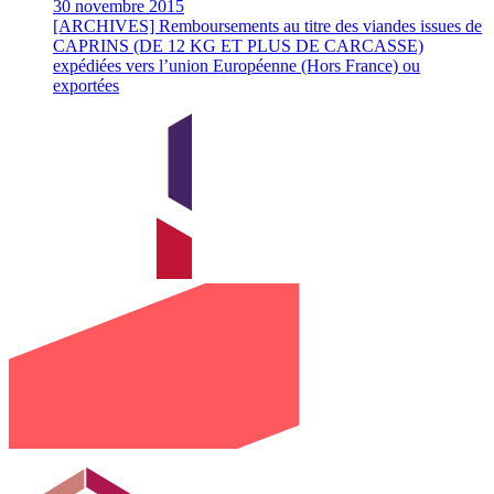
30 novembre 2015
[ARCHIVES] Remboursements au titre des viandes issues de
CAPRINS (DE 12 KG ET PLUS DE CARCASSE)
expédiées vers l’union Européenne (Hors France) ou
exportées