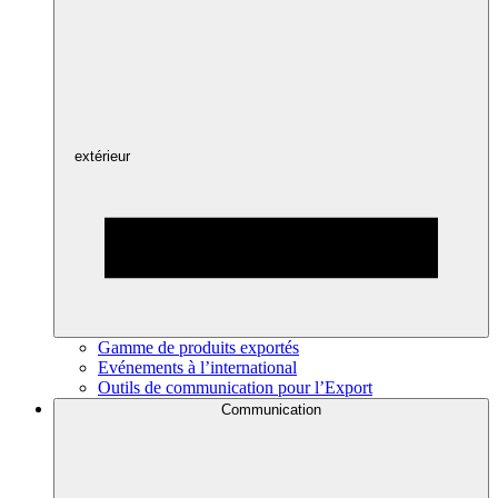
extérieur
Gamme de produits exportés
Evénements à l’international
Outils de communication pour l’Export
Communication