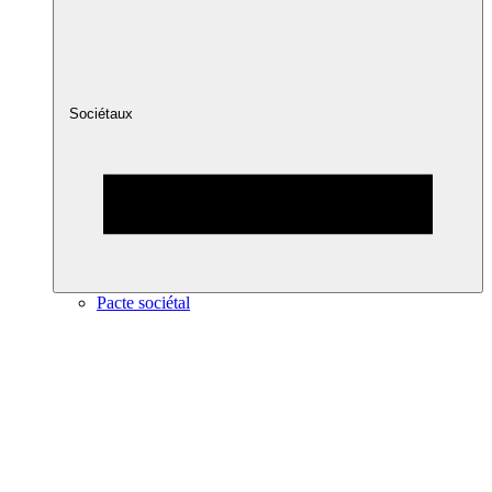
Sociétaux
Pacte sociétal