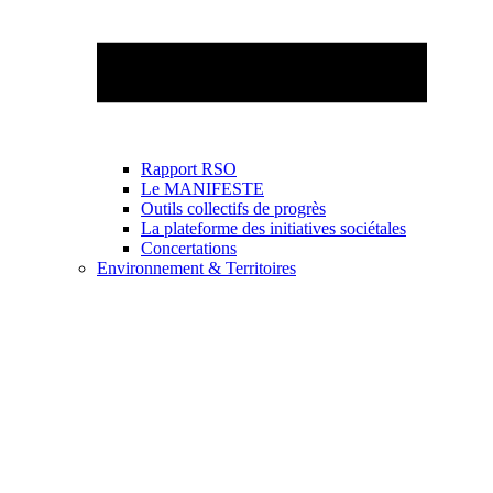
Rapport RSO
Le MANIFESTE
Outils collectifs de progrès
La plateforme des initiatives sociétales
Concertations
Environnement & Territoires