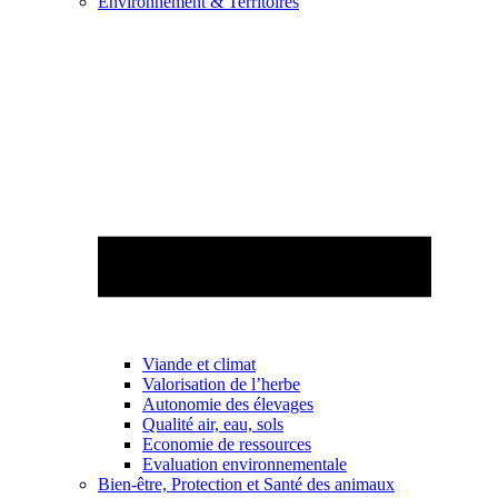
Environnement & Territoires
Viande et climat
Valorisation de l’herbe
Autonomie des élevages
Qualité air, eau, sols
Economie de ressources
Evaluation environnementale
Bien-être, Protection et Santé des animaux