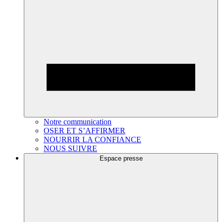
Notre communication
OSER ET S’AFFIRMER
NOURRIR LA CONFIANCE
NOUS SUIVRE
Espace presse