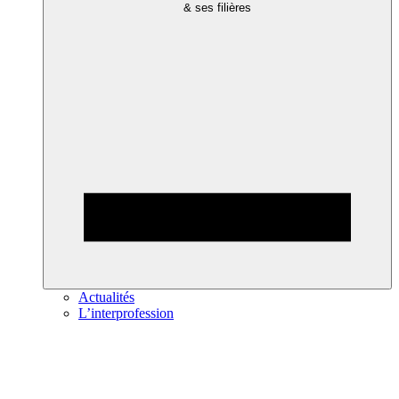
& ses filières
Actualités
L’interprofession