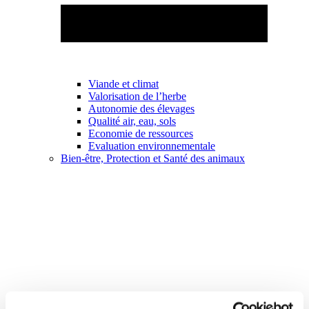
Viande et climat
Valorisation de l’herbe
Autonomie des élevages
Qualité air, eau, sols
Economie de ressources
Evaluation environnementale
Bien-être, Protection et Santé des animaux