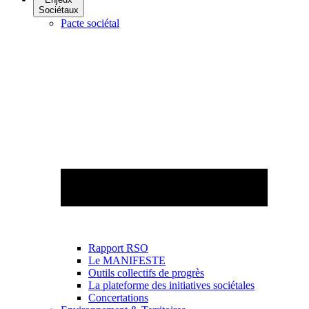
Sociétaux
Pacte sociétal
Rapport RSO
Le MANIFESTE
Outils collectifs de progrès
La plateforme des initiatives sociétales
Concertations