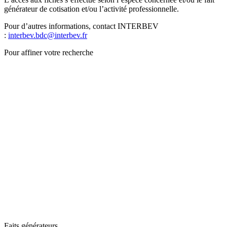
générateur de cotisation et/ou l’activité professionnelle.
Pour d’autres informations, contact INTERBEV
:
interbev.bdc@interbev.fr
Pour affiner votre recherche
Faits générateurs