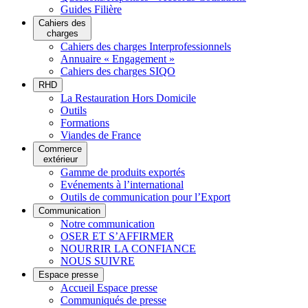
Guides Filière
Cahiers des
charges
Cahiers des charges Interprofessionnels
Annuaire « Engagement »
Cahiers des charges SIQO
RHD
La Restauration Hors Domicile
Outils
Formations
Viandes de France
Commerce
extérieur
Gamme de produits exportés
Evénements à l’international
Outils de communication pour l’Export
Communication
Notre communication
OSER ET S’AFFIRMER
NOURRIR LA CONFIANCE
NOUS SUIVRE
Espace presse
Accueil Espace presse
Communiqués de presse