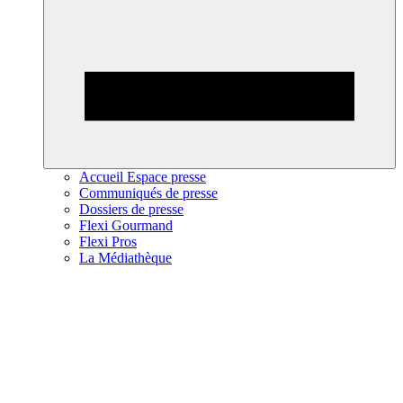
Accueil Espace presse
Communiqués de presse
Dossiers de presse
Flexi Gourmand
Flexi Pros
La Médiathèque