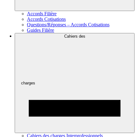
Accords Filière
Accords Cotisations
Questions/Réponses – Accords Cotisations
Guides Filière
Cahiers des
charges
Cahiers des charges Interprofessionnels