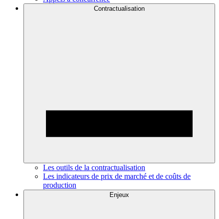
Contractualisation
Les outils de la contractualisation
Les indicateurs de prix de marché et de coûts de
production
Enjeux