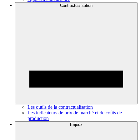
Contractualisation
Les outils de la contractualisation
Les indicateurs de prix de marché et de coûts de
production
Enjeux