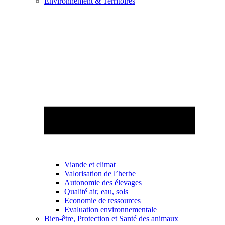
Environnement & Territoires
Viande et climat
Valorisation de l’herbe
Autonomie des élevages
Qualité air, eau, sols
Economie de ressources
Evaluation environnementale
Bien-être, Protection et Santé des animaux