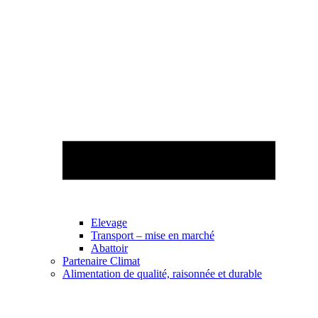
Elevage
Transport – mise en marché
Abattoir
Partenaire Climat
Alimentation de qualité, raisonnée et durable