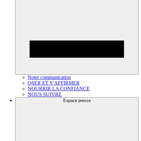
Notre communication
OSER ET S’AFFIRMER
NOURRIR LA CONFIANCE
NOUS SUIVRE
Espace presse