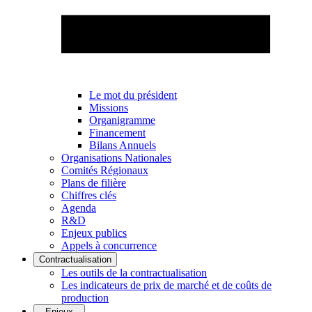
Le mot du président
Missions
Organigramme
Financement
Bilans Annuels
Organisations Nationales
Comités Régionaux
Plans de filière
Chiffres clés
Agenda
R&D
Enjeux publics
Appels à concurrence
Contractualisation
Les outils de la contractualisation
Les indicateurs de prix de marché et de coûts de
production
Enjeux