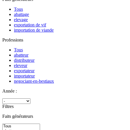
Tous
abattage
elevage
exportation de vif
importation de viande
Professions
Tous
abatteur
distributeur
eleveur
exportateur
importateur
negociant-en-bestiaux
Année :
Filtres
Faits générateurs