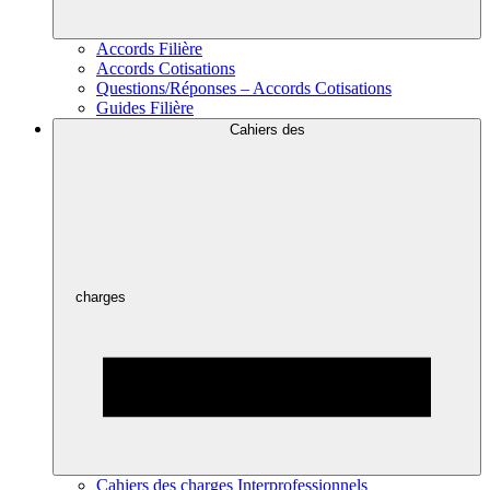
Accords Filière
Accords Cotisations
Questions/Réponses – Accords Cotisations
Guides Filière
Cahiers des
charges
Cahiers des charges Interprofessionnels