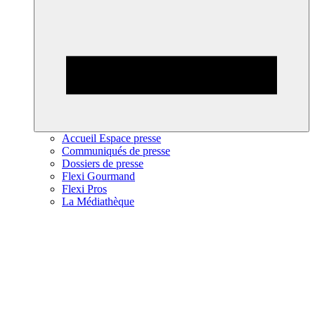
Accueil Espace presse
Communiqués de presse
Dossiers de presse
Flexi Gourmand
Flexi Pros
La Médiathèque