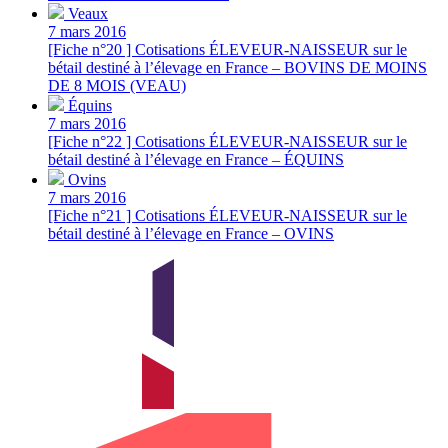
Veaux
7 mars 2016
[Fiche n°20 ] Cotisations ÉLEVEUR-NAISSEUR sur le
bétail destiné à l’élevage en France – BOVINS DE MOINS
DE 8 MOIS (VEAU)
Équins
7 mars 2016
[Fiche n°22 ] Cotisations ÉLEVEUR-NAISSEUR sur le
bétail destiné à l’élevage en France – ÉQUINS
Ovins
7 mars 2016
[Fiche n°21 ] Cotisations ÉLEVEUR-NAISSEUR sur le
bétail destiné à l’élevage en France – OVINS