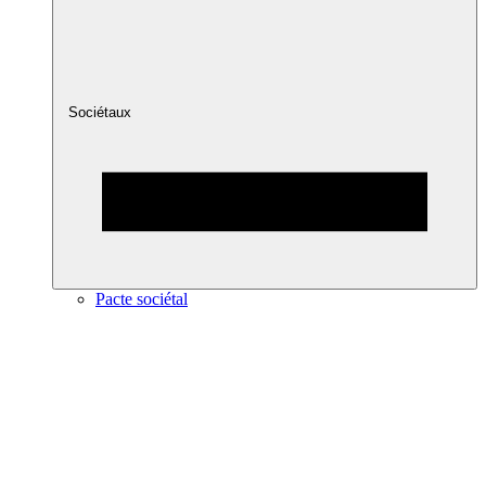
Sociétaux
Pacte sociétal