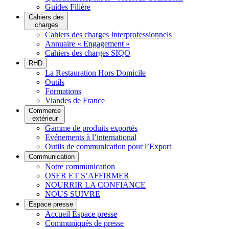
Guides Filière
Cahiers des
charges
Cahiers des charges Interprofessionnels
Annuaire « Engagement »
Cahiers des charges SIQO
RHD
La Restauration Hors Domicile
Outils
Formations
Viandes de France
Commerce
extérieur
Gamme de produits exportés
Evénements à l’international
Outils de communication pour l’Export
Communication
Notre communication
OSER ET S’AFFIRMER
NOURRIR LA CONFIANCE
NOUS SUIVRE
Espace presse
Accueil Espace presse
Communiqués de presse