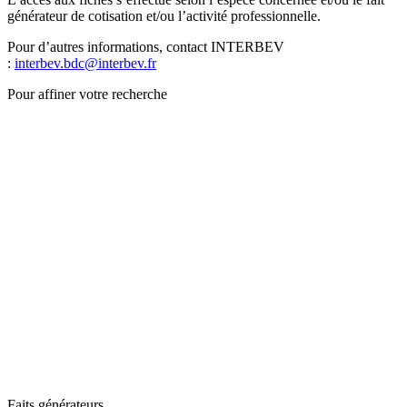
générateur de cotisation et/ou l’activité professionnelle.
Pour d’autres informations, contact INTERBEV
:
interbev.bdc@interbev.fr
Pour affiner votre recherche
Faits générateurs