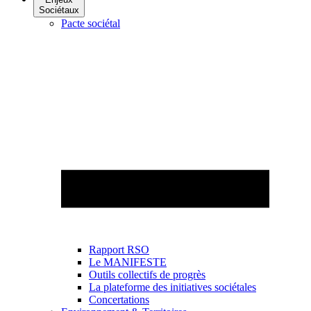
Sociétaux
Pacte sociétal
Rapport RSO
Le MANIFESTE
Outils collectifs de progrès
La plateforme des initiatives sociétales
Concertations