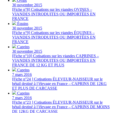
Ovins
30 novembre 2015
[Fiche n°8] Cotisations sur les viandes OVINES –
VIANDES INTRODUITES OU IMPORTÉES EN
FRANCE
Équins
30 novembre 2015
[Fiche n°9] Cotisations sur les viandes ÉQUINES –
VIANDES INTRODUITES OU IMPORTÉES EN
FRANCE
Caprins
30 novembre 2015
[Fiche n°10] Cotisations sur les viandes CAPRINES –
VIANDES INTRODUITES OU IMPORTÉES EN
FRANCE DE 12 KG ET PLUS
Caprins
7 mars 2016
[Fiche n°24 ] Cotisations ÉLEVEUR-NAISSEUR sur le
bétail destiné à l’élevage en France – CAPRINS DE 12KG
ET PLUS DE CARCASSE
Caprins
7 mars 2016
[Fiche n°23 ] Cotisations ÉLEVEUR-NAISSEUR sur le
bétail destiné à l’élevage en France – CAPRINS DE MOINS
DE 12KG DE CARCASSE