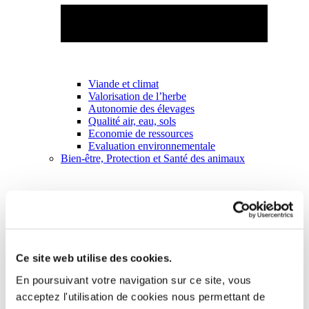
Viande et climat
Valorisation de l’herbe
Autonomie des élevages
Qualité air, eau, sols
Economie de ressources
Evaluation environnementale
Bien-être, Protection et Santé des animaux
Ce site web utilise des cookies.
En poursuivant votre navigation sur ce site, vous
acceptez l'utilisation de cookies nous permettant de