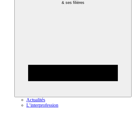
& ses filières
Actualités
L’interprofession