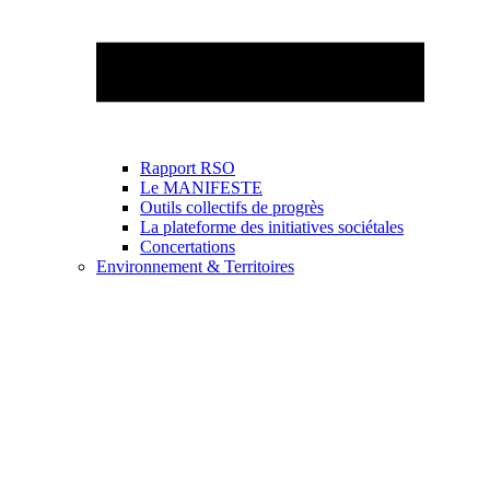
Rapport RSO
Le MANIFESTE
Outils collectifs de progrès
La plateforme des initiatives sociétales
Concertations
Environnement & Territoires