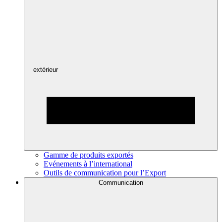
extérieur
Gamme de produits exportés
Evénements à l’international
Outils de communication pour l’Export
Communication