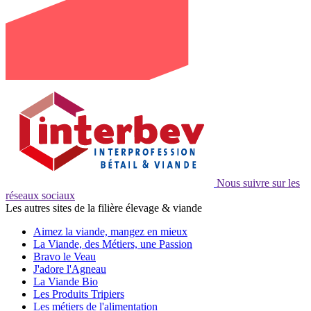
Nous suivre sur les
réseaux sociaux
Les autres sites de la filière élevage & viande
Aimez la viande, mangez en mieux
La Viande, des Métiers, une Passion
Bravo le Veau
J'adore l'Agneau
La Viande Bio
Les Produits Tripiers
Les métiers de l'alimentation