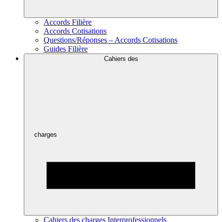
Accords Filière
Accords Cotisations
Questions/Réponses – Accords Cotisations
Guides Filière
Cahiers des
charges
Cahiers des charges Interprofessionnels