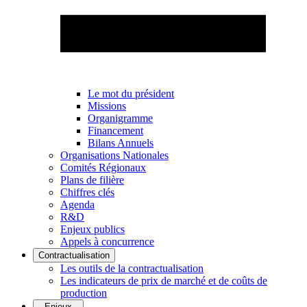
Le mot du président
Missions
Organigramme
Financement
Bilans Annuels
Organisations Nationales
Comités Régionaux
Plans de filière
Chiffres clés
Agenda
R&D
Enjeux publics
Appels à concurrence
Contractualisation
Les outils de la contractualisation
Les indicateurs de prix de marché et de coûts de
production
Enjeux