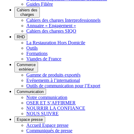
Guides Filière
Cahiers des
charges
Cahiers des charges Interprofessionnels
Annuaire « Engagement »
Cahiers des charges SIQO
RHD
La Restauration Hors Domicile
Outils
Formations
Viandes de France
Commerce
extérieur
Gamme de produits exportés
Evénements à l’international
Outils de communication pour l’Export
Communication
Notre communication
OSER ET S’AFFIRMER
NOURRIR LA CONFIANCE
NOUS SUIVRE
Espace presse
Accueil Espace presse
Communiqués de presse