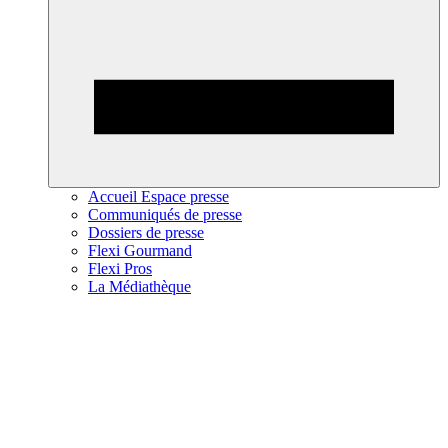
Accueil Espace presse
Communiqués de presse
Dossiers de presse
Flexi Gourmand
Flexi Pros
La Médiathèque