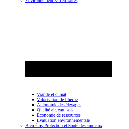
Environnement & Territoires
Viande et climat
Valorisation de l’herbe
Autonomie des élevages
Qualité air, eau, sols
Economie de ressources
Evaluation environnementale
Bien-être, Protection et Santé des animaux