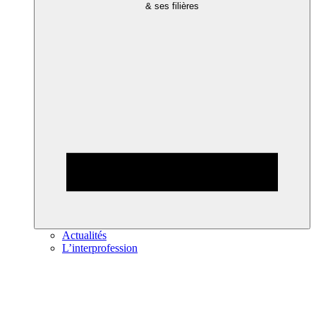
& ses filières
Actualités
L’interprofession