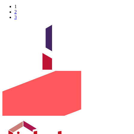
1
2
3