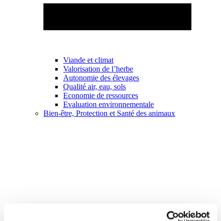
Viande et climat
Valorisation de l’herbe
Autonomie des élevages
Qualité air, eau, sols
Economie de ressources
Evaluation environnementale
Bien-être, Protection et Santé des animaux