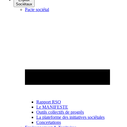
Sociétaux
Pacte sociétal
Rapport RSO
Le MANIFESTE
Outils collectifs de progrès
La plateforme des initiatives sociétales
Concertations