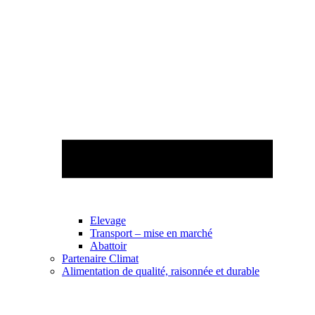
Elevage
Transport – mise en marché
Abattoir
Partenaire Climat
Alimentation de qualité, raisonnée et durable