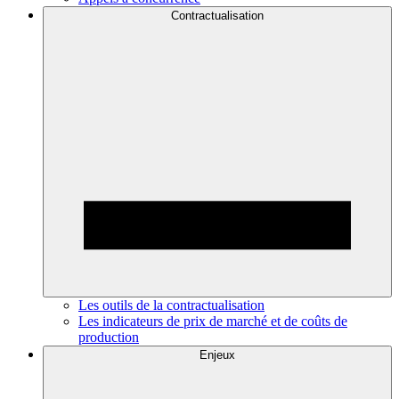
Contractualisation
Les outils de la contractualisation
Les indicateurs de prix de marché et de coûts de
production
Enjeux