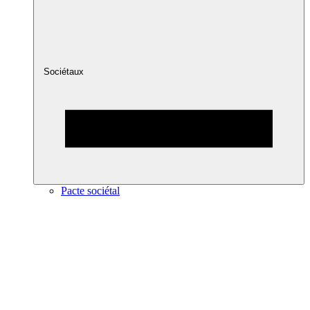
Sociétaux
Pacte sociétal