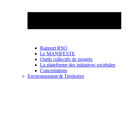
Rapport RSO
Le MANIFESTE
Outils collectifs de progrès
La plateforme des initiatives sociétales
Concertations
Environnement & Territoires