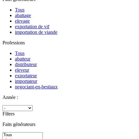
Tous
abattage
elevage
exportation de vif
importation de viande
Professions
Tous
abatteur
distributeur
eleveur
exportateur
importateur
negociant-en-bestiaux
Année :
Filtres
Faits générateurs