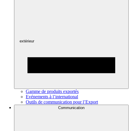
extérieur
Gamme de produits exportés
Evénements à l’international
Outils de communication pour l’Export
Communication