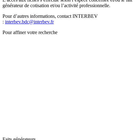
générateur de cotisation et/ou l’activité professionnelle.
Pour d’autres informations, contact INTERBEV
:
interbev.bdc@interbev.fr
Pour affiner votre recherche
Faits générateurs