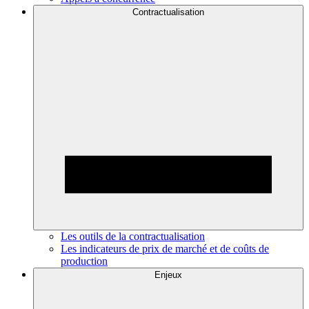
Contractualisation
Les outils de la contractualisation
Les indicateurs de prix de marché et de coûts de
production
Enjeux