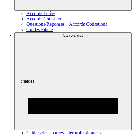
Accords Filière
Accords Cotisations
Questions/Réponses – Accords Cotisations
Guides Filière
Cahiers des
charges
Cahiers des charges Interprofessionnels