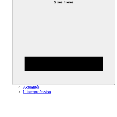
& ses filières
Actualités
L’interprofession