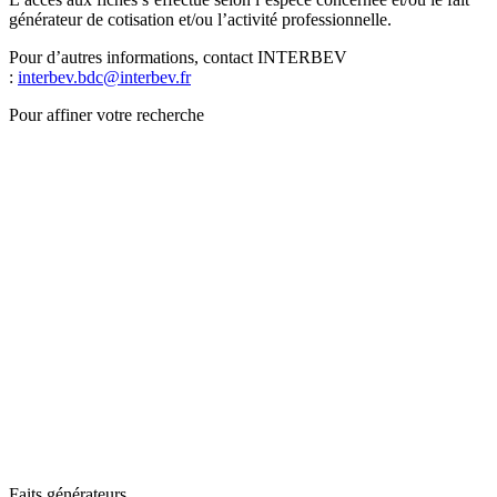
générateur de cotisation et/ou l’activité professionnelle.
Pour d’autres informations, contact INTERBEV
:
interbev.bdc@interbev.fr
Pour affiner votre recherche
Faits générateurs