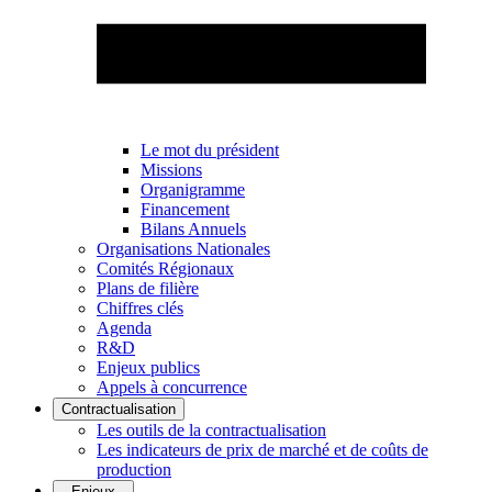
Le mot du président
Missions
Organigramme
Financement
Bilans Annuels
Organisations Nationales
Comités Régionaux
Plans de filière
Chiffres clés
Agenda
R&D
Enjeux publics
Appels à concurrence
Contractualisation
Les outils de la contractualisation
Les indicateurs de prix de marché et de coûts de
production
Enjeux