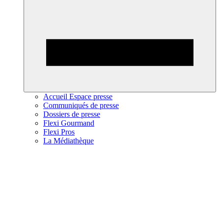
Accueil Espace presse
Communiqués de presse
Dossiers de presse
Flexi Gourmand
Flexi Pros
La Médiathèque