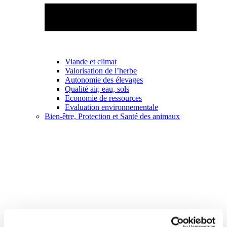
Viande et climat
Valorisation de l’herbe
Autonomie des élevages
Qualité air, eau, sols
Economie de ressources
Evaluation environnementale
Bien-être, Protection et Santé des animaux