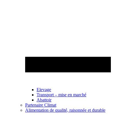
Elevage
Transport – mise en marché
Abattoir
Partenaire Climat
Alimentation de qualité, raisonnée et durable