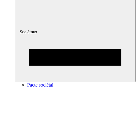
Sociétaux
Pacte sociétal