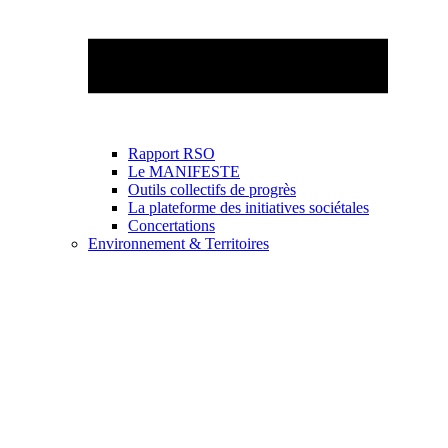
Rapport RSO
Le MANIFESTE
Outils collectifs de progrès
La plateforme des initiatives sociétales
Concertations
Environnement & Territoires