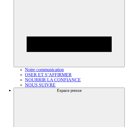
Notre communication
OSER ET S’AFFIRMER
NOURRIR LA CONFIANCE
NOUS SUIVRE
Espace presse