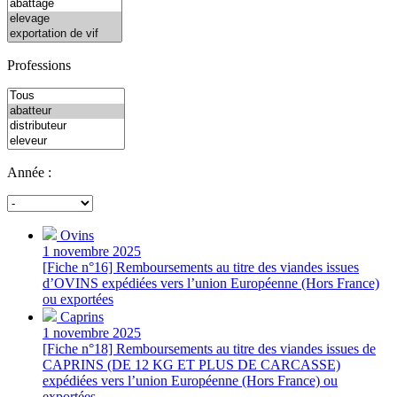
Professions
Année :
Ovins
1 novembre 2025
[Fiche n°16] Remboursements au titre des viandes issues
d’OVINS expédiées vers l’union Européenne (Hors France)
ou exportées
Caprins
1 novembre 2025
[Fiche n°18] Remboursements au titre des viandes issues de
CAPRINS (DE 12 KG ET PLUS DE CARCASSE)
expédiées vers l’union Européenne (Hors France) ou
exportées