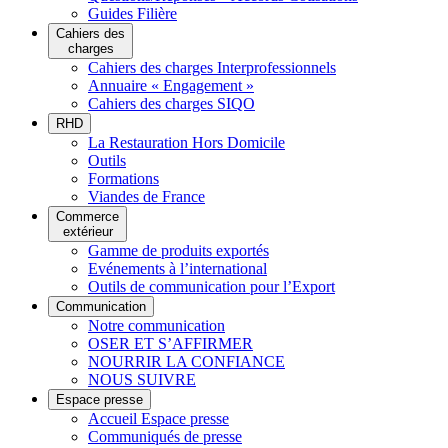
Guides Filière
Cahiers des
charges
Cahiers des charges Interprofessionnels
Annuaire « Engagement »
Cahiers des charges SIQO
RHD
La Restauration Hors Domicile
Outils
Formations
Viandes de France
Commerce
extérieur
Gamme de produits exportés
Evénements à l’international
Outils de communication pour l’Export
Communication
Notre communication
OSER ET S’AFFIRMER
NOURRIR LA CONFIANCE
NOUS SUIVRE
Espace presse
Accueil Espace presse
Communiqués de presse