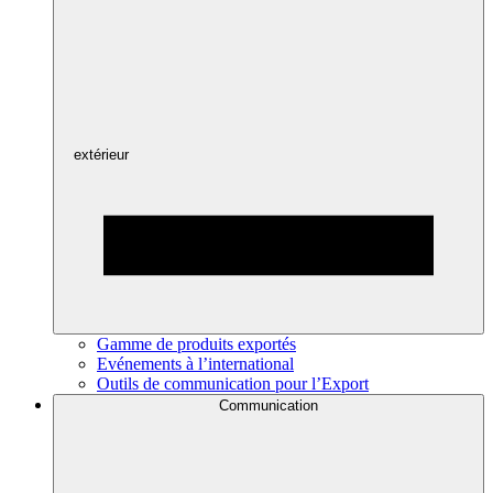
extérieur
Gamme de produits exportés
Evénements à l’international
Outils de communication pour l’Export
Communication