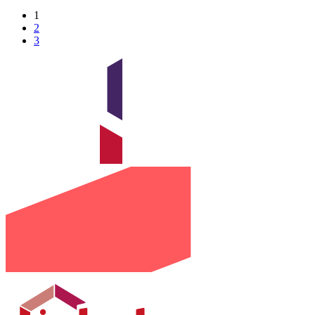
1
2
3