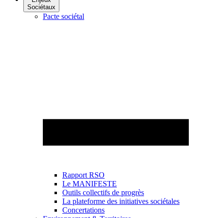
Sociétaux
Pacte sociétal
Rapport RSO
Le MANIFESTE
Outils collectifs de progrès
La plateforme des initiatives sociétales
Concertations