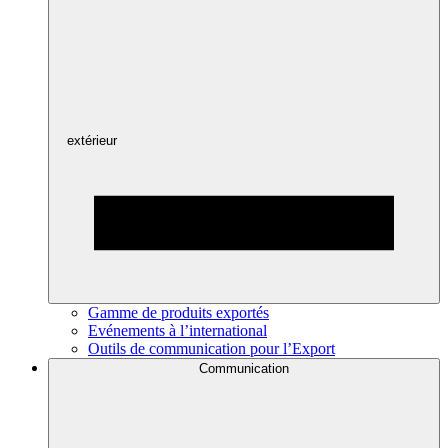
extérieur
Gamme de produits exportés
Evénements à l’international
Outils de communication pour l’Export
Communication