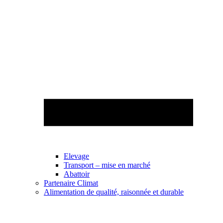
Elevage
Transport – mise en marché
Abattoir
Partenaire Climat
Alimentation de qualité, raisonnée et durable