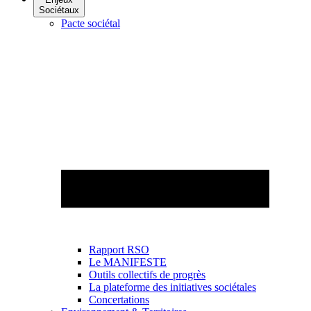
Sociétaux
Pacte sociétal
Rapport RSO
Le MANIFESTE
Outils collectifs de progrès
La plateforme des initiatives sociétales
Concertations