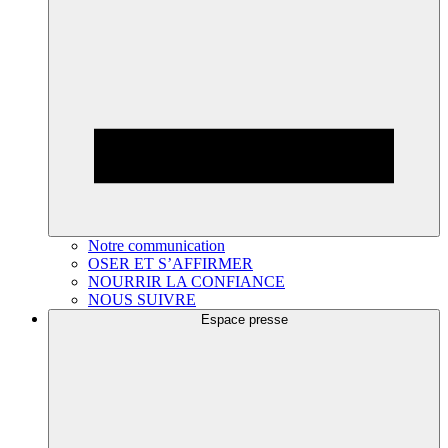
Notre communication
OSER ET S’AFFIRMER
NOURRIR LA CONFIANCE
NOUS SUIVRE
Espace presse