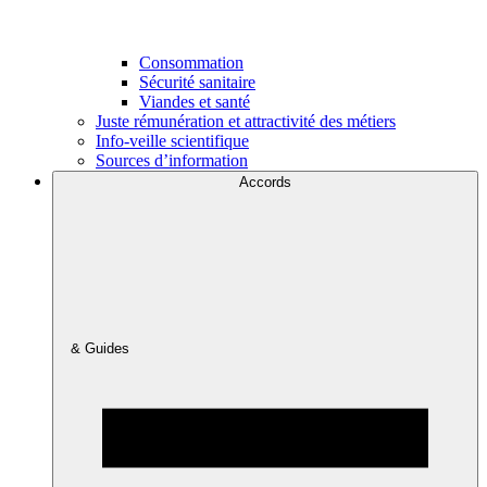
Consommation
Sécurité sanitaire
Viandes et santé
Juste rémunération et attractivité des métiers
Info-veille scientifique
Sources d’information
Accords
& Guides