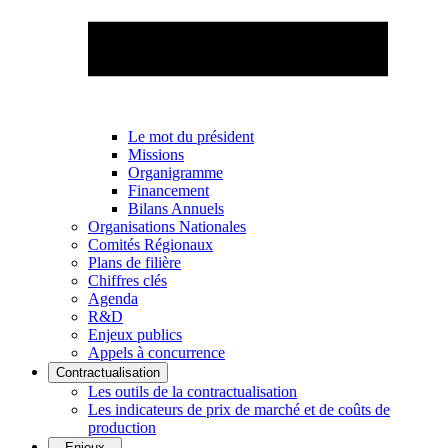
Le mot du président
Missions
Organigramme
Financement
Bilans Annuels
Organisations Nationales
Comités Régionaux
Plans de filière
Chiffres clés
Agenda
R&D
Enjeux publics
Appels à concurrence
Contractualisation
Les outils de la contractualisation
Les indicateurs de prix de marché et de coûts de
production
Enjeux