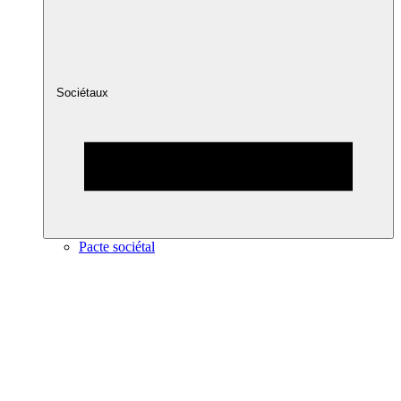
Sociétaux
Pacte sociétal