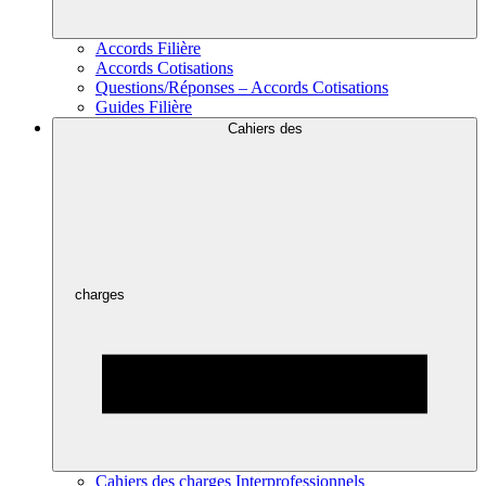
Accords Filière
Accords Cotisations
Questions/Réponses – Accords Cotisations
Guides Filière
Cahiers des
charges
Cahiers des charges Interprofessionnels