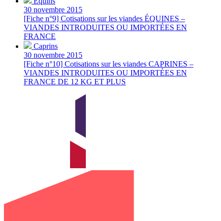
Équins
30 novembre 2015
[Fiche n°9] Cotisations sur les viandes ÉQUINES –
VIANDES INTRODUITES OU IMPORTÉES EN
FRANCE
Caprins
30 novembre 2015
[Fiche n°10] Cotisations sur les viandes CAPRINES –
VIANDES INTRODUITES OU IMPORTÉES EN
FRANCE DE 12 KG ET PLUS