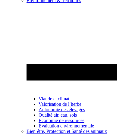
Environnement & Territoires
Viande et climat
Valorisation de l’herbe
Autonomie des élevages
Qualité air, eau, sols
Economie de ressources
Evaluation environnementale
Bien-être, Protection et Santé des animaux