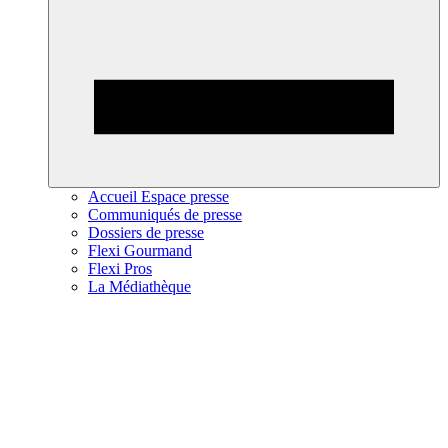
Accueil Espace presse
Communiqués de presse
Dossiers de presse
Flexi Gourmand
Flexi Pros
La Médiathèque