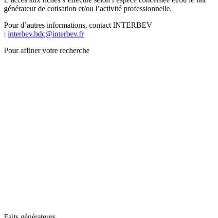
générateur de cotisation et/ou l’activité professionnelle.
Pour d’autres informations, contact INTERBEV
:
interbev.bdc@interbev.fr
Pour affiner votre recherche
Faits générateurs