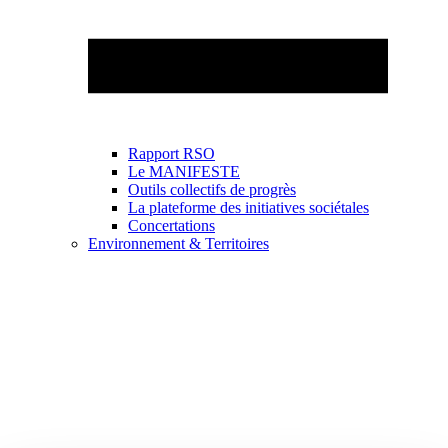
Rapport RSO
Le MANIFESTE
Outils collectifs de progrès
La plateforme des initiatives sociétales
Concertations
Environnement & Territoires