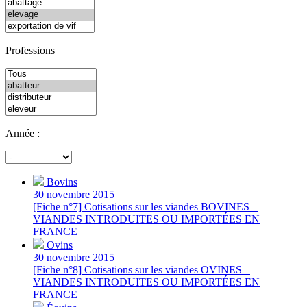
Professions
Année :
Bovins
30 novembre 2015
[Fiche n°7] Cotisations sur les viandes BOVINES –
VIANDES INTRODUITES OU IMPORTÉES EN
FRANCE
Ovins
30 novembre 2015
[Fiche n°8] Cotisations sur les viandes OVINES –
VIANDES INTRODUITES OU IMPORTÉES EN
FRANCE