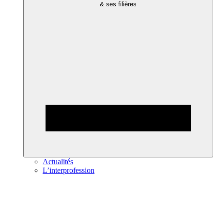
& ses filières
Actualités
L’interprofession