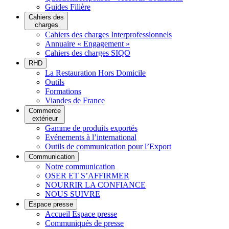
Guides Filière
Cahiers des
charges
Cahiers des charges Interprofessionnels
Annuaire « Engagement »
Cahiers des charges SIQO
RHD
La Restauration Hors Domicile
Outils
Formations
Viandes de France
Commerce
extérieur
Gamme de produits exportés
Evénements à l’international
Outils de communication pour l’Export
Communication
Notre communication
OSER ET S’AFFIRMER
NOURRIR LA CONFIANCE
NOUS SUIVRE
Espace presse
Accueil Espace presse
Communiqués de presse