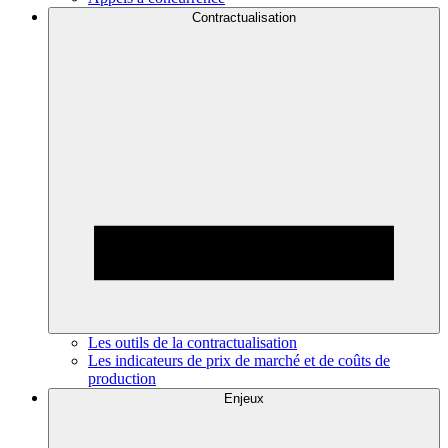
Contractualisation
Les outils de la contractualisation
Les indicateurs de prix de marché et de coûts de
production
Enjeux