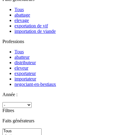
Tous
abattage
elevage
exportation de vif
importation de viande
Professions
Tous
abatteur
distributeur
eleveur
exportateur
importateur
negociant-en-bestiaux
Année :
Filtres
Faits générateurs