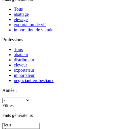
Tous
abattage
elevage
exportation de vif
importation de viande
Professions
Tous
abatteur
distributeur
eleveur
exportateur
importateur
negociant-en-bestiaux
Année :
Filtres
Faits générateurs