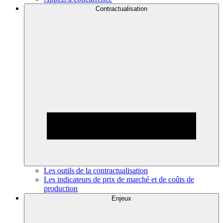
Contractualisation
Les outils de la contractualisation
Les indicateurs de prix de marché et de coûts de
production
Enjeux