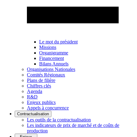
Le mot du président
Missions
Organigramme
Financement
Bilans Annuels
Organisations Nationales
Comités Régionaux
Plans de filière
Chiffres clés
Agenda
R&D
Enjeux publics
Appels à concurrence
Contractualisation
Les outils de la contractualisation
Les indicateurs de prix de marché et de coûts de
production
Enjeux