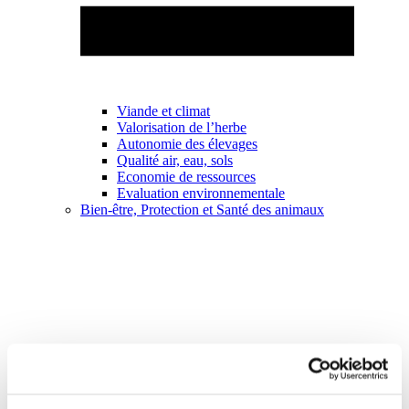
Viande et climat
Valorisation de l’herbe
Autonomie des élevages
Qualité air, eau, sols
Economie de ressources
Evaluation environnementale
Bien-être, Protection et Santé des animaux