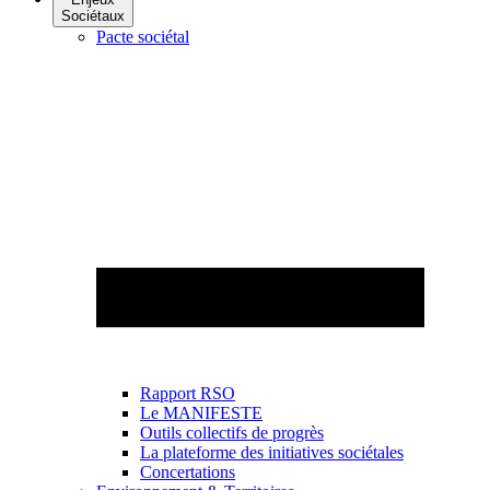
Sociétaux
Pacte sociétal
Rapport RSO
Le MANIFESTE
Outils collectifs de progrès
La plateforme des initiatives sociétales
Concertations