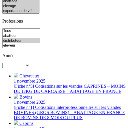
Professions
Année :
Chevreaux
1 novembre 2025
[Fiche n°5] Cotisations sur les viandes CAPRINES – MOINS
DE 12KG DE CARCASSE – ABATTAGE EN FRANCE
Bovins
1 novembre 2025
[Fiche n°1] Cotisations Interprofessionnelles sur les viandes
BOVINES (GROS BOVINS) – ABATTAGE EN FRANCE
DE BOVINS DE 8 MOIS OU PLUS
Caprins