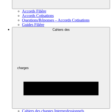
Accords Filière
Accords Cotisations
Questions/Réponses – Accords Cotisations
Guides Filière
Cahiers des
charges
Cahiers des charges Interprofessionnels