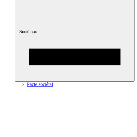
Sociétaux
Pacte sociétal