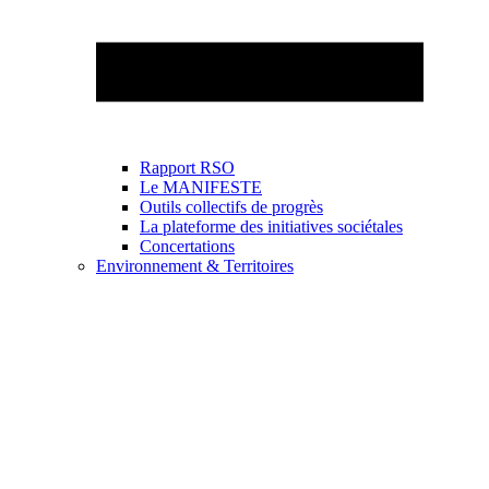
Rapport RSO
Le MANIFESTE
Outils collectifs de progrès
La plateforme des initiatives sociétales
Concertations
Environnement & Territoires