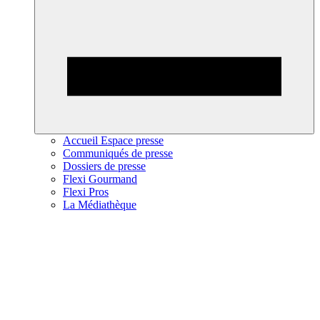
Accueil Espace presse
Communiqués de presse
Dossiers de presse
Flexi Gourmand
Flexi Pros
La Médiathèque