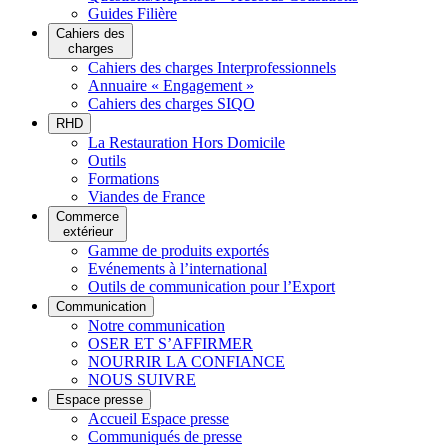
Guides Filière
Cahiers des
charges
Cahiers des charges Interprofessionnels
Annuaire « Engagement »
Cahiers des charges SIQO
RHD
La Restauration Hors Domicile
Outils
Formations
Viandes de France
Commerce
extérieur
Gamme de produits exportés
Evénements à l’international
Outils de communication pour l’Export
Communication
Notre communication
OSER ET S’AFFIRMER
NOURRIR LA CONFIANCE
NOUS SUIVRE
Espace presse
Accueil Espace presse
Communiqués de presse