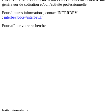
générateur de cotisation et/ou l’activité professionnelle.
Pour d’autres informations, contact INTERBEV
:
interbev.bdc@interbev.fr
Pour affiner votre recherche
Faits générateurs