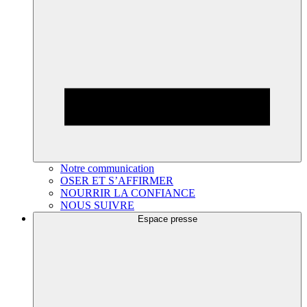
Notre communication
OSER ET S’AFFIRMER
NOURRIR LA CONFIANCE
NOUS SUIVRE
Espace presse