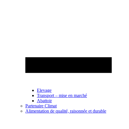
Elevage
Transport – mise en marché
Abattoir
Partenaire Climat
Alimentation de qualité, raisonnée et durable