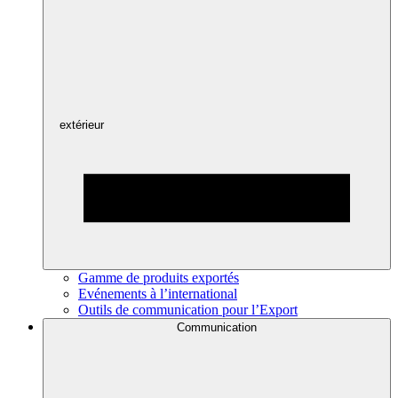
extérieur
Gamme de produits exportés
Evénements à l’international
Outils de communication pour l’Export
Communication