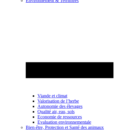
Environnement & Territoires
Viande et climat
Valorisation de l’herbe
Autonomie des élevages
Qualité air, eau, sols
Economie de ressources
Evaluation environnementale
Bien-être, Protection et Santé des animaux