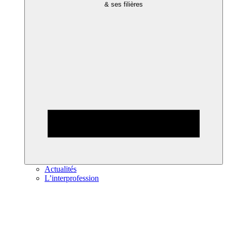
& ses filières
Actualités
L’interprofession