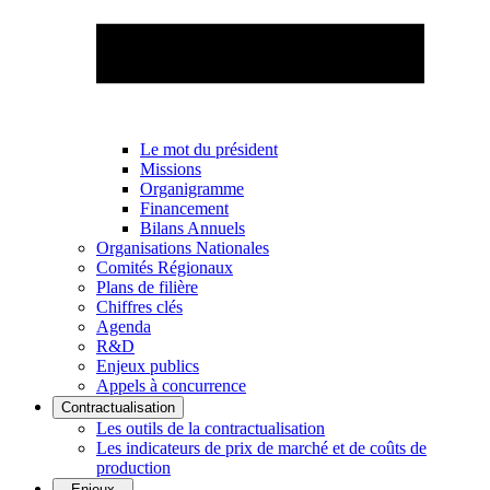
Le mot du président
Missions
Organigramme
Financement
Bilans Annuels
Organisations Nationales
Comités Régionaux
Plans de filière
Chiffres clés
Agenda
R&D
Enjeux publics
Appels à concurrence
Contractualisation
Les outils de la contractualisation
Les indicateurs de prix de marché et de coûts de
production
Enjeux