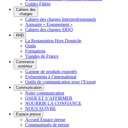
Guides Filière
Cahiers des
charges
Cahiers des charges Interprofessionnels
Annuaire « Engagement »
Cahiers des charges SIQO
RHD
La Restauration Hors Domicile
Outils
Formations
Viandes de France
Commerce
extérieur
Gamme de produits exportés
Evénements à l’international
Outils de communication pour l’Export
Communication
Notre communication
OSER ET S’AFFIRMER
NOURRIR LA CONFIANCE
NOUS SUIVRE
Espace presse
Accueil Espace presse
Communiqués de presse