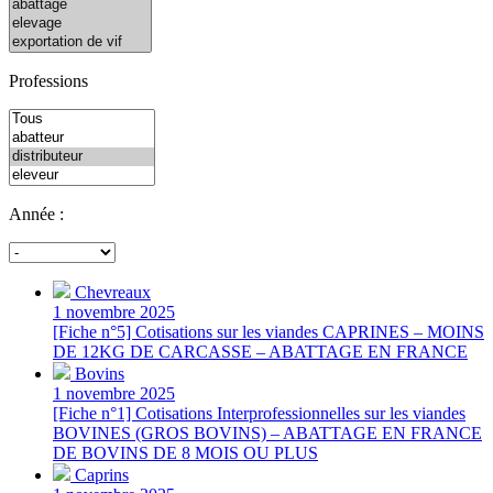
Professions
Année :
Chevreaux
1 novembre 2025
[Fiche n°5] Cotisations sur les viandes CAPRINES – MOINS
DE 12KG DE CARCASSE – ABATTAGE EN FRANCE
Bovins
1 novembre 2025
[Fiche n°1] Cotisations Interprofessionnelles sur les viandes
BOVINES (GROS BOVINS) – ABATTAGE EN FRANCE
DE BOVINS DE 8 MOIS OU PLUS
Caprins