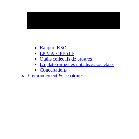
Rapport RSO
Le MANIFESTE
Outils collectifs de progrès
La plateforme des initiatives sociétales
Concertations
Environnement & Territoires