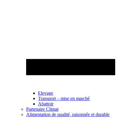
Elevage
Transport – mise en marché
Abattoir
Partenaire Climat
Alimentation de qualité, raisonnée et durable