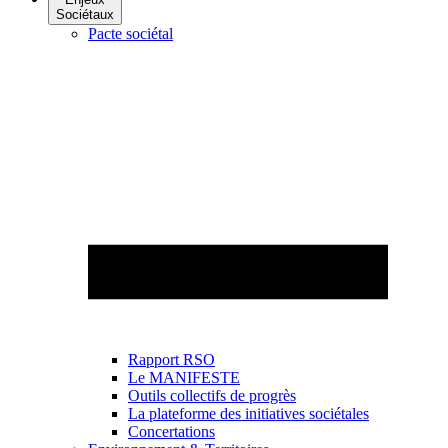
Sociétaux
Pacte sociétal
Rapport RSO
Le MANIFESTE
Outils collectifs de progrès
La plateforme des initiatives sociétales
Concertations