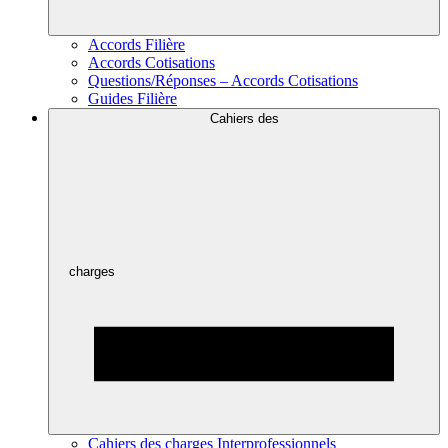
Accords Filière
Accords Cotisations
Questions/Réponses – Accords Cotisations
Guides Filière
Cahiers des
charges
Cahiers des charges Interprofessionnels