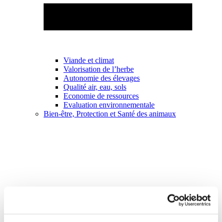
Viande et climat
Valorisation de l’herbe
Autonomie des élevages
Qualité air, eau, sols
Economie de ressources
Evaluation environnementale
Bien-être, Protection et Santé des animaux