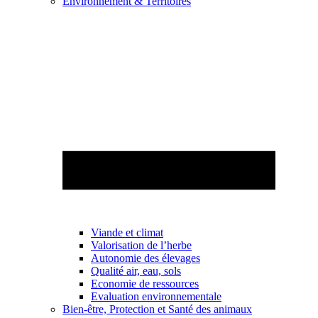
Environnement & Territoires
Viande et climat
Valorisation de l’herbe
Autonomie des élevages
Qualité air, eau, sols
Economie de ressources
Evaluation environnementale
Bien-être, Protection et Santé des animaux