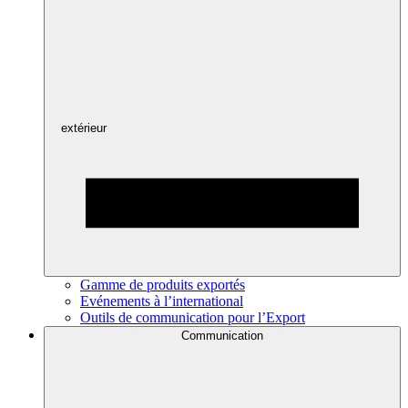
extérieur
Gamme de produits exportés
Evénements à l’international
Outils de communication pour l’Export
Communication