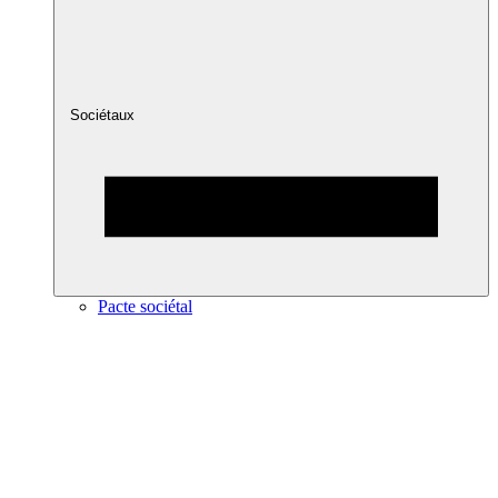
Sociétaux
Pacte sociétal