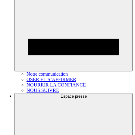
Notre communication
OSER ET S’AFFIRMER
NOURRIR LA CONFIANCE
NOUS SUIVRE
Espace presse