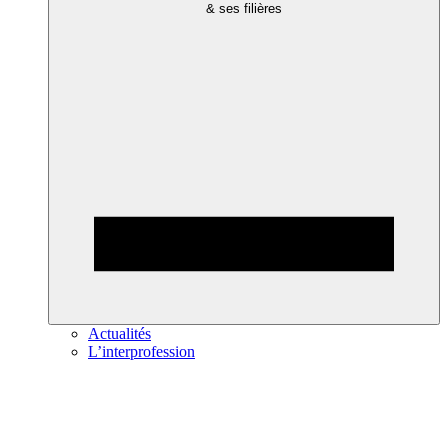
& ses filières
Actualités
L’interprofession