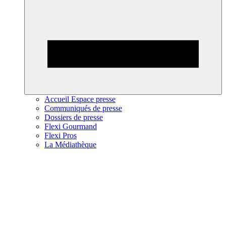
Accueil Espace presse
Communiqués de presse
Dossiers de presse
Flexi Gourmand
Flexi Pros
La Médiathèque