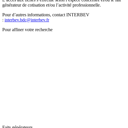
générateur de cotisation et/ou l’activité professionnelle.
Pour d’autres informations, contact INTERBEV
:
interbev.bdc@interbev.fr
Pour affiner votre recherche
Faits générateurs