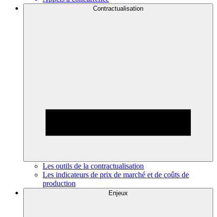
Contractualisation
Les outils de la contractualisation
Les indicateurs de prix de marché et de coûts de
production
Enjeux