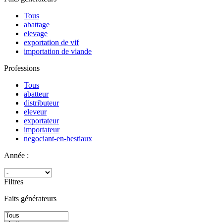
Tous
abattage
elevage
exportation de vif
importation de viande
Professions
Tous
abatteur
distributeur
eleveur
exportateur
importateur
negociant-en-bestiaux
Année :
Filtres
Faits générateurs