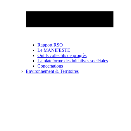
Rapport RSO
Le MANIFESTE
Outils collectifs de progrès
La plateforme des initiatives sociétales
Concertations
Environnement & Territoires