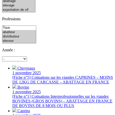
Professions
Année :
Chevreaux
1 novembre 2025
[Fiche n°5] Cotisations sur les viandes CAPRINES – MOINS
DE 12KG DE CARCASSE – ABATTAGE EN FRANCE
Bovins
1 novembre 2025
[Fiche n°1] Cotisations Interprofessionnelles sur les viandes
BOVINES (GROS BOVINS) – ABATTAGE EN FRANCE
DE BOVINS DE 8 MOIS OU PLUS
Caprins