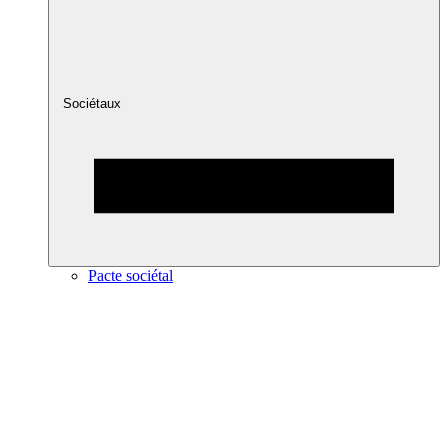
Sociétaux
Pacte sociétal