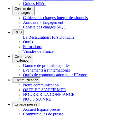
Guides Filière
Cahiers des
charges
Cahiers des charges Interprofessionnels
Annuaire « Engagement »
Cahiers des charges SIQO
RHD
La Restauration Hors Domicile
Outils
Formations
Viandes de France
Commerce
extérieur
Gamme de produits exportés
Evénements à l’international
Outils de communication pour l’Export
Communication
Notre communication
OSER ET S’AFFIRMER
NOURRIR LA CONFIANCE
NOUS SUIVRE
Espace presse
Accueil Espace presse
Communiqués de presse