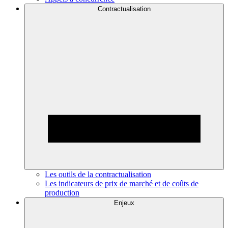
Contractualisation
Les outils de la contractualisation
Les indicateurs de prix de marché et de coûts de
production
Enjeux