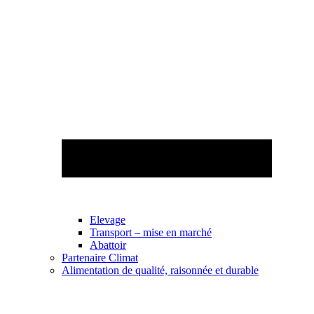
Elevage
Transport – mise en marché
Abattoir
Partenaire Climat
Alimentation de qualité, raisonnée et durable