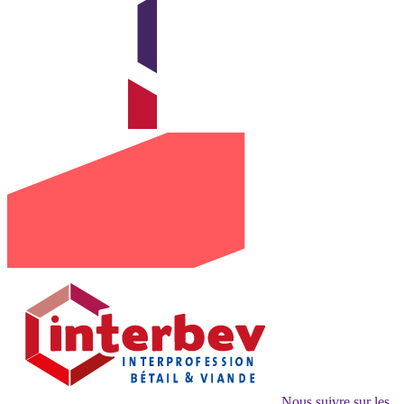
Nous suivre sur les