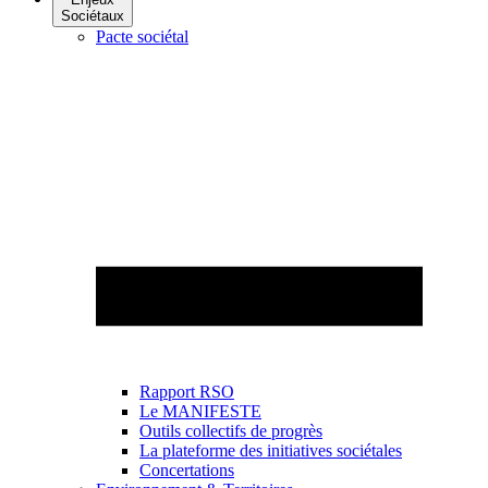
Sociétaux
Pacte sociétal
Rapport RSO
Le MANIFESTE
Outils collectifs de progrès
La plateforme des initiatives sociétales
Concertations