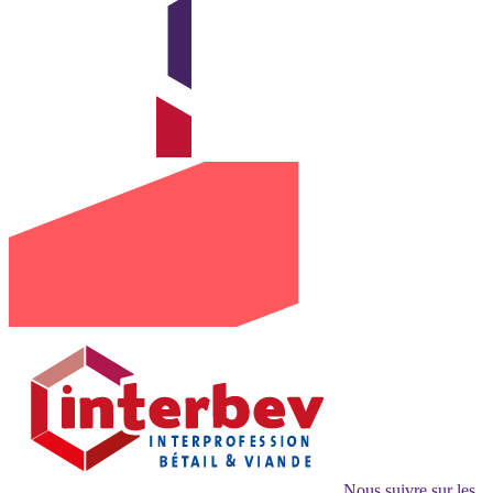
Nous suivre sur les