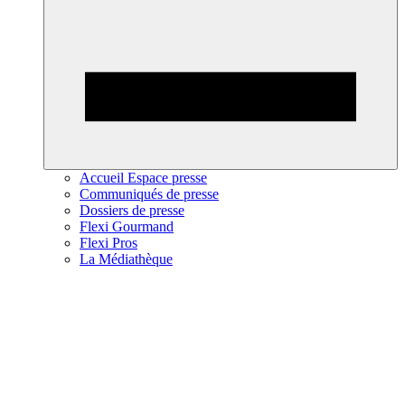
Accueil Espace presse
Communiqués de presse
Dossiers de presse
Flexi Gourmand
Flexi Pros
La Médiathèque