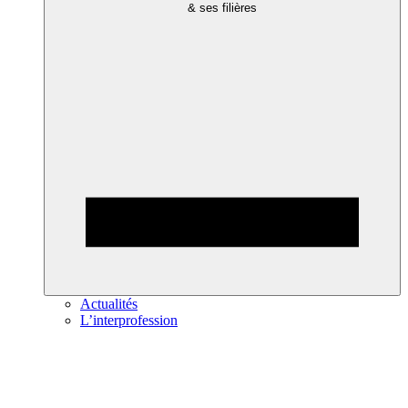
& ses filières
Actualités
L’interprofession