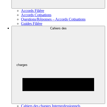
Accords Filière
Accords Cotisations
Questions/Réponses – Accords Cotisations
Guides Filière
Cahiers des
charges
Cahiers des charges Interprofessionnels