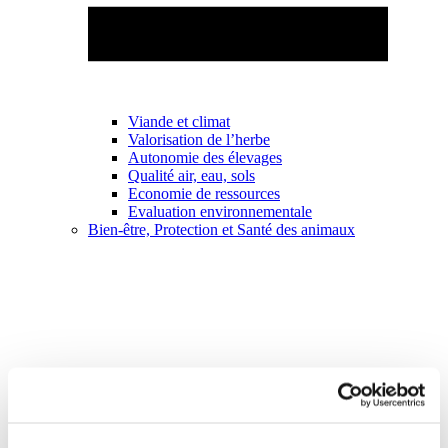
Viande et climat
Valorisation de l’herbe
Autonomie des élevages
Qualité air, eau, sols
Economie de ressources
Evaluation environnementale
Bien-être, Protection et Santé des animaux