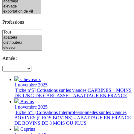
Professions
Année :
Chevreaux
1 novembre 2025
[Fiche n°5] Cotisations sur les viandes CAPRINES – MOINS
DE 12KG DE CARCASSE – ABATTAGE EN FRANCE
Bovins
1 novembre 2025
[Fiche n°1] Cotisations Interprofessionnelles sur les viandes
BOVINES (GROS BOVINS) – ABATTAGE EN FRANCE
DE BOVINS DE 8 MOIS OU PLUS
Caprins