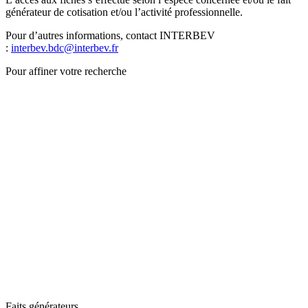
générateur de cotisation et/ou l’activité professionnelle.
Pour d’autres informations, contact INTERBEV
:
interbev.bdc@interbev.fr
Pour affiner votre recherche
Faits générateurs