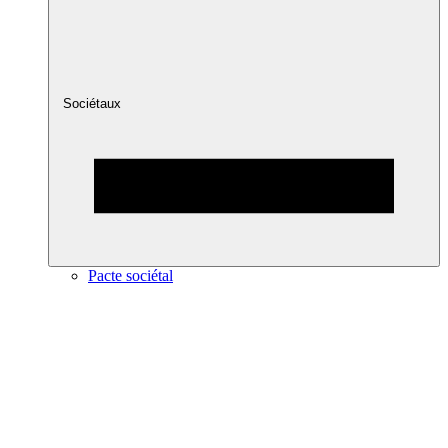
Sociétaux
Pacte sociétal