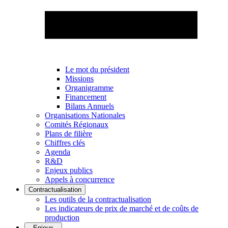
Le mot du président
Missions
Organigramme
Financement
Bilans Annuels
Organisations Nationales
Comités Régionaux
Plans de filière
Chiffres clés
Agenda
R&D
Enjeux publics
Appels à concurrence
Contractualisation
Les outils de la contractualisation
Les indicateurs de prix de marché et de coûts de
production
Enjeux