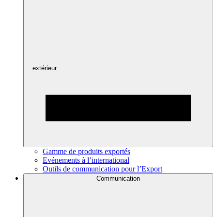
extérieur
Gamme de produits exportés
Evénements à l’international
Outils de communication pour l’Export
Communication