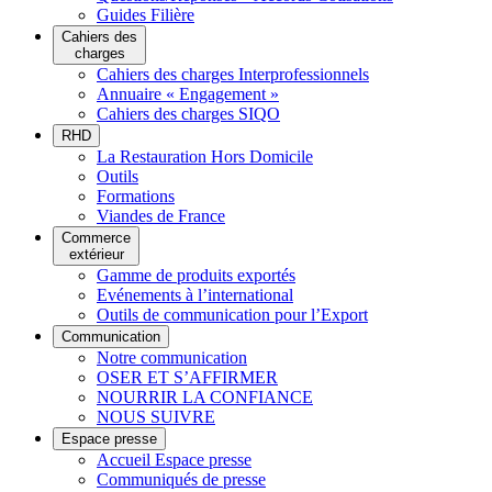
Guides Filière
Cahiers des
charges
Cahiers des charges Interprofessionnels
Annuaire « Engagement »
Cahiers des charges SIQO
RHD
La Restauration Hors Domicile
Outils
Formations
Viandes de France
Commerce
extérieur
Gamme de produits exportés
Evénements à l’international
Outils de communication pour l’Export
Communication
Notre communication
OSER ET S’AFFIRMER
NOURRIR LA CONFIANCE
NOUS SUIVRE
Espace presse
Accueil Espace presse
Communiqués de presse