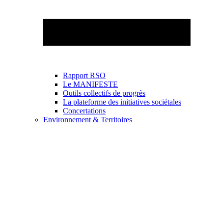
Rapport RSO
Le MANIFESTE
Outils collectifs de progrès
La plateforme des initiatives sociétales
Concertations
Environnement & Territoires