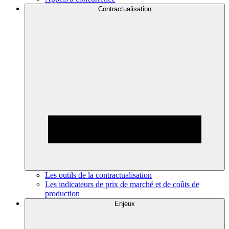
Contractualisation
Les outils de la contractualisation
Les indicateurs de prix de marché et de coûts de
production
Enjeux