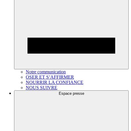
Notre communication
OSER ET S’AFFIRMER
NOURRIR LA CONFIANCE
NOUS SUIVRE
Espace presse