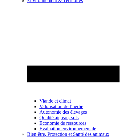
Environnement & Territoires
Viande et climat
Valorisation de l’herbe
Autonomie des élevages
Qualité air, eau, sols
Economie de ressources
Evaluation environnementale
Bien-être, Protection et Santé des animaux