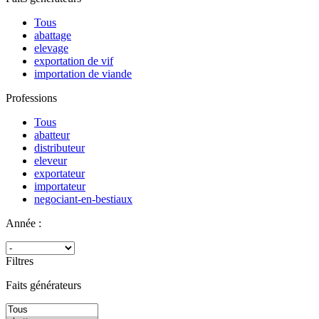
Tous
abattage
elevage
exportation de vif
importation de viande
Professions
Tous
abatteur
distributeur
eleveur
exportateur
importateur
negociant-en-bestiaux
Année :
Filtres
Faits générateurs