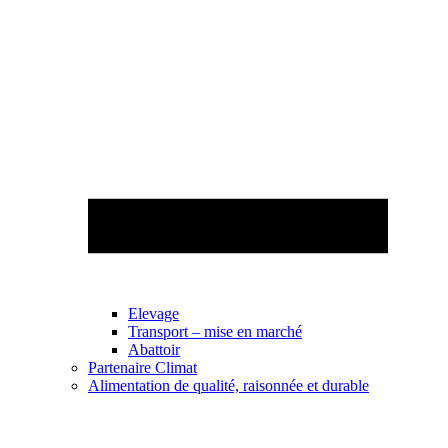
Elevage
Transport – mise en marché
Abattoir
Partenaire Climat
Alimentation de qualité, raisonnée et durable