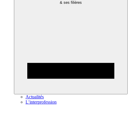
& ses filières
Actualités
L’interprofession