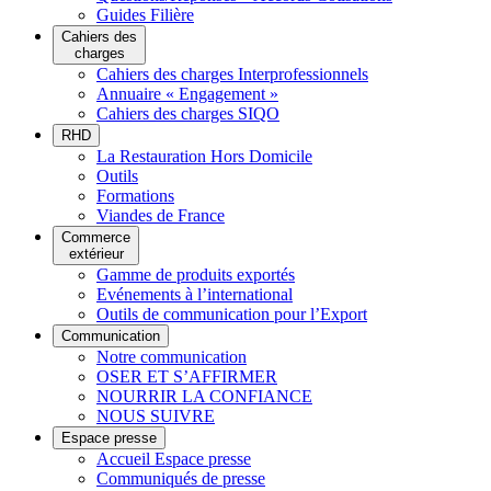
Guides Filière
Cahiers des
charges
Cahiers des charges Interprofessionnels
Annuaire « Engagement »
Cahiers des charges SIQO
RHD
La Restauration Hors Domicile
Outils
Formations
Viandes de France
Commerce
extérieur
Gamme de produits exportés
Evénements à l’international
Outils de communication pour l’Export
Communication
Notre communication
OSER ET S’AFFIRMER
NOURRIR LA CONFIANCE
NOUS SUIVRE
Espace presse
Accueil Espace presse
Communiqués de presse