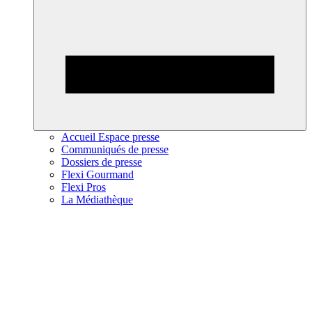
Accueil Espace presse
Communiqués de presse
Dossiers de presse
Flexi Gourmand
Flexi Pros
La Médiathèque