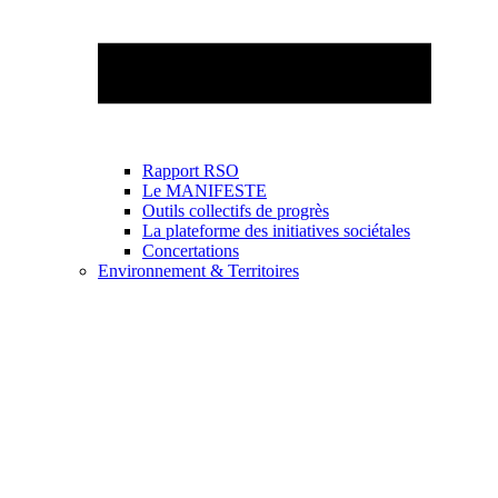
Rapport RSO
Le MANIFESTE
Outils collectifs de progrès
La plateforme des initiatives sociétales
Concertations
Environnement & Territoires