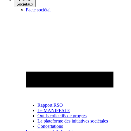
Sociétaux
Pacte sociétal
Rapport RSO
Le MANIFESTE
Outils collectifs de progrès
La plateforme des initiatives sociétales
Concertations