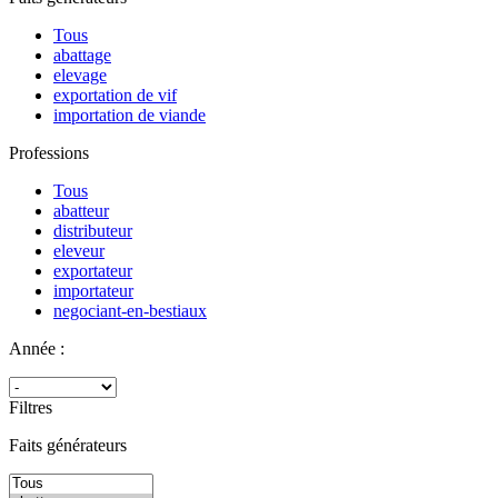
Tous
abattage
elevage
exportation de vif
importation de viande
Professions
Tous
abatteur
distributeur
eleveur
exportateur
importateur
negociant-en-bestiaux
Année :
Filtres
Faits générateurs