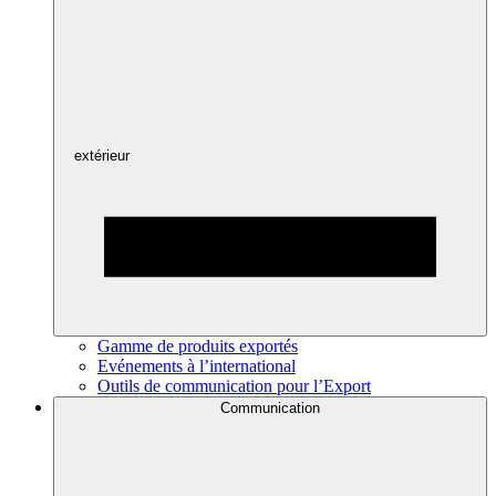
extérieur
Gamme de produits exportés
Evénements à l’international
Outils de communication pour l’Export
Communication