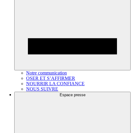
Notre communication
OSER ET S’AFFIRMER
NOURRIR LA CONFIANCE
NOUS SUIVRE
Espace presse