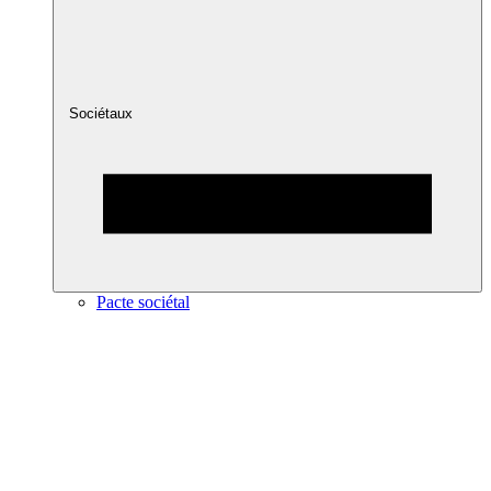
Sociétaux
Pacte sociétal