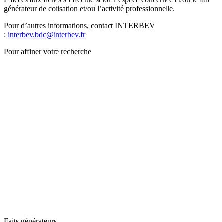
générateur de cotisation et/ou l’activité professionnelle.
Pour d’autres informations, contact INTERBEV
:
interbev.bdc@interbev.fr
Pour affiner votre recherche
Faits générateurs