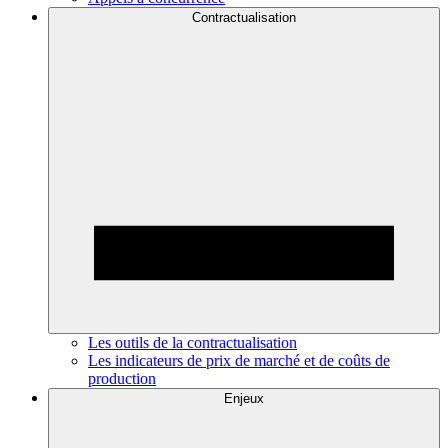
Contractualisation
Les outils de la contractualisation
Les indicateurs de prix de marché et de coûts de
production
Enjeux