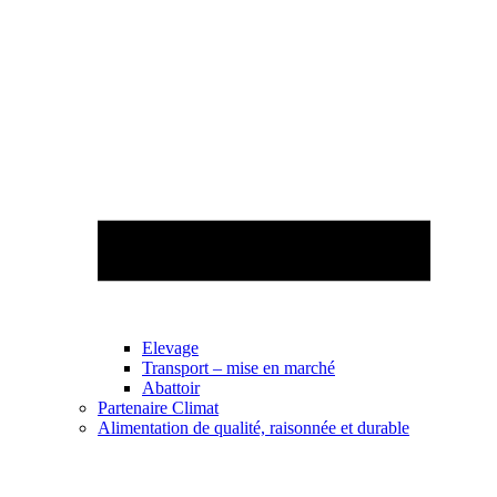
Elevage
Transport – mise en marché
Abattoir
Partenaire Climat
Alimentation de qualité, raisonnée et durable