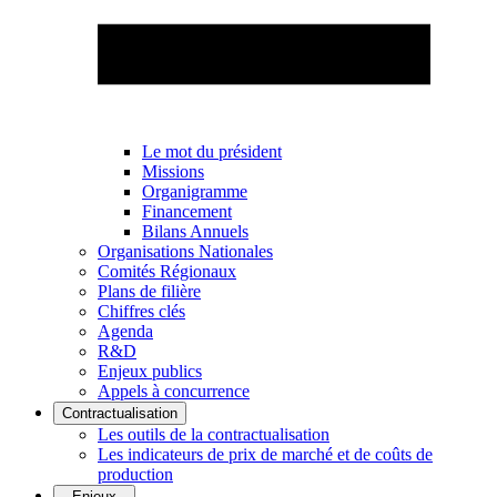
Le mot du président
Missions
Organigramme
Financement
Bilans Annuels
Organisations Nationales
Comités Régionaux
Plans de filière
Chiffres clés
Agenda
R&D
Enjeux publics
Appels à concurrence
Contractualisation
Les outils de la contractualisation
Les indicateurs de prix de marché et de coûts de
production
Enjeux