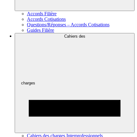
Accords Filière
Accords Cotisations
Questions/Réponses – Accords Cotisations
Guides Filière
Cahiers des
charges
Cahiers des charges Interprofessionnels