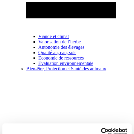
Viande et climat
Valorisation de l’herbe
Autonomie des élevages
Qualité air, eau, sols
Economie de ressources
Evaluation environnementale
Bien-être, Protection et Santé des animaux