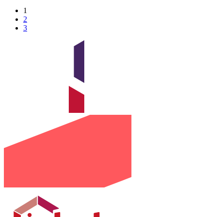
1
2
3