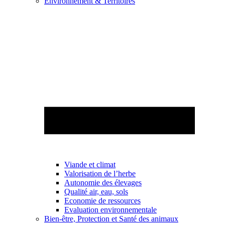
Environnement & Territoires
Viande et climat
Valorisation de l’herbe
Autonomie des élevages
Qualité air, eau, sols
Economie de ressources
Evaluation environnementale
Bien-être, Protection et Santé des animaux