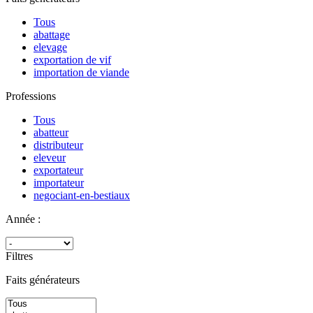
Tous
abattage
elevage
exportation de vif
importation de viande
Professions
Tous
abatteur
distributeur
eleveur
exportateur
importateur
negociant-en-bestiaux
Année :
Filtres
Faits générateurs