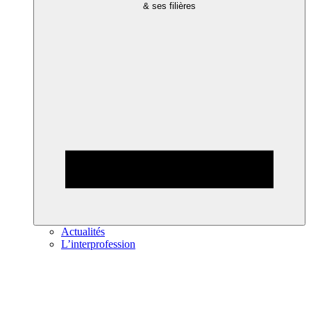
& ses filières
Actualités
L’interprofession