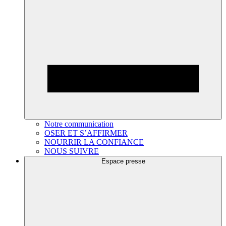
Notre communication
OSER ET S’AFFIRMER
NOURRIR LA CONFIANCE
NOUS SUIVRE
Espace presse