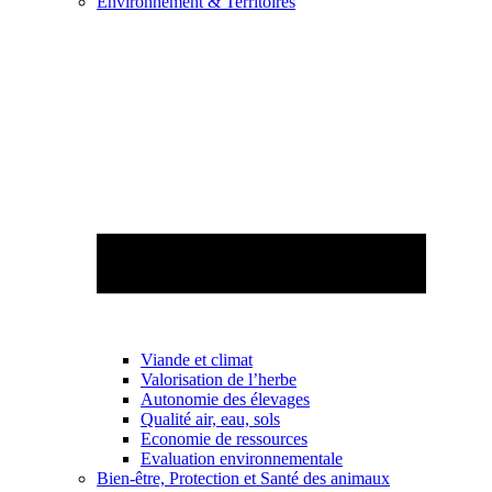
Environnement & Territoires
Viande et climat
Valorisation de l’herbe
Autonomie des élevages
Qualité air, eau, sols
Economie de ressources
Evaluation environnementale
Bien-être, Protection et Santé des animaux