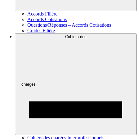
Accords Filière
Accords Cotisations
Questions/Réponses – Accords Cotisations
Guides Filière
Cahiers des
charges
Cahiers des charges Interprofessionnels