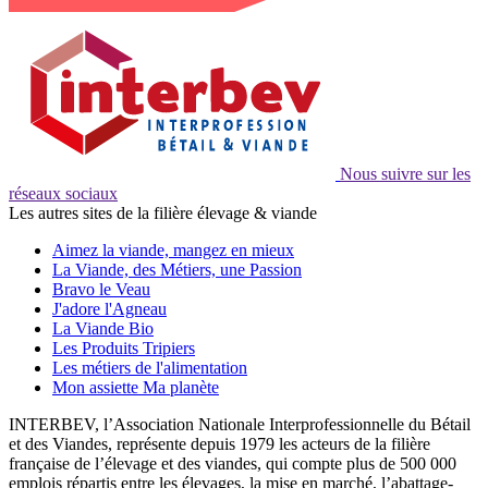
Nous suivre sur les
réseaux sociaux
Les autres sites de la filière élevage & viande
Aimez la viande, mangez en mieux
La Viande, des Métiers, une Passion
Bravo le Veau
J'adore l'Agneau
La Viande Bio
Les Produits Tripiers
Les métiers de l'alimentation
Mon assiette Ma planète
INTERBEV, l’Association Nationale Interprofessionnelle du Bétail
et des Viandes, représente depuis 1979 les acteurs de la filière
française de l’élevage et des viandes, qui compte plus de 500 000
emplois répartis entre les élevages, la mise en marché, l’abattage-