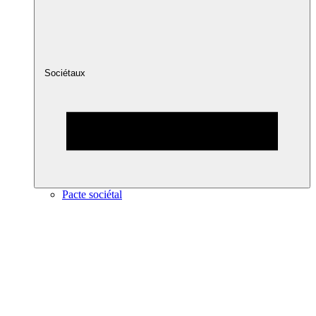
Sociétaux
Pacte sociétal