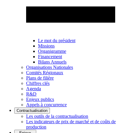
Le mot du président
Missions
Organigramme
Financement
Bilans Annuels
Organisations Nationales
Comités Régionaux
Plans de filière
Chiffres clés
Agenda
R&D
Enjeux publics
Appels à concurrence
Contractualisation
Les outils de la contractualisation
Les indicateurs de prix de marché et de coûts de
production
Enjeux