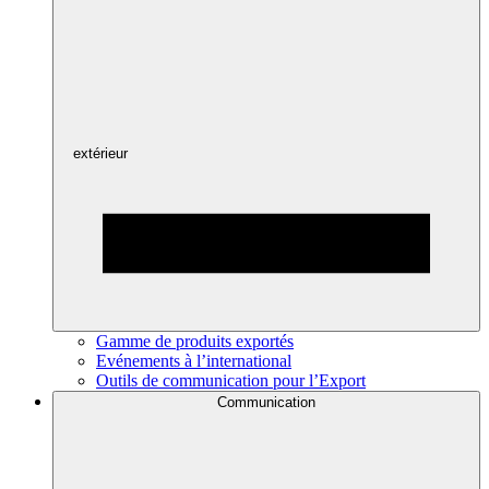
extérieur
Gamme de produits exportés
Evénements à l’international
Outils de communication pour l’Export
Communication