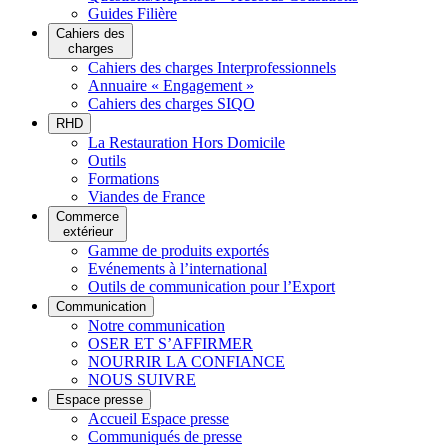
Guides Filière
Cahiers des
charges
Cahiers des charges Interprofessionnels
Annuaire « Engagement »
Cahiers des charges SIQO
RHD
La Restauration Hors Domicile
Outils
Formations
Viandes de France
Commerce
extérieur
Gamme de produits exportés
Evénements à l’international
Outils de communication pour l’Export
Communication
Notre communication
OSER ET S’AFFIRMER
NOURRIR LA CONFIANCE
NOUS SUIVRE
Espace presse
Accueil Espace presse
Communiqués de presse