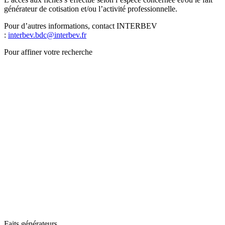
générateur de cotisation et/ou l’activité professionnelle.
Pour d’autres informations, contact INTERBEV
:
interbev.bdc@interbev.fr
Pour affiner votre recherche
Faits générateurs