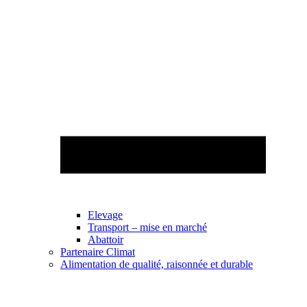
Elevage
Transport – mise en marché
Abattoir
Partenaire Climat
Alimentation de qualité, raisonnée et durable