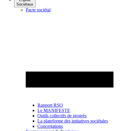
Sociétaux
Pacte sociétal
Rapport RSO
Le MANIFESTE
Outils collectifs de progrès
La plateforme des initiatives sociétales
Concertations