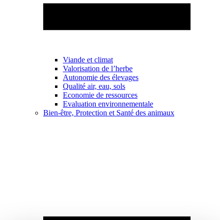
Viande et climat
Valorisation de l’herbe
Autonomie des élevages
Qualité air, eau, sols
Economie de ressources
Evaluation environnementale
Bien-être, Protection et Santé des animaux