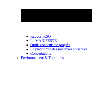
Rapport RSO
Le MANIFESTE
Outils collectifs de progrès
La plateforme des initiatives sociétales
Concertations
Environnement & Territoires