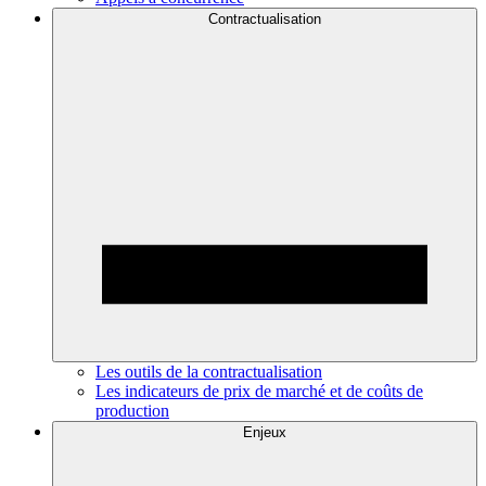
Contractualisation
Les outils de la contractualisation
Les indicateurs de prix de marché et de coûts de
production
Enjeux