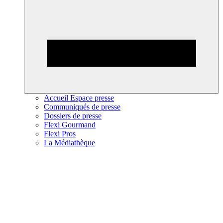
Accueil Espace presse
Communiqués de presse
Dossiers de presse
Flexi Gourmand
Flexi Pros
La Médiathèque