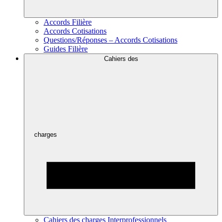
Accords Filière
Accords Cotisations
Questions/Réponses – Accords Cotisations
Guides Filière
Cahiers des
charges
Cahiers des charges Interprofessionnels