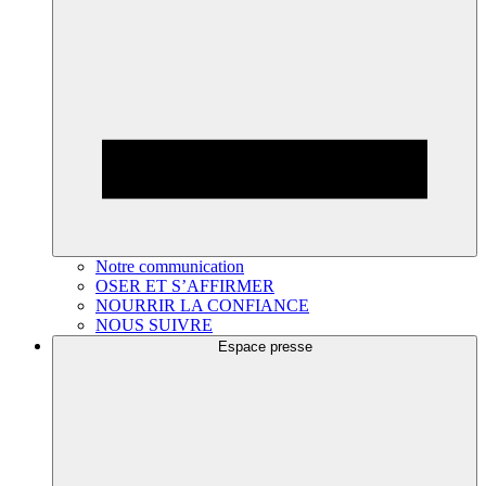
Notre communication
OSER ET S’AFFIRMER
NOURRIR LA CONFIANCE
NOUS SUIVRE
Espace presse