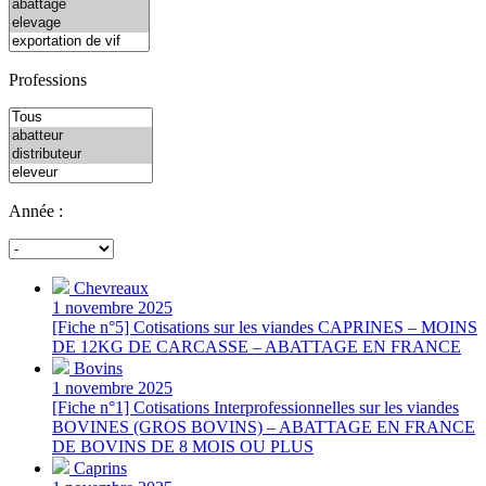
Professions
Année :
Chevreaux
1 novembre 2025
[Fiche n°5] Cotisations sur les viandes CAPRINES – MOINS
DE 12KG DE CARCASSE – ABATTAGE EN FRANCE
Bovins
1 novembre 2025
[Fiche n°1] Cotisations Interprofessionnelles sur les viandes
BOVINES (GROS BOVINS) – ABATTAGE EN FRANCE
DE BOVINS DE 8 MOIS OU PLUS
Caprins