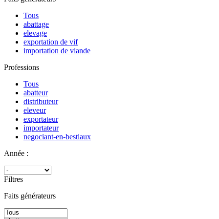
Tous
abattage
elevage
exportation de vif
importation de viande
Professions
Tous
abatteur
distributeur
eleveur
exportateur
importateur
negociant-en-bestiaux
Année :
Filtres
Faits générateurs