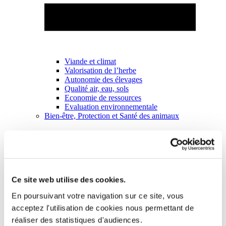
Viande et climat
Valorisation de l’herbe
Autonomie des élevages
Qualité air, eau, sols
Economie de ressources
Evaluation environnementale
Bien-être, Protection et Santé des animaux
Ce site web utilise des cookies.
En poursuivant votre navigation sur ce site, vous
acceptez l'utilisation de cookies nous permettant de
réaliser des statistiques d'audiences.