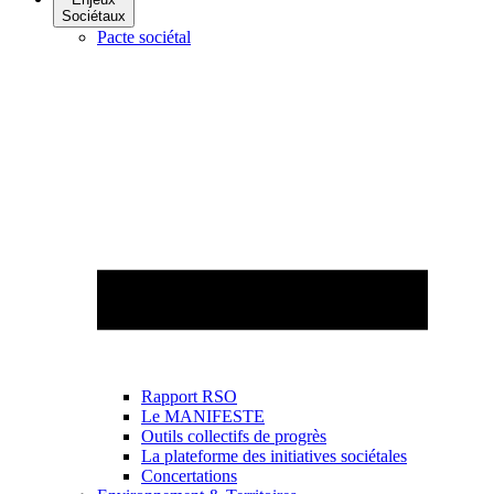
Sociétaux
Pacte sociétal
Rapport RSO
Le MANIFESTE
Outils collectifs de progrès
La plateforme des initiatives sociétales
Concertations