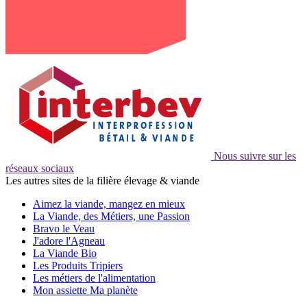
Nous suivre sur les
réseaux sociaux
Les autres sites de la filière élevage & viande
Aimez la viande, mangez en mieux
La Viande, des Métiers, une Passion
Bravo le Veau
J'adore l'Agneau
La Viande Bio
Les Produits Tripiers
Les métiers de l'alimentation
Mon assiette Ma planète