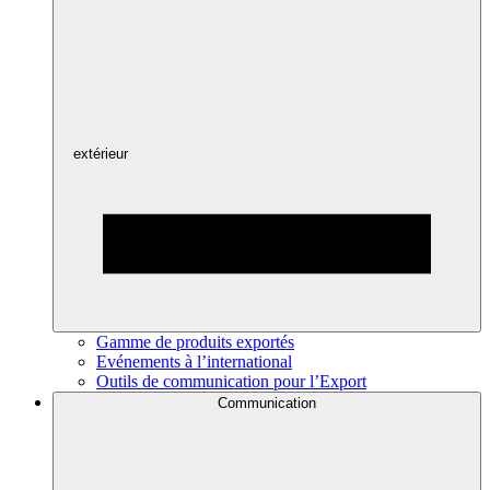
extérieur
Gamme de produits exportés
Evénements à l’international
Outils de communication pour l’Export
Communication