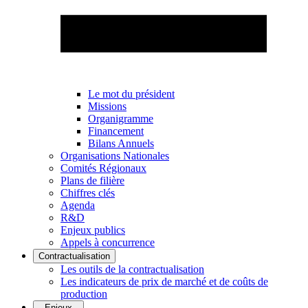
Le mot du président
Missions
Organigramme
Financement
Bilans Annuels
Organisations Nationales
Comités Régionaux
Plans de filière
Chiffres clés
Agenda
R&D
Enjeux publics
Appels à concurrence
Contractualisation
Les outils de la contractualisation
Les indicateurs de prix de marché et de coûts de
production
Enjeux