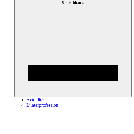
& ses filières
Actualités
L’interprofession