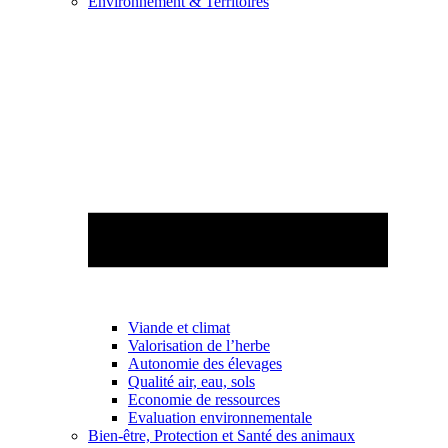
Environnement & Territoires
Viande et climat
Valorisation de l’herbe
Autonomie des élevages
Qualité air, eau, sols
Economie de ressources
Evaluation environnementale
Bien-être, Protection et Santé des animaux