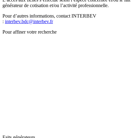
générateur de cotisation et/ou l’activité professionnelle.
Pour d’autres informations, contact INTERBEV
:
interbev.bdc@interbev.fr
Pour affiner votre recherche
Faits générateurs