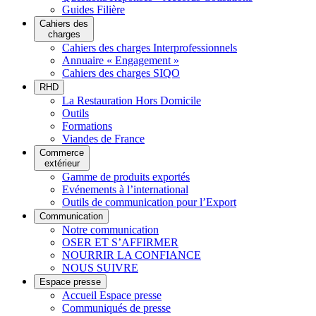
Guides Filière
Cahiers des
charges
Cahiers des charges Interprofessionnels
Annuaire « Engagement »
Cahiers des charges SIQO
RHD
La Restauration Hors Domicile
Outils
Formations
Viandes de France
Commerce
extérieur
Gamme de produits exportés
Evénements à l’international
Outils de communication pour l’Export
Communication
Notre communication
OSER ET S’AFFIRMER
NOURRIR LA CONFIANCE
NOUS SUIVRE
Espace presse
Accueil Espace presse
Communiqués de presse