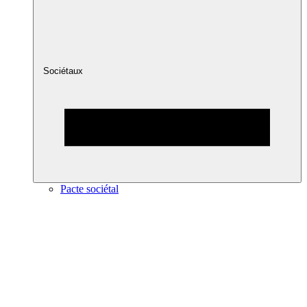
Sociétaux
Pacte sociétal