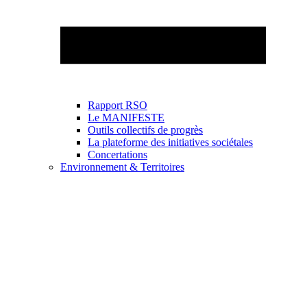
Rapport RSO
Le MANIFESTE
Outils collectifs de progrès
La plateforme des initiatives sociétales
Concertations
Environnement & Territoires