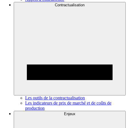
Contractualisation
Les outils de la contractualisation
Les indicateurs de prix de marché et de coûts de
production
Enjeux