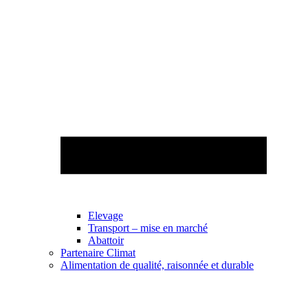
Elevage
Transport – mise en marché
Abattoir
Partenaire Climat
Alimentation de qualité, raisonnée et durable