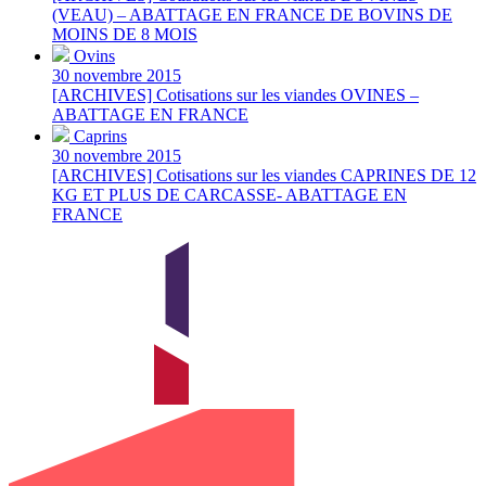
(VEAU) – ABATTAGE EN FRANCE DE BOVINS DE
MOINS DE 8 MOIS
Ovins
30 novembre 2015
[ARCHIVES] Cotisations sur les viandes OVINES –
ABATTAGE EN FRANCE
Caprins
30 novembre 2015
[ARCHIVES] Cotisations sur les viandes CAPRINES DE 12
KG ET PLUS DE CARCASSE- ABATTAGE EN
FRANCE