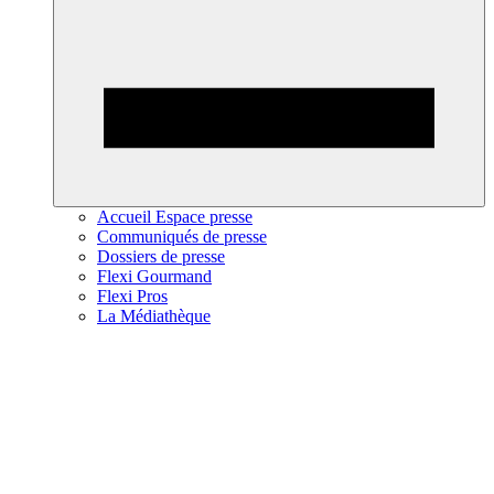
Accueil Espace presse
Communiqués de presse
Dossiers de presse
Flexi Gourmand
Flexi Pros
La Médiathèque