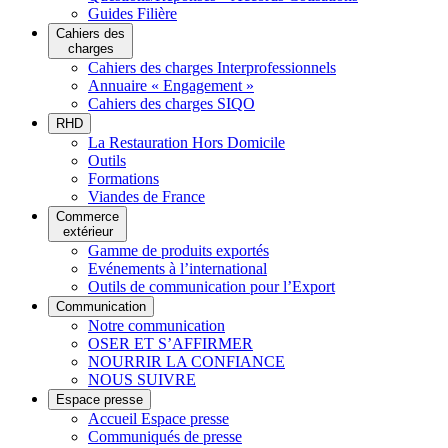
Guides Filière
Cahiers des
charges
Cahiers des charges Interprofessionnels
Annuaire « Engagement »
Cahiers des charges SIQO
RHD
La Restauration Hors Domicile
Outils
Formations
Viandes de France
Commerce
extérieur
Gamme de produits exportés
Evénements à l’international
Outils de communication pour l’Export
Communication
Notre communication
OSER ET S’AFFIRMER
NOURRIR LA CONFIANCE
NOUS SUIVRE
Espace presse
Accueil Espace presse
Communiqués de presse