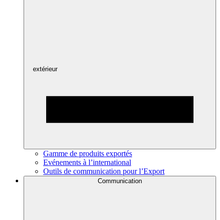
extérieur
Gamme de produits exportés
Evénements à l’international
Outils de communication pour l’Export
Communication