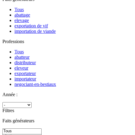
Tous
abattage
elevage
exportation de vif
importation de viande
Professions
Tous
abatteur
distributeur
eleveur
exportateur
importateur
negociant-en-bestiaux
Année :
Filtres
Faits générateurs