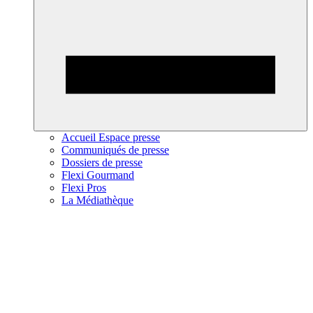
Accueil Espace presse
Communiqués de presse
Dossiers de presse
Flexi Gourmand
Flexi Pros
La Médiathèque