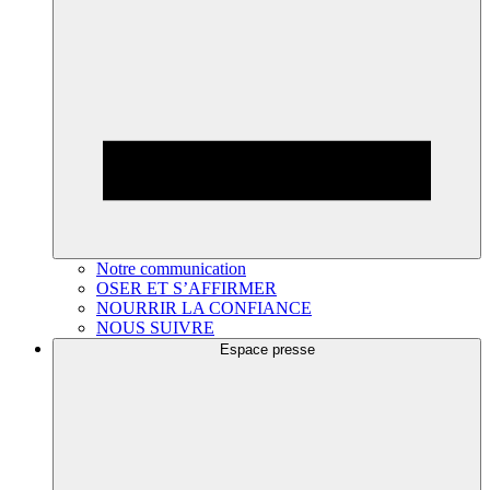
Notre communication
OSER ET S’AFFIRMER
NOURRIR LA CONFIANCE
NOUS SUIVRE
Espace presse