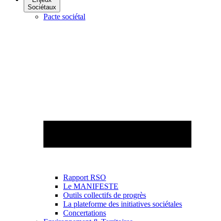
Sociétaux
Pacte sociétal
Rapport RSO
Le MANIFESTE
Outils collectifs de progrès
La plateforme des initiatives sociétales
Concertations