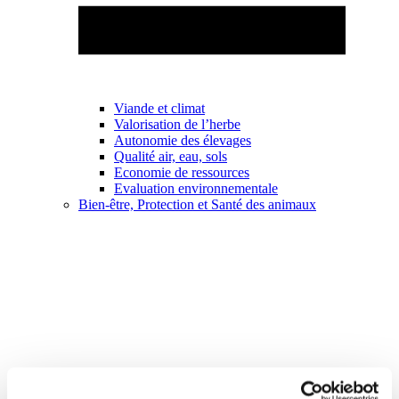
Viande et climat
Valorisation de l’herbe
Autonomie des élevages
Qualité air, eau, sols
Economie de ressources
Evaluation environnementale
Bien-être, Protection et Santé des animaux