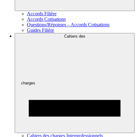
Accords Filière
Accords Cotisations
Questions/Réponses – Accords Cotisations
Guides Filière
Cahiers des
charges
Cahiers des charges Interprofessionnels