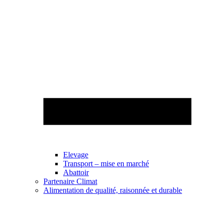
Elevage
Transport – mise en marché
Abattoir
Partenaire Climat
Alimentation de qualité, raisonnée et durable