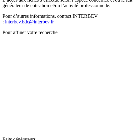
générateur de cotisation et/ou l’activité professionnelle.
Pour d’autres informations, contact INTERBEV
:
interbev.bdc@interbev.fr
Pour affiner votre recherche
Faits générateurs