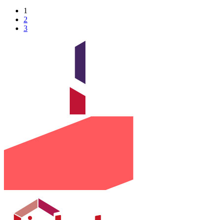
1
2
3