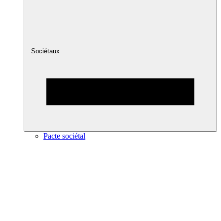
Sociétaux
Pacte sociétal