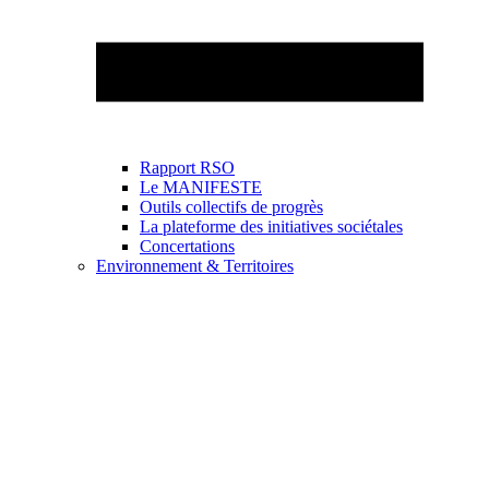
Rapport RSO
Le MANIFESTE
Outils collectifs de progrès
La plateforme des initiatives sociétales
Concertations
Environnement & Territoires