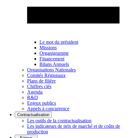
Le mot du président
Missions
Organigramme
Financement
Bilans Annuels
Organisations Nationales
Comités Régionaux
Plans de filière
Chiffres clés
Agenda
R&D
Enjeux publics
Appels à concurrence
Contractualisation
Les outils de la contractualisation
Les indicateurs de prix de marché et de coûts de
production
Enjeux