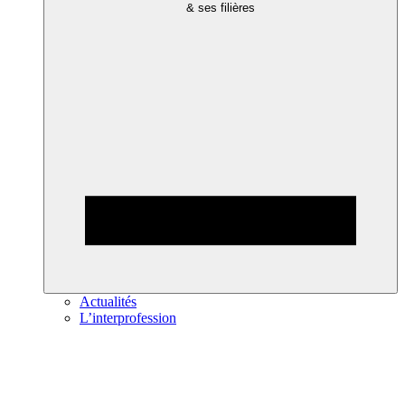
& ses filières
Actualités
L’interprofession