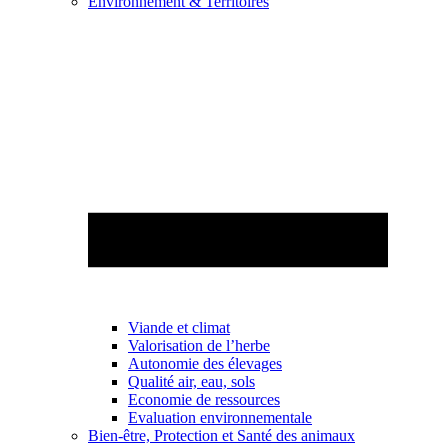
Environnement & Territoires
Viande et climat
Valorisation de l’herbe
Autonomie des élevages
Qualité air, eau, sols
Economie de ressources
Evaluation environnementale
Bien-être, Protection et Santé des animaux