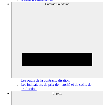
Contractualisation
Les outils de la contractualisation
Les indicateurs de prix de marché et de coûts de
production
Enjeux