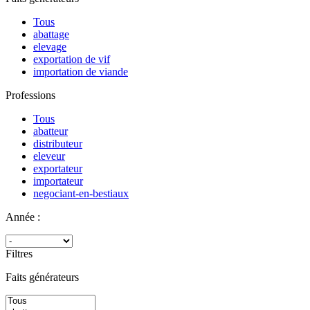
Tous
abattage
elevage
exportation de vif
importation de viande
Professions
Tous
abatteur
distributeur
eleveur
exportateur
importateur
negociant-en-bestiaux
Année :
Filtres
Faits générateurs