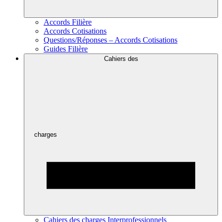
Accords Filière
Accords Cotisations
Questions/Réponses – Accords Cotisations
Guides Filière
Cahiers des
charges
Cahiers des charges Interprofessionnels