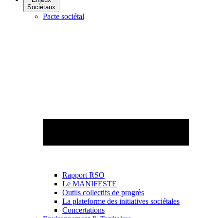
Sociétaux
Pacte sociétal
Rapport RSO
Le MANIFESTE
Outils collectifs de progrès
La plateforme des initiatives sociétales
Concertations