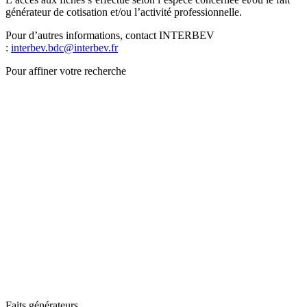
générateur de cotisation et/ou l’activité professionnelle.
Pour d’autres informations, contact INTERBEV
:
interbev.bdc@interbev.fr
Pour affiner votre recherche
Faits générateurs