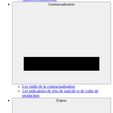
Contractualisation
Les outils de la contractualisation
Les indicateurs de prix de marché et de coûts de
production
Enjeux