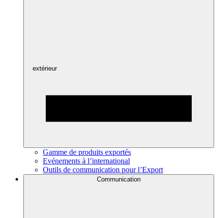
extérieur
Gamme de produits exportés
Evénements à l’international
Outils de communication pour l’Export
Communication