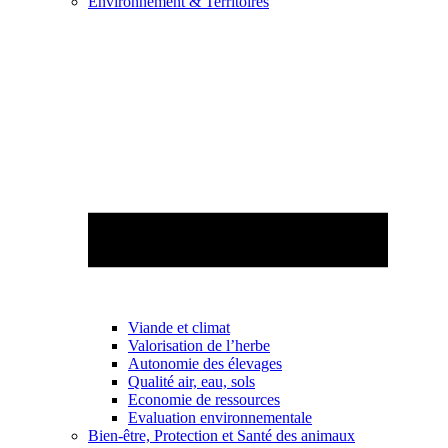
Environnement & Territoires
Viande et climat
Valorisation de l’herbe
Autonomie des élevages
Qualité air, eau, sols
Economie de ressources
Evaluation environnementale
Bien-être, Protection et Santé des animaux