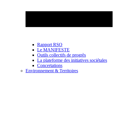
Rapport RSO
Le MANIFESTE
Outils collectifs de progrès
La plateforme des initiatives sociétales
Concertations
Environnement & Territoires