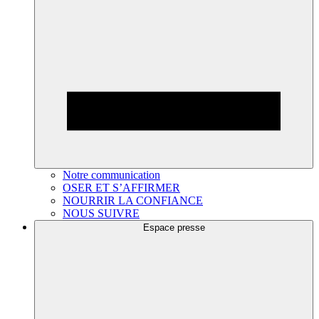
Notre communication
OSER ET S’AFFIRMER
NOURRIR LA CONFIANCE
NOUS SUIVRE
Espace presse