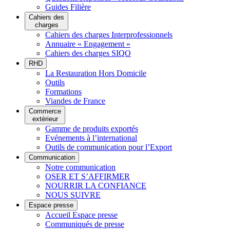
Guides Filière
Cahiers des
charges
Cahiers des charges Interprofessionnels
Annuaire « Engagement »
Cahiers des charges SIQO
RHD
La Restauration Hors Domicile
Outils
Formations
Viandes de France
Commerce
extérieur
Gamme de produits exportés
Evénements à l’international
Outils de communication pour l’Export
Communication
Notre communication
OSER ET S’AFFIRMER
NOURRIR LA CONFIANCE
NOUS SUIVRE
Espace presse
Accueil Espace presse
Communiqués de presse