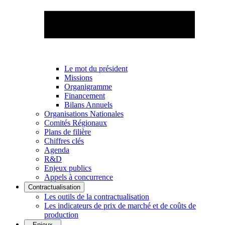
Le mot du président
Missions
Organigramme
Financement
Bilans Annuels
Organisations Nationales
Comités Régionaux
Plans de filière
Chiffres clés
Agenda
R&D
Enjeux publics
Appels à concurrence
Contractualisation
Les outils de la contractualisation
Les indicateurs de prix de marché et de coûts de
production
Enjeux