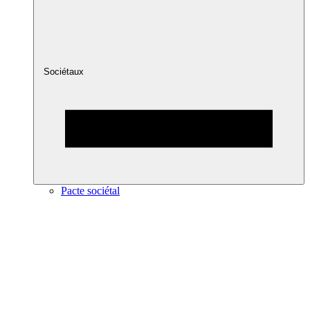
Sociétaux
Pacte sociétal