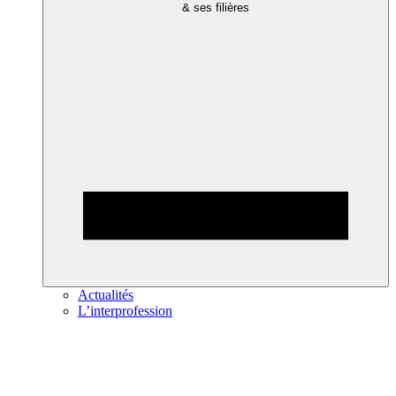
& ses filières
Actualités
L’interprofession