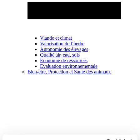
Viande et climat
Valorisation de l’herbe
Autonomie des élevages
Qualité air, eau, sols
Economie de ressources
Evaluation environnementale
Bien-être, Protection et Santé des animaux