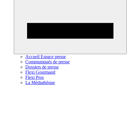
Accueil Espace presse
Communiqués de presse
Dossiers de presse
Flexi Gourmand
Flexi Pros
La Médiathèque