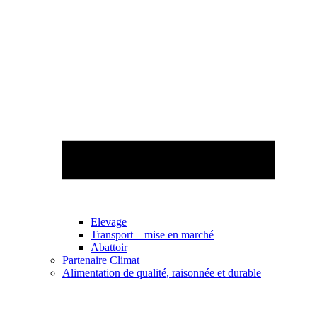
Elevage
Transport – mise en marché
Abattoir
Partenaire Climat
Alimentation de qualité, raisonnée et durable