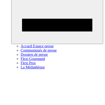
Accueil Espace presse
Communiqués de presse
Dossiers de presse
Flexi Gourmand
Flexi Pros
La Médiathèque