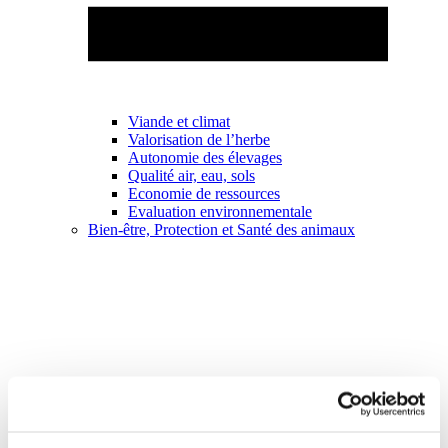
Viande et climat
Valorisation de l’herbe
Autonomie des élevages
Qualité air, eau, sols
Economie de ressources
Evaluation environnementale
Bien-être, Protection et Santé des animaux