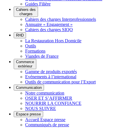
Guides Filière
Cahiers des
charges
Cahiers des charges Interprofessionnels
Annuaire « Engagement »
Cahiers des charges SIQO
RHD
La Restauration Hors Domicile
Outils
Formations
Viandes de France
Commerce
extérieur
Gamme de produits exportés
Evénements à l’international
Outils de communication pour l’Export
Communication
Notre communication
OSER ET S’AFFIRMER
NOURRIR LA CONFIANCE
NOUS SUIVRE
Espace presse
Accueil Espace presse
Communiqués de presse