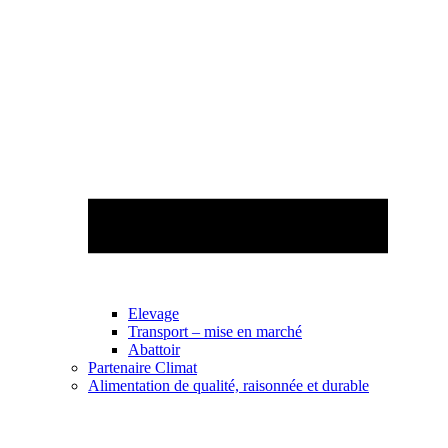
Elevage
Transport – mise en marché
Abattoir
Partenaire Climat
Alimentation de qualité, raisonnée et durable