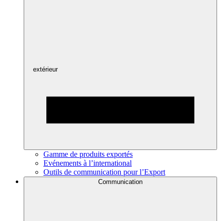
extérieur
Gamme de produits exportés
Evénements à l’international
Outils de communication pour l’Export
Communication