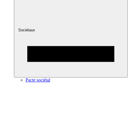
Sociétaux
Pacte sociétal