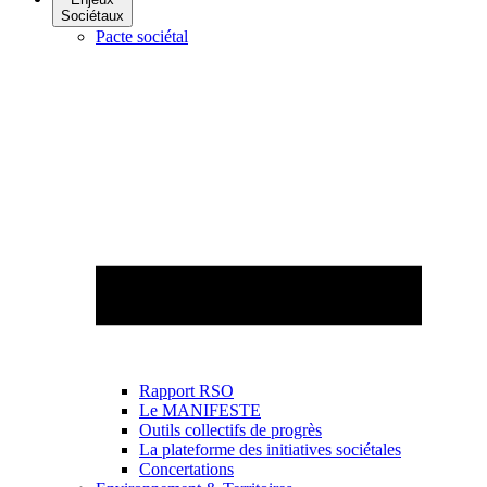
Sociétaux
Pacte sociétal
Rapport RSO
Le MANIFESTE
Outils collectifs de progrès
La plateforme des initiatives sociétales
Concertations