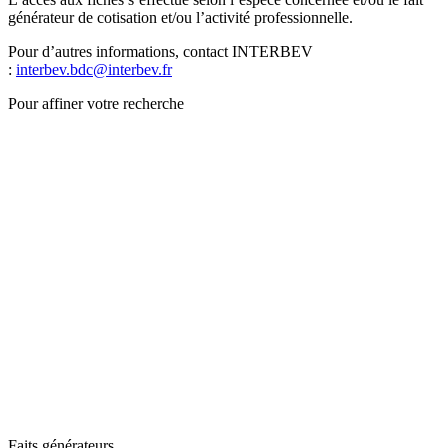
générateur de cotisation et/ou l’activité professionnelle.
Pour d’autres informations, contact INTERBEV
:
interbev.bdc@interbev.fr
Pour affiner votre recherche
Faits générateurs