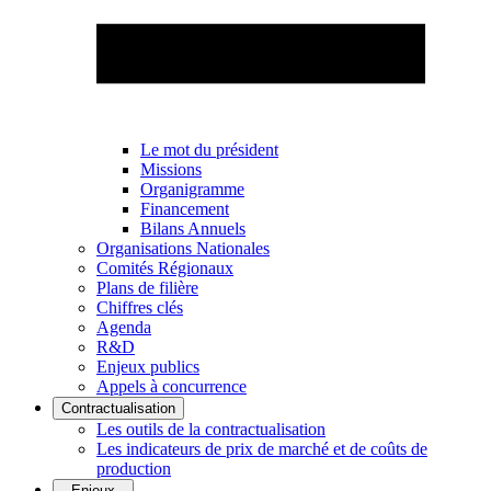
Le mot du président
Missions
Organigramme
Financement
Bilans Annuels
Organisations Nationales
Comités Régionaux
Plans de filière
Chiffres clés
Agenda
R&D
Enjeux publics
Appels à concurrence
Contractualisation
Les outils de la contractualisation
Les indicateurs de prix de marché et de coûts de
production
Enjeux