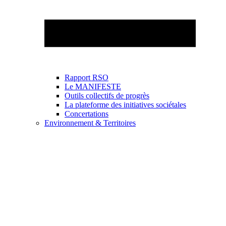
Rapport RSO
Le MANIFESTE
Outils collectifs de progrès
La plateforme des initiatives sociétales
Concertations
Environnement & Territoires