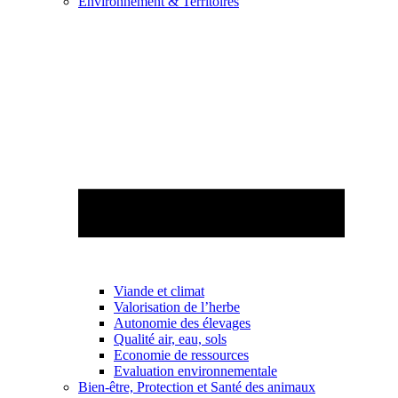
Environnement & Territoires
Viande et climat
Valorisation de l’herbe
Autonomie des élevages
Qualité air, eau, sols
Economie de ressources
Evaluation environnementale
Bien-être, Protection et Santé des animaux