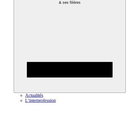
& ses filières
Actualités
L’interprofession