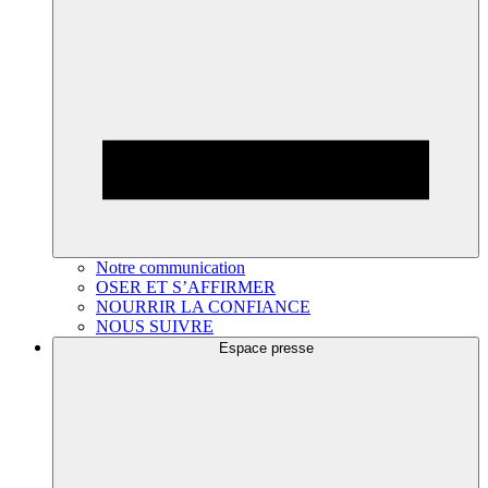
Notre communication
OSER ET S’AFFIRMER
NOURRIR LA CONFIANCE
NOUS SUIVRE
Espace presse