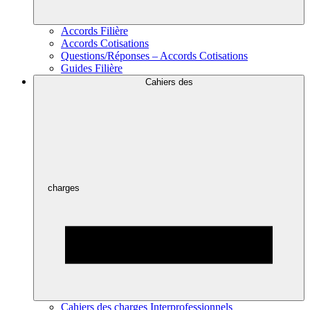
Accords Filière
Accords Cotisations
Questions/Réponses – Accords Cotisations
Guides Filière
Cahiers des
charges
Cahiers des charges Interprofessionnels