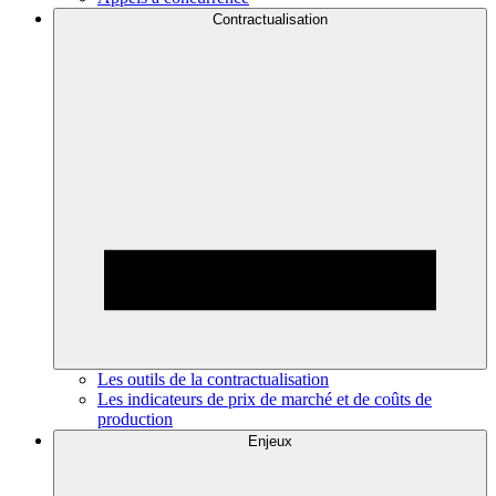
Contractualisation
Les outils de la contractualisation
Les indicateurs de prix de marché et de coûts de
production
Enjeux