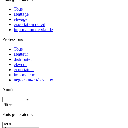
Tous
abattage
elevage
exportation de vif
importation de viande
Professions
Tous
abatteur
distributeur
eleveur
exportateur
importateur
negociant-en-bestiaux
Année :
Filtres
Faits générateurs