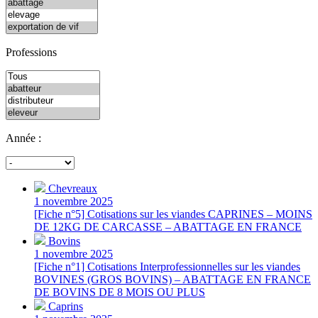
Professions
Année :
Chevreaux
1 novembre 2025
[Fiche n°5] Cotisations sur les viandes CAPRINES – MOINS
DE 12KG DE CARCASSE – ABATTAGE EN FRANCE
Bovins
1 novembre 2025
[Fiche n°1] Cotisations Interprofessionnelles sur les viandes
BOVINES (GROS BOVINS) – ABATTAGE EN FRANCE
DE BOVINS DE 8 MOIS OU PLUS
Caprins