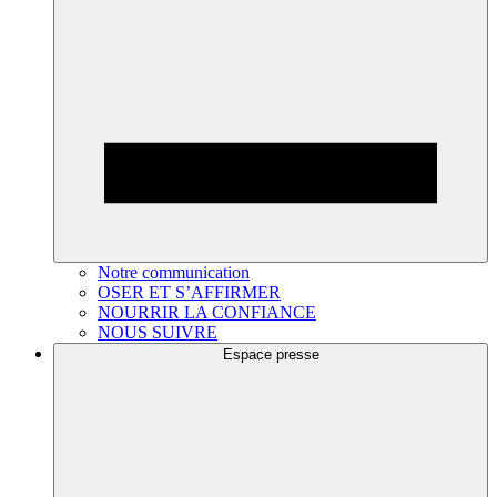
Notre communication
OSER ET S’AFFIRMER
NOURRIR LA CONFIANCE
NOUS SUIVRE
Espace presse