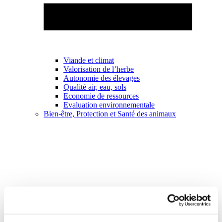
Viande et climat
Valorisation de l’herbe
Autonomie des élevages
Qualité air, eau, sols
Economie de ressources
Evaluation environnementale
Bien-être, Protection et Santé des animaux