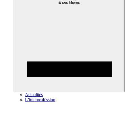
& ses filières
Actualités
L’interprofession