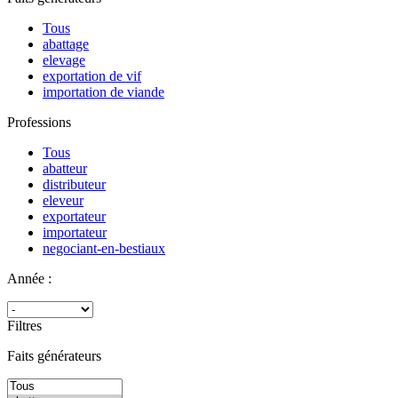
Tous
abattage
elevage
exportation de vif
importation de viande
Professions
Tous
abatteur
distributeur
eleveur
exportateur
importateur
negociant-en-bestiaux
Année :
Filtres
Faits générateurs