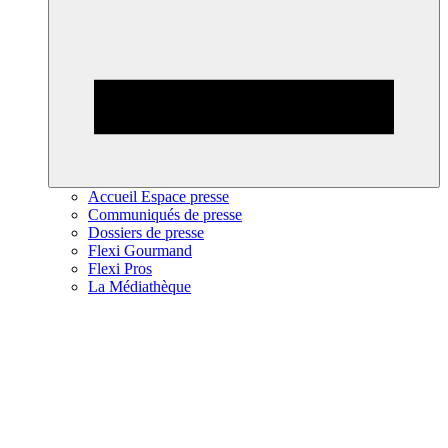
Accueil Espace presse
Communiqués de presse
Dossiers de presse
Flexi Gourmand
Flexi Pros
La Médiathèque