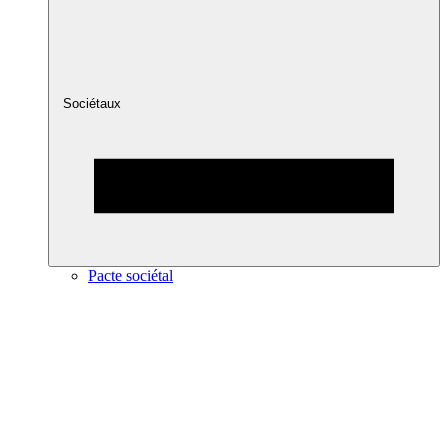
Sociétaux
Pacte sociétal