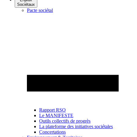
Sociétaux
Pacte sociétal
Rapport RSO
Le MANIFESTE
Outils collectifs de progrès
La plateforme des initiatives sociétales
Concertations