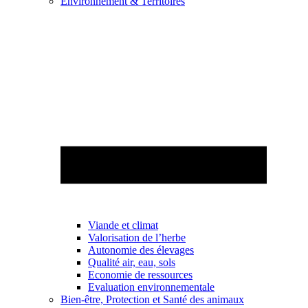
Environnement & Territoires
Viande et climat
Valorisation de l’herbe
Autonomie des élevages
Qualité air, eau, sols
Economie de ressources
Evaluation environnementale
Bien-être, Protection et Santé des animaux