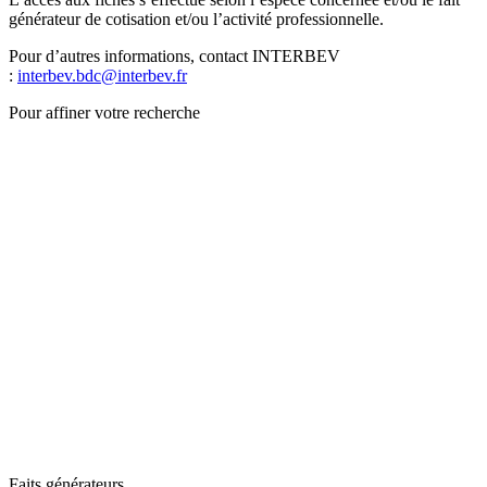
générateur de cotisation et/ou l’activité professionnelle.
Pour d’autres informations, contact INTERBEV
:
interbev.bdc@interbev.fr
Pour affiner votre recherche
Faits générateurs