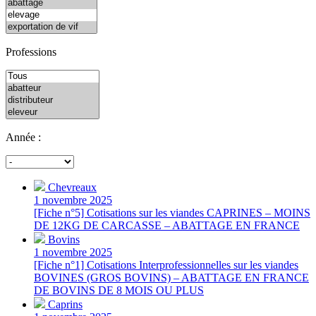
Professions
Année :
Chevreaux
1 novembre 2025
[Fiche n°5] Cotisations sur les viandes CAPRINES – MOINS
DE 12KG DE CARCASSE – ABATTAGE EN FRANCE
Bovins
1 novembre 2025
[Fiche n°1] Cotisations Interprofessionnelles sur les viandes
BOVINES (GROS BOVINS) – ABATTAGE EN FRANCE
DE BOVINS DE 8 MOIS OU PLUS
Caprins