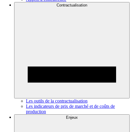
Contractualisation
Les outils de la contractualisation
Les indicateurs de prix de marché et de coûts de
production
Enjeux