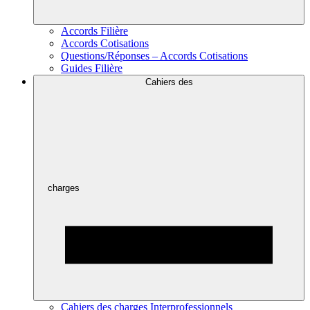
Accords Filière
Accords Cotisations
Questions/Réponses – Accords Cotisations
Guides Filière
Cahiers des
charges
Cahiers des charges Interprofessionnels