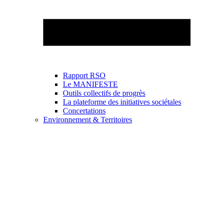
Rapport RSO
Le MANIFESTE
Outils collectifs de progrès
La plateforme des initiatives sociétales
Concertations
Environnement & Territoires