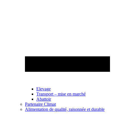
Elevage
Transport – mise en marché
Abattoir
Partenaire Climat
Alimentation de qualité, raisonnée et durable