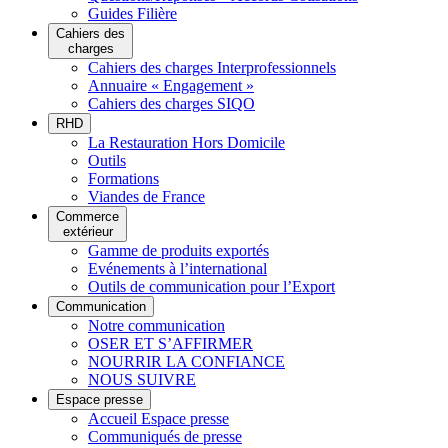
Guides Filière
Cahiers des
charges
Cahiers des charges Interprofessionnels
Annuaire « Engagement »
Cahiers des charges SIQO
RHD
La Restauration Hors Domicile
Outils
Formations
Viandes de France
Commerce
extérieur
Gamme de produits exportés
Evénements à l’international
Outils de communication pour l’Export
Communication
Notre communication
OSER ET S’AFFIRMER
NOURRIR LA CONFIANCE
NOUS SUIVRE
Espace presse
Accueil Espace presse
Communiqués de presse