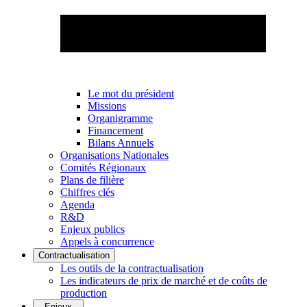
Le mot du président
Missions
Organigramme
Financement
Bilans Annuels
Organisations Nationales
Comités Régionaux
Plans de filière
Chiffres clés
Agenda
R&D
Enjeux publics
Appels à concurrence
Contractualisation
Les outils de la contractualisation
Les indicateurs de prix de marché et de coûts de
production
Enjeux