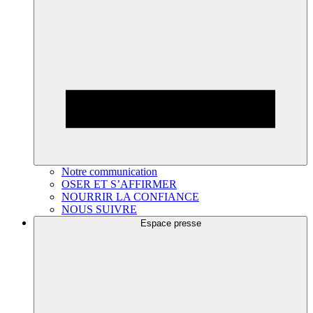
Notre communication
OSER ET S’AFFIRMER
NOURRIR LA CONFIANCE
NOUS SUIVRE
Espace presse