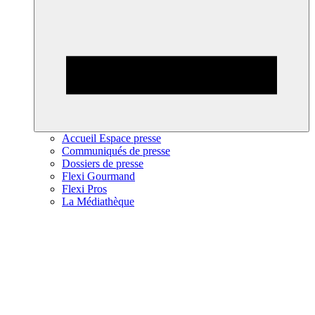
Accueil Espace presse
Communiqués de presse
Dossiers de presse
Flexi Gourmand
Flexi Pros
La Médiathèque