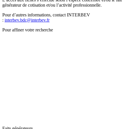
générateur de cotisation et/ou l’activité professionnelle.
Pour d’autres informations, contact INTERBEV
:
interbev.bdc@interbev.fr
Pour affiner votre recherche
Faits générateurs