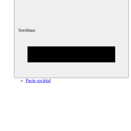
Sociétaux
Pacte sociétal