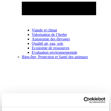
Viande et climat
Valorisation de l’herbe
Autonomie des élevages
Qualité air, eau, sols
Economie de ressources
Evaluation environnementale
Bien-être, Protection et Santé des animaux