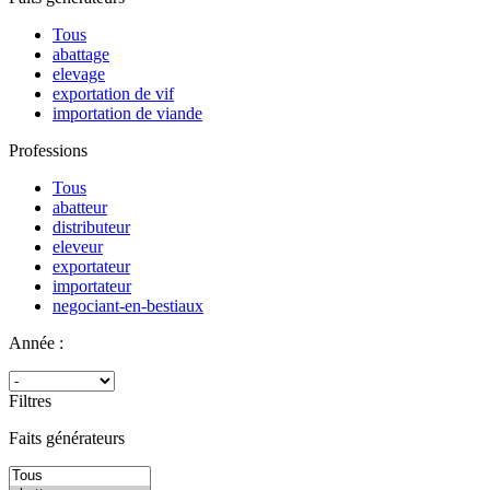
Tous
abattage
elevage
exportation de vif
importation de viande
Professions
Tous
abatteur
distributeur
eleveur
exportateur
importateur
negociant-en-bestiaux
Année :
Filtres
Faits générateurs