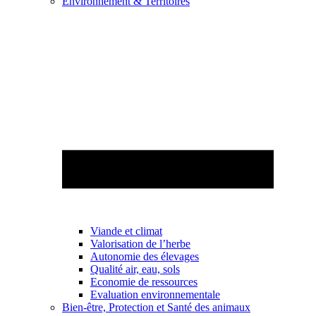
Environnement & Territoires
Viande et climat
Valorisation de l’herbe
Autonomie des élevages
Qualité air, eau, sols
Economie de ressources
Evaluation environnementale
Bien-être, Protection et Santé des animaux