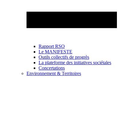
Rapport RSO
Le MANIFESTE
Outils collectifs de progrès
La plateforme des initiatives sociétales
Concertations
Environnement & Territoires