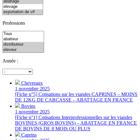
Professions
Année :
Chevreaux
1 novembre 2025
[Fiche n°5] Cotisations sur les viandes CAPRINES – MOINS
DE 12KG DE CARCASSE – ABATTAGE EN FRANCE
Bovins
1 novembre 2025
[Fiche n°1] Cotisations Interprofessionnelles sur les viandes
BOVINES (GROS BOVINS) – ABATTAGE EN FRANCE
DE BOVINS DE 8 MOIS OU PLUS
Caprins