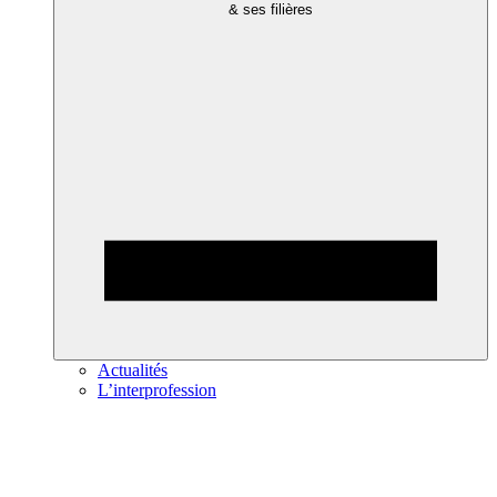
& ses filières
Actualités
L’interprofession