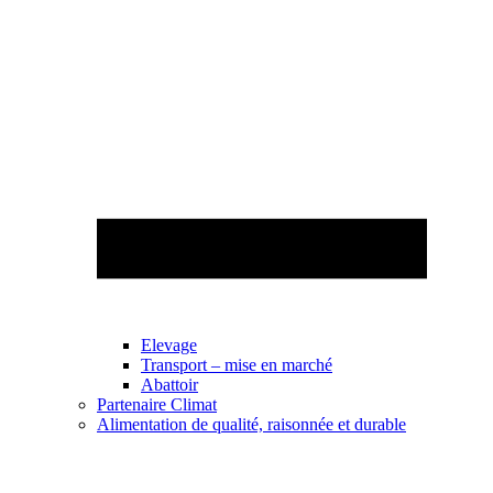
Elevage
Transport – mise en marché
Abattoir
Partenaire Climat
Alimentation de qualité, raisonnée et durable