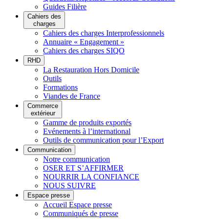
Guides Filière
Cahiers des
charges
Cahiers des charges Interprofessionnels
Annuaire « Engagement »
Cahiers des charges SIQO
RHD
La Restauration Hors Domicile
Outils
Formations
Viandes de France
Commerce
extérieur
Gamme de produits exportés
Evénements à l’international
Outils de communication pour l’Export
Communication
Notre communication
OSER ET S’AFFIRMER
NOURRIR LA CONFIANCE
NOUS SUIVRE
Espace presse
Accueil Espace presse
Communiqués de presse