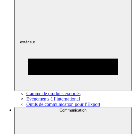
extérieur
Gamme de produits exportés
Evénements à l’international
Outils de communication pour l’Export
Communication