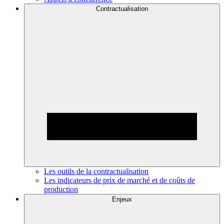
Contractualisation
Les outils de la contractualisation
Les indicateurs de prix de marché et de coûts de
production
Enjeux