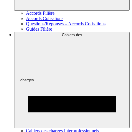
Accords Filière
Accords Cotisations
Questions/Réponses – Accords Cotisations
Guides Filière
Cahiers des
charges
Cahiers des charges Interprofessionnels