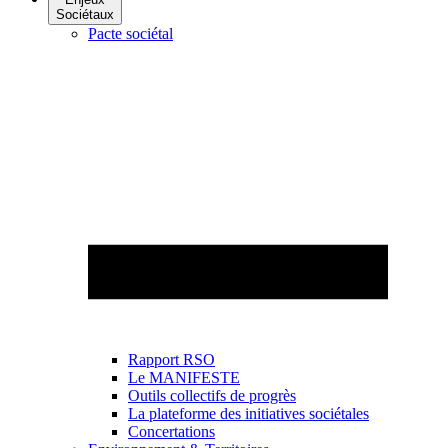
Sociétaux
Pacte sociétal
Rapport RSO
Le MANIFESTE
Outils collectifs de progrès
La plateforme des initiatives sociétales
Concertations