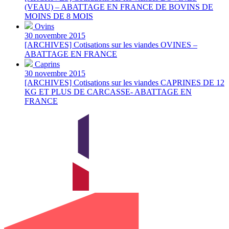
(VEAU) – ABATTAGE EN FRANCE DE BOVINS DE
MOINS DE 8 MOIS
Ovins
30 novembre 2015
[ARCHIVES] Cotisations sur les viandes OVINES –
ABATTAGE EN FRANCE
Caprins
30 novembre 2015
[ARCHIVES] Cotisations sur les viandes CAPRINES DE 12
KG ET PLUS DE CARCASSE- ABATTAGE EN
FRANCE