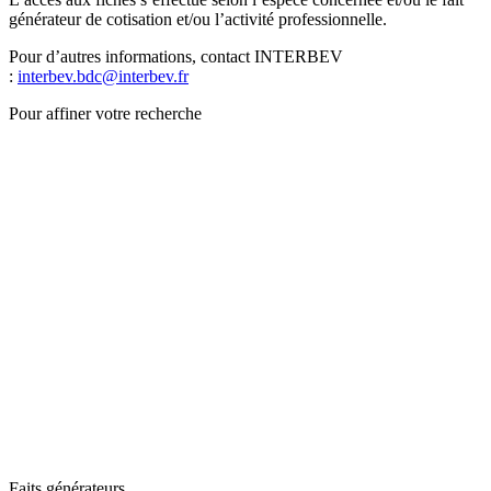
générateur de cotisation et/ou l’activité professionnelle.
Pour d’autres informations, contact INTERBEV
:
interbev.bdc@interbev.fr
Pour affiner votre recherche
Faits générateurs