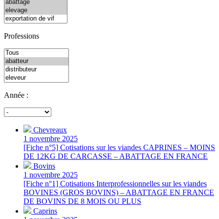
Professions
Année :
Chevreaux
1 novembre 2025
[Fiche n°5] Cotisations sur les viandes CAPRINES – MOINS
DE 12KG DE CARCASSE – ABATTAGE EN FRANCE
Bovins
1 novembre 2025
[Fiche n°1] Cotisations Interprofessionnelles sur les viandes
BOVINES (GROS BOVINS) – ABATTAGE EN FRANCE
DE BOVINS DE 8 MOIS OU PLUS
Caprins