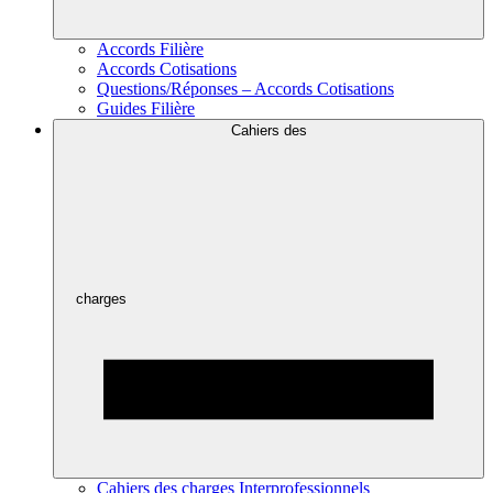
Accords Filière
Accords Cotisations
Questions/Réponses – Accords Cotisations
Guides Filière
Cahiers des
charges
Cahiers des charges Interprofessionnels