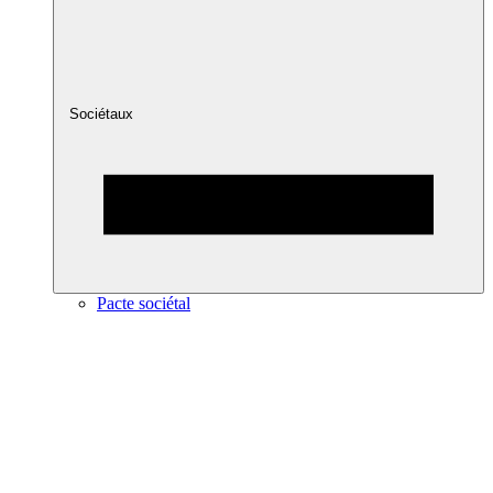
Sociétaux
Pacte sociétal