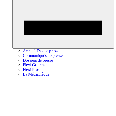
Accueil Espace presse
Communiqués de presse
Dossiers de presse
Flexi Gourmand
Flexi Pros
La Médiathèque