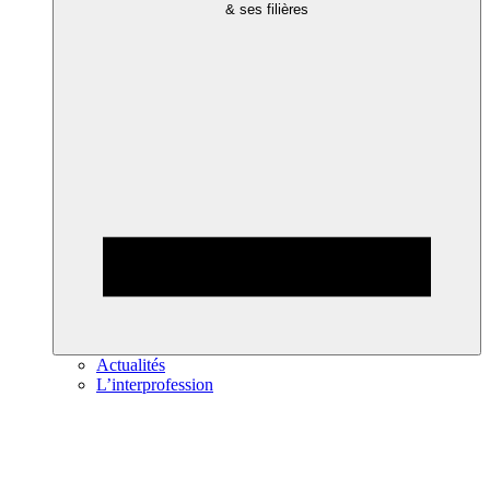
& ses filières
Actualités
L’interprofession