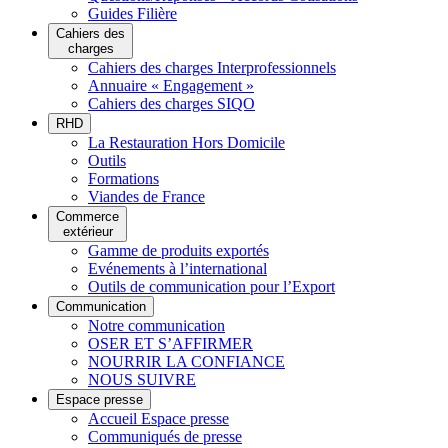
Guides Filière
Cahiers des
charges
Cahiers des charges Interprofessionnels
Annuaire « Engagement »
Cahiers des charges SIQO
RHD
La Restauration Hors Domicile
Outils
Formations
Viandes de France
Commerce
extérieur
Gamme de produits exportés
Evénements à l’international
Outils de communication pour l’Export
Communication
Notre communication
OSER ET S’AFFIRMER
NOURRIR LA CONFIANCE
NOUS SUIVRE
Espace presse
Accueil Espace presse
Communiqués de presse