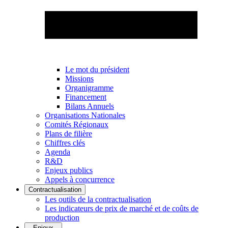
Le mot du président
Missions
Organigramme
Financement
Bilans Annuels
Organisations Nationales
Comités Régionaux
Plans de filière
Chiffres clés
Agenda
R&D
Enjeux publics
Appels à concurrence
Contractualisation
Les outils de la contractualisation
Les indicateurs de prix de marché et de coûts de
production
Enjeux