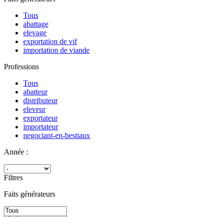
Tous
abattage
elevage
exportation de vif
importation de viande
Professions
Tous
abatteur
distributeur
eleveur
exportateur
importateur
negociant-en-bestiaux
Année :
Filtres
Faits générateurs