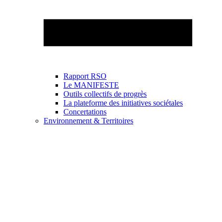
Rapport RSO
Le MANIFESTE
Outils collectifs de progrès
La plateforme des initiatives sociétales
Concertations
Environnement & Territoires