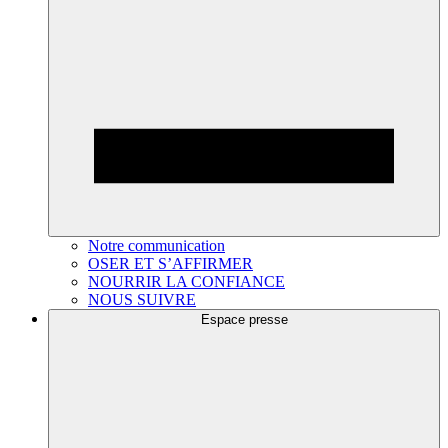
Notre communication
OSER ET S’AFFIRMER
NOURRIR LA CONFIANCE
NOUS SUIVRE
Espace presse