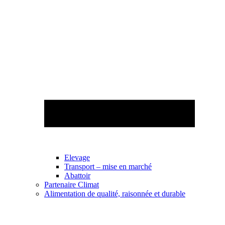
Elevage
Transport – mise en marché
Abattoir
Partenaire Climat
Alimentation de qualité, raisonnée et durable