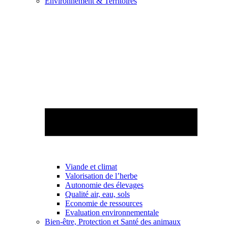
Environnement & Territoires
Viande et climat
Valorisation de l’herbe
Autonomie des élevages
Qualité air, eau, sols
Economie de ressources
Evaluation environnementale
Bien-être, Protection et Santé des animaux