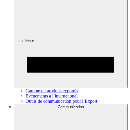
extérieur
Gamme de produits exportés
Evénements à l’international
Outils de communication pour l’Export
Communication