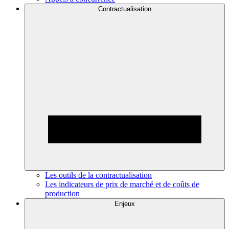
Contractualisation
Les outils de la contractualisation
Les indicateurs de prix de marché et de coûts de
production
Enjeux