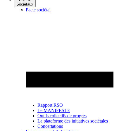
Sociétaux
Pacte sociétal
Rapport RSO
Le MANIFESTE
Outils collectifs de progrès
La plateforme des initiatives sociétales
Concertations