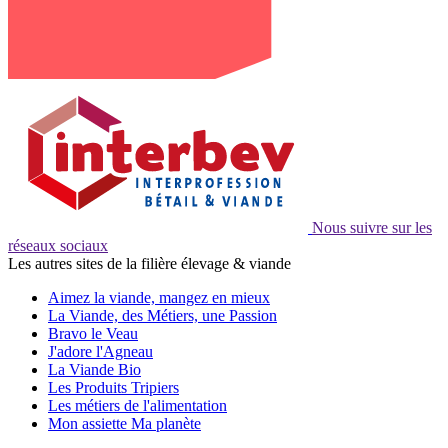
Nous suivre sur les
réseaux sociaux
Les autres sites de la filière élevage & viande
Aimez la viande, mangez en mieux
La Viande, des Métiers, une Passion
Bravo le Veau
J'adore l'Agneau
La Viande Bio
Les Produits Tripiers
Les métiers de l'alimentation
Mon assiette Ma planète