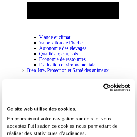
Viande et climat
Valorisation de l’herbe
Autonomie des élevages
Qualité air, eau, sols
Economie de ressources
Evaluation environnementale
Bien-être, Protection et Santé des animaux
Ce site web utilise des cookies.
En poursuivant votre navigation sur ce site, vous
acceptez l'utilisation de cookies nous permettant de
réaliser des statistiques d'audiences.