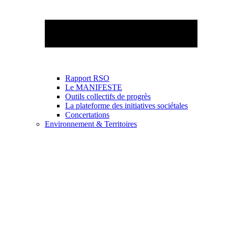
Rapport RSO
Le MANIFESTE
Outils collectifs de progrès
La plateforme des initiatives sociétales
Concertations
Environnement & Territoires