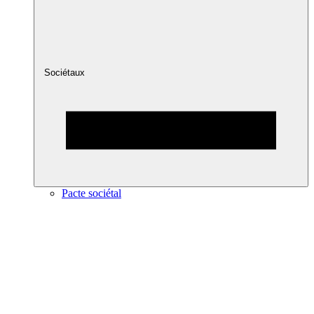
Sociétaux
Pacte sociétal