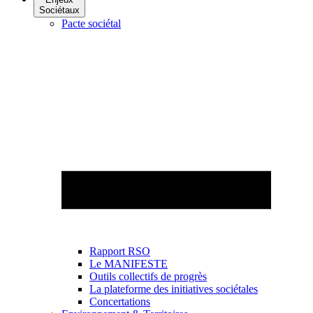
Sociétaux
Pacte sociétal
Rapport RSO
Le MANIFESTE
Outils collectifs de progrès
La plateforme des initiatives sociétales
Concertations