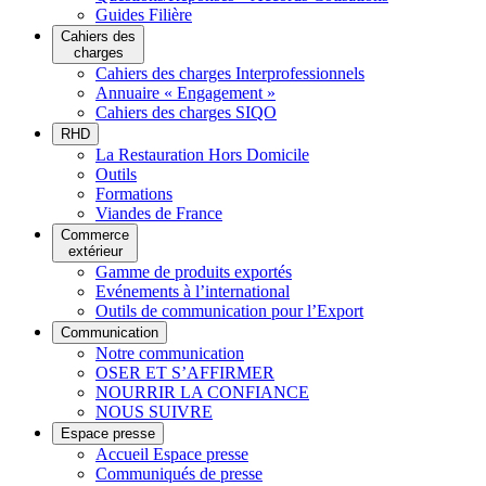
Guides Filière
Cahiers des
charges
Cahiers des charges Interprofessionnels
Annuaire « Engagement »
Cahiers des charges SIQO
RHD
La Restauration Hors Domicile
Outils
Formations
Viandes de France
Commerce
extérieur
Gamme de produits exportés
Evénements à l’international
Outils de communication pour l’Export
Communication
Notre communication
OSER ET S’AFFIRMER
NOURRIR LA CONFIANCE
NOUS SUIVRE
Espace presse
Accueil Espace presse
Communiqués de presse