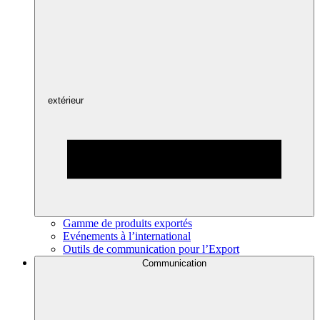
extérieur
Gamme de produits exportés
Evénements à l’international
Outils de communication pour l’Export
Communication