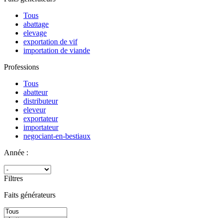
Tous
abattage
elevage
exportation de vif
importation de viande
Professions
Tous
abatteur
distributeur
eleveur
exportateur
importateur
negociant-en-bestiaux
Année :
Filtres
Faits générateurs