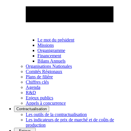
Le mot du président
Missions
Organigramme
Financement
Bilans Annuels
Organisations Nationales
Comités Régionaux
Plans de filière
Chiffres clés
Agenda
R&D
Enjeux publics
Appels à concurrence
Contractualisation
Les outils de la contractualisation
Les indicateurs de prix de marché et de coûts de
production
Enjeux