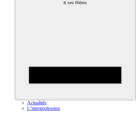
& ses filières
Actualités
L’interprofession