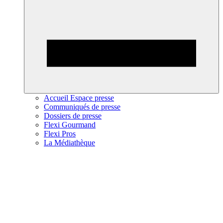
Accueil Espace presse
Communiqués de presse
Dossiers de presse
Flexi Gourmand
Flexi Pros
La Médiathèque