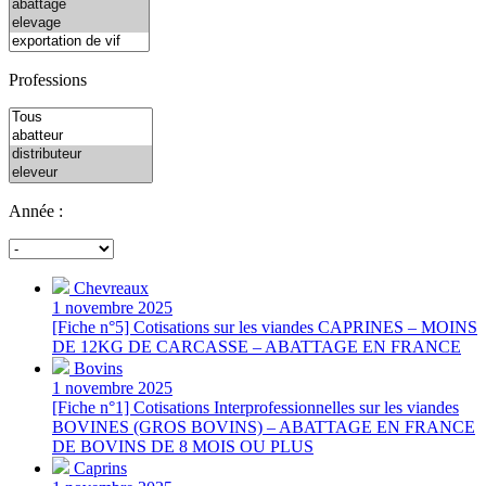
Professions
Année :
Chevreaux
1 novembre 2025
[Fiche n°5] Cotisations sur les viandes CAPRINES – MOINS
DE 12KG DE CARCASSE – ABATTAGE EN FRANCE
Bovins
1 novembre 2025
[Fiche n°1] Cotisations Interprofessionnelles sur les viandes
BOVINES (GROS BOVINS) – ABATTAGE EN FRANCE
DE BOVINS DE 8 MOIS OU PLUS
Caprins