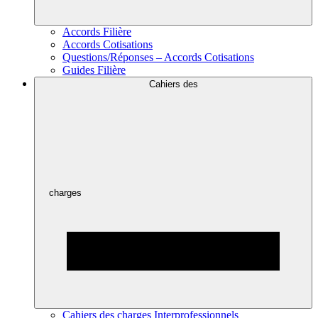
Accords Filière
Accords Cotisations
Questions/Réponses – Accords Cotisations
Guides Filière
Cahiers des
charges
Cahiers des charges Interprofessionnels