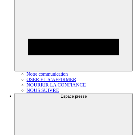
Notre communication
OSER ET S’AFFIRMER
NOURRIR LA CONFIANCE
NOUS SUIVRE
Espace presse