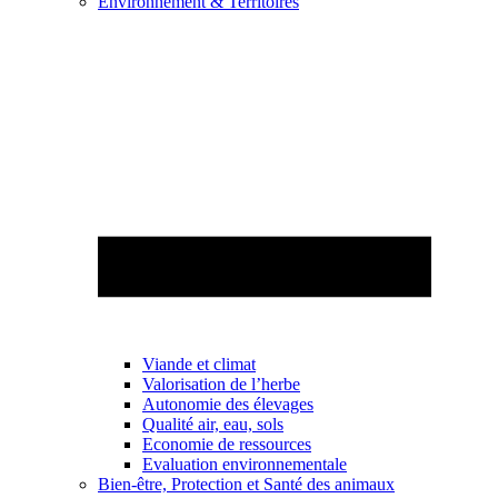
Environnement & Territoires
Viande et climat
Valorisation de l’herbe
Autonomie des élevages
Qualité air, eau, sols
Economie de ressources
Evaluation environnementale
Bien-être, Protection et Santé des animaux