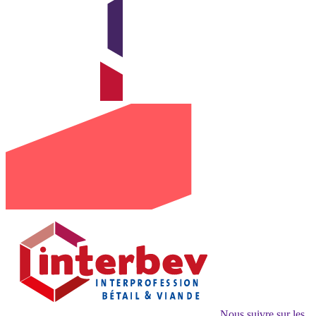
Nous suivre sur les