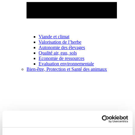
Viande et climat
Valorisation de l’herbe
Autonomie des élevages
Qualité air, eau, sols
Economie de ressources
Evaluation environnementale
Bien-être, Protection et Santé des animaux