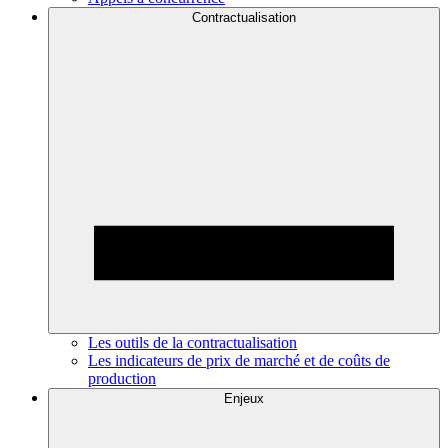
Contractualisation
Les outils de la contractualisation
Les indicateurs de prix de marché et de coûts de
production
Enjeux