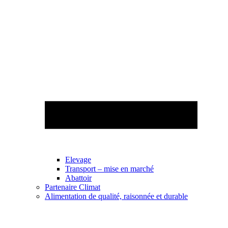
Elevage
Transport – mise en marché
Abattoir
Partenaire Climat
Alimentation de qualité, raisonnée et durable