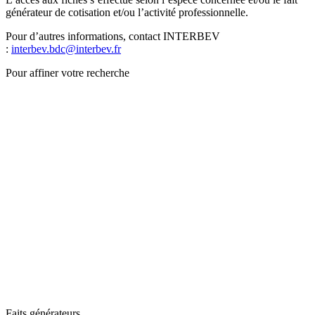
générateur de cotisation et/ou l’activité professionnelle.
Pour d’autres informations, contact INTERBEV
:
interbev.bdc@interbev.fr
Pour affiner votre recherche
Faits générateurs