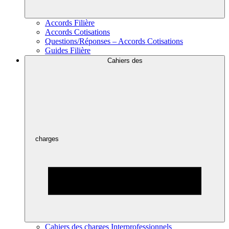
Accords Filière
Accords Cotisations
Questions/Réponses – Accords Cotisations
Guides Filière
Cahiers des
charges
Cahiers des charges Interprofessionnels