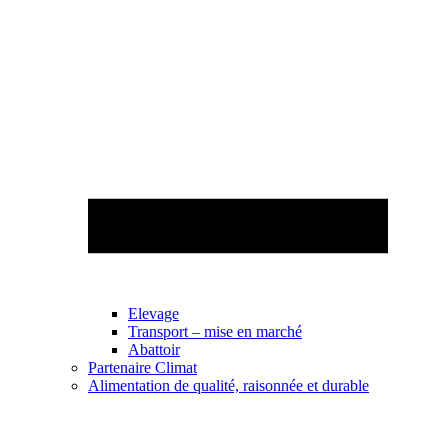
Elevage
Transport – mise en marché
Abattoir
Partenaire Climat
Alimentation de qualité, raisonnée et durable