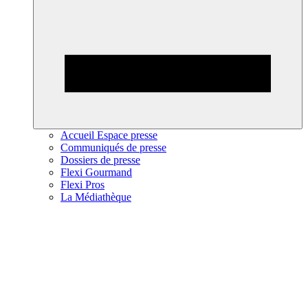
Accueil Espace presse
Communiqués de presse
Dossiers de presse
Flexi Gourmand
Flexi Pros
La Médiathèque