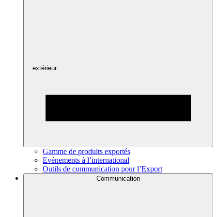
extérieur
Gamme de produits exportés
Evénements à l’international
Outils de communication pour l’Export
Communication