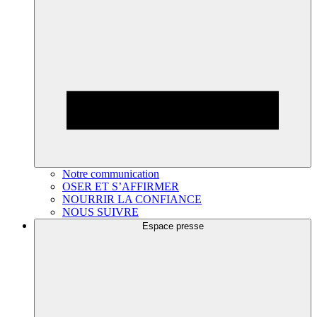
Notre communication
OSER ET S’AFFIRMER
NOURRIR LA CONFIANCE
NOUS SUIVRE
Espace presse