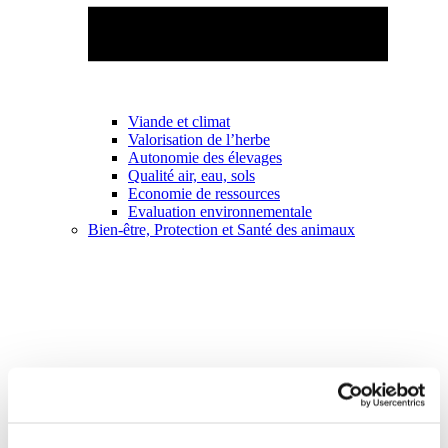
Viande et climat
Valorisation de l’herbe
Autonomie des élevages
Qualité air, eau, sols
Economie de ressources
Evaluation environnementale
Bien-être, Protection et Santé des animaux