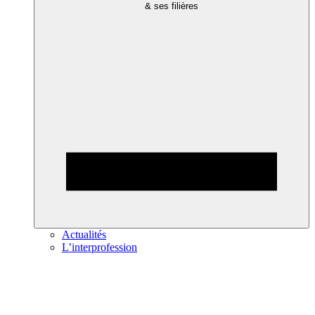
& ses filières
Actualités
L’interprofession