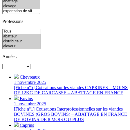
Professions
Année :
Chevreaux
1 novembre 2025
[Fiche n°5] Cotisations sur les viandes CAPRINES – MOINS
DE 12KG DE CARCASSE – ABATTAGE EN FRANCE
Bovins
1 novembre 2025
[Fiche n°1] Cotisations Interprofessionnelles sur les viandes
BOVINES (GROS BOVINS) – ABATTAGE EN FRANCE
DE BOVINS DE 8 MOIS OU PLUS
Caprins