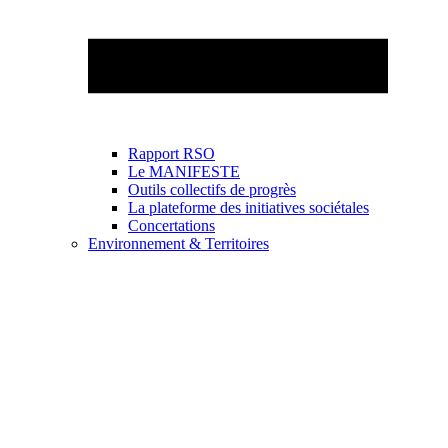
Rapport RSO
Le MANIFESTE
Outils collectifs de progrès
La plateforme des initiatives sociétales
Concertations
Environnement & Territoires