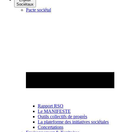
Sociétaux
Pacte sociétal
Rapport RSO
Le MANIFESTE
Outils collectifs de progrès
La plateforme des initiatives sociétales
Concertations