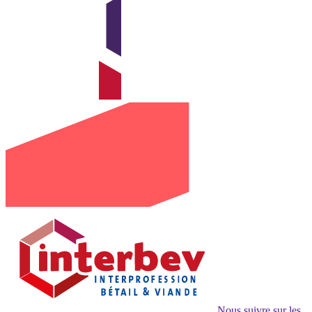
Nous suivre sur les