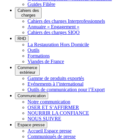
Guides Filière
Cahiers des
charges
Cahiers des charges Interprofessionnels
Annuaire « Engagement »
Cahiers des charges SIQO
RHD
La Restauration Hors Domicile
Outils
Formations
Viandes de France
Commerce
extérieur
Gamme de produits exportés
Evénements à l’international
Outils de communication pour l’Export
Communication
Notre communication
OSER ET S’AFFIRMER
NOURRIR LA CONFIANCE
NOUS SUIVRE
Espace presse
Accueil Espace presse
Communiqués de presse