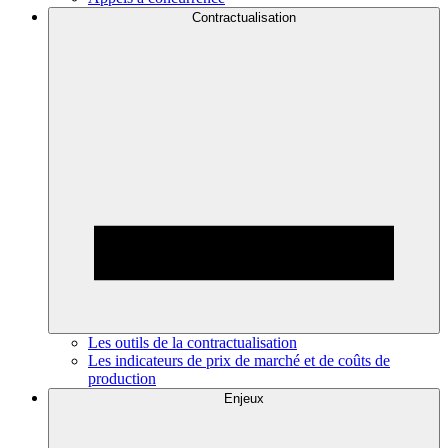
Contractualisation
Les outils de la contractualisation
Les indicateurs de prix de marché et de coûts de
production
Enjeux