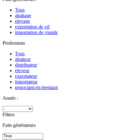
Tous
abattage
elevage
exportation de vif
importation de viande
Professions
Tous
abatteur
distributeur
eleveur
exportateur
importateur
negociant-en-bestiaux
Année :
Filtres
Faits générateurs