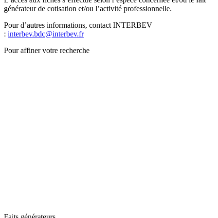
générateur de cotisation et/ou l’activité professionnelle.
Pour d’autres informations, contact INTERBEV
:
interbev.bdc@interbev.fr
Pour affiner votre recherche
Faits générateurs