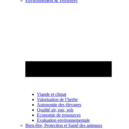
Environnement & Territoires
Viande et climat
Valorisation de l’herbe
Autonomie des élevages
Qualité air, eau, sols
Economie de ressources
Evaluation environnementale
Bien-être, Protection et Santé des animaux