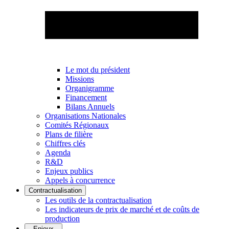
Le mot du président
Missions
Organigramme
Financement
Bilans Annuels
Organisations Nationales
Comités Régionaux
Plans de filière
Chiffres clés
Agenda
R&D
Enjeux publics
Appels à concurrence
Contractualisation
Les outils de la contractualisation
Les indicateurs de prix de marché et de coûts de
production
Enjeux