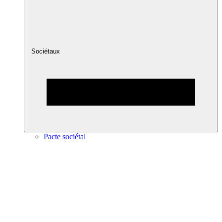
Sociétaux
Pacte sociétal