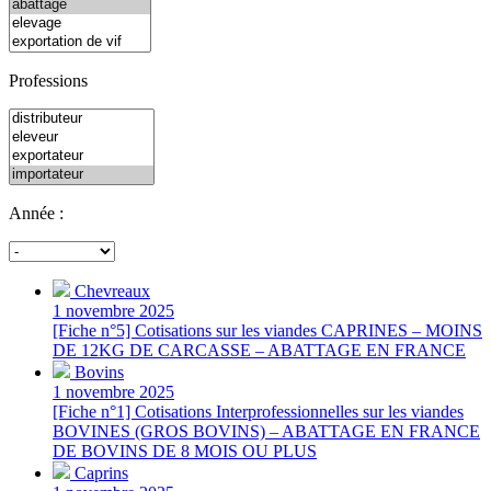
Professions
Année :
Chevreaux
1 novembre 2025
[Fiche n°5] Cotisations sur les viandes CAPRINES – MOINS
DE 12KG DE CARCASSE – ABATTAGE EN FRANCE
Bovins
1 novembre 2025
[Fiche n°1] Cotisations Interprofessionnelles sur les viandes
BOVINES (GROS BOVINS) – ABATTAGE EN FRANCE
DE BOVINS DE 8 MOIS OU PLUS
Caprins