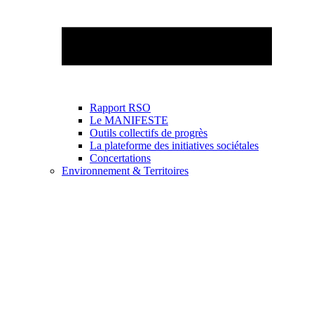
Rapport RSO
Le MANIFESTE
Outils collectifs de progrès
La plateforme des initiatives sociétales
Concertations
Environnement & Territoires