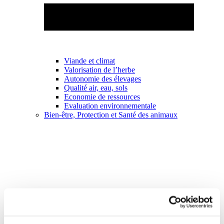
Viande et climat
Valorisation de l’herbe
Autonomie des élevages
Qualité air, eau, sols
Economie de ressources
Evaluation environnementale
Bien-être, Protection et Santé des animaux