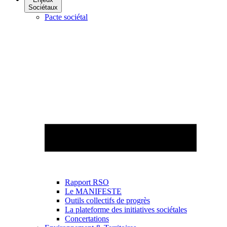
Sociétaux
Pacte sociétal
Rapport RSO
Le MANIFESTE
Outils collectifs de progrès
La plateforme des initiatives sociétales
Concertations