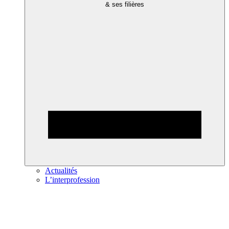
& ses filières
Actualités
L’interprofession