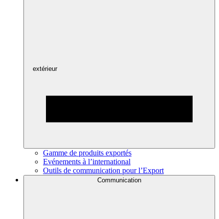
extérieur
Gamme de produits exportés
Evénements à l’international
Outils de communication pour l’Export
Communication