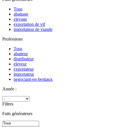
Tous
abattage
elevage
exportation de vif
importation de viande
Professions
Tous
abatteur
distributeur
eleveur
exportateur
importateur
negociant-en-bestiaux
Année :
Filtres
Faits générateurs