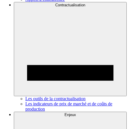
Contractualisation
Les outils de la contractualisation
Les indicateurs de prix de marché et de coûts de
production
Enjeux