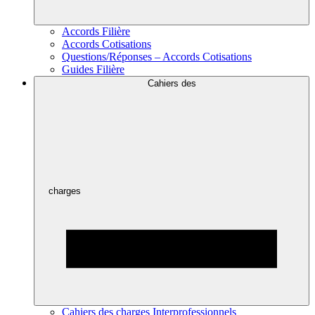
Accords Filière
Accords Cotisations
Questions/Réponses – Accords Cotisations
Guides Filière
Cahiers des
charges
Cahiers des charges Interprofessionnels