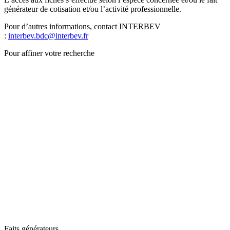
générateur de cotisation et/ou l’activité professionnelle.
Pour d’autres informations, contact INTERBEV
:
interbev.bdc@interbev.fr
Pour affiner votre recherche
Faits générateurs