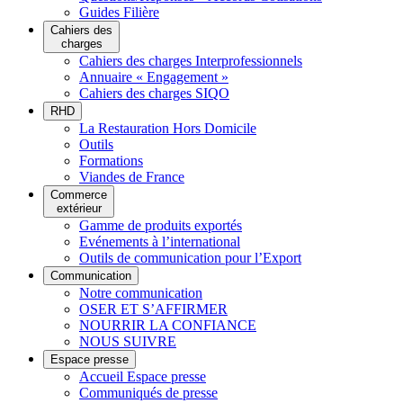
Guides Filière
Cahiers des
charges
Cahiers des charges Interprofessionnels
Annuaire « Engagement »
Cahiers des charges SIQO
RHD
La Restauration Hors Domicile
Outils
Formations
Viandes de France
Commerce
extérieur
Gamme de produits exportés
Evénements à l’international
Outils de communication pour l’Export
Communication
Notre communication
OSER ET S’AFFIRMER
NOURRIR LA CONFIANCE
NOUS SUIVRE
Espace presse
Accueil Espace presse
Communiqués de presse