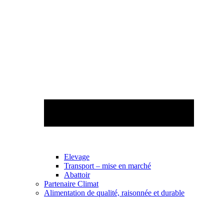
Elevage
Transport – mise en marché
Abattoir
Partenaire Climat
Alimentation de qualité, raisonnée et durable