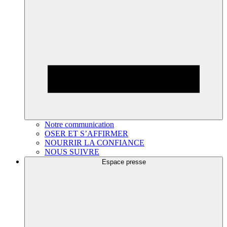
Notre communication
OSER ET S’AFFIRMER
NOURRIR LA CONFIANCE
NOUS SUIVRE
Espace presse