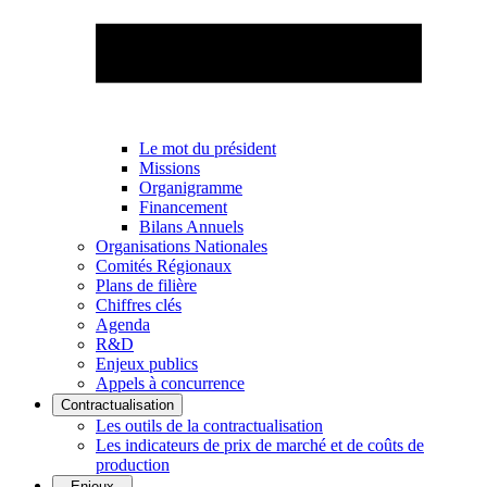
Le mot du président
Missions
Organigramme
Financement
Bilans Annuels
Organisations Nationales
Comités Régionaux
Plans de filière
Chiffres clés
Agenda
R&D
Enjeux publics
Appels à concurrence
Contractualisation
Les outils de la contractualisation
Les indicateurs de prix de marché et de coûts de
production
Enjeux