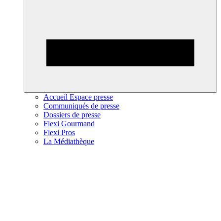
Accueil Espace presse
Communiqués de presse
Dossiers de presse
Flexi Gourmand
Flexi Pros
La Médiathèque