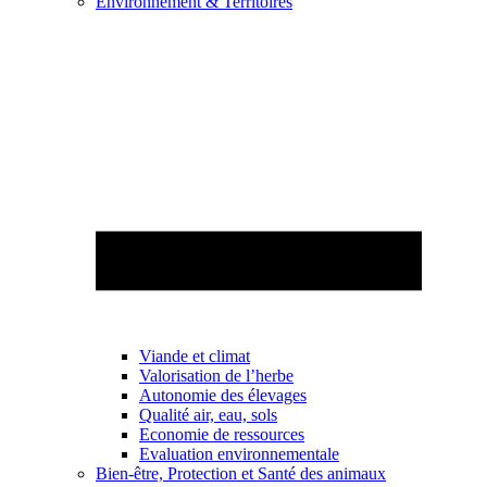
Environnement & Territoires
Viande et climat
Valorisation de l’herbe
Autonomie des élevages
Qualité air, eau, sols
Economie de ressources
Evaluation environnementale
Bien-être, Protection et Santé des animaux