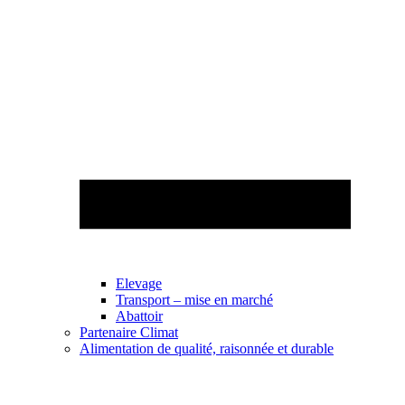
Elevage
Transport – mise en marché
Abattoir
Partenaire Climat
Alimentation de qualité, raisonnée et durable