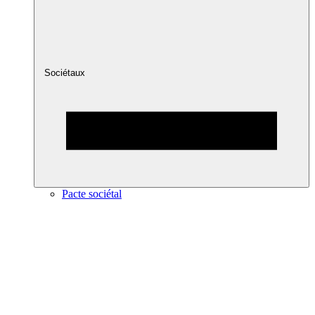
Sociétaux
Pacte sociétal