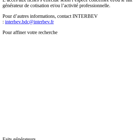
générateur de cotisation et/ou l’activité professionnelle.
Pour d’autres informations, contact INTERBEV
:
interbev.bdc@interbev.fr
Pour affiner votre recherche
Faits générateurs