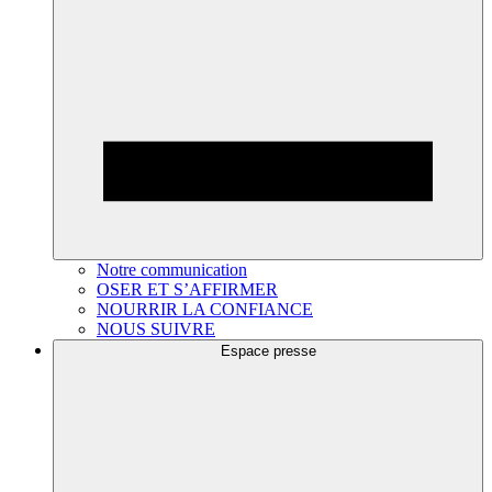
Notre communication
OSER ET S’AFFIRMER
NOURRIR LA CONFIANCE
NOUS SUIVRE
Espace presse