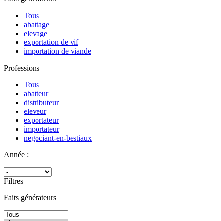
Tous
abattage
elevage
exportation de vif
importation de viande
Professions
Tous
abatteur
distributeur
eleveur
exportateur
importateur
negociant-en-bestiaux
Année :
Filtres
Faits générateurs