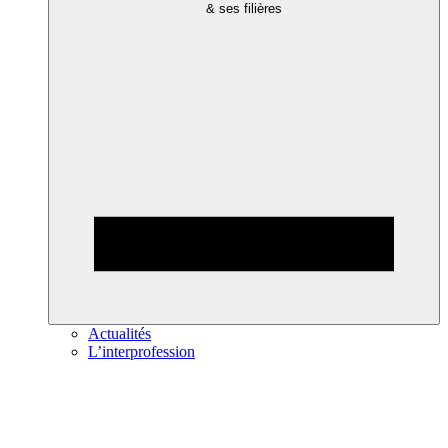
& ses filières
Actualités
L’interprofession