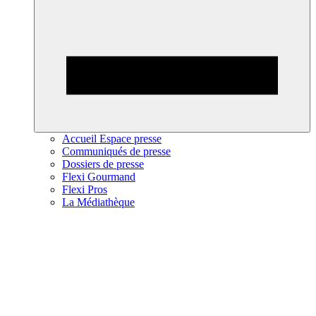
Accueil Espace presse
Communiqués de presse
Dossiers de presse
Flexi Gourmand
Flexi Pros
La Médiathèque