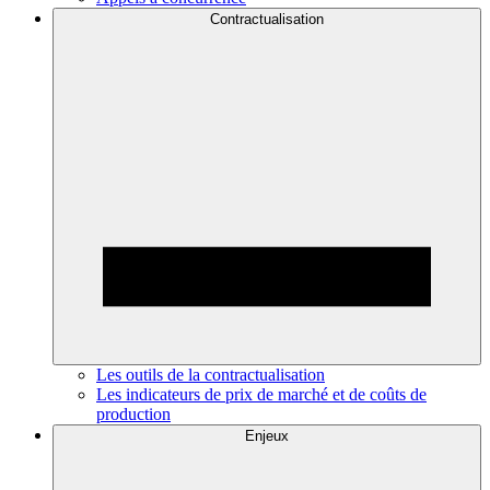
Contractualisation
Les outils de la contractualisation
Les indicateurs de prix de marché et de coûts de
production
Enjeux