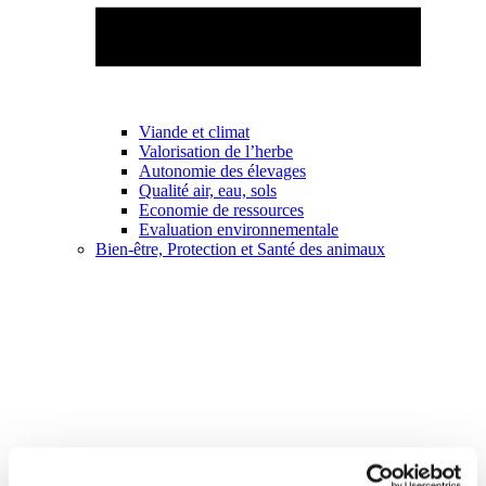
Viande et climat
Valorisation de l’herbe
Autonomie des élevages
Qualité air, eau, sols
Economie de ressources
Evaluation environnementale
Bien-être, Protection et Santé des animaux