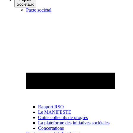
Sociétaux
Pacte sociétal
Rapport RSO
Le MANIFESTE
Outils collectifs de progrès
La plateforme des initiatives sociétales
Concertations