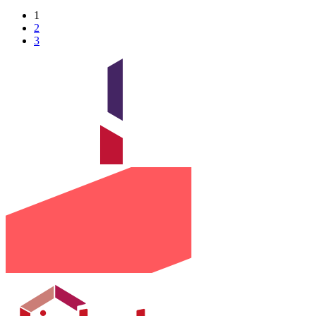
1
2
3