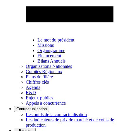
Le mot du président
Missions
Organigramme
Financement
Bilans Annuels
Organisations Nationales
Comités Régionaux
Plans de filière
Chiffres clés
Agenda
R&D
Enjeux publics
Appels à concurrence
Contractualisation
Les outils de la contractualisation
Les indicateurs de prix de marché et de coûts de
production
Enjeux