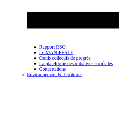
Rapport RSO
Le MANIFESTE
Outils collectifs de progrès
La plateforme des initiatives sociétales
Concertations
Environnement & Territoires