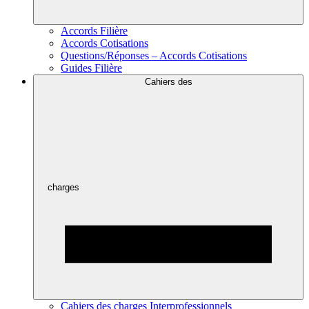
Accords Filière
Accords Cotisations
Questions/Réponses – Accords Cotisations
Guides Filière
Cahiers des
charges
Cahiers des charges Interprofessionnels