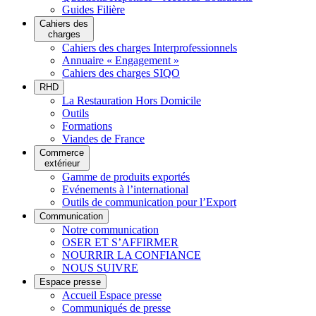
Guides Filière
Cahiers des
charges
Cahiers des charges Interprofessionnels
Annuaire « Engagement »
Cahiers des charges SIQO
RHD
La Restauration Hors Domicile
Outils
Formations
Viandes de France
Commerce
extérieur
Gamme de produits exportés
Evénements à l’international
Outils de communication pour l’Export
Communication
Notre communication
OSER ET S’AFFIRMER
NOURRIR LA CONFIANCE
NOUS SUIVRE
Espace presse
Accueil Espace presse
Communiqués de presse