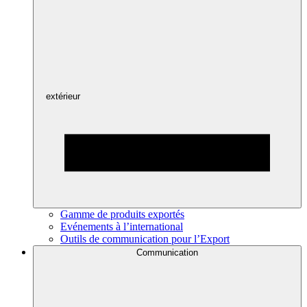
extérieur
Gamme de produits exportés
Evénements à l’international
Outils de communication pour l’Export
Communication