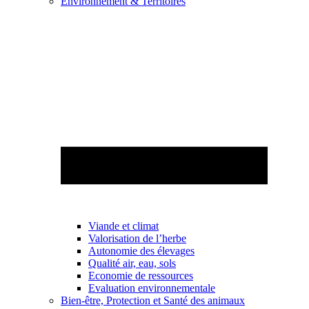
Environnement & Territoires
Viande et climat
Valorisation de l’herbe
Autonomie des élevages
Qualité air, eau, sols
Economie de ressources
Evaluation environnementale
Bien-être, Protection et Santé des animaux